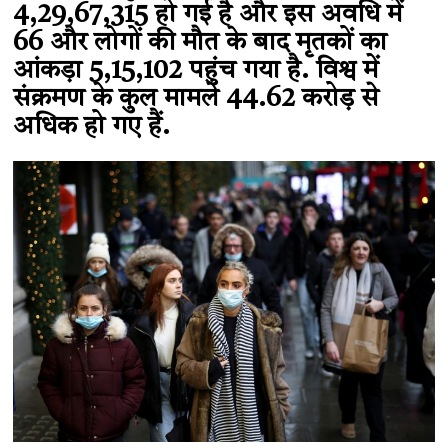
4,29,67,315 हो गई है और इस अवधि में
66 और लोगों की मौत के बाद मृतकों का
आंकड़ा 5,15,102 पहुंच गया है. विश्व में
संक्रमण के कुल मामले 44.62 करोड़ से
अधिक हो गए हैं.