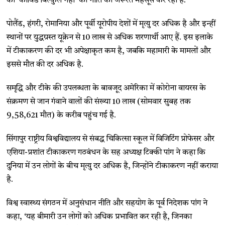
की ‘कोविड बिल्कुल नहीं’ की नीति की जरूरत महसूस कर रहा है.
पोलैंड, हंगरी, रोमानिया और पूर्वी यूरोपीय देशों में मृत्यु दर अधिक है और इन्हीं
स्थानों पर युद्धग्रस्त यूक्रेन से 10 लाख से अधिक शरणार्थी आए हैं. इस इलाके
में टीकाकरण की दर भी अपेक्षाकृत कम है, जबकि महामारी के मामलों और
इससे मौत की दर अधिक है.
समृद्धि और टीके की उपलब्धता के बावजूद अमेरिका में कोरोना वायरस के
संक्रमण से जान गंवाने वालों की संख्या 10 लाख (सोमवार सुबह तक
9,58,621 मौत) के करीब पहुंच गई है.
सिंगापुर राष्ट्रीय विश्वविद्यालय से संबद्ध चिकित्सा स्कूल में विजिटिंग प्रोफेसर और
एशिया-प्रशांत टीकाकरण गठबंधन के सह अध्यक्ष टिक्की पांग ने कहा कि
दुनिया में उन लोगों के बीच मृत्यु दर अधिक है, जिन्होंने टीकाकरण नहीं कराया
है.
विश्व स्वास्थ्य संगठन में अनुसंधान नीति और सहयोग के पूर्व निदेशक पांग ने
कहा, ‘यह बीमारी उन लोगों को अधिक प्रभावित कर रही है, जिनका