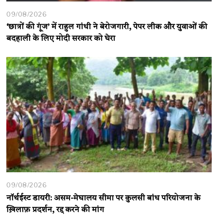
09/08/2026
‘छात्रों की गूंज’ में राहुल गांधी ने बेरोजगारी, पेपर लीक और युवाओं की
बदहाली के लिए मोदी सरकार को घेरा
09/08/2026
नॉर्थईस्ट डायरी: असम-मेघालय सीमा पर कुलसी बांध परियोजना के
ख़िलाफ़ प्रदर्शन, रद्द करने की मांग