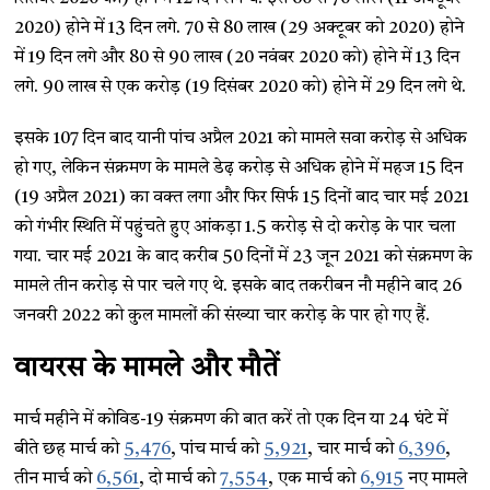
2020) होने में 13 दिन लगे. 70 से 80 लाख (29 अक्टूबर को 2020) होने
में 19 दिन लगे और 80 से 90 लाख (20 नवंबर 2020 को) होने में 13 दिन
लगे. 90 लाख से एक करोड़ (19 दिसंबर 2020 को) होने में 29 दिन लगे थे.
इसके 107 दिन बाद यानी पांच अप्रैल 2021 को मामले सवा करोड़ से अधिक
हो गए, लेकिन संक्रमण के मामले डेढ़ करोड़ से अधिक होने में महज 15 दिन
(19 अप्रैल 2021) का वक्त लगा और फिर सिर्फ 15 दिनों बाद चार मई 2021
को गंभीर स्थिति में पहुंचते हुए आंकड़ा 1.5 करोड़ से दो करोड़ के पार चला
गया. चार मई 2021 के बाद करीब 50 दिनों में 23 जून 2021 को संक्रमण के
मामले तीन करोड़ से पार चले गए थे. इसके बाद तकरीबन नौ महीने बाद 26
जनवरी 2022 को कुल मामलों की संख्या चार करोड़ के पार हो गए हैं.
वायरस के मामले और मौतें
मार्च महीने में कोविड-19 संक्रमण की बात करें तो एक दिन या 24 घंटे में
बीते छह मार्च को
5,476
, पांच मार्च को
5,921
, चार मार्च को
6,396
,
तीन मार्च को
6,561
, दो मार्च को
7,554
, एक मार्च को
6,915
नए मामले