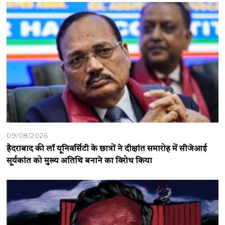
09/08/2026
हैदराबाद की लॉ यूनिवर्सिटी के छात्रों ने दीक्षांत समारोह में सीजेआई
सूर्यकांत को मुख्य अतिथि बनाने का विरोध किया