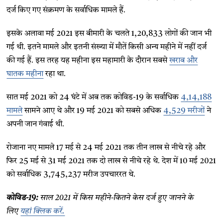
दर्ज किए गए संक्रमण के सर्वाधिक मामले हैं.
इसके अलावा मई 2021 इस बीमारी के चलते 1,20,833 लोगों की जान भी
गई थी. इतने मामले और इतनी संख्या में मौतें किसी अन्य महीने में नहीं दर्ज
की गई हैं. इस तरह यह महीना इस महामारी के दौरान सबसे
खराब और
घातक महीना
रहा था.
सात मई 2021 को 24 घंटे में अब तक कोविड-19 के सर्वाधिक
4,14,188
मामले
सामने आए थे और 19 मई 2021 को सबसे अधिक
4,529 मरीजों
ने
अपनी जान गंवाई थी.
रोजाना नए मामले 17 मई से 24 मई 2021 तक तीन लाख से नीचे रहे और
फिर 25 मई से 31 मई 2021 तक दो लाख से नीचे रहे थे. देश में 10 मई 2021
को सर्वाधिक 3,745,237 मरीज उपचाररत थे.
कोविड-19:
साल 2021 में किस महीने-कितने केस दर्ज हुए जानने के
लिए
यहां क्लिक करें.