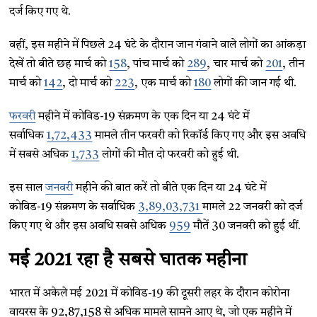
दर्ज किए गए थे.
वहीं, इस महीने में पिछले 24 घंटे के दौरान जान गंवाने वाले लोगों का आंकड़ा
देखें तो बीते छह मार्च को
158
, पांच मार्च को
289
, चार मार्च को
201
, तीन
मार्च को
142
, दो मार्च को
223
, एक मार्च को
180
लोगों की जान गई थी.
फरवरी
महीने में कोविड-19 संक्रमण के एक दिन या 24 घंटे में
सर्वाधिक
1,72,433
मामले तीन फरवरी को रिकॉर्ड किए गए और इस अवधि
में सबसे अधिक
1,733
लोगों की मौत दो फरवरी को हुई थी.
इस साल
जनवरी
महीने की बात करें तो बीते एक दिन या 24 घंटे में
कोविड-19 संक्रमण के सर्वाधिक
3,89,03,731
मामले 22 जनवरी को दर्ज
किए गए थे और इस अवधि सबसे अधिक
959
मौतें 30 जनवरी को हुई थीं.
मई 2021 रहा है सबसे घातक महीना
भारत में अकेले मई 2021 में कोविड-19 की दूसरी लहर के दौरान कोरोना
वायरस के 92,87,158 से अधिक मामले सामने आए थे, जो एक महीने में