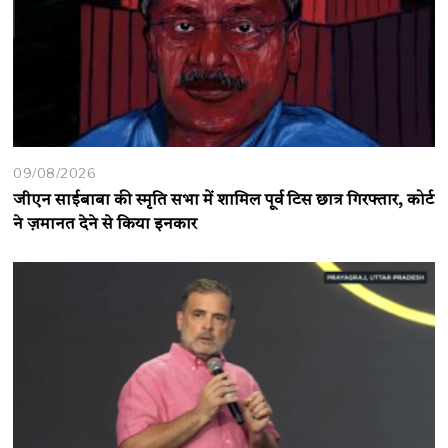
09/08/2026
जीएन साईबाबा की स्मृति सभा में शामिल पूर्व टिस छात्र गिरफ्तार, कोर्ट
ने ज़मानत देने से किया इनकार