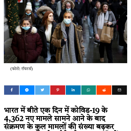
(फोटो: रॉयटर्स)
भारत में बीते एक दिन में कोविड-19 के
4,362 नए मामले सामने आने के बाद
संक्रमण के कुल मामलों की संख्या बढ़कर