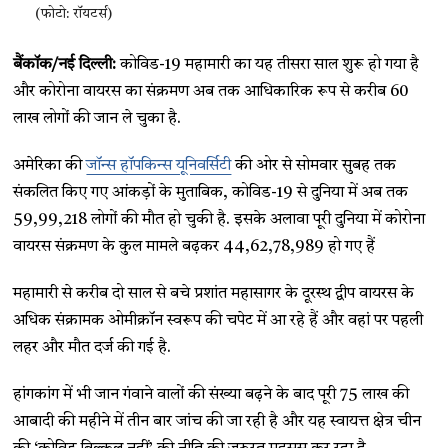
(फोटो: रॉयटर्स)
बैंकॉक/नई दिल्ली:
कोविड-19 महामारी का यह तीसरा साल शुरू हो गया है
और कोरोना वायरस का संक्रमण अब तक आधिकारिक रूप से करीब 60
लाख लोगों की जान ले चुका है.
अमेरिका की
जॉन्स हॉपकिन्स यूनिवर्सिटी
की ओर से सोमवार सुबह तक
संकलित किए गए आंकड़ों के मुताबिक, कोविड-19 से दुनिया में अब तक
59,99,218 लोगों की मौत हो चुकी है. इसके अलावा पूरी दुनिया में कोरोना
वायरस संक्रमण के कुल मामले बढ़कर 44,62,78,989 हो गए हैं
महामारी से करीब दो साल से बचे प्रशांत महासागर के दूरस्थ द्वीप वायरस के
अधिक संक्रामक ओमीक्रॉन स्वरूप की चपेट में आ रहे हैं और वहां पर पहली
लहर और मौत दर्ज की गई है.
हांगकांग में भी जान गंवाने वालों की संख्या बढ़ने के बाद पूरी 75 लाख की
आबादी की महीने में तीन बार जांच की जा रही है और यह स्वायत्त क्षेत्र चीन