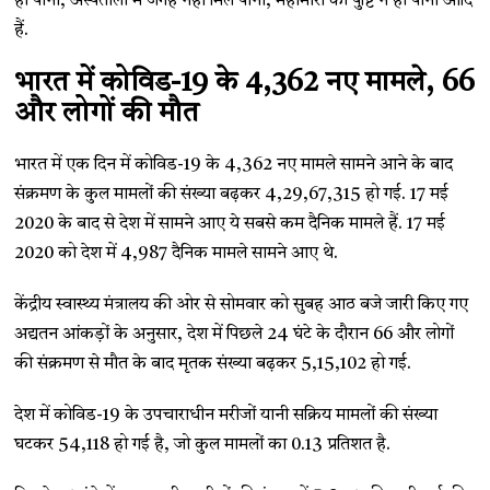
हो पाना, अस्पतालों में जगह नहीं मिल पाना, महामारी की पुष्टि न हो पाना आदि
हैं.
भारत में कोविड-19 के 4,362 नए मामले, 66
और लोगों की मौत
भारत में एक दिन में कोविड-19 के 4,362 नए मामले सामने आने के बाद
संक्रमण के कुल मामलों की संख्या बढ़कर 4,29,67,315 हो गई. 17 मई
2020 के बाद से देश में सामने आए ये सबसे कम दैनिक मामले हैं. 17 मई
2020 को देश में 4,987 दैनिक मामले सामने आए थे.
केंद्रीय स्वास्थ्य मंत्रालय की ओर से सोमवार को सुबह आठ बजे जारी किए गए
अद्यतन आंकड़ों के अनुसार, देश में पिछले 24 घंटे के दौरान 66 और लोगों
की संक्रमण से मौत के बाद मृतक संख्या बढ़कर 5,15,102 हो गई.
देश में कोविड-19 के उपचाराधीन मरीजों यानी सक्रिय मामलों की संख्या
घटकर 54,118 हो गई है, जो कुल मामलों का 0.13 प्रतिशत है.