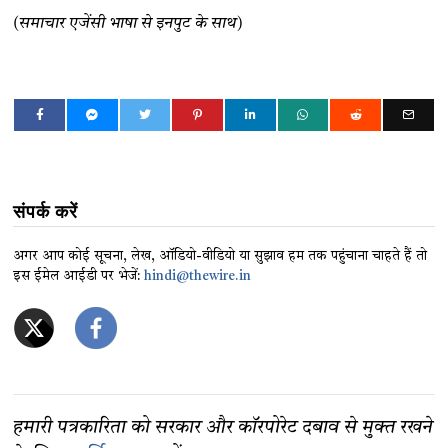
(समाचार एजेंसी भाषा से इनपुट के साथ)
संपर्क करें
अगर आप कोई सूचना, लेख, ऑडियो-वीडियो या सुझाव हम तक पहुंचाना चाहते हैं तो
इस ईमेल आईडी पर भेजें:
hindi@thewire.in
हमारी पत्रकारिता को सरकार और कॉरपोरेट दबाव से मुक्त रखने