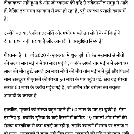
टीकाकरण नहीं हुआ है और जो स्वास्थ्य की दृष्टि से संवेदनशील समूह में आते
हैं. देखिए इस समय हांगकांग में क्या हो रहा है, पूरी स्वास्थ्य प्रणाली दबाव में
है.’
उन्होंने बताया, ‘अधिकतर मौतें और गंभीर मामले उन लोगों के हैं जिन्होंने
टीकाकरण नहीं कराया है और आबादी के असुरक्षित हिस्से हैं.’
गौरतलब है कि वर्ष 2020 के शुरुआत में शुरू हुई कोविड महामारी से मौतों
की संख्या सात महीने में 10 लाख पहुंची, जबकि अगले चार महीने में अन्य 10
लाख की मौत हुई. अगले दस लाख लोगों की मौत तीन महीने में हुई और पिछले
साल अक्टूबर में मृतकों की संख्या 50 लाख के पार पहुंच गई. अब यह संख्या
करीब 60 लाख के करीब पहुंच गई है, जो बर्लिन और ब्रसेल्स की संयुक्त
आबादी के बराबर है.
हालांकि, मृतकों की संख्या बहुत पहले ही 60 लाख के पार हो चुकी है. ऐसा
इसलिए है, क्योंकि दुनिया के कई हिस्सों में कोविड-19 मामलों और मौतों की
संख्या वास्तविक से कम बताई जा रही है. इसके कारणों में समय पर इलाज न