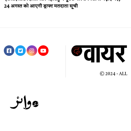
24 अगस्त को आएगी ड्राफ्ट मतदाता सूची
© 2024 - ALL