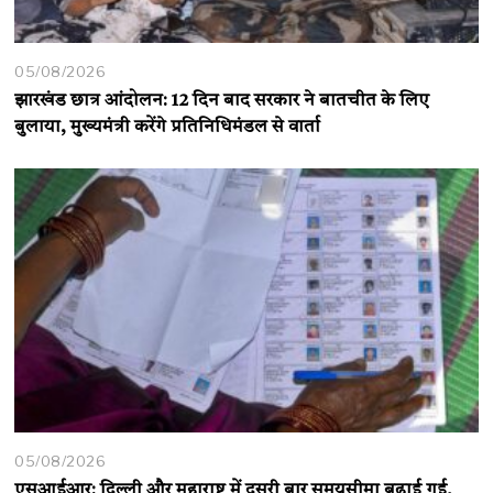
05/08/2026
झारखंड छात्र आंदोलन: 12 दिन बाद सरकार ने बातचीत के लिए
बुलाया, मुख्यमंत्री करेंगे प्रतिनिधिमंडल से वार्ता
05/08/2026
एसआईआर: दिल्ली और महाराष्ट्र में दूसरी बार समयसीमा बढ़ाई गई,