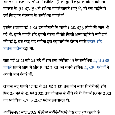
भारत में अकेले मई 2021 में कोविड-19 की दूसरी लहर के दौरान कोरोना
वायरस के 92,87,158 से अधिक मामले सामने आए थे, जो एक महीने में
दर्ज किए गए संक्रमण के सर्वाधिक मामले हैं.
इसके अलावा मई 2021 इस बीमारी के चलते 1,20,833 लोगों की जान भी
गई थी. इतने मामले और इतनी संख्या में मौतें किसी अन्य महीने में नहीं दर्ज
की गई हैं. इस तरह यह महीना इस महामारी के दौरान सबसे
खराब और
घातक महीना
रहा था.
सात मई 2021 को 24 घंटे में अब तक कोविड-19 के सर्वाधिक
4,14,188
मामले
सामने आए थे और 19 मई 2021 को सबसे अधिक
4,529 मरीजों
ने
अपनी जान गंवाई थी.
रोजाना नए मामले 17 मई से 24 मई 2021 तक तीन लाख से नीचे रहे और
फिर 25 मई से 31 मई 2021 तक दो लाख से नीचे रहे थे. देश में 10 मई 2021
को सर्वाधिक 3,745,237 मरीज उपचाररत थे.
कोविड-19:
साल 2021 में किस महीने-कितने केस दर्ज हुए जानने के