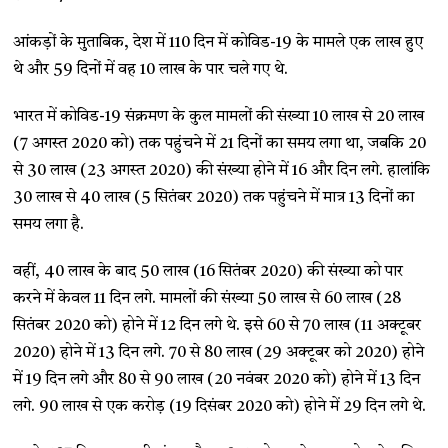
आंकड़ों के मुताबिक, देश में 110 दिन में कोविड-19 के मामले एक लाख हुए
थे और 59 दिनों में वह 10 लाख के पार चले गए थे.
भारत में कोविड-19 संक्रमण के कुल मामलों की संख्या 10 लाख से 20 लाख
(7 अगस्त 2020 को) तक पहुंचने में 21 दिनों का समय लगा था, जबकि 20
से 30 लाख (23 अगस्त 2020) की संख्या होने में 16 और दिन लगे. हालांकि
30 लाख से 40 लाख (5 सितंबर 2020) तक पहुंचने में मात्र 13 दिनों का
समय लगा है.
वहीं, 40 लाख के बाद 50 लाख (16 सितंबर 2020) की संख्या को पार
करने में केवल 11 दिन लगे. मामलों की संख्या 50 लाख से 60 लाख (28
सितंबर 2020 को) होने में 12 दिन लगे थे. इसे 60 से 70 लाख (11 अक्टूबर
2020) होने में 13 दिन लगे. 70 से 80 लाख (29 अक्टूबर को 2020) होने
में 19 दिन लगे और 80 से 90 लाख (20 नवंबर 2020 को) होने में 13 दिन
लगे. 90 लाख से एक करोड़ (19 दिसंबर 2020 को) होने में 29 दिन लगे थे.