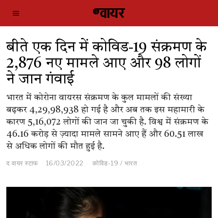
बीते एक दिन में कोविड-19 संक्रमण के
2,876 नए मामले आए और 98 लोगों
ने जान गंवाई
भारत में कोरोना वायरस संक्रमण के कुल मामलों की संख्या
बढ़कर 4,29,98,938 हो गई है और अब तक इस महामारी के
कारण 5,16,072 लोगों की जान जा चुकी है. विश्व में संक्रमण के
46.16 करोड़ से ज़्यादा मामले सामने आए हैं और 60.51 लाख
से अधिक लोगों की मौत हुई है.
द वायर स्टाफ
16/03/2022
कोविड-19
/
भारत