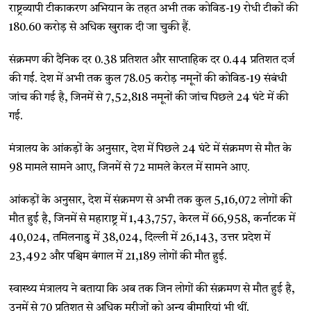
राष्ट्रव्यापी टीकाकरण अभियान के तहत अभी तक कोविड-19 रोधी टीकों की
180.60 करोड़ से अधिक खुराक दी जा चुकी हैं.
संक्रमण की दैनिक दर 0.38 प्रतिशत और साप्ताहिक दर 0.44 प्रतिशत दर्ज
की गई. देश में अभी तक कुल 78.05 करोड़ नमूनों की कोविड-19 संबंधी
जांच की गई है, जिनमें से 7,52,818 नमूनों की जांच पिछले 24 घंटे में की
गई.
मंत्रालय के आंकड़ों के अनुसार, देश में पिछले 24 घंटे में संक्रमण से मौत के
98 मामले सामने आए, जिनमें से 72 मामले केरल में सामने आए.
आंकड़ों के अनुसार, देश में संक्रमण से अभी तक कुल 5,16,072 लोगों की
मौत हुई है, जिनमें से महाराष्ट्र में 1,43,757, केरल में 66,958, कर्नाटक में
40,024, तमिलनाडु में 38,024, दिल्ली में 26,143, उत्तर प्रदेश में
23,492 और पश्चिम बंगाल में 21,189 लोगों की मौत हुई.
स्वास्थ्य मंत्रालय ने बताया कि अब तक जिन लोगों की संक्रमण से मौत हुई है,
उनमें से 70 प्रतिशत से अधिक मरीजों को अन्य बीमारियां भी थीं.