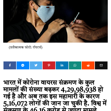
(प्रतीकात्मक फोटो: रॉयटर्स)
भारत में कोरोना वायरस संक्रमण के कुल
मामलों की संख्या बढ़कर 4,29,98,938 हो
गई है और अब तक इस महामारी के कारण
5,16,072 लोगों की जान जा चुकी है. विश्व में
संक्रमण के 46.16 करोड़ से ज़्यादा मामले