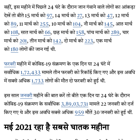
वहीं, इस महीने में पिछले 24 घंटे के दौरान जान गंवाने वाले लोगों का आंकड़ा
देखें तो बीते 15 मार्च को
97
, 14 मार्च को
27
, 13 मार्च को
47
, 12 मार्च
को
89
, 11 मार्च को
255
, 10 मार्च को
104
, नौ मार्च को
145
, आठ मार्च
को
108
, सात मार्च को
66
, छह मार्च को
158
, पांच मार्च को
289
, चार
मार्च को
201
, तीन मार्च को
142
, दो मार्च को
223
, एक मार्च
को
180
लोगों की जान गई थी.
फरवरी
महीने में कोविड-19 संक्रमण के एक दिन या 24 घंटे में
सर्वाधिक
1,72,433
मामले तीन फरवरी को रिकॉर्ड किए गए और इस अवधि
में सबसे अधिक
1,733
लोगों की मौत दो फरवरी को हुई थी.
इस साल
जनवरी
महीने की बात करें तो बीते एक दिन या 24 घंटे के दौरान
कोविड-19 संक्रमण के सर्वाधिक
3,89,03,731
मामले 22 जनवरी को दर्ज
किए गए थे और इस अवधि सबसे अधिक
959
मौतें 30 जनवरी को हुई थीं.
मई 2021 रहा है सबसे घातक महीना