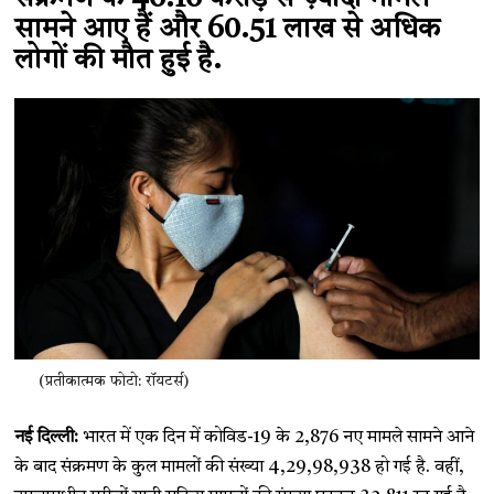
सामने आए हैं और 60.51 लाख से अधिक
लोगों की मौत हुई है.
(प्रतीकात्मक फोटो: रॉयटर्स)
नई दिल्ली:
भारत में एक दिन में कोविड-19 के 2,876 नए मामले सामने आने
के बाद संक्रमण के कुल मामलों की संख्या 4,29,98,938 हो गई है. वहीं,