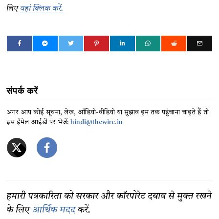
लिए
यहां क्लिक करें.
संपर्क करें
अगर आप कोई सूचना, लेख, ऑडियो-वीडियो या सुझाव हम तक पहुंचाना चाहते हैं तो
इस ईमेल आईडी पर भेजें:
hindi@thewire.in
हमारी पत्रकारिता को सरकार और कॉरपोरेट दबाव से मुक्त रखने
के लिए
आर्थिक मदद
करें.