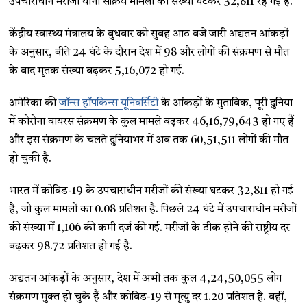
उपचाराधीन मरीजों यानी सक्रिय मामलों की संख्या घटकर 32,811 रह गई है.
केंद्रीय स्वास्थ्य मंत्रालय के बुधवार को सुबह आठ बजे जारी अद्यतन आंकड़ों
के अनुसार, बीते 24 घंटे के दौरान देश में 98 और लोगों की संक्रमण से मौत
के बाद मृतक संख्या बढ़कर 5,16,072 हो गई.
अमेरिका की
जॉन्स हॉपकिन्स यूनिवर्सिटी
के आंकड़ों के मुताबिक, पूरी दुनिया
में कोरोना वायरस संक्रमण के कुल मामले बढ़कर 46,16,79,643 हो गए हैं
और इस संक्रमण के चलते दुनियाभर में अब तक 60,51,511 लोगों की मौत
हो चुकी है.
भारत में कोविड-19 के उपचाराधीन मरीजों की संख्या घटकर 32,811 हो गई
है, जो कुल मामलों का 0.08 प्रतिशत है. पिछले 24 घंटे में उपचाराधीन मरीजों
की संख्या में 1,106 की कमी दर्ज की गई. मरीजों के ठीक होने की राष्ट्रीय दर
बढ़कर 98.72 प्रतिशत हो गई है.
अद्यतन आंकड़ों के अनुसार, देश में अभी तक कुल 4,24,50,055 लोग
संक्रमण मुक्त हो चुके हैं और कोविड-19 से मृत्यु दर 1.20 प्रतिशत है. वहीं,