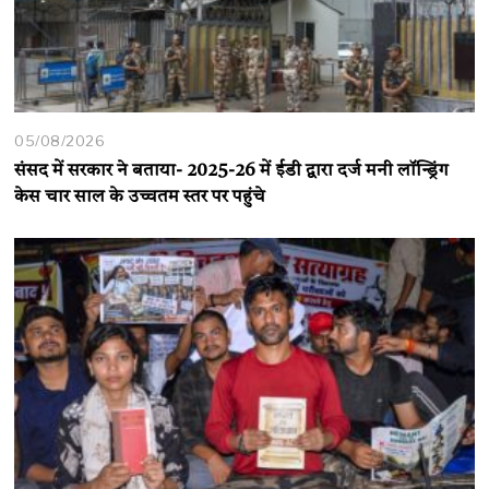
05/08/2026
संसद में सरकार ने बताया- 2025-26 में ईडी द्वारा दर्ज मनी लॉन्ड्रिंग
केस चार साल के उच्चतम स्तर पर पहुंचे