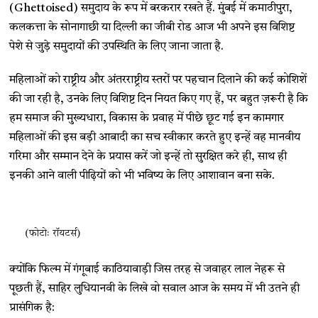
(Ghettoised) समुदाय के रूप में बरकरार रखते हैं. मुंबई में कमाठीपुरा,
कलकत्ता के सोनागाछी या दिल्ली का जीबी रोड आज भी अपने इस विशिष्ट
पेशे से जुड़े समुदायों की उपस्थिति के लिए जाना जाता है.
महिलाओं को राष्ट्रीय और अंतरराष्ट्रीय स्तरों पर पहचान दिलाने की कई कोशिशें
की जा रही है, उनके लिए विशिष्ट दिन नियत किए गए हैं, पर बहुत ज़रूरी है कि
हम समाज की मुख्यधारा, विकास के प्रवाह में पीछे छूट गई इन कामगार
महिलाओं की इस बड़ी आबादी का सच स्वीकार करते हुए इन्हें वह मानवीय
गरिमा और सम्मान देने के प्रयास करें जो इन्हें तो सुरक्षित करे ही, साथ ही
इनकी आने वाली पीढ़ियों को भी भविष्य के लिए आशावान बना सके.
(फोटोः रॉयटर्स)
क्योंकि फिल्म में गंगूबाई काठियावाड़ी जिस तरह से जवाहर लाल नेहरू से
पूछती हैं, साहिर लुधियानवी के लिखे वो सवाल आज के समय में भी उतने ही
प्रासंगिक है: