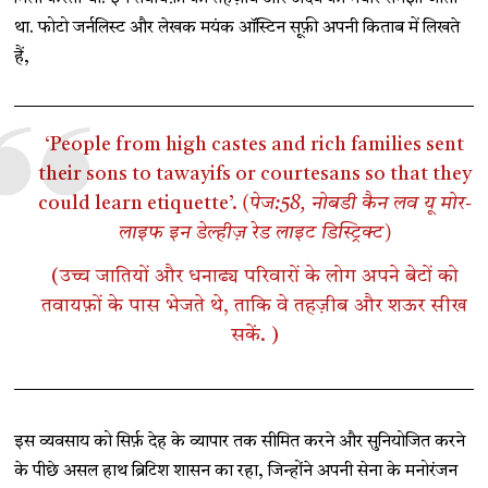
था. फोटो जर्नलिस्ट और लेखक मयंक ऑस्टिन सूफ़ी अपनी किताब में लिखते
हैं,
‘People from high castes and rich families sent
their sons to tawayifs or courtesans so that they
could learn etiquette’.
(पेज:58, नोबडी कैन लव यू मोर-
लाइफ इन डेल्हीज़ रेड लाइट डिस्ट्रिक्ट)
(उच्च जातियों और धनाढ्य परिवारों के लोग अपने बेटों को
तवायफ़ों के पास भेजते थे, ताकि वे तहज़ीब और शऊर सीख
सकें. )
इस व्यवसाय को सिर्फ़ देह के व्यापार तक सीमित करने और सुनियोजित करने
के पीछे असल हाथ ब्रिटिश शासन का रहा, जिन्होंने अपनी सेना के मनोरंजन