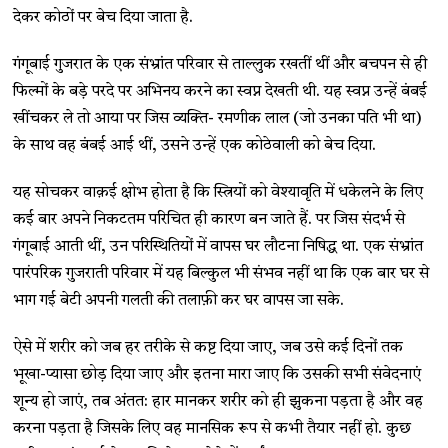
देकर कोठों पर बेच दिया जाता है.
गंगूबाई गुजरात के एक संभ्रांत परिवार से ताल्लुक रखतीं थीं और बचपन से ही
फिल्मों के बड़े परदे पर अभिनय करने का स्वप्न देखती थी. यह स्वप्न उन्हें बंबई
खींचकर ले तो आया पर जिस व्यक्ति- रमणीक लाल (जो उनका पति भी था)
के साथ वह बंबई आई थीं, उसने उन्हें एक कोठेवाली को बेच दिया.
यह सोचकर वाक़ई क्षोभ होता है कि स्त्रियों को वेश्यावृति में धकेलने के लिए
कई बार अपने निकटतम परिचित ही कारण बन जाते हैं. पर जिस संदर्भ से
गंगूबाई आती थीं, उन परिस्थितियों में वापस घर लौटना निषिद्ध था. एक संभ्रांत
पारंपरिक गुजराती परिवार में यह बिल्कुल भी संभव नहीं था कि एक बार घर से
भाग गई बेटी अपनी गलती की तलाफ़ी कर घर वापस जा सके.
ऐसे में शरीर को जब हर तरीके से कष्ट दिया जाए, जब उसे कई दिनों तक
भूखा-प्यासा छोड़ दिया जाए और इतना मारा जाए कि उसकी सभी संवेदनाएं
शून्य हो जाएं, तब अंतत: हार मानकर शरीर को ही झुकना पड़ता है और वह
करना पड़ता है जिसके लिए वह मानसिक रूप से कभी तैयार नहीं हो. कुछ