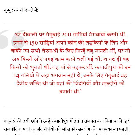
कुमुद के ही शब्दों में:
‘हर दीवाली पर गंगूबाई 200 साड़ियां मंगवाया करती थीं.
इनमें से 150 साड़ियां अपने कोठे की लड़कियों के लिए और
बाकी उन सभी वेश्याओं के लिए जिन्हें वह जानती थीं, पर जो
अब किसी और जगह काम करने चली गई थीं. शायद ही वह
किसी को भूलती थीं. वह मां से बढ़कर थीं. कमाठीपुरा की इन
14 गलियों में जहां भगवान नहीं थे, उनके लिए गंगूबाई वह
दैवीय शक्ति थी जो यहां की जिंदगियों और तक़दीरों को
बनाती थी.’
गंगूबाई की इसी छवि ने उन्हें कमाठीपुरा में इतना सशक्त बना दिया था कि हर
राजनीतिक पार्टी के प्रतिनिधियों को भी उनके सहयोग की आवश्यकता पड़ती