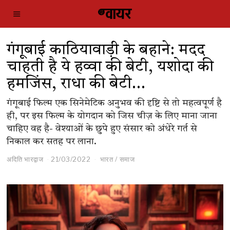
गंगूबाई काठियावाड़ी के बहाने: मदद
चाहती है ये हव्वा की बेटी, यशोदा की
हमजिंस, राधा की बेटी…
गंगूबाई फिल्म एक सिनेमेटिक अनुभव की दृष्टि से तो महत्वपूर्ण है
ही, पर इस फिल्म के योगदान को जिस चीज़ के लिए माना जाना
चाहिए वह है- वेश्याओं के छुपे हुए संसार को अंधेरे गर्त से
निकाल कर सतह पर लाना.
अदिति भारद्वाज
21/03/2022
भारत
/
समाज