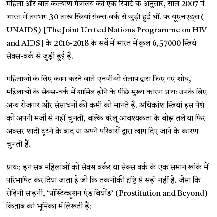
महिला और बाल कल्याण मंत्रालय की एक रिपोर्ट के अनुसार, साल 2007 में
भारत में लगभग 30 लाख स्त्रियां सेक्स-वर्क से जुड़ी हुई थीं. पर यूएनएड्स (
UNAIDS) [The Joint United Nations Programme on HIV
and AIDS] के 2016-2018 के सर्वे में भारत में कुल 6,57000 स्त्रियं
सेक्स-वर्क से जुड़ी हुई हैं.
महिलाओं के लिए काम करने वाले एनजीओ संलाप द्वारा किए गए शोध,
महिलाओं के सेक्स-वर्क में शामिल होने के पीछे मुख्य कारण प्रायः उनके लिए
अन्य रोज़गार और संसाधनों की कमी को मानते हैं. अधिकांश स्त्रियां इस पेशे
को अपनी मर्ज़ी से नहीं चुनती, बल्कि घरेलू आवश्यकता के बोझ तले या फिर
अक्सर शादी टूटने के बाद या अपने परिवारों द्वारा त्याग दिए जाने के कारण
चुनती हैं.
प्रायः: इन सब महिलाओं को सेक्स वर्कर या सेक्स वर्क के एक समान खांके में
परिभाषित कर दिया जाता है जो कि तकनीकी दृष्टि से सही नहीं है. जैसा कि
रोहिनी साहनी, ‘प्रॉस्टिट्यूशन एंड बियोंड’ (Prostitution and Beyond)
किताब की भूमिका में लिखती हैं: