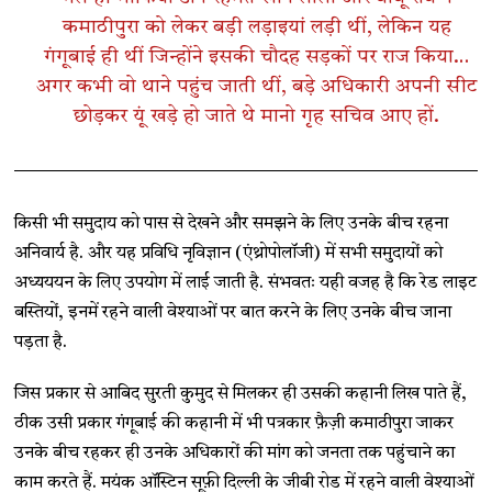
कमाठीपुरा को लेकर बड़ी लड़ाइयां लड़ी थीं, लेकिन यह
गंगूबाई ही थीं जिन्होंने इसकी चौदह सड़कों पर राज किया…
अगर कभी वो थाने पहुंच जाती थीं, बड़े अधिकारी अपनी सीट
छोड़कर यूं खड़े हो जाते थे मानो गृह सचिव आए हों.
किसी भी समुदाय को पास से देखने और समझने के लिए उनके बीच रहना
अनिवार्य है. और यह प्रविधि नृविज्ञान (एंथ्रोपोलॉजी) में सभी समुदायों को
अध्यययन के लिए उपयोग में लाई जाती है. संभवतः यही वजह है कि रेड लाइट
बस्तियों, इनमें रहने वाली वेश्याओं पर बात करने के लिए उनके बीच जाना
पड़ता है.
जिस प्रकार से आबिद सुरती कुमुद से मिलकर ही उसकी कहानी लिख पाते हैं,
ठीक उसी प्रकार गंगूबाई की कहानी में भी पत्रकार फ़ैज़ी कमाठीपुरा जाकर
उनके बीच रहकर ही उनके अधिकारों की मांग को जनता तक पहुंचाने का
काम करते हैं. मयंक ऑस्टिन सूफ़ी दिल्ली के जीबी रोड में रहने वाली वेश्याओं