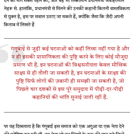
देने की मांग सबसे पहले की, और वह भी तत्कालीन प्रधानमंत्री जवाहरलाल
नेहरू से. हालांकि, प्रधानमंत्री से मिलने की उनकी कहानी कितनी वास्तविकता
से युक्त है, इस पर सवाल उठाए जा सकते हैं, क्योंकि जैसा कि ज़ैदी अपनी
किताब में लिखते हैं
गंगूबाई से जुड़ी कई घटनाओं को कहीं लिखा नहीं गया है और
न ही इसकी प्रामाणिकता की पुष्टि करने के लिए कोई मौजूदा
प्रमाण भी हैं. इन घटनाओं की विश्वसनीयता केवल मौखिक
साक्ष्य से ही तौली जा सकती है, इन घटनाओं के साक्ष्य की
पुष्टि सिर्फ लोगों की ज़बानी ही समझी जा सकती है, जो
पिछले चार दशकों से इस पूरे समुदाय में पीढ़ी-दर-पीढ़ी
कहानियों की भांति सुनाई जाती रहीं हैं.
पर यह दिखलाता है कि गंगूबाई इस समाज को एक अगुआ या एक नेता देने