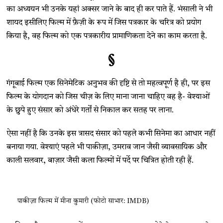
का अध्ययन भी उनके यहां अक्सर जाने के बाद ही कर पाते हैं. भंसाली ने भी
शायद इसीलिए फिल्म में फ़ैज़ी के रूप में जिस पत्रकार के चरित्र को प्रयोग
किया है, वह फिल्म को एक पत्रकारीय प्रामाणिकता देने का काम करता है.
§
गंगूबाई फिल्म एक सिनेमेटिक अनुभव की दृष्टि से तो महत्वपूर्ण है ही, पर इस
फिल्म के योगदान को जिस चीज़ के लिए माना जाना चाहिए वह है- वेश्याओं
के छुपे हुए संसार को अंधेरे गर्तों से निकाल कर सतह पर लाना.
ऐसा नहीं है कि उनके इस त्रासद संसार को पहले कभी सिनेमा का आधार नहीं
बनाया गया. वेश्याएं पहले भी पाकीज़ा, उमराव जान जैसी व्यावसायिक और
काली सलवार, बाज़ार जैसी कला फिल्मों में पर्दे पर चित्रित होती रही हैं.
पाकीज़ा फिल्म में मीना कुमारी (फोटो साभार: IMDB)