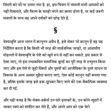
ज़िंदगी को पर्दे पर उतारा गया है. हां, इस चित्रण में भंसाली सभी आयामों को
नहीं दिखलाते, और फिल्म के सतही लगने का ख़तरा होता है, पर कई ज़रूरी
सवालों के साथ वह अपने दर्शकों को छोड़ देते हैं.
§
वेश्यावृत्ति आज भारत में कानूनन अवैध है, इसे लेकर जो कानून हैं वह यह
निर्देशित करता है कि किसी भी तरह की सार्वजनिक जगहों, या आवासीय
मोहल्लों में वेश्यावृत्ति के पेशे को खुले रूप से नहीं कर सकते. इस प्रकार से
देखा जाए, तो इस तथाकथित सामाजिक बुराई का पूरी तरह से उन्मूलन किया
जाए और इस पेशे से जुड़ी स्त्रियों और पुरुषों को आजीविका के दूसरे साधन या
विकास के अन्य अवसर मुहैया कराए जाएं, ऐसा कोई कानून नहीं बनाया गया
है, बल्कि इसके जगह इसे ढक-छुपकर किए जाने की एक वैकल्पिक व्यवस्था
कर दी गई.
और यही वजह है कि सेक्स-वर्कर्स उन सारे इलाकों के, उन कोने-खुदरों में
जाकर स्वयं को संगठित कर लेते हैं, और अपने आप को एक घेटो