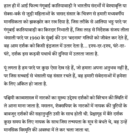
हाल ही में आई फिल्म गंगूबाई काठियावाड़ी ने भारतीय संदर्भों में वेश्यावृत्ति या
सेक्स-वर्क से जुड़ी महिलाओं के त्रासद संसार के चित्रण से हमारी मध्यवर्गीय
मानसिकता को झकझोर कर रख दिया है. जिस तरीके से आलिया भट्ट परदे पर
गंगूबाई काठियावाड़ी का किरदार निभाती हैं, जिस तरह से निर्देशक संजय लीला
भंसाली परदे पर 1960 के मुंबई की उन ‘बदनाम’ गलियों को जीवंत कर देते हैं,
वह आम दर्शक को किसी इंद्रजाल में उतार देता है… दृश्य-दर-दृश्य, घंटे-दर-
घंटे, दर्शक इस कड़वी यथार्थ की दुनिया में उतरता जाता है.
यूं लगता है हम परदे पर कुछ ऐसा देख रहे हैं, जो हमारा अपना अनुभव नहीं है,
पर जिस सच्चाई से भंसाली यह संसार रचते हैं, वह हमारी संवेदनाओं में हमेशा
के लिए अंकित हो जाता है.
पश्चिमी काव्यशास्त्र में नाटकों का मुख्य उद्देश्य दर्शकों को विरेचन की स्थिति में
ले आना माना जाता है. मसलन, शेक्सपियर के नाटकों में नायक की त्रुटियों के
बावजूद दर्शकों की सहानुभूति उसी के साथ होती थी. प्रेक्षागृह में बैठे दर्शक
कुछ समय के लिए नायक के साथ जिस तन्मयता के सूत्र से बंधते थे, वह उन्हें
मानसिक विस्मृति की अवस्था में ले कर चला जाता था.