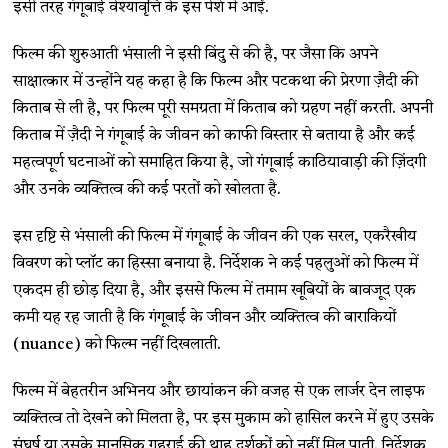
इसी तरह गंगूबाई वेश्यावृत्ति के इस पेशे में आईं.
फिल्म की शुरुआती भंसाली ने इसी बिंदु से की है, पर जैसा कि अपने
साक्षात्कार में उन्होंने यह कहा है कि फिल्म और पटकथा की प्रेरणा ज़ैदी की
किताब से ली है, पर फिल्म पूरी समग्रता में किताब को ग्रहण नहीं करती. अपनी
किताब में ज़ैदी ने गंगूबाई के जीवन को काफी विस्तार से बताया है और कई
महत्वपूर्ण घटनाओं को समाहित किया है, जो गंगूबाई काठियावाड़ी की ज़िंदगी
और उनके व्यक्तित्व की कई परतों को खोलता है.
इस दृष्टि से भंसाली की फिल्म में गंगूबाई के जीवन की एक सरल, एकरैखीय
विवरण को प्लॉट का हिस्सा बनाया है. निर्देशक ने कई पहलुओं को फिल्म में
एकदम ही छोड़ दिया है, और इससे फिल्म में तमाम खूबियों के बावजूद एक
कमी यह रह जाती है कि गंगूबाई के जीवन और व्यक्तित्व की बाराकियों
(nuance) को फिल्म नहीं दिखलाती.
फिल्म में बेहतरीन अभिनय और छायांकन की वजह से एक लार्जर देन लाइफ
व्यक्तित्व तो देखने को मिलता है, पर इस मुकाम को हासिल करने में हुए उसके
संघर्ष या उसके मानसिक गहराई की थाह दर्शकों को नहीं मिल पाती. निर्देशक