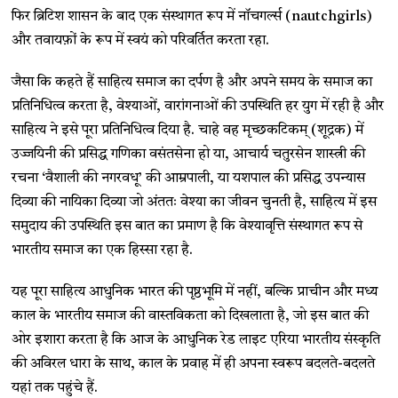
फिर ब्रिटिश शासन के बाद एक संस्थागत रूप में नॉचगर्ल्स (nautchgirls)
और तवायफ़ों के रूप में स्वयं को परिवर्तित करता रहा.
जैसा कि कहते हैं साहित्य समाज का दर्पण है और अपने समय के समाज का
प्रतिनिधित्व करता है, वेश्याओं, वारांगनाओं की उपस्थिति हर युग में रही है और
साहित्य ने इसे पूरा प्रतिनिधित्व दिया है. चाहे वह मृच्छकटिकम् (शूद्रक) में
उज्जयिनी की प्रसिद्ध गणिका वसंतसेना हो या, आचार्य चतुरसेन शास्त्री की
रचना ‘वैशाली की नगरवधू’ की आम्रपाली, या यशपाल की प्रसिद्ध उपन्यास
दिव्या की नायिका दिव्या जो अंततः वेश्या का जीवन चुनती है, साहित्य में इस
समुदाय की उपस्थिति इस बात का प्रमाण है कि वेश्यावृत्ति संस्थागत रूप से
भारतीय समाज का एक हिस्सा रहा है.
यह पूरा साहित्य आधुनिक भारत की पृष्ठभूमि में नहीं, बल्कि प्राचीन और मध्य
काल के भारतीय समाज की वास्तविकता को दिखलाता है, जो इस बात की
ओर इशारा करता है कि आज के आधुनिक रेड लाइट एरिया भारतीय संस्कृति
की अविरल धारा के साथ, काल के प्रवाह में ही अपना स्वरूप बदलते-बदलते
यहां तक पहुंचे हैं.