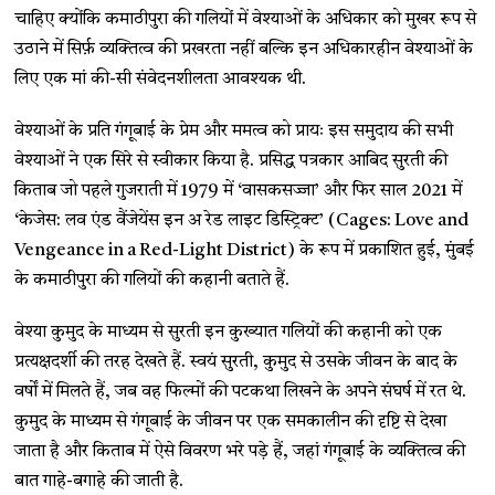
चाहिए क्योंकि कमाठीपुरा की गलियों में वेश्याओं के अधिकार को मुखर रूप से
उठाने में सिर्फ़ व्यक्तित्व की प्रखरता नहीं बल्कि इन अधिकारहीन वेश्याओं के
लिए एक मां की-सी संवेदनशीलता आवश्यक थी.
वेश्याओं के प्रति गंगूबाई के प्रेम और ममत्व को प्रायः इस समुदाय की सभी
वेश्याओं ने एक सिरे से स्वीकार किया है. प्रसिद्ध पत्रकार आबिद सुरती की
किताब जो पहले गुजराती में 1979 में ‘वासकसज्जा’ और फिर साल 2021 में
‘केजेस: लव एंड वैंजेयेंस इन अ रेड लाइट डिस्ट्रिक्ट’ (Cages: Love and
Vengeance in a Red-Light District) के रूप में प्रकाशित हुई, मुंबई
के कमाठीपुरा की गलियों की कहानी बताते हैं.
वेश्या कुमुद के माध्यम से सुरती इन कुख्यात गलियों की कहानी को एक
प्रत्यक्षदर्शी की तरह देखते हैं. स्वयं सुरती, कुमुद से उसके जीवन के बाद के
वर्षों में मिलते हैं, जब वह फिल्मों की पटकथा लिखने के अपने संघर्ष में रत थे.
कुमुद के माध्यम से गंगूबाई के जीवन पर एक समकालीन की दृष्टि से देखा
जाता है और किताब में ऐसे विवरण भरे पड़े हैं, जहां गंगूबाई के व्यक्तित्व की
बात गाहे-बगाहे की जाती है.