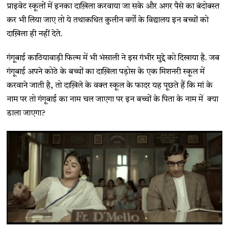
प्राइवेट स्कूलों में इनका दाख़िला करवाया जा सके और अगर पैसे का बंदोबस्त
कर भी लिया जाए तो ये तथाकथित कुलीन वर्गों के विद्यालय इन बच्चों को
दाख़िला ही नहीं देते.
गंगूबाई काठियावाड़ी फिल्म में भी भंसाली ने इस गंभीर मुद्दे को दिखाया है. जब
गंगूबाई अपने कोठे के बच्चों का दाख़िला पड़ोस के एक मिशनरी स्कूल में
करवाने जाती है, तो दाख़िले के वक्त स्कूल के फादर यह पूछते हैं कि मां के
नाम पर तो गंगूबाई का नाम चल जाएगा पर इन बच्चों के पिता के नाम में क्या
डाला जाएगा?