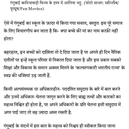
गंगूबाई काठियावाड़ी फिल्म के दृश्य में आलिया भट्ट. (फोटो साभार: स्क्रीनग्रैब/
यूट्यूब/Pen Movies)
ऐसे में गंगूबाई का स्कूल के फ़ादर से किया गया सवाल, वस्तुतः इस पूरे समाज
के लिए विचारणीय बन जाता है कि- क्या बच्चे की मां का नाम काफ़ी नहीं
होता?
बहरहाल, इन बच्चों को दाख़िला तो दे दिया जाता है पर अगले ही दिन नैतिक
दलीलों पर इन्हें स्कूल परिसर से निकाल दिया जाता है और इस प्रकार सबको
शिक्षा और विकास के समान अवसर मिलने के ‘कल्याणकारी भारतीय राज्य’ के
स्वप्न की धज्जियां उड़ जाती हैं.
किसी अल्पसंख्यक या अधिकारहीन- पददलित समुदाय के बारे में बात करने
और उनमें अधिकार-चेतना जागृत करने के लिए बाह्य तत्वों और कारकों का
महत्व निश्चित ही होता है, पर अपने अधिकारों के प्रति चेतना इसी समुदाय में
अगर पाई जाए तो वह ज़्यादा असर रखती है.
गंगूबाई के संदर्भ में इस बात के महत्व को निश्चय ही स्वीकार किया जाना