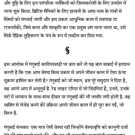
और तुष्टि के लिए इन पारंपरिक नर्तकियों को ज़िस्मफ़रोशी के लिए उपयोग में
लाना शुरू किया. ब्रिटिश सैनिकों के लिए छावनी के आस-पास के गांवों से
स्त्रियों को मंगवाई जातीं और इस प्रकार आधुनिक काल में तवायफ़ या
राजनर्तकी, जिसे कला और संस्कृति का एक प्रमुख अंग माना जाता था, उसे
सिर्फ़ दैहिक तुष्टिकरण के यंत्र के रूप में तब्दील कर दिया गया.
§
इस आलोक में गंगूबाई काठियावाड़ी पर बात करें तो यह बात वाक़ई में हतप्रभ
करती है कि एक आम वेश्या किस प्रकार से अपने जीवन काल में ऐसा ऊंचा
मुक़ाम हासिल कर लेती है? गंगूबाई को जो स्थान, इस पूरे समुदाय ने दिया है,
वह अपने आप में अभूतूर्व है. रेड लाइट एरिया में जो ज़िंदगियां हैं, उनमें, उनके
घरों में भगवान के साथ-साथ दीवार पर गंगूबाई की भी तस्वीर लगी होती है. वह
व्यक्ति से लेजेंड बनने की प्रक्रिया अपने जीवन काल में ही पूरा कर गईं, जो
विरल है.
गंगूबाई संभवतः एक मात्र ऐसी वेश्या रही जिन्होंने वेश्यावृत्ति को कानूनी दर्जा