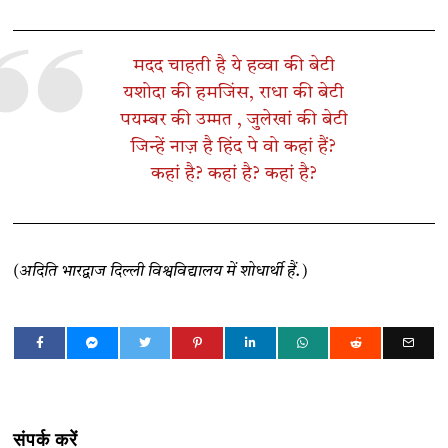
मदद चाहती है ये हव्वा की बेटी
यशोदा की हमजिंस, राधा की बेटी
पयम्बर की उम्मत , जुलेखां की बेटी
जिन्हें नाज़ है हिंद पे वो कहां हैं?
कहां है? कहां है? कहां है?
(अदिति भारद्वाज दिल्ली विश्वविद्यालय में शोधार्थी हैं.)
संपर्क करें