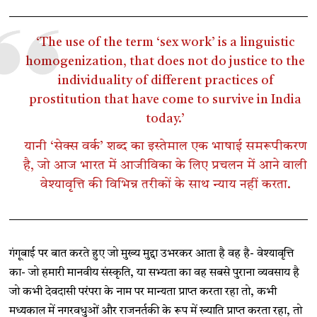
‘The use of the term ‘sex work’ is a linguistic
homogenization, that does not do justice to the
individuality of different practices of
prostitution that have come to survive in India
today.’
यानी ‘सेक्स वर्क’ शब्द का इस्तेमाल एक भाषाई समरूपीकरण
है, जो आज भारत में आजीविका के लिए प्रचलन में आने वाली
वेश्यावृत्ति की विभिन्न तरीकों के साथ न्याय नहीं करता.
गंगूबाई पर बात करते हुए जो मुख्य मुद्दा उभरकर आता है वह है- वेश्यावृत्ति
का- जो हमारी मानवीय संस्कृति, या सभ्यता का वह सबसे पुराना व्यवसाय है
जो कभी देवदासी परंपरा के नाम पर मान्यता प्राप्त करता रहा तो, कभी
मध्यकाल में नगरवधुओं और राजनर्तकी के रूप में ख्याति प्राप्त करता रहा, तो