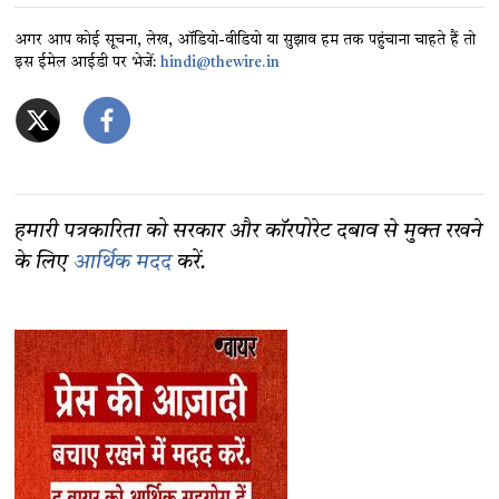
अगर आप कोई सूचना, लेख, ऑडियो-वीडियो या सुझाव हम तक पहुंचाना चाहते हैं तो
इस ईमेल आईडी पर भेजें:
hindi@thewire.in
हमारी पत्रकारिता को सरकार और कॉरपोरेट दबाव से मुक्त रखने
के लिए
आर्थिक मदद
करें.