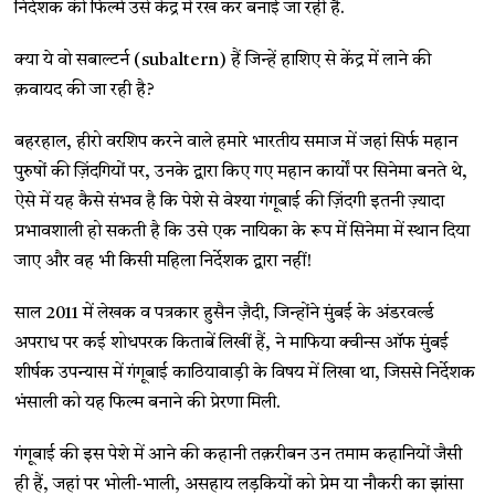
निर्देशक की फिल्में उसे केंद्र में रख कर बनाई जा रही है.
क्या ये वो सबाल्टर्न (subaltern) हैं जिन्हें हाशिए से केंद्र में लाने की
क़वायद की जा रही है?
बहरहाल, हीरो वरशिप करने वाले हमारे भारतीय समाज में जहां सिर्फ महान
पुरुषों की ज़िंदगियों पर, उनके द्वारा किए गए महान कार्यों पर सिनेमा बनते थे,
ऐसे में यह कैसे संभव है कि पेशे से वेश्या गंगूबाई की ज़िंदगी इतनी ज़्यादा
प्रभावशाली हो सकती है कि उसे एक नायिका के रूप में सिनेमा में स्थान दिया
जाए और वह भी किसी महिला निर्देशक द्वारा नहीं!
साल 2011 में लेखक व पत्रकार हुसैन ज़ैदी, जिन्होंने मुंबई के अंडरवर्ल्ड
अपराध पर कई शोधपरक किताबें लिखीं हैं, ने माफिया क्वीन्स ऑफ मुंबई
शीर्षक उपन्यास में गंगूबाई काठियावाड़ी के विषय में लिखा था, जिससे निर्देशक
भंसाली को यह फिल्म बनाने की प्रेरणा मिली.
गंगूबाई की इस पेशे में आने की कहानी तक़रीबन उन तमाम कहानियों जैसी
ही हैं, जहां पर भोली-भाली, असहाय लड़कियों को प्रेम या नौकरी का झांसा