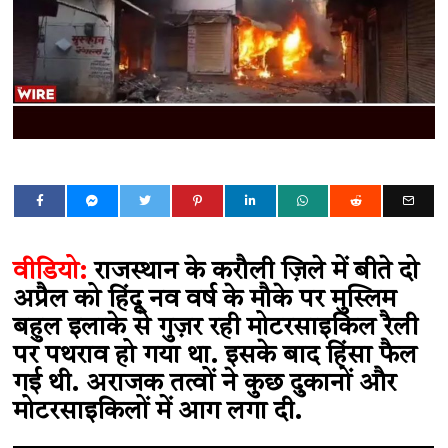
वीडियो:
राजस्थान के करौली ज़िले में बीते दो
अप्रैल को हिंदू नव वर्ष के मौके पर मुस्लिम
बहुल इलाके से गुज़र रही मोटरसाइकिल रैली
पर पथराव हो गया था. इसके बाद हिंसा फैल
गई थी. अराजक तत्वों ने कुछ दुकानों और
मोटरसाइकिलों में आग लगा दी.