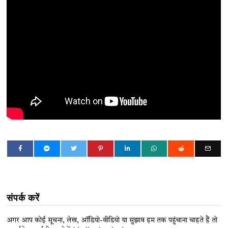
संपर्क करें
अगर आप कोई सूचना, लेख, ऑडियो-वीडियो या सुझाव हम तक पहुंचाना चाहते हैं तो