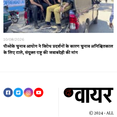
10/08/2026
पीओके चुनाव आयोग ने विरोध प्रदर्शनों के कारण चुनाव अनिश्चितकाल
के लिए टाले, संयुक्त राष्ट्र की जवाबदेही की मांग
© 2024 - ALL