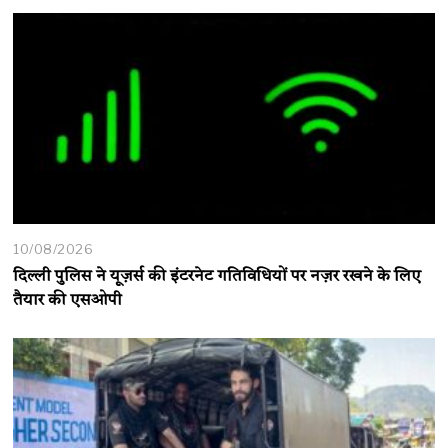
10/08/2026
दिल्ली पुलिस ने यूज़र्स की इंटरनेट गतिविधियों पर नज़र रखने के लिए
तैयार की एसओपी