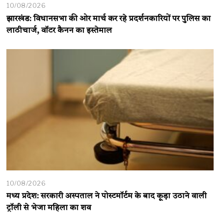
10/08/2026
झारखंड: विधानसभा की ओर मार्च कर रहे प्रदर्शनकारियों पर पुलिस का
लाठीचार्ज, वॉटर कैनन का इस्तेमाल
10/08/2026
मध्य प्रदेश: सरकारी अस्पताल ने पोस्टमॉर्टम के बाद कूड़ा उठाने वाली
ट्रॉली से भेजा महिला का शव