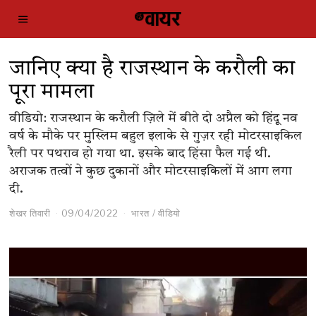
जानिए क्या है राजस्थान के करौली का
पूरा मामला
वीडियो: राजस्थान के करौली ज़िले में बीते दो अप्रैल को हिंदू नव
वर्ष के मौके पर मुस्लिम बहुल इलाके से गुज़र रही मोटरसाइकिल
रैली पर पथराव हो गया था. इसके बाद हिंसा फैल गई थी.
अराजक तत्वों ने कुछ दुकानों और मोटरसाइकिलों में आग लगा
दी.
शेखर तिवारी
09/04/2022
भारत
/
वीडियो