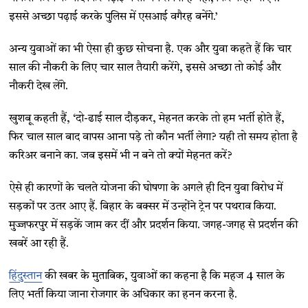
इससे अच्छा पढ़ाई करके पुलिस में एसआई वगैरह बनेंगे.’
अन्य युवाओं का भी ऐसा ही कुछ सोचना है. एक और युवा कहते हैं कि चार
साल की नौकरी के लिए चार साल तैयारी करेंगे, इससे अच्छा तो कोई और
नौकरी देख लेंगे.
खुशबू कहती हैं, ‘दो-ढाई साल दौड़कर, मेहनत करके तो हम भर्ती होते हैं,
फिर चाल साल बाद वापस आना पड़े तो कौन भर्ती लेगा? यही तो समय होता है
करिअर बनाने का. जब इसमें भी न बने तो क्यों मेहनत करें?
ऐसे ही कारणों के चलते योजना की घोषणा के अगले ही दिन युवा विरोध में
सड़कों पर उतर आए हैं. बिहार के बक्सर में उन्होंने ट्रेन पर पथराव किया.
मुज्जफरपुर में सड़कें जाम कर दीं और प्रदर्शन किया. जगह-जगह से प्रदर्शन की
खबरें आ रही हैं.
हिंदुस्तान
की खबर के मुताबिक, युवाओं का कहना है कि महज 4 साल के
लिए भर्ती किया जाना रोजगार के अधिकार का हनन करना है.