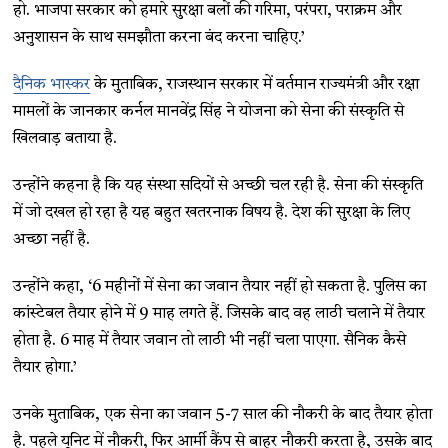
हो. भाजपा सरकार को हमारे सुरक्षा बलों की गरिमा, परंपरा, पराक्रम और
अनुशासन के साथ समझौता करना बंद करना चाहिए.’
दैनिक भास्कर
के मुताबिक, राजस्थान सरकार में वर्तमान राज्यमंत्री और रक्षा
मामलों के जानकार कर्नल मानवेंद्र सिंह ने योजना को सेना की संस्कृति से
खिलवाड़ बताया है.
उन्होंने कहना है कि यह संस्था सदियों से अच्छी चल रही है. सेना की संस्कृति
में जो दखल हो रहा है यह बहुत खतरनाक विषय है. देश की सुरक्षा के लिए
अच्छा नहीं है.
उन्होंने कहा, ‘6 महीनों में सेना का जवान तैयार नहीं हो सकता है. पुलिस का
कांस्टेबल तैयार होने में 9 माह लगते हैं. जिसके बाद वह लाठी चलाने में तैयार
होता है. 6 माह में तैयार जवान तो लाठी भी नहीं चला पाएगा. सैनिक कैसे
तैयार होगा.’
उनके मुताबिक, एक सेना का जवान 5-7 साल की नौकरी के बाद तैयार होता
है. पहले यूनिट में नौकरी, फिर आर्मी कैंप से बाहर नौकरी करता है, उसके बाद