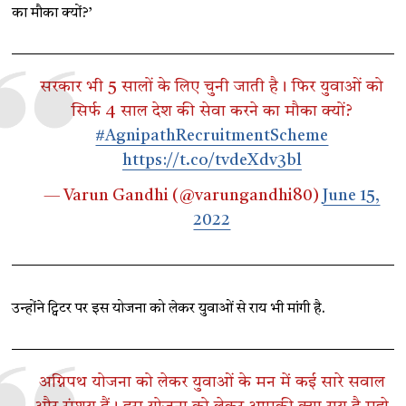
का मौका क्यों?’
सरकार भी 5 सालों के लिए चुनी जाती है। फिर युवाओं को
सिर्फ 4 साल देश की सेवा करने का मौका क्यों?
#AgnipathRecruitmentScheme
https://t.co/tvdeXdv3bl
— Varun Gandhi (@varungandhi80)
June 15,
2022
उन्होंने ट्विटर पर इस योजना को लेकर युवाओं से राय भी मांगी है.
अग्निपथ योजना को लेकर युवाओं के मन में कई सारे सवाल