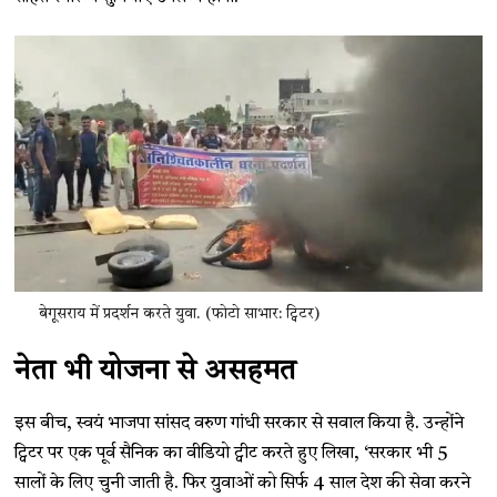
बेगूसराय में प्रदर्शन करते युवा. (फोटो साभार: ट्विटर)
नेता भी योजना से असहमत
इस बीच, स्वयं भाजपा सांसद वरुण गांधी सरकार से सवाल किया है. उन्होंने
ट्विटर पर एक पूर्व सैनिक का वीडियो ट्वीट करते हुए लिखा, ‘सरकार भी 5
सालों के लिए चुनी जाती है. फिर युवाओं को सिर्फ 4 साल देश की सेवा करने