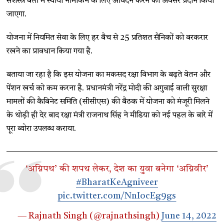
सशस्त्र बलों में स्थायी नामांकन के लिए आवेदन करने का अवसर प्रदान किया
जाएगा.
योजना में नियमित सेवा के लिए हर बैच से 25 प्रतिशत सैनिकों को बरकरार
रखने का प्रावधान किया गया है.
बताया जा रहा है कि इस योजना का मकसद रक्षा विभाग के बढ़ते वेतन और
पेंशन खर्च को कम करना है. प्रधानमंत्री नरेंद्र मोदी की अगुवाई वाली सुरक्षा
मामलों की कैबिनेट समिति (सीसीएस) की बैठक में योजना को मंजूरी मिलने
के थोड़ी ही देर बाद रक्षा मंत्री राजनाथ सिंह ने मीडिया को नई पहल के बारे में
पूरा ब्योरा उपलब्ध कराया.
‘अग्निपथ’ की शपथ लेकर, देश का युवा बनेगा ‘अग्निवीर’
#BharatKeAgniveer
pic.twitter.com/NnIocEg9gs
— Rajnath Singh (@rajnathsingh)
June 14, 2022