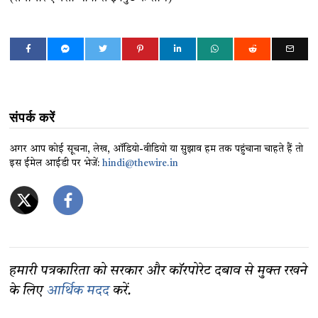
संपर्क करें
अगर आप कोई सूचना, लेख, ऑडियो-वीडियो या सुझाव हम तक पहुंचाना चाहते हैं तो
इस ईमेल आईडी पर भेजें:
hindi@thewire.in
हमारी पत्रकारिता को सरकार और कॉरपोरेट दबाव से मुक्त रखने
के लिए
आर्थिक मदद
करें.