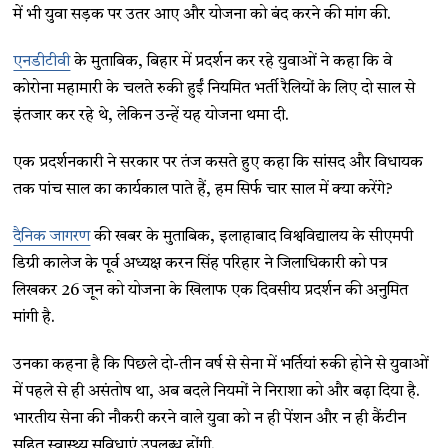
में भी युवा सड़क पर उतर आए और योजना को बंद करने की मांग की.
एनडीटीवी
के मुताबिक, बिहार में प्रदर्शन कर रहे युवाओं ने कहा कि वे
कोरोना महामारी के चलते रुकी हुईं नियमित भर्ती रैलियों के लिए दो साल से
इंतजार कर रहे थे, लेकिन उन्हें यह योजना थमा दी.
एक प्रदर्शनकारी ने सरकार पर तंज कसते हुए कहा कि सांसद और विधायक
तक पांच साल का कार्यकाल पाते हैं, हम सिर्फ चार साल में क्या करेंगे?
दैनिक जागरण
की खबर के मुताबिक, इलाहाबाद विश्वविद्यालय के सीएमपी
डिग्री कालेज के पूर्व अध्यक्ष करन सिंह परिहार ने जिलाधिकारी को पत्र
लिखकर 26 जून को योजना के खिलाफ एक दिवसीय प्रदर्शन की अनुमित
मांगी है.
उनका कहना है कि पिछले दो-तीन वर्ष से सेना में भर्तियां रुकी होने से युवाओं
में पहले से ही असंतोष था, अब बदले नियमों ने निराशा को और बढ़ा दिया है.
भारतीय सेना की नौकरी करने वाले युवा को न ही पेंशन और न ही कैंटीन
सहित स्वास्थ्य सुविधाएं उपलब्ध होंगी.