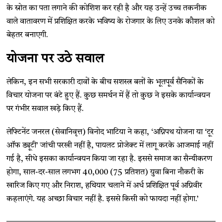
के स्रोत का पता लगाने की कोशिश कर रही है और यह उन्हें उच्च तकनीक
वाले वातावरण में प्रशिक्षित करके भविष्य के रोजगार के लिए उनके कौशल को
बेहतर बनाएगी.
योजना पर उठे सवाल
लेकिन, इन सभी सरकारी दावों के बीच सशस्त्र बलों के भूतपूर्व सैनिकों के
विचार योजना पर बंटे हुए हैं. कुछ समर्थन में हैं तो कुछ ने इसके कार्यान्वयन
पर गंभीर सवाल खड़े किए हैं.
लेफ्टिनेंट जनरल (सेवानिवृत्त) विनोद भाटिया ने कहा, ‘अग्निपथ योजना या ‘टूर
ऑफ ड्यूटी’ जांची परखी नहीं है, पायलट प्रोजेक्ट में लागू करके आजमाई नहीं
गई है, सीधे इसका कार्यान्वयन किया जा रहा है. इससे समाज का सैन्यीकरण
होगा, साल-दर-साल लगभग 40,000 (75 प्रतिशत) युवा बिना नौकरी के
खारिज किए गए और निराश, हथियार चलाने में अर्ध प्रशिक्षित पूर्व अग्निवीर
कहलाएंगे. यह अच्छा विचार नहीं है. इससे किसी को फायदा नहीं होगा.’