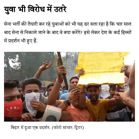
युवा भी विरोध में उतरे
सेना भर्ती की तैयारी कर रहे युवाओं को भी यह डर सता रहा है कि चार साल
बाद सेना से निकाले जाने के बाद वे क्या करेंगे? इसे लेकर देश के कई हिस्सों
में प्रदर्शन भी हुए हैं.
बिहार में हुआ एक प्रदर्शन. (फोटो साभार: ट्विटर)