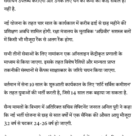
संसाधन उपलब्ध कराएगी और उनके लिए धन की कमी का कोई सवाल ही
नहीं है.
नई योजना के तहत चार साल के कार्यकाल में करीब ढाई से छह महीने की
प्रशिक्षण अवधि शामिल होगी. रक्षा मंत्रालय के मुताबिक ‘अग्निवीर’ सशस्त्र बलों
में किसी भी मौजूदा रैंक से अलग रैंक होगा.
सभी तीनों सेवाओं के लिए नामांकन एक ऑनलाइन केंद्रीकृत प्रणाली के
माध्यम से किया जाएगा. इसके तहत विशेष रैलियों और मान्यता प्राप्त
तकनीकी संस्थानों से कैंपस साक्षात्कार के जरिये चयन किया जाएगा.
वर्तमान में सेना 10 साल के शुरुआती कार्यकाल के लिए ‘शॉर्ट सर्विस कमीशन’
के तहत युवाओं की भर्ती करती है, जिसे 14 साल तक बढ़ाया जा सकता है.
सैन्य मामलों के विभाग में अतिरिक्त सचिव लेफ्टिनेंट जनरल अनिल पुरी ने कहा
कि नई भर्ती योजना से छह से सात वर्षों में एक सैनिक की औसत आयु मौजूदा
32 वर्ष से घटकर 24-26 वर्ष हो जाएगी.