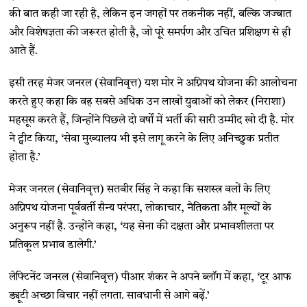
की बात कही जा रही है, लेकिन इन जगहों पर तकनीक नहीं, बल्कि जज्बात
और विशेषज्ञता की जरूरत होती है, जो पूरे समर्पण और उचित प्रशिक्षण से ही
आते हैं.
इसी तरह मेजर जनरल (सेवानिवृत्त) यश मोर ने अग्निपथ योजना की आलोचना
करते हुए कहा कि वह सबसे अधिक उन लाखों युवाओं को लेकर (निराशा)
महसूस करते हैं, जिन्होंने पिछले दो वर्षों में भर्ती की सारी उम्मीद खो दी है. मोर
ने ट्वीट किया, ‘सेवा मुख्यालय भी इसे लागू करने के लिए अनिच्छुक प्रतीत
होता है.’
मेजर जनरल (सेवानिवृत्त) सतबीर सिंह ने कहा कि सशस्त्र बलों के लिए
अग्निपथ योजना पूर्ववर्ती सैन्य परंपरा, लोकाचार, नैतिकता और मूल्यों के
अनुरूप नहीं है. उन्होंने कहा, ‘यह सेना की दक्षता और प्रभावशीलता पर
प्रतिकूल प्रभाव डालेगी.’
लेफ्टिनेंट जनरल (सेवानिवृत्त) पीआर शंकर ने अपने ब्लॉग में कहा, ‘टूर आफ
ड्यूटी अच्छा विचार नहीं लगता. सावधानी से आगे बढ़ें.’