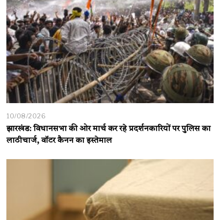
10/08/2026
झारखंड: विधानसभा की ओर मार्च कर रहे प्रदर्शनकारियों पर पुलिस का
लाठीचार्ज, वॉटर कैनन का इस्तेमाल