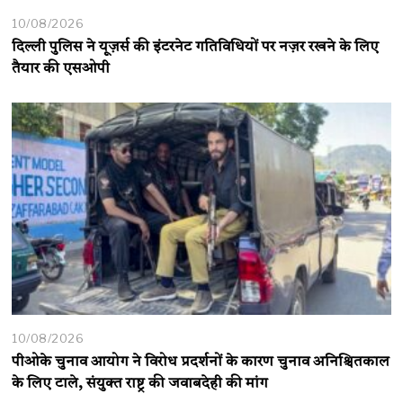
10/08/2026
दिल्ली पुलिस ने यूज़र्स की इंटरनेट गतिविधियों पर नज़र रखने के लिए
तैयार की एसओपी
10/08/2026
पीओके चुनाव आयोग ने विरोध प्रदर्शनों के कारण चुनाव अनिश्चितकाल
के लिए टाले, संयुक्त राष्ट्र की जवाबदेही की मांग