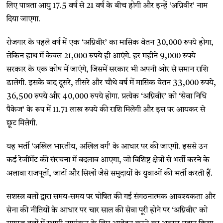
लिए पात्रता आयु 17.5 वर्ष से 21 वर्ष के बीच होगी और इन्हें ‘अग्निवीर’ नाम
दिया जाएगा.
रोजगार के पहले वर्ष में एक ‘अग्निवीर’ का मासिक वेतन 30,000 रुपये होगा,
लेकिन हाथ में केवल 21,000 रुपये ही आएंगे. हर महीने 9,000 रुपये
सरकार के एक कोष में जाएंगे, जिसमें सरकार भी अपनी ओर से समान राशि
डालेगी. इसके बाद दूसरे, तीसरे और चौथे वर्ष में मासिक वेतन 33,000 रुपये,
36,500 रुपये और 40,000 रुपये होगा. प्रत्येक ‘अग्निवीर’ को ‘सेवा निधि
पैकेज’ के रूप में 11.71 लाख रुपये की राशि मिलेगी और इस पर आयकर से
छूट मिलेगी.
यह भर्ती ‘अखिल भारतीय, अखिल वर्ग’ के आधार पर की जाएगी. इससे उन
कई रेजींमेंट की संरचना में बदलाव आएगा, जो विशिष्ट क्षेत्रों से भर्ती करने के
अलावा राजपूतों, जाटों और सिखों जैसे समुदायों के युवाओं की भर्ती करती हैं.
सशस्त्र बलों द्वारा समय-समय पर घोषित की गई संगठनात्मक आवश्यकता और
सेना की नीतियों के आधार पर चार साल की सेवा पूरी होने पर ‘अग्निवीर’ को