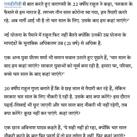
एनडीटीवी
से बात करते हुए वाराणसी के 22 वर्षीय राहुल ने कहा, ‘सरकार के
फैसले से हम नाराज हैं. लगभग तीन साल कोरोना खा गया, हम तैयारी करते
रहे. अब भर्ती आई भी है तो चार साल के लिए. उसके बाद हम कहां जाएंगे?’
नई योजना के पैमाने में राहुल फिट नहीं बैठते क्योंकि उनकी उम्र योजना के
मापदंडों के मुताबिक अधिकतम उम्र (21 वर्ष) से अधिक है.
एक अन्य युवा प्रीतम शर्मा भी समान सवाल उठाते हुए पूछते हैं, ‘चार साल के
बाद हम कहां जाएंगे? सरकार युवाओं को मूर्ख बना रही है. हमारा घर, परिवार,
बच्चे चार साल के बाद कहां जाएंगे?’
20 वर्षीय राहुल गुप्ता बताते हैं कि वे छह साल से तैयारी कर रहे हैं, लेकिन
सरकार चार साल के लिए नौकरी दे रही है. उसके बाद क्या करेंगे? इस दौरान
पढ़ाई-लिखाई भी छूट जाएगी और चार साल बाद नौकरी भी नहीं रहेगी, तब
क्या करेंगे? कुछ नहीं कर पाएंगे. कहां जाएंगे?
एक छात्र अविनाश यादव कहते हैं, ‘ये सही नहीं हो रहा, क्योंकि चार साल
नौकरी करने के बाद फिर पढ़ाई में तो मन लगेगा है नहीं, फिर कहां जाएंगे?