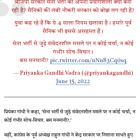
भाजपा सरकार सेना भर्ती को अपनी प्रयोगशाला क्यों बना
रही है? सैनिकों की लंबी नौकरी सरकार को बोझ लग रही है?
युवा कह रहे हैं कि ये 4 साला नियम छलावा है। हमारे पूर्व
सैनिक भी इससे असहमत हैं।
सेना भर्ती से जुड़े संवेदनशील मसले पर न कोई चर्चा, न कोई
गंभीर सोच-विचार।
बस मनमानी?
pic.twitter.com/nNn83Cq0sq
— Priyanka Gandhi Vadra (@priyankagandhi)
June 15, 2022
प्रियंका गांधी ने कहा, ‘सेना भर्ती से जुड़े संवेदनशील मसले पर न कोई चर्चा, न
कोई गंभीर सोच-विचार. बस मनमानी?.’
वहीं, कांग्रेस के पूर्व अध्यक्ष राहुल गांधी ने केंद्र सरकार पर निशाना साधते हुए