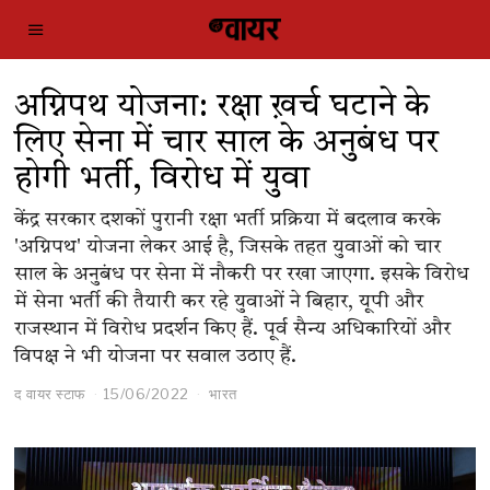
अग्निपथ योजना: रक्षा ख़र्च घटाने के
लिए सेना में चार साल के अनुबंध पर
होगी भर्ती, विरोध में युवा
केंद्र सरकार दशकों पुरानी रक्षा भर्ती प्रक्रिया में बदलाव करके
'अग्निपथ' योजना लेकर आई है, जिसके तहत युवाओं को चार
साल के अनुबंध पर सेना में नौकरी पर रखा जाएगा. इसके विरोध
में सेना भर्ती की तैयारी कर रहे युवाओं ने बिहार, यूपी और
राजस्थान में विरोध प्रदर्शन किए हैं. पूर्व सैन्य अधिकारियों और
विपक्ष ने भी योजना पर सवाल उठाए हैं.
द वायर स्टाफ
15/06/2022
भारत