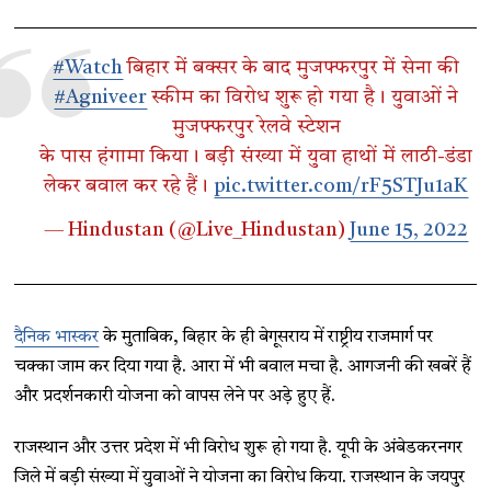
#Watch
बिहार में बक्सर के बाद मुजफ्फरपुर में सेना की
#Agniveer
स्कीम का विरोध शुरू हो गया है। युवाओं ने
मुजफ्फरपुर रेलवे स्टेशन
के पास हंगामा किया। बड़ी संख्या में युवा हाथों में लाठी-डंडा
लेकर बवाल कर रहे हैं।
pic.twitter.com/rF5STJu1aK
— Hindustan (@Live_Hindustan)
June 15, 2022
दैनिक भास्कर
के मुताबिक, बिहार के ही बेगूसराय में राष्ट्रीय राजमार्ग पर
चक्का जाम कर दिया गया है. आरा में भी बवाल मचा है. आगजनी की खबरें हैं
और प्रदर्शनकारी योजना को वापस लेने पर अड़े हुए हैं.
राजस्थान और उत्तर प्रदेश में भी विरोध शुरू हो गया है. यूपी के अंबेडकरनगर
जिले में बड़ी संख्या में युवाओं ने योजना का विरोध किया. राजस्थान के जयपुर