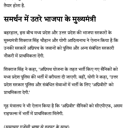
तैयार होता है.
समर्थन में उतरे भाजपा के मुख्यमंत्री
बहरहाल, इस बीच मध्य प्रदेश और उत्तर प्रदेश की भाजपा सरकारों के
मुख्यमंत्री शिवराज सिंह चौहान और योगी आदित्यनाथ ने ऐलान किया है कि
उनकी सरकारें अग्निपथ के जवानों को पुलिस और अन्य संबंधित सरकारी
नौकरी में प्राथमिकता देंगी.
शिवराज सिंह ने कहा, ‘अग्निपथ योजना के तहत भर्ती किए गए सैनिकों को
मध्य प्रदेश पुलिस की भर्ती में वरीयता दी जाएगी. वहीं, योगी ने कहा, ‘उत्तर
प्रदेश सरकार पुलिस और संबंधित सेवाओं में भर्ती के लिए ‘अग्निवीरों’ को
प्राथमिकता देगी.’
गृह मंत्रालय ने भी ऐलान किया है कि ‘अग्निवीर’ सैनिकों को सीएपीएफ, असम
राइफल्स में भर्ती में प्राथमिकता मिलेगी.
(समाचार एजेंसी भाषा से इनपुट के साथ)