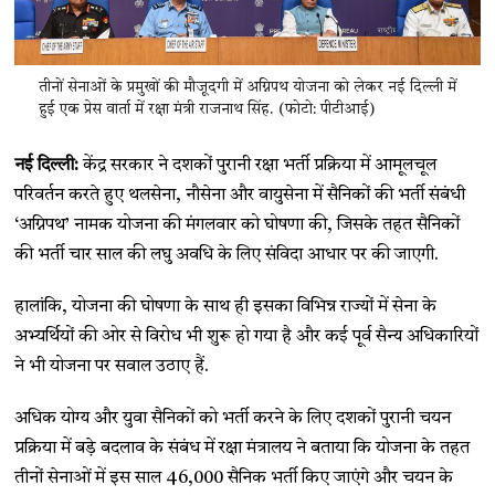
तीनों सेनाओं के प्रमुखों की मौजूदगी में अग्निपथ योजना को लेकर नई दिल्ली में
हुई एक प्रेस वार्ता में रक्षा मंत्री राजनाथ सिंह. (फोटो: पीटीआई)
नई दिल्ली:
केंद्र सरकार ने दशकों पुरानी रक्षा भर्ती प्रक्रिया में आमूलचूल
परिवर्तन करते हुए थलसेना, नौसेना और वायुसेना में सैनिकों की भर्ती संबंधी
‘अग्निपथ’ नामक योजना की मंगलवार को घोषणा की, जिसके तहत सैनिकों
की भर्ती चार साल की लघु अवधि के लिए संविदा आधार पर की जाएगी.
हालांकि, योजना की घोषणा के साथ ही इसका विभिन्न राज्यों में सेना के
अभ्यर्थियों की ओर से विरोध भी शुरू हो गया है और कई पूर्व सैन्य अधिकारियों
ने भी योजना पर सवाल उठाए हैं.
अधिक योग्य और युवा सैनिकों को भर्ती करने के लिए दशकों पुरानी चयन
प्रक्रिया में बड़े बदलाव के संबंध में रक्षा मंत्रालय ने बताया कि योजना के तहत
तीनों सेनाओं में इस साल 46,000 सैनिक भर्ती किए जाएंगे और चयन के