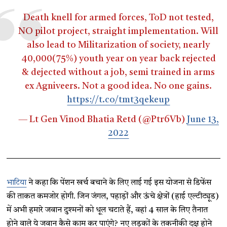
Death knell for armed forces, ToD not tested,
NO pilot project, straight implementation. Will
also lead to Militarization of society, nearly
40,000(75%) youth year on year back rejected
& dejected without a job, semi trained in arms
ex Agniveers. Not a good idea. No one gains.
https://t.co/tmt3qekeup
— Lt Gen Vinod Bhatia Retd (@Ptr6Vb)
June 13,
2022
भाटिया
ने कहा कि पेंशन खर्च बचाने के लिए लाई गई इस योजना से डिफेंस
की ताकत कमजोर होगी. जिन जंगल, पहाड़ों और ऊंचे क्षेत्रों (हाई एल्टीट्यूड)
में अभी हमारे जवान दुश्मनों को धूल चटाते हैं, वहां 4 साल के लिए तैनात
होने वाले ये जवान कैसे काम कर पाएंगे? नए लड़कों के तकनीकी दक्ष होने