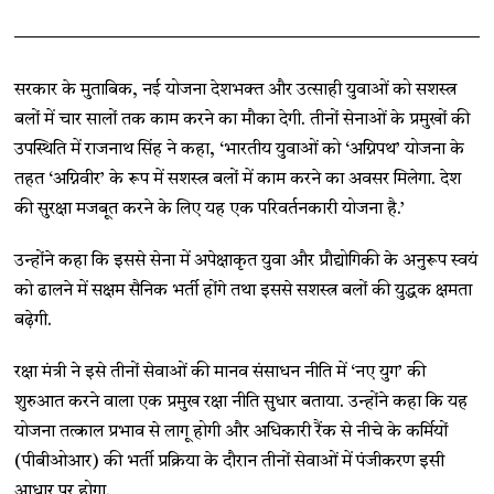
सरकार के मुताबिक, नई योजना देशभक्त और उत्साही युवाओं को सशस्त्र
बलों में चार सालों तक काम करने का मौका देगी. तीनों सेनाओं के प्रमुखों की
उपस्थिति में राजनाथ सिंह ने कहा, ‘भारतीय युवाओं को ‘अग्निपथ’ योजना के
तहत ‘अग्निवीर’ के रूप में सशस्त्र बलों में काम करने का अवसर मिलेगा. देश
की सुरक्षा मजबूत करने के लिए यह एक परिवर्तनकारी योजना है.’
उन्होंने कहा कि इससे सेना में अपेक्षाकृत युवा और प्रौद्योगिकी के अनुरूप स्वयं
को ढालने में सक्षम सैनिक भर्ती होंगे तथा इससे सशस्त्र बलों की युद्धक क्षमता
बढ़ेगी.
रक्षा मंत्री ने इसे तीनों सेवाओं की मानव संसाधन नीति में ‘नए युग’ की
शुरुआत करने वाला एक प्रमुख रक्षा नीति सुधार बताया. उन्होंने कहा कि यह
योजना तत्काल प्रभाव से लागू होगी और अधिकारी रैंक से नीचे के कर्मियों
(पीबीओआर) की भर्ती प्रक्रिया के दौरान तीनों सेवाओं में पंजीकरण इसी
आधार पर होगा.