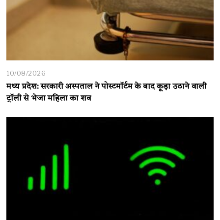
10/08/2026
मध्य प्रदेश: सरकारी अस्पताल ने पोस्टमॉर्टम के बाद कूड़ा उठाने वाली
ट्रॉली से भेजा महिला का शव