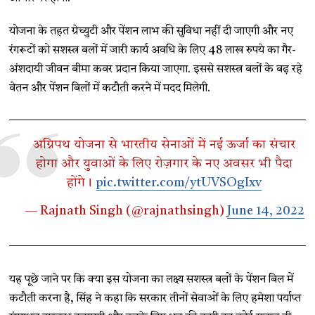
योजना के तहत ग्रेच्युटी और पेंशन लाभ की सुविधा नहीं दी जाएगी और नए
रंगरूटों को सशस्त्र बलों में जारी कार्य अवधि के लिए 48 लाख रुपये का गैर-
अंशदायी जीवन बीमा कवर प्रदान किया जाएगा. इससे सशस्त्र बलों के बढ़ रहे
वेतन और पेंशन बिलों में कटौती करने में मदद मिलेगी.
अग्निपथ योजना से भारतीय सेनाओं में नई ऊर्जा का संचार
होगा और युवाओं के लिए रोज़गार के नए अवसर भी पैदा
होंगे।
pic.twitter.com/ytUVSOgIxv
— Rajnath Singh (@rajnathsingh)
June 14, 2022
यह पूछे जाने पर कि क्या इस योजना का लक्ष्य सशस्त्र बलों के पेंशन बिल में
कटौती करना है, सिंह ने कहा कि सरकार तीनों सेवाओं के लिए हमेशा पर्याप्त