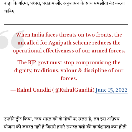
कहा कि गरिमा, परंपरा, पराक्रम और अनुशासन के साथ समझौता बंद करना
चाहिए.
When India faces threats on two fronts, the
uncalled for Agnipath scheme reduces the
operational effectiveness of our armed forces.
The BJP govt must stop compromising the
dignity, traditions, valour & discipline of our
forces.
— Rahul Gandhi (@RahulGandhi)
June 15, 2022
उन्होंने ट्वीट किया, ‘जब भारत को दो मोर्चों पर खतरा है, तब इस अग्निपथ
योजना की जरूरत नहीं है जिससे हमारे सशस्त्र बलों की कार्यक्षमता कम होती