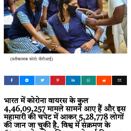
(प्रतीकात्मक फोटो: पीटीआई)
भारत में कोरोना वायरस के कुल
4,46,09,257 मामले सामने आए हैं और इस
महामारी की चपेट में आकर 5,28,778 लोगों
की जान जा चुकी है. विश्व में संक्रमण के