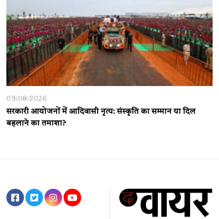
09/08/2026
सरकारी आयोजनों में आदिवासी नृत्य: संस्कृति का सम्मान या दिल
बहलाने का तमाशा?