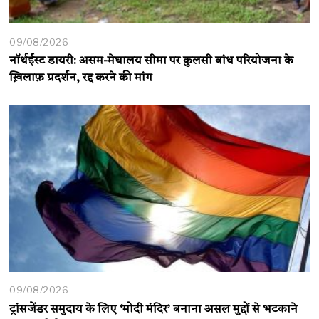
09/08/2026
नॉर्थईस्ट डायरी: असम-मेघालय सीमा पर कुलसी बांध परियोजना के
ख़िलाफ़ प्रदर्शन, रद्द करने की मांग
09/08/2026
ट्रांसजेंडर समुदाय के लिए ‘मोदी मंदिर’ बनाना असल मुद्दों से भटकाने