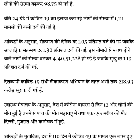
लोगों की संख्या बढ़कर 98.75 हो गई है.
बीते 24 घंटे में कोविड-19 का इलाज करा रहे लोगों की संख्या में 1,111
मामलों की कमी दर्ज की गई है.
आंकड़ों के अनुसार, संक्रमण की दैनिक दर 1.05 प्रतिशत दर्ज की गई जबकि
साप्ताहिक संक्रमण दर 1.30 प्रतिशत दर्ज की गई. इस बीमारी से स्वस्थ होने
वाले लोगों की संख्या बढ़कर 4,40,51,228 हो गई है जबकि मृत्यु दर 1.19
प्रतिशत दर्ज की गई.
देशव्यापी कोविड-19 रोधी टीकाकरण अभियान के तहत अभी तक 218.93
करोड़ खुराक दी गई हैं.
स्वास्थ्य मंत्रालय के अनुसार, देश में कोरोना वायरस से जिन 12 और लोगों की
मौत हुई है उनमें से पांच की मौत महाराष्ट्र में तथा एक-एक मरीज की मौत
दिल्ली, गुजरात और कर्नाटक में हुई.
आंकड़ों के मुताबिक, देश में 110 दिन में कोविड-19 के मामले एक लाख हुए