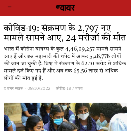
कोविड-19: संक्रमण के 2,797 नए
मामले सामने आए, 24 मरीज़ों की मौत
भारत में कोरोना वायरस के कुल 4,46,09,257 मामले सामने
आए हैं और इस महामारी की चपेट में आकर 5,28,778 लोगों
की जान जा चुकी है. विश्व में संक्रमण के 62.10 करोड़ से अधिक
मामले दर्ज किए गए हैं और अब तक 65.56 लाख से अधिक
लोगों की मौत हुई है.
द वायर स्टाफ
08/10/2022
कोविड-19
/
भारत