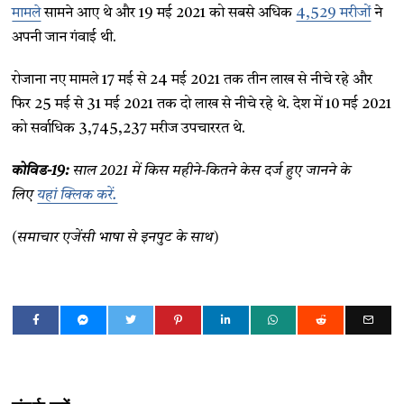
मामले
सामने आए थे और 19 मई 2021 को सबसे अधिक
4,529 मरीजों
ने
अपनी जान गंवाई थी.
रोजाना नए मामले 17 मई से 24 मई 2021 तक तीन लाख से नीचे रहे और
फिर 25 मई से 31 मई 2021 तक दो लाख से नीचे रहे थे. देश में 10 मई 2021
को सर्वाधिक 3,745,237 मरीज उपचाररत थे.
कोविड-19:
साल 2021 में किस महीने-कितने केस दर्ज हुए जानने के
लिए
यहां क्लिक करें.
(समाचार एजेंसी भाषा से इनपुट के साथ)