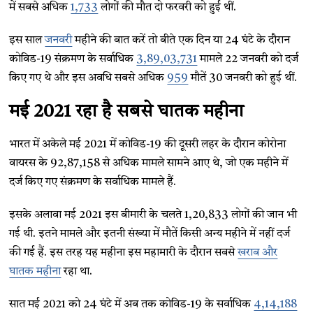
में सबसे अधिक
1,733
लोगों की मौत दो फरवरी को हुई थीं.
इस साल
जनवरी
महीने की बात करें तो बीते एक दिन या 24 घंटे के दौरान
कोविड-19 संक्रमण के सर्वाधिक
3,89,03,731
मामले 22 जनवरी को दर्ज
किए गए थे और इस अवधि सबसे अधिक
959
मौतें 30 जनवरी को हुई थीं.
मई 2021 रहा है सबसे घातक महीना
भारत में अकेले मई 2021 में कोविड-19 की दूसरी लहर के दौरान कोरोना
वायरस के 92,87,158 से अधिक मामले सामने आए थे, जो एक महीने में
दर्ज किए गए संक्रमण के सर्वाधिक मामले हैं.
इसके अलावा मई 2021 इस बीमारी के चलते 1,20,833 लोगों की जान भी
गई थी. इतने मामले और इतनी संख्या में मौतें किसी अन्य महीने में नहीं दर्ज
की गई हैं. इस तरह यह महीना इस महामारी के दौरान सबसे
खराब और
घातक महीना
रहा था.
सात मई 2021 को 24 घंटे में अब तक कोविड-19 के सर्वाधिक
4,14,188