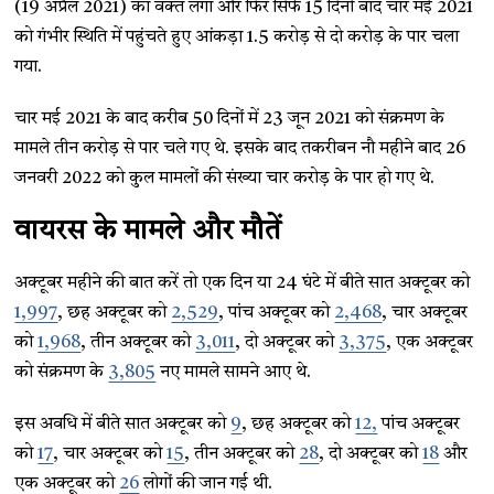
(19 अप्रैल 2021) का वक्त लगा और फिर सिर्फ 15 दिनों बाद चार मई 2021
को गंभीर स्थिति में पहुंचते हुए आंकड़ा 1.5 करोड़ से दो करोड़ के पार चला
गया.
चार मई 2021 के बाद करीब 50 दिनों में 23 जून 2021 को संक्रमण के
मामले तीन करोड़ से पार चले गए थे. इसके बाद तकरीबन नौ महीने बाद 26
जनवरी 2022 को कुल मामलों की संख्या चार करोड़ के पार हो गए थे.
वायरस के मामले और मौतें
अक्टूबर महीने की बात करें तो एक दिन या 24 घंटे में बीते सात अक्टूबर को
1,997
, छह अक्टूबर को
2,529
, पांच अक्टूबर को
2,468
, चार अक्टूबर
को
1,968
, तीन अक्टूबर को
3,011
, दो अक्टूबर को
3,375
, एक अक्टूबर
को संक्रमण के
3,805
नए मामले सामने आए थे.
इस अवधि में बीते सात अक्टूबर को
9
, छह अक्टूबर को
12,
पांच अक्टूबर
को
17
, चार अक्टूबर को
15
, तीन अक्टूबर को
28
, दो अक्टूबर को
18
और
एक अक्टूबर को
26
लोगों की जान गई थी.