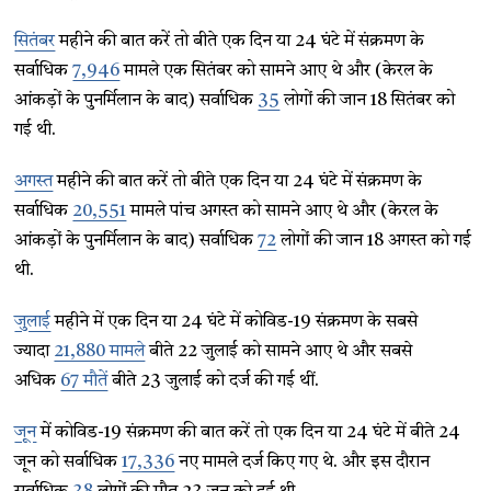
सितंबर
महीने की बात करें तो बीते एक दिन या 24 घंटे में संक्रमण के
सर्वाधिक
7,946
मामले एक सितंबर को सामने आए थे और (केरल के
आंकड़ों के पुनर्मिलान के बाद) सर्वाधिक
35
लोगों की जान 18 सितंबर को
गई थी.
अगस्त
महीने की बात करें तो बीते एक दिन या 24 घंटे में संक्रमण के
सर्वाधिक
20,551
मामले पांच अगस्त को सामने आए थे और (केरल के
आंकड़ों के पुनर्मिलान के बाद) सर्वाधिक
72
लोगों की जान 18 अगस्त को गई
थी.
जुलाई
महीने में एक दिन या 24 घंटे में कोविड-19 संक्रमण के सबसे
ज्यादा
21,880 मामले
बीते 22 जुलाई को सामने आए थे और सबसे
अधिक
67 मौतें
बीते 23 जुलाई को दर्ज की गई थीं.
जून
में कोविड-19 संक्रमण की बात करें तो एक दिन या 24 घंटे में बीते 24
जून को सर्वाधिक
17,336
नए मामले दर्ज किए गए थे. और इस दौरान