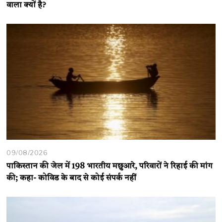
वाला क्यों है?
09/08/2026
पाकिस्तान की जेल में 198 भारतीय मछुआरे, परिवारों ने रिहाई की मांग
की; कहा- कोविड के बाद से कोई संपर्क नहीं