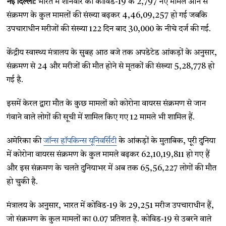
नई दिल्ली:
भारत में शनिवार को कोविड-19 के 2,797 नए मामले आने से
संक्रमण के कुल मामलों की संख्या बढ़कर 4,46,09,257 हो गई जबकि
उपचाराधीन मरीजों की संख्या 122 दिन बाद 30,000 के नीचे दर्ज की गई.
केंद्रीय स्वास्थ्य मंत्रालय के सुबह आठ बजे तक अपडेटेड आंकड़ों के अनुसार,
संक्रमण से 24 और मरीजों की मौत होने से मृतकों की संख्या 5,28,778 हो
गई है.
इसमें केरल द्वारा मौत के कुछ मामलों को कोरोना वायरस संक्रमण से जान
गंवाने वाले लोगों की सूची में शामिल किए गए 12 मामले भी शामिल हैं.
अमेरिका की
जॉन्स हॉपकिन्स यूनिवर्सिटी
के आंकड़ों के मुताबिक, पूरी दुनिया
में कोरोना वायरस संक्रमण के कुल मामले बढ़कर 62,10,19,811 हो गए हैं
और इस संक्रमण के चलते दुनियाभर में अब तक 65,56,227 लोगों की मौत
हो चुकी है.
मंत्रालय के अनुसार, भारत में कोविड-19 के 29,251 मरीज उपचाराधीन हैं,
जो संक्रमण के कुल मामलों का 0.07 प्रतिशत है. कोविड-19 से उबरने वाले