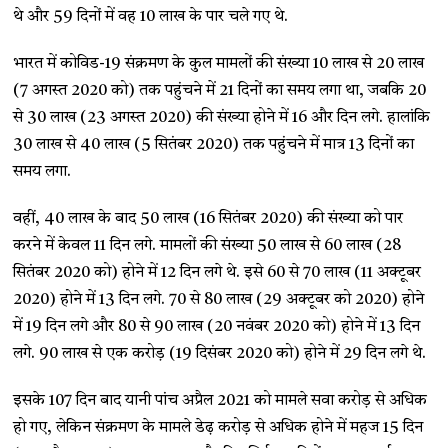
थे और 59 दिनों में वह 10 लाख के पार चले गए थे.
भारत में कोविड-19 संक्रमण के कुल मामलों की संख्या 10 लाख से 20 लाख
(7 अगस्त 2020 को) तक पहुंचने में 21 दिनों का समय लगा था, जबकि 20
से 30 लाख (23 अगस्त 2020) की संख्या होने में 16 और दिन लगे. हालांकि
30 लाख से 40 लाख (5 सितंबर 2020) तक पहुंचने में मात्र 13 दिनों का
समय लगा.
वहीं, 40 लाख के बाद 50 लाख (16 सितंबर 2020) की संख्या को पार
करने में केवल 11 दिन लगे. मामलों की संख्या 50 लाख से 60 लाख (28
सितंबर 2020 को) होने में 12 दिन लगे थे. इसे 60 से 70 लाख (11 अक्टूबर
2020) होने में 13 दिन लगे. 70 से 80 लाख (29 अक्टूबर को 2020) होने
में 19 दिन लगे और 80 से 90 लाख (20 नवंबर 2020 को) होने में 13 दिन
लगे. 90 लाख से एक करोड़ (19 दिसंबर 2020 को) होने में 29 दिन लगे थे.
इसके 107 दिन बाद यानी पांच अप्रैल 2021 को मामले सवा करोड़ से अधिक
हो गए, लेकिन संक्रमण के मामले डेढ़ करोड़ से अधिक होने में महज 15 दिन