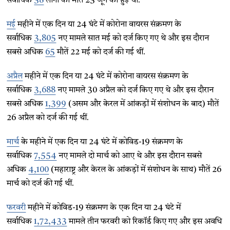
सर्वाधिक
38
लोगों की मौत 23 जून को हुई थी.
मई
महीने में एक दिन या 24 घंटे में कोरोना वायरस संक्रमण के
सर्वाधिक
3,805
नए मामले सात मई को दर्ज किए गए थे और इस दौरान
सबसे अधिक
65
मौतें 22 मई को दर्ज की गई थीं.
अप्रैल
महीने में एक दिन या 24 घंटे में कोरोना वायरस संक्रमण के
सर्वाधिक
3,688
नए मामले 30 अप्रैल को दर्ज किए गए थे और इस दौरान
सबसे अधिक
1,399
(असम और केरल में आंकड़ों में संशोधन के बाद) मौतें
26 अप्रैल को दर्ज की गई थीं.
मार्च
के महीने में एक दिन या 24 घंटे में कोविड-19 संक्रमण के
सर्वाधिक
7,554
नए मामले दो मार्च को आए थे और इस दौरान सबसे
अधिक
4,100
(महाराष्ट्र और केरल के आंकड़ों में संशोधन के साथ) मौतें 26
मार्च को दर्ज की गई थीं.
फरवरी
महीने में कोविड-19 संक्रमण के एक दिन या 24 घंटे में
सर्वाधिक
1,72,433
मामले तीन फरवरी को रिकॉर्ड किए गए और इस अवधि