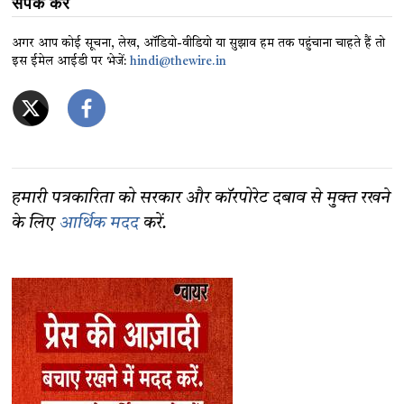
संपर्क करें
अगर आप कोई सूचना, लेख, ऑडियो-वीडियो या सुझाव हम तक पहुंचाना चाहते हैं तो
इस ईमेल आईडी पर भेजें:
hindi@thewire.in
हमारी पत्रकारिता को सरकार और कॉरपोरेट दबाव से मुक्त रखने
के लिए
आर्थिक मदद
करें.