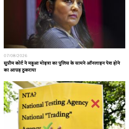
07/08/2026
सुप्रीम कोर्ट ने महुआ मोइत्रा का पुलिस के सामने ऑनलाइन पेश होने
का आग्रह ठुकराया