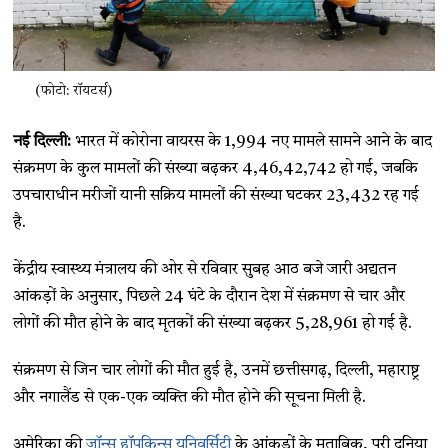
(फोटो: रॉयटर्स)
नई दिल्ली:
भारत में कोरोना वायरस के 1,994 नए मामले सामने आने के बाद
संक्रमण के कुल मामलों की संख्या बढ़कर 4,46,42,742 हो गई, जबकि
उपचाराधीन मरीजों यानी सक्रिय मामलों की संख्या घटकर 23,432 रह गई
है.
केंद्रीय स्वास्थ्य मंत्रालय की ओर से रविवार सुबह आठ बजे जारी अद्यतन
आंकड़ों के अनुसार, पिछले 24 घंटे के दौरान देश में संक्रमण से चार और
लोगों की मौत होने के बाद मृतकों की संख्या बढ़कर 5,28,961 हो गई है.
संक्रमण से जिन चार लोगों की मौत हुई है, उनमें छत्तीसगढ़, दिल्ली, महाराष्ट्र
और नगालैंड से एक-एक व्यक्ति की मौत होने की सूचना मिली है.
अमेरिका की
जॉन्स हॉपकिन्स यूनिवर्सिटी
के आंकड़ों के मुताबिक, पूरी दुनिया