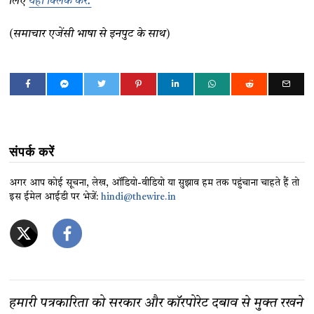
लिए
यहां क्लिक करें.
(समाचार एजेंसी भाषा से इनपुट के साथ)
संपर्क करें
अगर आप कोई सूचना, लेख, ऑडियो-वीडियो या सुझाव हम तक पहुंचाना चाहते हैं तो
इस ईमेल आईडी पर भेजें:
hindi@thewire.in
हमारी पत्रकारिता को सरकार और कॉरपोरेट दबाव से मुक्त रखने