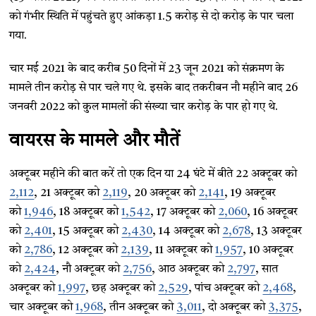
को गंभीर स्थिति में पहुंचते हुए आंकड़ा 1.5 करोड़ से दो करोड़ के पार चला
गया.
चार मई 2021 के बाद करीब 50 दिनों में 23 जून 2021 को संक्रमण के
मामले तीन करोड़ से पार चले गए थे. इसके बाद तकरीबन नौ महीने बाद 26
जनवरी 2022 को कुल मामलों की संख्या चार करोड़ के पार हो गए थे.
वायरस के मामले और मौतें
अक्टूबर महीने की बात करें तो एक दिन या 24 घंटे में बीते 22 अक्टूबर को
2,112
, 21 अक्टूबर को
2,119
, 20 अक्टूबर को
2,141
, 19 अक्टूबर
को
1,946
, 18 अक्टूबर को
1,542
, 17 अक्टूबर को
2,060
, 16 अक्टूबर
को
2,401
, 15 अक्टूबर को
2,430
, 14 अक्टूबर को
2,678
, 13 अक्टूबर
को
2,786
, 12 अक्टूबर को
2,139
, 11 अक्टूबर को
1,957
, 10 अक्टूबर
को
2,424
, नौ अक्टूबर को
2,756
, आठ अक्टूबर को
2,797
, सात
अक्टूबर को
1,997
, छह अक्टूबर को
2,529
, पांच अक्टूबर को
2,468
,
चार अक्टूबर को
1,968
, तीन अक्टूबर को
3,011
, दो अक्टूबर को
3,375
,