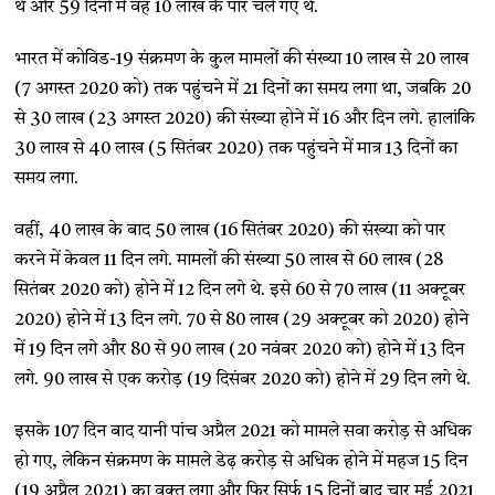
थे और 59 दिनों में वह 10 लाख के पार चले गए थे.
भारत में कोविड-19 संक्रमण के कुल मामलों की संख्या 10 लाख से 20 लाख
(7 अगस्त 2020 को) तक पहुंचने में 21 दिनों का समय लगा था, जबकि 20
से 30 लाख (23 अगस्त 2020) की संख्या होने में 16 और दिन लगे. हालांकि
30 लाख से 40 लाख (5 सितंबर 2020) तक पहुंचने में मात्र 13 दिनों का
समय लगा.
वहीं, 40 लाख के बाद 50 लाख (16 सितंबर 2020) की संख्या को पार
करने में केवल 11 दिन लगे. मामलों की संख्या 50 लाख से 60 लाख (28
सितंबर 2020 को) होने में 12 दिन लगे थे. इसे 60 से 70 लाख (11 अक्टूबर
2020) होने में 13 दिन लगे. 70 से 80 लाख (29 अक्टूबर को 2020) होने
में 19 दिन लगे और 80 से 90 लाख (20 नवंबर 2020 को) होने में 13 दिन
लगे. 90 लाख से एक करोड़ (19 दिसंबर 2020 को) होने में 29 दिन लगे थे.
इसके 107 दिन बाद यानी पांच अप्रैल 2021 को मामले सवा करोड़ से अधिक
हो गए, लेकिन संक्रमण के मामले डेढ़ करोड़ से अधिक होने में महज 15 दिन
(19 अप्रैल 2021) का वक्त लगा और फिर सिर्फ 15 दिनों बाद चार मई 2021