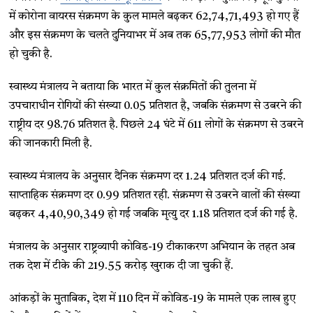
में कोरोना वायरस संक्रमण के कुल मामले बढ़कर 62,74,71,493 हो गए हैं
और इस संक्रमण के चलते दुनियाभर में अब तक 65,77,953 लोगों की मौत
हो चुकी है.
स्वास्थ्य मंत्रालय ने बताया कि भारत में कुल संक्रमितों की तुलना में
उपचाराधीन रोगियों की संख्या 0.05 प्रतिशत है, जबकि संक्रमण से उबरने की
राष्ट्रीय दर 98.76 प्रतिशत है. पिछले 24 घंटे में 611 लोगों के संक्रमण से उबरने
की जानकारी मिली है.
स्वास्थ्य मंत्रालय के अनुसार दैनिक संक्रमण दर 1.24 प्रतिशत दर्ज की गई.
साप्ताहिक संक्रमण दर 0.99 प्रतिशत रही. संक्रमण से उबरने वालों की संख्या
बढ़कर 4,40,90,349 हो गई जबकि मृत्यु दर 1.18 प्रतिशत दर्ज की गई है.
मंत्रालय के अनुसार राष्ट्रव्यापी कोविड-19 टीकाकरण अभियान के तहत अब
तक देश में टीके की 219.55 करोड़ खुराक दी जा चुकी हैं.
आंकड़ों के मुताबिक, देश में 110 दिन में कोविड-19 के मामले एक लाख हुए