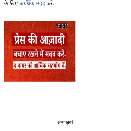
के लिए
आर्थिक मदद
करें.
अन्य ख़बरें