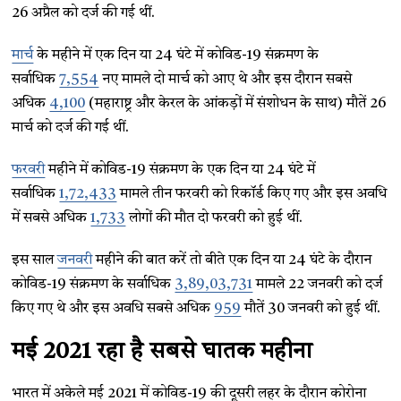
26 अप्रैल को दर्ज की गई थीं.
मार्च
के महीने में एक दिन या 24 घंटे में कोविड-19 संक्रमण के
सर्वाधिक
7,554
नए मामले दो मार्च को आए थे और इस दौरान सबसे
अधिक
4,100
(महाराष्ट्र और केरल के आंकड़ों में संशोधन के साथ) मौतें 26
मार्च को दर्ज की गई थीं.
फरवरी
महीने में कोविड-19 संक्रमण के एक दिन या 24 घंटे में
सर्वाधिक
1,72,433
मामले तीन फरवरी को रिकॉर्ड किए गए और इस अवधि
में सबसे अधिक
1,733
लोगों की मौत दो फरवरी को हुई थीं.
इस साल
जनवरी
महीने की बात करें तो बीते एक दिन या 24 घंटे के दौरान
कोविड-19 संक्रमण के सर्वाधिक
3,89,03,731
मामले 22 जनवरी को दर्ज
किए गए थे और इस अवधि सबसे अधिक
959
मौतें 30 जनवरी को हुई थीं.
मई 2021 रहा है सबसे घातक महीना
भारत में अकेले मई 2021 में कोविड-19 की दूसरी लहर के दौरान कोरोना