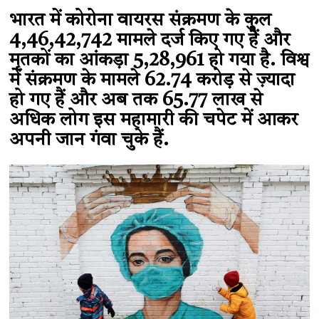
भारत में कोरोना वायरस संक्रमण के कुल
4,46,42,742 मामले दर्ज किए गए हैं और
मृतकों का आंकड़ा 5,28,961 हो गया है. विश्व
में संक्रमण के मामले 62.74 करोड़ से ज़्यादा
हो गए हैं और अब तक 65.77 लाख से
अधिक लोग इस महामारी की चपेट में आकर
अपनी जान गंवा चुके हैं.