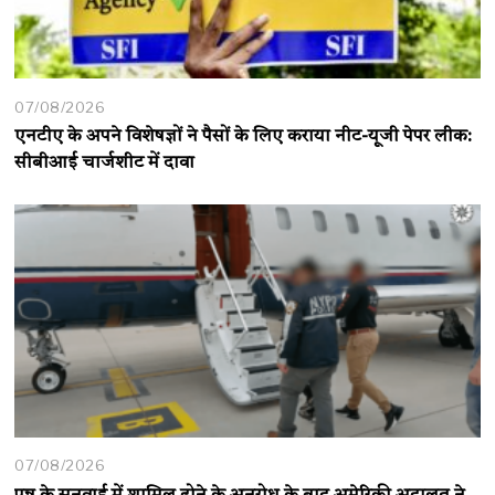
07/08/2026
एनटीए के अपने विशेषज्ञों ने पैसों के लिए कराया नीट-यूजी पेपर लीक:
सीबीआई चार्जशीट में दावा
07/08/2026