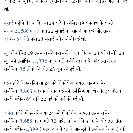
आंकड़ों के पुनर्मिलान के बाद) सर्वाधिक
72
लोगों की जान 18 अगस्त को गई
थी.
जुलाई
महीने में एक दिन या 24 घंटे में कोविड-19 संक्रमण के सबसे
ज्यादा
21,880 मामले
बीते 22 जुलाई को सामने आए थे और सबसे
अधिक
67 मौतें
बीते 23 जुलाई को दर्ज की गई थीं.
जून
में कोविड-19 संक्रमण की बात करें तो एक दिन या 24 घंटे में बीते 24
जून को सर्वाधिक
17,336
नए मामले दर्ज किए गए थे. और इस दौरान
सर्वाधिक
38
लोगों की मौत 23 जून को हुई थी.
मई
महीने में एक दिन या 24 घंटे में कोरोना वायरस संक्रमण के
सर्वाधिक
3,805
नए मामले सात मई को दर्ज किए गए थे और इस दौरान
सबसे अधिक
65
मौतें 22 मई को दर्ज की गई थीं.
अप्रैल
महीने में एक दिन या 24 घंटे में कोरोना वायरस संक्रमण के
सर्वाधिक
3,688
नए मामले 30 अप्रैल को दर्ज किए गए थे और इस दौरान
सबसे अधिक
1,399
(असम और केरल में आंकड़ों में संशोधन के बाद) मौतें