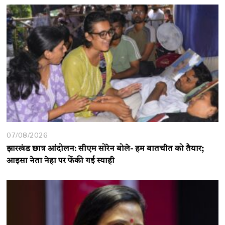
07/08/2026
झारखंड छात्र आंदोलन: सीएम सोरेन बोले- हम बातचीत को तैयार;
आइसा नेता नेहा पर फेंकी गई स्याही