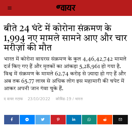
बीते 24 घंटे में कोरोना संक्रमण के
1,994 नए मामले सामने आए और चार
मरीज़ों की मौत
भारत में कोरोना वायरस संक्रमण के कुल 4,46,42,742 मामले
दर्ज किए गए हैं और मृतकों का आंकड़ा 5,28,961 हो गया है.
विश्व में संक्रमण के मामले 62.74 करोड़ से ज़्यादा हो गए हैं और
अब तक 65.77 लाख से अधिक लोग इस महामारी की चपेट में
आकर अपनी जान गंवा चुके हैं.
द वायर स्टाफ
23/10/2022
कोविड-19
/
भारत