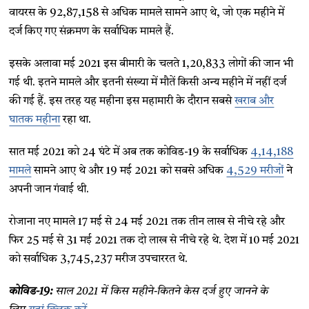
वायरस के 92,87,158 से अधिक मामले सामने आए थे, जो एक महीने में
दर्ज किए गए संक्रमण के सर्वाधिक मामले हैं.
इसके अलावा मई 2021 इस बीमारी के चलते 1,20,833 लोगों की जान भी
गई थी. इतने मामले और इतनी संख्या में मौतें किसी अन्य महीने में नहीं दर्ज
की गई हैं. इस तरह यह महीना इस महामारी के दौरान सबसे
खराब और
घातक महीना
रहा था.
सात मई 2021 को 24 घंटे में अब तक कोविड-19 के सर्वाधिक
4,14,188
मामले
सामने आए थे और 19 मई 2021 को सबसे अधिक
4,529 मरीजों
ने
अपनी जान गंवाई थी.
रोजाना नए मामले 17 मई से 24 मई 2021 तक तीन लाख से नीचे रहे और
फिर 25 मई से 31 मई 2021 तक दो लाख से नीचे रहे थे. देश में 10 मई 2021
को सर्वाधिक 3,745,237 मरीज उपचाररत थे.
कोविड-19:
साल 2021 में किस महीने-कितने केस दर्ज हुए जानने के