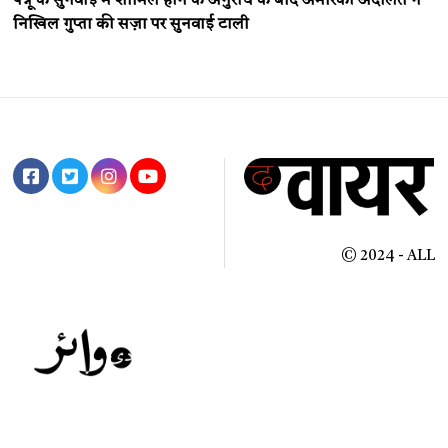
पन्नू के सुनवाई में शामिल होने के अनुरोध के बाद अमेरिकी अदालत ने
निखिल गुप्ता की सज़ा पर सुनवाई टाली
© 2024 - ALL