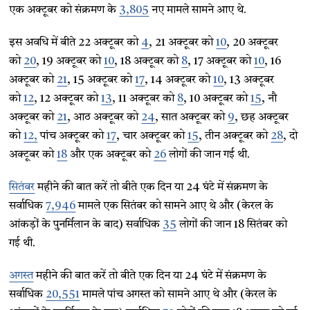
एक अक्टूबर को संक्रमण के
3,805
नए मामले सामने आए थे.
इस अवधि में बीते 22 अक्टूबर को
4
, 21 अक्टूबर को
10
, 20 अक्टूबर
को
20
, 19 अक्टूबर को
10
, 18 अक्टूबर को
8
, 17 अक्टूबर को
10
, 16
अक्टूबर को
21
, 15 अक्टूबर को
17
, 14 अक्टूबर को
10
, 13 अक्टूबर
को
12
, 12 अक्टूबर को
13
, 11 अक्टूबर को
8
, 10 अक्टूबर को
15
, नौ
अक्टूबर को
21
, आठ अक्टूबर को
24
, सात अक्टूबर को
9
, छह अक्टूबर
को
12,
पांच अक्टूबर को
17
, चार अक्टूबर को
15
, तीन अक्टूबर को
28
, दो
अक्टूबर को
18
और एक अक्टूबर को
26
लोगों की जान गई थी.
सितंबर
महीने की बात करें तो बीते एक दिन या 24 घंटे में संक्रमण के
सर्वाधिक
7,946
मामले एक सितंबर को सामने आए थे और (केरल के
आंकड़ों के पुनर्मिलान के बाद) सर्वाधिक
35
लोगों की जान 18 सितंबर को
गई थी.
अगस्त
महीने की बात करें तो बीते एक दिन या 24 घंटे में संक्रमण के
सर्वाधिक
20,551
मामले पांच अगस्त को सामने आए थे और (केरल के