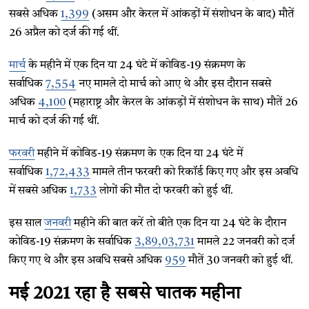
सबसे अधिक
1,399
(असम और केरल में आंकड़ों में संशोधन के बाद) मौतें
26 अप्रैल को दर्ज की गई थीं.
मार्च
के महीने में एक दिन या 24 घंटे में कोविड-19 संक्रमण के
सर्वाधिक
7,554
नए मामले दो मार्च को आए थे और इस दौरान सबसे
अधिक
4,100
(महाराष्ट्र और केरल के आंकड़ों में संशोधन के साथ) मौतें 26
मार्च को दर्ज की गई थीं.
फरवरी
महीने में कोविड-19 संक्रमण के एक दिन या 24 घंटे में
सर्वाधिक
1,72,433
मामले तीन फरवरी को रिकॉर्ड किए गए और इस अवधि
में सबसे अधिक
1,733
लोगों की मौत दो फरवरी को हुई थीं.
इस साल
जनवरी
महीने की बात करें तो बीते एक दिन या 24 घंटे के दौरान
कोविड-19 संक्रमण के सर्वाधिक
3,89,03,731
मामले 22 जनवरी को दर्ज
किए गए थे और इस अवधि सबसे अधिक
959
मौतें 30 जनवरी को हुई थीं.
मई 2021 रहा है सबसे घातक महीना