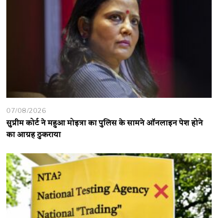
07/08/2026
सुप्रीम कोर्ट ने महुआ मोइत्रा का पुलिस के सामने ऑनलाइन पेश होने
का आग्रह ठुकराया