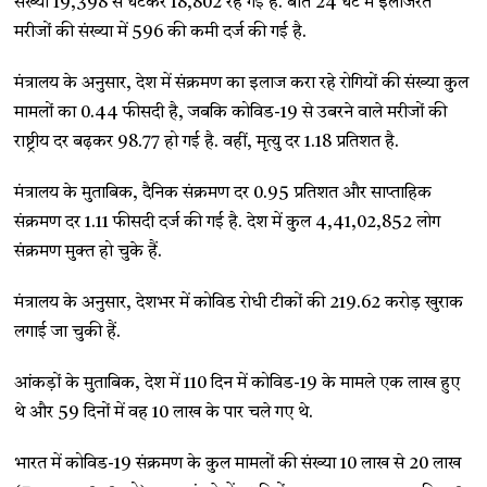
संख्या 19,398 से घटकर 18,802 रह गई है. बीते 24 घंटे में इलाजरत
मरीजों की संख्या में 596 की कमी दर्ज की गई है.
मंत्रालय के अनुसार, देश में संक्रमण का इलाज करा रहे रोगियों की संख्या कुल
मामलों का 0.44 फीसदी है, जबकि कोविड-19 से उबरने वाले मरीजों की
राष्ट्रीय दर बढ़कर 98.77 हो गई है. वहीं, मृत्यु दर 1.18 प्रतिशत है.
मंत्रालय के मुताबिक, दैनिक संक्रमण दर 0.95 प्रतिशत और साप्ताहिक
संक्रमण दर 1.11 फीसदी दर्ज की गई है. देश में कुल 4,41,02,852 लोग
संक्रमण मुक्त हो चुके हैं.
मंत्रालय के अनुसार, देशभर में कोविड रोधी टीकों की 219.62 करोड़ खुराक
लगाई जा चुकी हैं.
आंकड़ों के मुताबिक, देश में 110 दिन में कोविड-19 के मामले एक लाख हुए
थे और 59 दिनों में वह 10 लाख के पार चले गए थे.
भारत में कोविड-19 संक्रमण के कुल मामलों की संख्या 10 लाख से 20 लाख