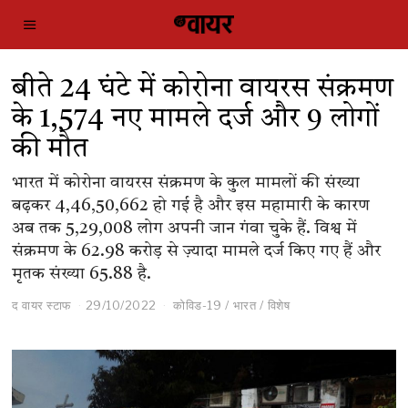
बीते 24 घंटे में कोरोना वायरस संक्रमण
के 1,574 नए मामले दर्ज और 9 लोगों
की मौत
भारत में कोरोना वायरस संक्रमण के कुल मामलों की संख्या
बढ़कर 4,46,50,662 हो गई है और इस महामारी के कारण
अब तक 5,29,008 लोग अपनी जान गंवा चुके हैं. विश्व में
संक्रमण के 62.98 करोड़ से ज़्यादा मामले दर्ज किए गए हैं और
मृतक संख्या 65.88 है.
द वायर स्टाफ
29/10/2022
कोविड-19
/
भारत
/
विशेष