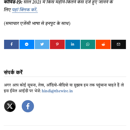
कोविड-19:
साल 2021 में किस महीने-कितने केस दर्ज हुए जानने के
लिए
यहां क्लिक करें.
(समाचार एजेंसी भाषा से इनपुट के साथ)
संपर्क करें
अगर आप कोई सूचना, लेख, ऑडियो-वीडियो या सुझाव हम तक पहुंचाना चाहते हैं तो
इस ईमेल आईडी पर भेजें:
hindi@thewire.in