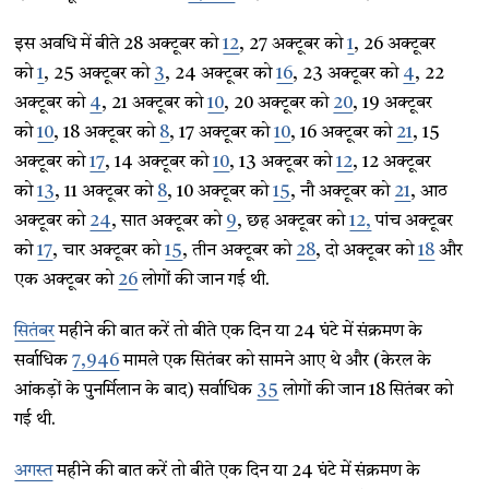
इस अवधि में बीते 28 अक्टूबर को
12
, 27 अक्टूबर को
1
, 26 अक्टूबर
को
1
, 25 अक्टूबर को
3
, 24 अक्टूबर को
16
, 23 अक्टूबर को
4
, 22
अक्टूबर को
4
, 21 अक्टूबर को
10
, 20 अक्टूबर को
20
, 19 अक्टूबर
को
10
, 18 अक्टूबर को
8
, 17 अक्टूबर को
10
, 16 अक्टूबर को
21
, 15
अक्टूबर को
17
, 14 अक्टूबर को
10
, 13 अक्टूबर को
12
, 12 अक्टूबर
को
13
, 11 अक्टूबर को
8
, 10 अक्टूबर को
15
, नौ अक्टूबर को
21
, आठ
अक्टूबर को
24
, सात अक्टूबर को
9
, छह अक्टूबर को
12,
पांच अक्टूबर
को
17
, चार अक्टूबर को
15
, तीन अक्टूबर को
28
, दो अक्टूबर को
18
और
एक अक्टूबर को
26
लोगों की जान गई थी.
सितंबर
महीने की बात करें तो बीते एक दिन या 24 घंटे में संक्रमण के
सर्वाधिक
7,946
मामले एक सितंबर को सामने आए थे और (केरल के
आंकड़ों के पुनर्मिलान के बाद) सर्वाधिक
35
लोगों की जान 18 सितंबर को
गई थी.
अगस्त
महीने की बात करें तो बीते एक दिन या 24 घंटे में संक्रमण के