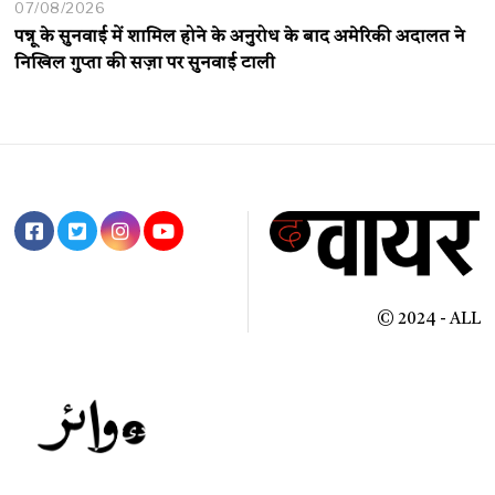
07/08/2026
पन्नू के सुनवाई में शामिल होने के अनुरोध के बाद अमेरिकी अदालत ने
निखिल गुप्ता की सज़ा पर सुनवाई टाली
© 2024 - ALL