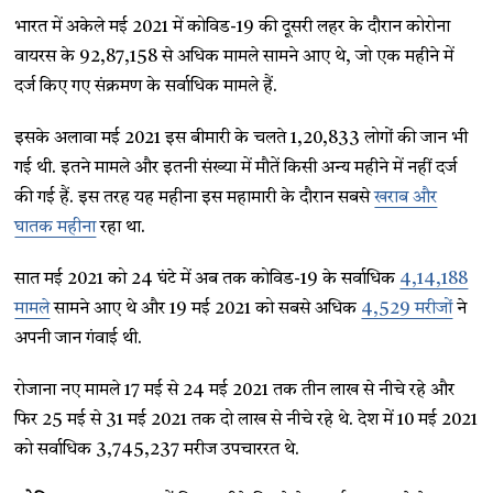
भारत में अकेले मई 2021 में कोविड-19 की दूसरी लहर के दौरान कोरोना
वायरस के 92,87,158 से अधिक मामले सामने आए थे, जो एक महीने में
दर्ज किए गए संक्रमण के सर्वाधिक मामले हैं.
इसके अलावा मई 2021 इस बीमारी के चलते 1,20,833 लोगों की जान भी
गई थी. इतने मामले और इतनी संख्या में मौतें किसी अन्य महीने में नहीं दर्ज
की गई हैं. इस तरह यह महीना इस महामारी के दौरान सबसे
खराब और
घातक महीना
रहा था.
सात मई 2021 को 24 घंटे में अब तक कोविड-19 के सर्वाधिक
4,14,188
मामले
सामने आए थे और 19 मई 2021 को सबसे अधिक
4,529 मरीजों
ने
अपनी जान गंवाई थी.
रोजाना नए मामले 17 मई से 24 मई 2021 तक तीन लाख से नीचे रहे और
फिर 25 मई से 31 मई 2021 तक दो लाख से नीचे रहे थे. देश में 10 मई 2021
को सर्वाधिक 3,745,237 मरीज उपचाररत थे.