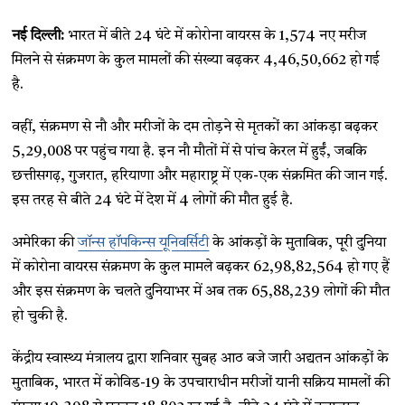
नई दिल्ली:
भारत में बीते 24 घंटे में कोरोना वायरस के 1,574 नए मरीज
मिलने से संक्रमण के कुल मामलों की संख्या बढ़कर 4,46,50,662 हो गई
है.
वहीं, संक्रमण से नौ और मरीजों के दम तोड़ने से मृतकों का आंकड़ा बढ़कर
5,29,008 पर पहुंच गया है. इन नौ मौतों में से पांच केरल में हुईं, जबकि
छत्तीसगढ़, गुजरात, हरियाणा और महाराष्ट्र में एक-एक संक्रमित की जान गई.
इस तरह से बीते 24 घंटे में देश में 4 लोगों की मौत हुई है.
अमेरिका की
जॉन्स हॉपकिन्स यूनिवर्सिटी
के आंकड़ों के मुताबिक, पूरी दुनिया
में कोरोना वायरस संक्रमण के कुल मामले बढ़कर 62,98,82,564 हो गए हैं
और इस संक्रमण के चलते दुनियाभर में अब तक 65,88,239 लोगों की मौत
हो चुकी है.
केंद्रीय स्वास्थ्य मंत्रालय द्वारा शनिवार सुबह आठ बजे जारी अद्यतन आंकड़ों के
मुताबिक, भारत में कोविड-19 के उपचाराधीन मरीजों यानी सक्रिय मामलों की