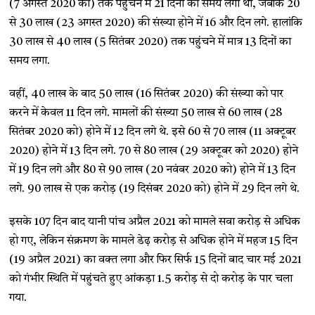
(7 अगस्त 2020 को) तक पहुंचने में 21 दिनों का समय लगा था, जबकि 20
से 30 लाख (23 अगस्त 2020) की संख्या होने में 16 और दिन लगे. हालांकि
30 लाख से 40 लाख (5 सितंबर 2020) तक पहुंचने में मात्र 13 दिनों का
समय लगा.
वहीं, 40 लाख के बाद 50 लाख (16 सितंबर 2020) की संख्या को पार
करने में केवल 11 दिन लगे. मामलों की संख्या 50 लाख से 60 लाख (28
सितंबर 2020 को) होने में 12 दिन लगे थे. इसे 60 से 70 लाख (11 अक्टूबर
2020) होने में 13 दिन लगे. 70 से 80 लाख (29 अक्टूबर को 2020) होने
में 19 दिन लगे और 80 से 90 लाख (20 नवंबर 2020 को) होने में 13 दिन
लगे. 90 लाख से एक करोड़ (19 दिसंबर 2020 को) होने में 29 दिन लगे थे.
इसके 107 दिन बाद यानी पांच अप्रैल 2021 को मामले सवा करोड़ से अधिक
हो गए, लेकिन संक्रमण के मामले डेढ़ करोड़ से अधिक होने में महज 15 दिन
(19 अप्रैल 2021) का वक्त लगा और फिर सिर्फ 15 दिनों बाद चार मई 2021
को गंभीर स्थिति में पहुंचते हुए आंकड़ा 1.5 करोड़ से दो करोड़ के पार चला
गया.