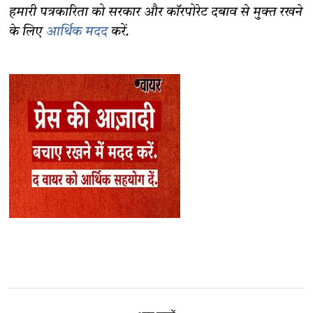
हमारी पत्रकारिता को सरकार और कॉरपोरेट दबाव से मुक्त रखने
के लिए
आर्थिक मदद
करें.