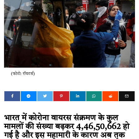
(फोटो: रॉयटर्स)
भारत में कोरोना वायरस संक्रमण के कुल
मामलों की संख्या बढ़कर 4,46,50,662 हो
गई है और इस महामारी के कारण अब तक