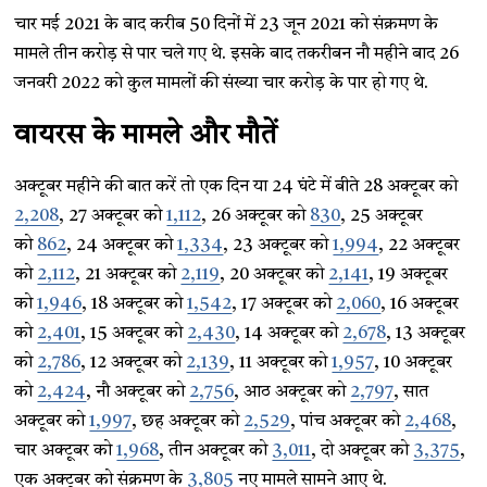
चार मई 2021 के बाद करीब 50 दिनों में 23 जून 2021 को संक्रमण के
मामले तीन करोड़ से पार चले गए थे. इसके बाद तकरीबन नौ महीने बाद 26
जनवरी 2022 को कुल मामलों की संख्या चार करोड़ के पार हो गए थे.
वायरस के मामले और मौतें
अक्टूबर महीने की बात करें तो एक दिन या 24 घंटे में बीते 28 अक्टूबर को
2,208
, 27 अक्टूबर को
1,112
, 26 अक्टूबर को
830
, 25 अक्टूबर
को
862
, 24 अक्टूबर को
1,334
, 23 अक्टूबर को
1,994
, 22 अक्टूबर
को
2,112
, 21 अक्टूबर को
2,119
, 20 अक्टूबर को
2,141
, 19 अक्टूबर
को
1,946
, 18 अक्टूबर को
1,542
, 17 अक्टूबर को
2,060
, 16 अक्टूबर
को
2,401
, 15 अक्टूबर को
2,430
, 14 अक्टूबर को
2,678
, 13 अक्टूबर
को
2,786
, 12 अक्टूबर को
2,139
, 11 अक्टूबर को
1,957
, 10 अक्टूबर
को
2,424
, नौ अक्टूबर को
2,756
, आठ अक्टूबर को
2,797
, सात
अक्टूबर को
1,997
, छह अक्टूबर को
2,529
, पांच अक्टूबर को
2,468
,
चार अक्टूबर को
1,968
, तीन अक्टूबर को
3,011
, दो अक्टूबर को
3,375
,
एक अक्टूबर को संक्रमण के
3,805
नए मामले सामने आए थे.