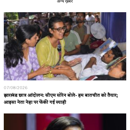
अन्य ख़बरें
07/08/2026
झारखंड छात्र आंदोलन: सीएम सोरेन बोले- हम बातचीत को तैयार;
आइसा नेता नेहा पर फेंकी गई स्याही