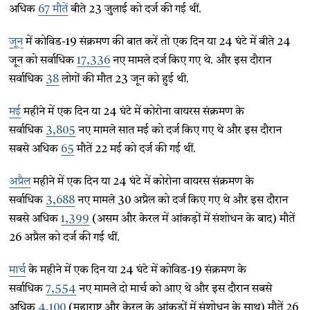
अधिक
67 मौतें
बीते 23 जुलाई को दर्ज की गई थीं.
जून
में कोविड-19 संक्रमण की बात करें तो एक दिन या 24 घंटे में बीते 24
जून को सर्वाधिक
17,336
नए मामले दर्ज किए गए थे. और इस दौरान
सर्वाधिक
38
लोगों की मौत 23 जून को हुई थी.
मई
महीने में एक दिन या 24 घंटे में कोरोना वायरस संक्रमण के
सर्वाधिक
3,805
नए मामले सात मई को दर्ज किए गए थे और इस दौरान
सबसे अधिक
65
मौतें 22 मई को दर्ज की गई थीं.
अप्रैल
महीने में एक दिन या 24 घंटे में कोरोना वायरस संक्रमण के
सर्वाधिक
3,688
नए मामले 30 अप्रैल को दर्ज किए गए थे और इस दौरान
सबसे अधिक
1,399
(असम और केरल में आंकड़ों में संशोधन के बाद) मौतें
26 अप्रैल को दर्ज की गई थीं.
मार्च
के महीने में एक दिन या 24 घंटे में कोविड-19 संक्रमण के
सर्वाधिक
7,554
नए मामले दो मार्च को आए थे और इस दौरान सबसे
अधिक
4,100
(महाराष्ट्र और केरल के आंकड़ों में संशोधन के साथ) मौतें 26