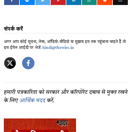
संपर्क करें
अगर आप कोई सूचना, लेख, ऑडियो-वीडियो या सुझाव हम तक पहुंचाना चाहते हैं तो
इस ईमेल आईडी पर भेजें:
hindi@thewire.in
हमारी पत्रकारिता को सरकार और कॉरपोरेट दबाव से मुक्त रखने
के लिए
आर्थिक मदद
करें.