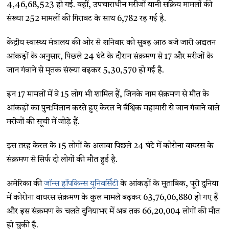
4,46,68,523 हो गई. वहीं, उपचाराधीन मरीजों यानी सक्रिय मामलों की
संख्या 252 मामलों की गिरावट के साथ 6,782 रह गई है.
केंद्रीय स्वास्थ्य मंत्रालय की ओर से शनिवार को सुबह आठ बजे जारी अद्यतन
आंकड़ों के अनुसार, पिछले 24 घंटे के दौरान संक्रमण से 17 और मरीजों के
जान गंवाने से मृतक संख्या बढ़कर 5,30,570 हो गई है.
इन 17 मामलों में वे 15 लोग भी शामिल हैं, जिनके नाम संक्रमण से मौत के
आंकड़ों का पुन:मिलान करते हुए केरल ने वैश्विक महामारी से जान गंवाने वाले
मरीजों की सूची में जोड़े हैं.
इस तरह केरल के 15 लोगों के अलावा पिछले 24 घंटे में कोरोना वायरस के
संक्रमण से सिर्फ दो लोगों की मौत हुई है.
अमेरिका की
जॉन्स हॉपकिन्स यूनिवर्सिटी
के आंकड़ों के मुताबिक, पूरी दुनिया
में कोरोना वायरस संक्रमण के कुल मामले बढ़कर 63,76,06,880 हो गए हैं
और इस संक्रमण के चलते दुनियाभर में अब तक 66,20,004 लोगों की मौत
हो चुकी है.