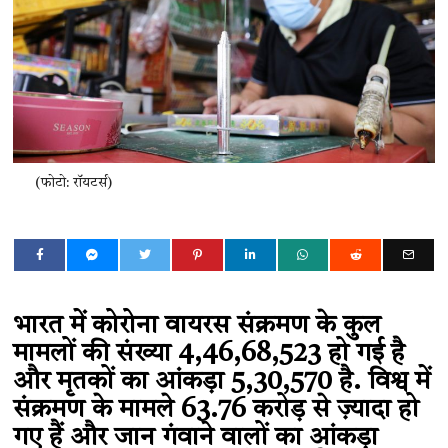
(फोटो: रॉयटर्स)
भारत में कोरोना वायरस संक्रमण के कुल
मामलों की संख्या 4,46,68,523 हो गई है
और मृतकों का आंकड़ा 5,30,570 है. विश्व में
संक्रमण के मामले 63.76 करोड़ से ज़्यादा हो
गए हैं और जान गंवाने वालों का आंकड़ा