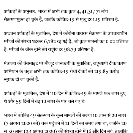
आंकड़ों के अनुसार, भारत में अभी तक कुल 4,41,31,171 लोग
संक्रमणमुक्त हो चुके हैं, जबकि कोविड-19 से मृत्यु दर 1.19 प्रतिशत है.
अद्यतन आंकड़ों के मुताबिक, देश में कोरोना वायरस संक्रमण के उपचाराधीन
मरीजों की संख्या घटकर 6,782 रह गई है, जो कुल मामलों का 0.02 प्रतिशत
है. मरीजों के ठीक होने की राष्ट्रीय दर 98.79 प्रतिशत है.
मंत्रालय की वेबसाइट पर मौजूद जानकारी के मुताबिक, राष्ट्रव्यापी टीकाकरण
अभियान के तहत अभी तक कोविड-19 रोधी टीकों की 219.85 करोड़
खुराक दी जा चुकी हैं.
आंकड़ों के मुताबिक, देश में 110 दिन में कोविड-19 के मामले एक लाख हुए
थे और 59 दिनों में वह 10 लाख के पार चले गए थे.
भारत में कोविड-19 संक्रमण के कुल मामलों की संख्या 10 लाख से 20 लाख
(7 अगस्त 2020 को) तक पहुंचने में 21 दिनों का समय लगा था, जबकि 20
से 30 लाख (23 अगस्त 2020) की संख्या होने में 16 और दिन लगे. हालांकि