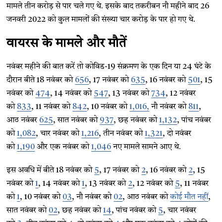
मामले तीन करोड़ से पार चले गए थे. इसके बाद तकरीबन नौ महीने बाद 26
जनवरी 2022 को कुल मामलों की संख्या चार करोड़ के पार हो गए थे.
वायरस के मामले और मौतें
नवंबर महीने की बात करें तो कोविड-19 संक्रमण के एक दिन या 24 घंटे के
दौरान बीते 18 नवंबर को
656
, 17 नवंबर को
635
, 16 नवंबर को
501
, 15
नवंबर को
474
, 14 नवंबर को
547
, 13 नवंबर को
734
, 12 नवंबर
को
833
, 11 नवंबर को
842
, 10 नवंबर को
1,016,
नौ नवंबर को
811
,
आठ नवंबर
625
, सात नवंबर को
937
, छह नवंबर को
1,132
, पांच नवंबर
को
1,082
, चार नवंबर को
1,216
, तीन नवंबर को
1,321
, दो नवंबर
को
1,190
और एक नवंबर को
1,046
नए मामले सामने आए थे.
इस अवधि में बीते 18 नवंबर को
5
, 17 नवंबर को
2
, 16 नवंबर को
2
, 15
नवंबर को
1
, 14 नवंबर को
1
, 13 नवंबर को
2
, 12 नवंबर को
5
, 11 नवंबर
को
1
, 10 नवंबर को
03
, नौ नवंबर को
02
, आठ नवंबर को
कोई मौत नहीं
,
सात नवंबर को
02
, छह नवंबर को
14
, पांच नवंबर को
5
, चार नवंबर