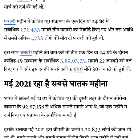
मार्च को दर्ज की गई थीं.
फरवरी
महीने में कोविड-19 संक्रमण के एक दिन या 24 घंटे में
सर्वाधिक
1,72,433
मामले तीन फरवरी को रिकॉर्ड किए गए और इस अवधि
में सबसे अधिक
1,733
लोगों की मौत दो फरवरी को हुई थीं.
इस साल
जनवरी
महीने की बात करें तो बीते एक दिन या 24 घंटे के दौरान
कोविड-19 संक्रमण के सर्वाधिक
3,89,03,731
मामले 22 जनवरी को दर्ज
किए गए थे और इस अवधि सबसे अधिक
959
मौतें 30 जनवरी को हुई थीं.
मई 2021 रहा है सबसे घातक महीना
भारत में अकेले मई 2021 में कोविड-19 की दूसरी लहर के दौरान कोरोना
वायरस के 92,87,158 से अधिक मामले सामने आए थे, जो एक महीने में
दर्ज किए गए संक्रमण के सर्वाधिक मामले हैं.
इसके अलावा मई 2021 इस बीमारी के चलते 1,20,833 लोगों की जान भी