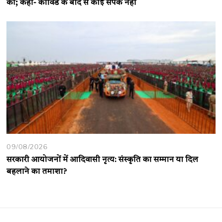
की; कहा- कोविड के बाद से कोई संपर्क नहीं
09/08/2026
सरकारी आयोजनों में आदिवासी नृत्य: संस्कृति का सम्मान या दिल
बहलाने का तमाशा?