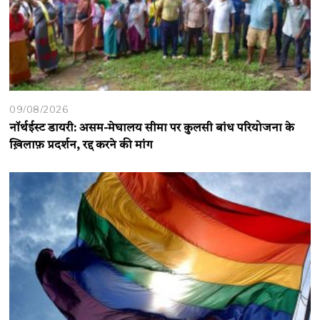
09/08/2026
नॉर्थईस्ट डायरी: असम-मेघालय सीमा पर कुलसी बांध परियोजना के
ख़िलाफ़ प्रदर्शन, रद्द करने की मांग