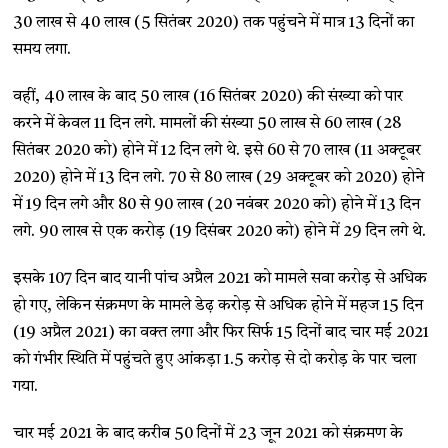
30 लाख से 40 लाख (5 सितंबर 2020) तक पहुंचने में मात्र 13 दिनों का
समय लगा.
वहीं, 40 लाख के बाद 50 लाख (16 सितंबर 2020) की संख्या को पार
करने में केवल 11 दिन लगे. मामलों की संख्या 50 लाख से 60 लाख (28
सितंबर 2020 को) होने में 12 दिन लगे थे. इसे 60 से 70 लाख (11 अक्टूबर
2020) होने में 13 दिन लगे. 70 से 80 लाख (29 अक्टूबर को 2020) होने
में 19 दिन लगे और 80 से 90 लाख (20 नवंबर 2020 को) होने में 13 दिन
लगे. 90 लाख से एक करोड़ (19 दिसंबर 2020 को) होने में 29 दिन लगे थे.
इसके 107 दिन बाद यानी पांच अप्रैल 2021 को मामले सवा करोड़ से अधिक
हो गए, लेकिन संक्रमण के मामले डेढ़ करोड़ से अधिक होने में महज 15 दिन
(19 अप्रैल 2021) का वक्त लगा और फिर सिर्फ 15 दिनों बाद चार मई 2021
को गंभीर स्थिति में पहुंचते हुए आंकड़ा 1.5 करोड़ से दो करोड़ के पार चला
गया.
चार मई 2021 के बाद करीब 50 दिनों में 23 जून 2021 को संक्रमण के