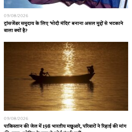
09/08/2026
ट्रांसजेंडर समुदाय के लिए ‘मोदी मंदिर’ बनाना असल मुद्दों से भटकाने
वाला क्यों है?
09/08/2026
पाकिस्तान की जेल में 198 भारतीय मछुआरे, परिवारों ने रिहाई की मांग