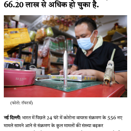
66.20 लाख से अधिक हो चुका है.
(फोटो: रॉयटर्स)
नई दिल्ली:
भारत में पिछले 24 घंटे में कोरोना वायरस संक्रमण के 556 नए
मामले सामने आने से संक्रमण के कुल मामलों की संख्या बढ़कर