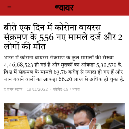
बीते एक दिन में कोरोना वायरस
संक्रमण के 556 नए मामले दर्ज और 2
लोगों की मौत
भारत में कोरोना वायरस संक्रमण के कुल मामलों की संख्या
4,46,68,523 हो गई है और मृतकों का आंकड़ा 5,30,570 है.
विश्व में संक्रमण के मामले 63.76 करोड़ से ज़्यादा हो गए हैं और
जान गंवाने वालों का आंकड़ा 66.20 लाख से अधिक हो चुका है.
द वायर स्टाफ
19/11/2022
कोविड-19
/
भारत