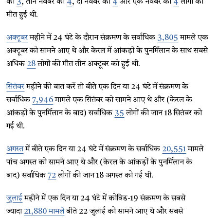
को
3
, तीन नवंबर को
4
, दो नवंबर को
4
और एक नवंबर को
4
लोगों की
मौत हुई थी.
अक्टूबर
महीने में 24 घंटे के दौरान संक्रमण के सर्वाधिक
3,805
मामले एक
अक्टूबर को सामने आए थे और केरल में आंकड़ों के पुनर्मिलान के साथ सबसे
अधिक
28
लोगों की मौत तीन अक्टूबर को हुई थी.
सितंबर
महीने की बात करें तो बीते एक दिन या 24 घंटे में संक्रमण के
सर्वाधिक
7,946
मामले एक सितंबर को सामने आए थे और (केरल के
आंकड़ों के पुनर्मिलान के बाद) सर्वाधिक
35
लोगों की जान 18 सितंबर को
गई थी.
अगस्त
में बीते एक दिन या 24 घंटे में संक्रमण के सर्वाधिक
20,551
मामले
पांच अगस्त को सामने आए थे और (केरल के आंकड़ों के पुनर्मिलान के
बाद) सर्वाधिक
72
लोगों की जान 18 अगस्त को गई थी.
जुलाई
महीने में एक दिन या 24 घंटे में कोविड-19 संक्रमण के सबसे
ज्यादा
21,880 मामले
बीते 22 जुलाई को सामने आए थे और सबसे