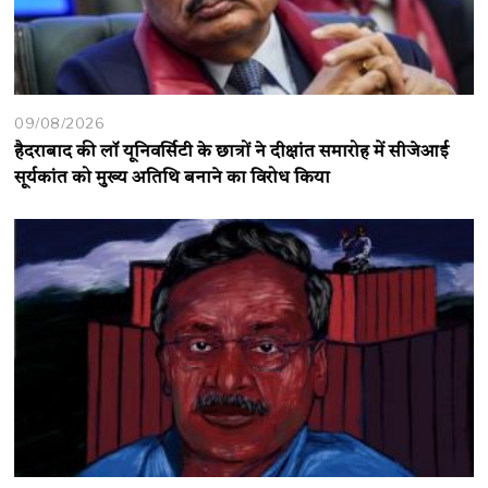
09/08/2026
हैदराबाद की लॉ यूनिवर्सिटी के छात्रों ने दीक्षांत समारोह में सीजेआई
सूर्यकांत को मुख्य अतिथि बनाने का विरोध किया