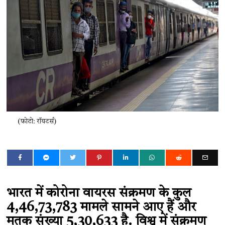
(फोटो: रॉयटर्स)
भारत में कोरोना वायरस संक्रमण के कुल
4,46,73,783 मामले सामने आए हैं और
मृतक संख्या 5,30,633 है. विश्व में संक्रमण