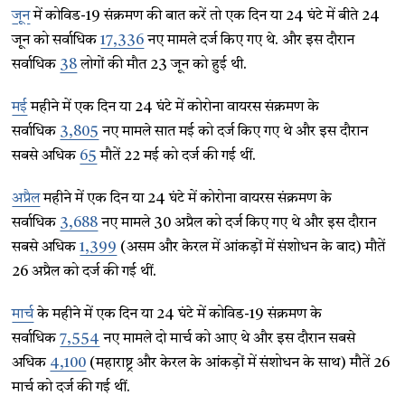
जून
में कोविड-19 संक्रमण की बात करें तो एक दिन या 24 घंटे में बीते 24
जून को सर्वाधिक
17,336
नए मामले दर्ज किए गए थे. और इस दौरान
सर्वाधिक
38
लोगों की मौत 23 जून को हुई थी.
मई
महीने में एक दिन या 24 घंटे में कोरोना वायरस संक्रमण के
सर्वाधिक
3,805
नए मामले सात मई को दर्ज किए गए थे और इस दौरान
सबसे अधिक
65
मौतें 22 मई को दर्ज की गई थीं.
अप्रैल
महीने में एक दिन या 24 घंटे में कोरोना वायरस संक्रमण के
सर्वाधिक
3,688
नए मामले 30 अप्रैल को दर्ज किए गए थे और इस दौरान
सबसे अधिक
1,399
(असम और केरल में आंकड़ों में संशोधन के बाद) मौतें
26 अप्रैल को दर्ज की गई थीं.
मार्च
के महीने में एक दिन या 24 घंटे में कोविड-19 संक्रमण के
सर्वाधिक
7,554
नए मामले दो मार्च को आए थे और इस दौरान सबसे
अधिक
4,100
(महाराष्ट्र और केरल के आंकड़ों में संशोधन के साथ) मौतें 26
मार्च को दर्ज की गई थीं.