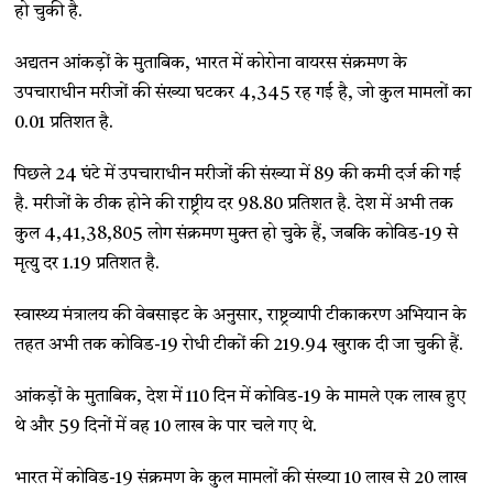
हो चुकी है.
अद्यतन आंकड़ों के मुताबिक, भारत में कोरोना वायरस संक्रमण के
उपचाराधीन मरीजों की संख्या घटकर 4,345 रह गई है, जो कुल मामलों का
0.01 प्रतिशत है.
पिछले 24 घंटे में उपचाराधीन मरीजों की संख्या में 89 की कमी दर्ज की गई
है. मरीजों के ठीक होने की राष्ट्रीय दर 98.80 प्रतिशत है. देश में अभी तक
कुल 4,41,38,805 लोग संक्रमण मुक्त हो चुके हैं, जबकि कोविड-19 से
मृत्यु दर 1.19 प्रतिशत है.
स्वास्थ्य मंत्रालय की वेबसाइट के अनुसार, राष्ट्रव्यापी टीकाकरण अभियान के
तहत अभी तक कोविड-19 रोधी टीकों की 219.94 खुराक दी जा चुकी हैं.
आंकड़ों के मुताबिक, देश में 110 दिन में कोविड-19 के मामले एक लाख हुए
थे और 59 दिनों में वह 10 लाख के पार चले गए थे.
भारत में कोविड-19 संक्रमण के कुल मामलों की संख्या 10 लाख से 20 लाख