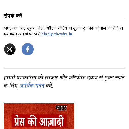
संपर्क करें
अगर आप कोई सूचना, लेख, ऑडियो-वीडियो या सुझाव हम तक पहुंचाना चाहते हैं तो
इस ईमेल आईडी पर भेजें:
hindi@thewire.in
हमारी पत्रकारिता को सरकार और कॉरपोरेट दबाव से मुक्त रखने
के लिए
आर्थिक मदद
करें.