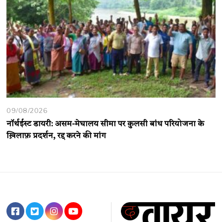
09/08/2026
नॉर्थईस्ट डायरी: असम-मेघालय सीमा पर कुलसी बांध परियोजना के
ख़िलाफ़ प्रदर्शन, रद्द करने की मांग