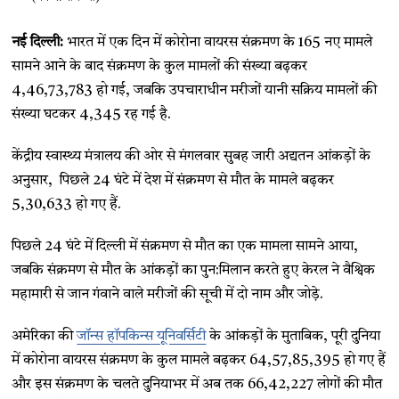
नई दिल्ली:
भारत में एक दिन में कोरोना वायरस संक्रमण के 165 नए मामले
सामने आने के बाद संक्रमण के कुल मामलों की संख्या बढ़कर
4,46,73,783 हो गई, जबकि उपचाराधीन मरीजों यानी सक्रिय मामलों की
संख्या घटकर 4,345 रह गई है.
केंद्रीय स्वास्थ्य मंत्रालय की ओर से मंगलवार सुबह जारी अद्यतन आंकड़ों के
अनुसार, पिछले 24 घंटे में देश में संक्रमण से मौत के मामले बढ़कर
5,30,633 हो गए हैं.
पिछले 24 घंटे में दिल्ली में संक्रमण से मौत का एक मामला सामने आया,
जबकि संक्रमण से मौत के आंकड़ों का पुन:मिलान करते हुए केरल ने वैश्विक
महामारी से जान गंवाने वाले मरीजों की सूची में दो नाम और जोड़े.
अमेरिका की
जॉन्स हॉपकिन्स यूनिवर्सिटी
के आंकड़ों के मुताबिक, पूरी दुनिया
में कोरोना वायरस संक्रमण के कुल मामले बढ़कर 64,57,85,395 हो गए हैं
और इस संक्रमण के चलते दुनियाभर में अब तक 66,42,227 लोगों की मौत