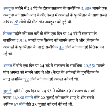
अक्टूबर
महीने में 24 घंटे के दौरान संक्रमण के सर्वाधिक
3,805
मामले एक
अक्टूबर को सामने आए थे और केरल में आंकड़ों के पुनर्मिलान के साथ सबसे
अधिक
28
लोगों की मौत तीन अक्टूबर को हुई थी.
सितंबर
महीने की बात करें तो बीते एक दिन या 24 घंटे में संक्रमण के
सर्वाधिक
7,946
मामले एक सितंबर को सामने आए थे और (केरल के
आंकड़ों के पुनर्मिलान के बाद) सर्वाधिक
35
लोगों की जान 18 सितंबर को
गई थी.
अगस्त
में बीते एक दिन या 24 घंटे में संक्रमण के सर्वाधिक
20,551
मामले
पांच अगस्त को सामने आए थे और (केरल के आंकड़ों के पुनर्मिलान के
बाद) सर्वाधिक
72
लोगों की जान 18 अगस्त को गई थी.
जुलाई
महीने में एक दिन या 24 घंटे में कोविड-19 संक्रमण के सबसे
ज्यादा
21,880 मामले
बीते 22 जुलाई को सामने आए थे और सबसे
अधिक
67 मौतें
बीते 23 जुलाई को दर्ज की गई थीं.