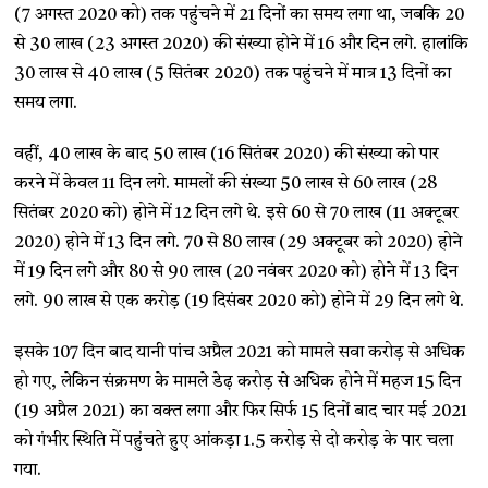
(7 अगस्त 2020 को) तक पहुंचने में 21 दिनों का समय लगा था, जबकि 20
से 30 लाख (23 अगस्त 2020) की संख्या होने में 16 और दिन लगे. हालांकि
30 लाख से 40 लाख (5 सितंबर 2020) तक पहुंचने में मात्र 13 दिनों का
समय लगा.
वहीं, 40 लाख के बाद 50 लाख (16 सितंबर 2020) की संख्या को पार
करने में केवल 11 दिन लगे. मामलों की संख्या 50 लाख से 60 लाख (28
सितंबर 2020 को) होने में 12 दिन लगे थे. इसे 60 से 70 लाख (11 अक्टूबर
2020) होने में 13 दिन लगे. 70 से 80 लाख (29 अक्टूबर को 2020) होने
में 19 दिन लगे और 80 से 90 लाख (20 नवंबर 2020 को) होने में 13 दिन
लगे. 90 लाख से एक करोड़ (19 दिसंबर 2020 को) होने में 29 दिन लगे थे.
इसके 107 दिन बाद यानी पांच अप्रैल 2021 को मामले सवा करोड़ से अधिक
हो गए, लेकिन संक्रमण के मामले डेढ़ करोड़ से अधिक होने में महज 15 दिन
(19 अप्रैल 2021) का वक्त लगा और फिर सिर्फ 15 दिनों बाद चार मई 2021
को गंभीर स्थिति में पहुंचते हुए आंकड़ा 1.5 करोड़ से दो करोड़ के पार चला
गया.