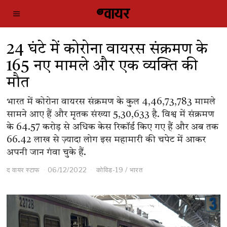
24 घंटे में कोरोना वायरस संक्रमण के
165 नए मामले और एक व्यक्ति की
मौत
भारत में कोरोना वायरस संक्रमण के कुल 4,46,73,783 मामले
सामने आए हैं और मृतक संख्या 5,30,633 है. विश्व में संक्रमण
के 64.57 करोड़ से अधिक केस रिकॉर्ड किए गए हैं और अब तक
66.42 लाख से ज़्यादा लोग इस महामारी की चपेट में आकर
अपनी जान गंवा चुके हैं.
द वायर स्टाफ
06/12/2022
कोविड-19
/
भारत