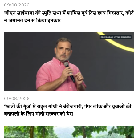
09/08/2026
जीएन साईबाबा की स्मृति सभा में शामिल पूर्व टिस छात्र गिरफ्तार, कोर्ट
ने ज़मानत देने से किया इनकार
09/08/2026
‘छात्रों की गूंज’ में राहुल गांधी ने बेरोजगारी, पेपर लीक और युवाओं की
बदहाली के लिए मोदी सरकार को घेरा