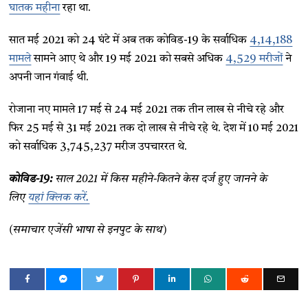
घातक महीना
रहा था.
सात मई 2021 को 24 घंटे में अब तक कोविड-19 के सर्वाधिक
4,14,188
मामले
सामने आए थे और 19 मई 2021 को सबसे अधिक
4,529 मरीजों
ने
अपनी जान गंवाई थी.
रोजाना नए मामले 17 मई से 24 मई 2021 तक तीन लाख से नीचे रहे और
फिर 25 मई से 31 मई 2021 तक दो लाख से नीचे रहे थे. देश में 10 मई 2021
को सर्वाधिक 3,745,237 मरीज उपचाररत थे.
कोविड-19:
साल 2021 में किस महीने-कितने केस दर्ज हुए जानने के
लिए
यहां क्लिक करें.
(समाचार एजेंसी भाषा से इनपुट के साथ)