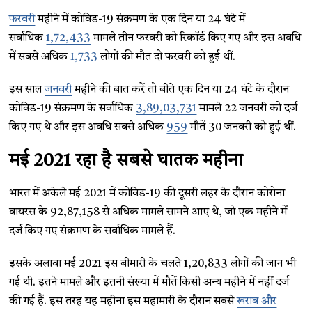
फरवरी
महीने में कोविड-19 संक्रमण के एक दिन या 24 घंटे में
सर्वाधिक
1,72,433
मामले तीन फरवरी को रिकॉर्ड किए गए और इस अवधि
में सबसे अधिक
1,733
लोगों की मौत दो फरवरी को हुई थीं.
इस साल
जनवरी
महीने की बात करें तो बीते एक दिन या 24 घंटे के दौरान
कोविड-19 संक्रमण के सर्वाधिक
3,89,03,731
मामले 22 जनवरी को दर्ज
किए गए थे और इस अवधि सबसे अधिक
959
मौतें 30 जनवरी को हुई थीं.
मई 2021 रहा है सबसे घातक महीना
भारत में अकेले मई 2021 में कोविड-19 की दूसरी लहर के दौरान कोरोना
वायरस के 92,87,158 से अधिक मामले सामने आए थे, जो एक महीने में
दर्ज किए गए संक्रमण के सर्वाधिक मामले हैं.
इसके अलावा मई 2021 इस बीमारी के चलते 1,20,833 लोगों की जान भी
गई थी. इतने मामले और इतनी संख्या में मौतें किसी अन्य महीने में नहीं दर्ज
की गई हैं. इस तरह यह महीना इस महामारी के दौरान सबसे
खराब और