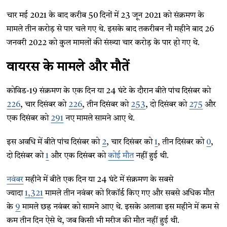
चार मई 2021 के बाद करीब 50 दिनों में 23 जून 2021 को संक्रमण के
मामले तीन करोड़ से पार चले गए थे. इसके बाद तकरीबन नौ महीने बाद 26
जनवरी 2022 को कुल मामलों की संख्या चार करोड़ के पार हो गए थे.
वायरस के मामले और मौतें
कोविड-19 संक्रमण के एक दिन या 24 घंटे के दौरान बीते पांच दिसंबर को
226
, चार दिसंबर को
226
, तीन दिसंबर को
253
, दो दिसंबर को
275
और
एक दिसंबर को
291
नए मामले सामने आए थे.
इस अवधि में बीते पांच दिसंबर को
2
, चार दिसंबर को
1
, तीन दिसंबर को
0
,
दो दिसंबर को
1
और एक दिसंबर को
कोई मौत
नहीं हुई थी.
नवंबर
महीने में बीते एक दिन या 24 घंटे में संक्रमण के सबसे
ज्यादा
1,321
मामले तीन नवंबर को रिकॉर्ड किए गए और सबसे अधिक मौत
के
9
मामले छह नवंबर को सामने आए थे. इसके अलावा इस महीने में कम से
कम तीन दिन ऐसे थे, जब किसी भी मरीज की मौत नहीं हुई थी.