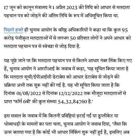
17 जून को कानून मंत्रालय ने 1 अप्रैल 2023 की तिथि को आधार से मतदाता
पहचान पत्र को जोड़ने की अंतिम तिथि के रूप में अधिसूचित किया था.
पिछले हफ्ते
ही चुनाव आयोग के वरिष्ठ अधिकारियों ने कहा था कि कुल 95
करोड़ पंजीकृत मतदाताओं में से लगभग 50 प्रतिशत लोगों ने अपने आधार को
मतदाता पहचान पत्र से स्वेच्छा से जोड़ दिया है.
यह पूछे जाने पर कि मतदाता पहचान पत्र से कितने आधार नंबर लिंक किए गए
हैं, चुनाव आयोग ने आरटीआई के जवाब में कहा, ‘यह सूचित किया जाता है
कि मतदाता सूची/ईपीआईसी डेटाबेस को आधार डेटाबेस से जोड़ने की
प्रक्रिया अभी तक शुरू नहीं की गई है. यह भी सूचित किया जाता है कि
दिनांक 01/08/2022 से दिनांक 12/12/2022 तक मौजूदा मतदाताओं से
प्राप्त ‘फॉर्म 6बी’ की कुल संख्या 54,32,84760 है.’
इस सवाल के जवाब में कि कितनी प्रविष्टियां हटाई गईं या डुप्लीकेट या
धोखाधड़ी के मामलों का पता चला, चुनाव आयोग ने जवाब दिया, ‘जैसा कि
ऊपर बताया गया है कि कोई भी आधार लिंकिंग शुरू नहीं हुई है, इसलिए अब