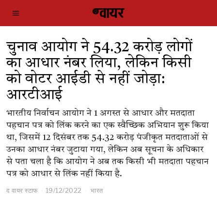
चुनाव आयोग ने 54.32 करोड़ लोगों
का आधार नंबर लिया, लेकिन किसी
को वोटर आईडी से नहीं जोड़ा:
आरटीआई
भारतीय निर्वाचन आयोग ने 1 अगस्त से आधार और मतदाता
पहचान पत्र को लिंक करने का एक स्वैच्छिक अभियान शुरू किया
था, जिसमें 12 दिसंबर तक 54.32 करोड़ पंजीकृत मतदाताओं से
उनका आधार नंबर जुटाया गया, लेकिन अब सूचना के अधिकार
से पता चला है कि आयोग ने अब तक किसी भी मतदाता पहचान
पत्र को आधार से लिंक नहीं किया है.
द वायर स्टाफ
19/12/2022
भारत