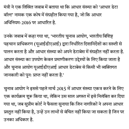
मंत्री ने एक लिखित जवाब में बताया था कि आधार संख्या को ‘आधार डेटा
वॉल्ट’ नामक एक कोष में संग्रहीत किया गया है, जो कि आधार
अधिनियम-2016 पर आधारित है.
उनके जवाब में कहा गया था, ‘भारतीय चुनाव आयोग, भारतीय विशिष्ट
पहचान प्राधिकरण (यूआईडीएआई) द्वारा निर्धारित दिशानिर्देशों का सख्ती से
पालन करता है और आधार संख्या को अपने डेटाबेस में संग्रहीत नहीं करता है.
आधार संख्या का उपयोग केवल प्रमाणीकरण उद्देश्यों के लिए किया जाता है
और चुनाव आयोग यूआईडीएआई आधार डेटाबेस से किसी भी व्यक्तिगत
जानकारी को पुनः प्राप्त नहीं करता है.’
चुनाव आयोग ने इससे पहले मार्च 2015 में आधार संख्या एकत्र करने के लिए
एक कार्यक्रम शुरू किया था, लेकिन उस साल अगस्त में इसे निलंबित कर दिया
गया था, जब सुप्रीम कोर्ट ने फैसला सुनाया कि जिन नागरिकों ने अपना आधार
प्रस्तुत नहीं किया है, उन्हें उन लाभों से वंचित नहीं किया जा सकता है जिन पर
उनका अधिकार है.