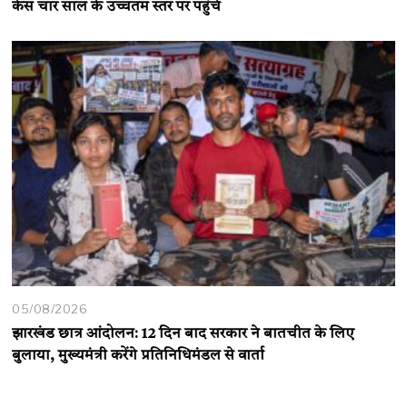
केस चार साल के उच्चतम स्तर पर पहुंचे
05/08/2026
झारखंड छात्र आंदोलन: 12 दिन बाद सरकार ने बातचीत के लिए
बुलाया, मुख्यमंत्री करेंगे प्रतिनिधिमंडल से वार्ता