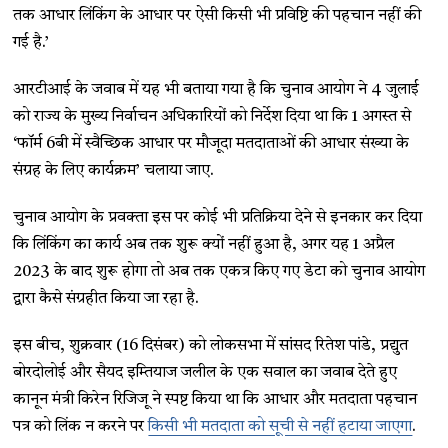
तक आधार लिंकिंग के आधार पर ऐसी किसी भी प्रविष्टि की पहचान नहीं की
गई है.’
आरटीआई के जवाब में यह भी बताया गया है कि चुनाव आयोग ने 4 जुलाई
को राज्य के मुख्य निर्वाचन अधिकारियों को निर्देश दिया था कि 1 अगस्त से
‘फॉर्म 6बी में स्वैच्छिक आधार पर मौजूदा मतदाताओं की आधार संख्या के
संग्रह के लिए कार्यक्रम’ चलाया जाए.
चुनाव आयोग के प्रवक्ता इस पर कोई भी प्रतिक्रिया देने से इनकार कर दिया
कि लिंकिंग का कार्य अब तक शुरू क्यों नहीं हुआ है, अगर यह 1 अप्रैल
2023 के बाद शुरू होगा तो अब तक एकत्र किए गए डेटा को चुनाव आयोग
द्वारा कैसे संग्रहीत किया जा रहा है.
इस बीच, शुक्रवार (16 दिसंबर) को लोकसभा में सांसद रितेश पांडे, प्रद्युत
बोरदोलोई और सैयद इम्तियाज जलील के एक सवाल का जवाब देते हुए
कानून मंत्री किरेन रिजिजू ने स्पष्ट किया था कि आधार और मतदाता पहचान
पत्र को लिंक न करने पर
किसी भी मतदाता को सूची से नहीं हटाया जाएगा
.