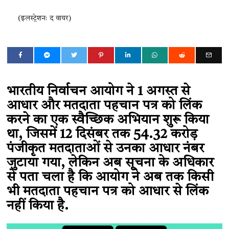
(इलस्ट्रेशनः द वायर)
भारतीय निर्वाचन आयोग ने 1 अगस्त से
आधार और मतदाता पहचान पत्र को लिंक
करने का एक स्वैच्छिक अभियान शुरू किया
था, जिसमें 12 दिसंबर तक 54.32 करोड़
पंजीकृत मतदाताओं से उनका आधार नंबर
जुटाया गया, लेकिन अब सूचना के अधिकार
से पता चला है कि आयोग ने अब तक किसी
भी मतदाता पहचान पत्र को आधार से लिंक
नहीं किया है.