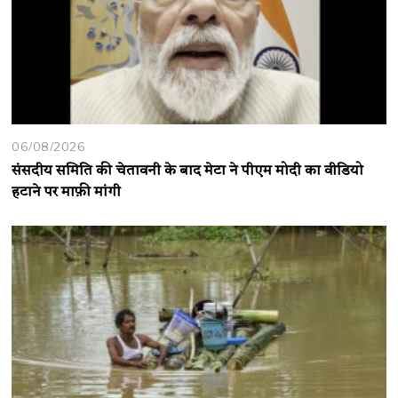
06/08/2026
संसदीय समिति की चेतावनी के बाद मेटा ने पीएम मोदी का वीडियो
हटाने पर माफ़ी मांगी