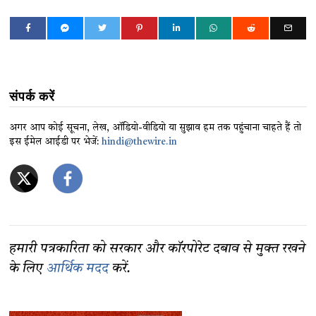
संपर्क करें
अगर आप कोई सूचना, लेख, ऑडियो-वीडियो या सुझाव हम तक पहुंचाना चाहते हैं तो
इस ईमेल आईडी पर भेजें:
hindi@thewire.in
हमारी पत्रकारिता को सरकार और कॉरपोरेट दबाव से मुक्त रखने
के लिए
आर्थिक मदद
करें.