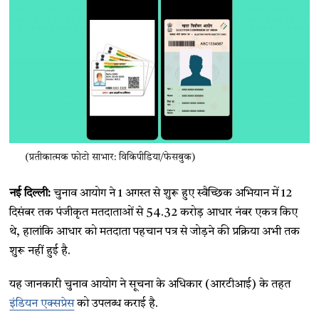
(प्रतीकात्मक फोटो साभार: विकिपीडिया/फेसबुक)
नई दिल्ली:
चुनाव आयोग ने 1 अगस्त से शुरू हुए स्वैच्छिक अभियान में 12
दिसंबर तक पंजीकृत मतदाताओं से 54.32 करोड़ आधार नंबर एकत्र किए
थे, हालांकि आधार को मतदाता पहचान पत्र से जोड़ने की प्रक्रिया अभी तक
शुरू नहीं हुई है.
यह जानकारी चुनाव आयोग ने सूचना के अधिकार (आरटीआई) के तहत
इंडियन एक्सप्रेस
को उपलब्ध कराई है.