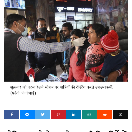
शुक्रवार को पटना रेलवे स्टेशन पर यात्रियों की टेस्टिंग करते स्वास्थ्यकर्मी.
(फोटो: पीटीआई)