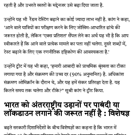
रहती है और उभरते खतरों के मद्देनजर उसे बढ़ा दिया जाता है.
उन्होंने यह भी रैंडम टेस्टिंग बढ़ाने का कोई ज्यादा लाभ नहीं है. कांग ने कहा,
‘आने वाले यात्रियों का परीक्षण करने के लिए जोखिम-आधारित ढांचे की
जरूरत होती है, लेकिन ‘एक्स प्रतिशत’ सैंपल लेने का अर्थ यह भी है कि आप
स्वीकारते हैं कि आने वाले प्रत्येक मामले का पता नहीं चलेगा. दूसरे शब्दों में,
टेस्ट बढ़ाने के लिए एक रणनीतिक दृष्टिकोण की आवश्यकता है.’
उन्होंने ट्वीट में यह भी कहा, ‘हमारी आबादी को प्राथमिक श्रृंखला का टीका
लगाया गया है और संक्रमण की उच्च दर (90% अनुमानित) है. अधिकांश
संक्रमण ओमिक्रॉन के दौरान थे, और यह हमें संकर प्रतिरक्षा देता है. यह
कितने समय तक चलेगा और टीके?” सुश्री कांग ने ट्वीट किया.
भारत को अंतरराष्ट्रीय उड़ानों पर पाबंदी या
लॉकडाउन लगाने की जरूरत नहीं है : विशेषज्ञ
बढ़ते सरकारी दिशानिर्देशों के बीच विशेषज्ञों का कहना है कि भारत में