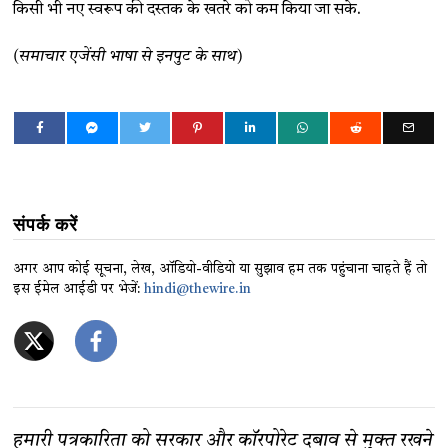
किसी भी नए स्वरूप की दस्तक के खतरे को कम किया जा सके.
(समाचार एजेंसी भाषा से इनपुट के साथ)
संपर्क करें
अगर आप कोई सूचना, लेख, ऑडियो-वीडियो या सुझाव हम तक पहुंचाना चाहते हैं तो
इस ईमेल आईडी पर भेजें:
hindi@thewire.in
हमारी पत्रकारिता को सरकार और कॉरपोरेट दबाव से मुक्त रखने