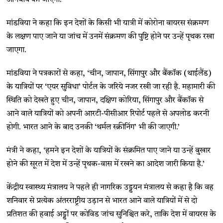
अनिवार्य की जाएगी.
मांडविया ने कहा कि इन देशों के किसी भी यात्री में कोरोना वायरस संक्रमण
के लक्षण पाए जाने या जांच में उनमें संक्रमण की पुष्टि होने पर उन्हें पृथक रखा
जाएगा.
मांडविया ने पत्रकारों से कहा, ‘चीन, जापान, सिंगापुर और बैंकॉक (थाईलैंड)
के यात्रियों पर ‘एयर सुविधा’ पोर्टल के जरिये नजर रखी जा रही है. महामारी की
स्थिति को देखते हुए चीन, जापान, दक्षिण कोरिया, सिंगापुर और बैंकॉक से
आने वाले यात्रियों को अपनी आरटी-पीसीआर रिपोर्ट पहले से अपलोड करनी
होगी. भारत आने के बाद उनकी ‘थर्मल स्क्रीनिंग’ भी की जाएगी.’
मंत्री ने कहा, ‘हमने इन देशों के यात्रियों के संक्रमित पाए जाने या उन्हें बुखार
होने की सूरत में देश में उन्हें पृथक-वास में रखने का आदेश जारी किया है.’
केंद्रीय स्वास्थ्य मंत्रालय ने पहले ही नागरिक उड्डयन मंत्रालय से कहा है कि वह
शनिवार से प्रत्येक अंतरराष्ट्रीय उड़ान से भारत आने वाले यात्रियों में से दो
प्रतिशत की हवाई अड्डों पर कोविड जांच सुनिश्चित करे, ताकि देश में वायरस के