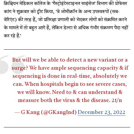
क्रिश्चियन मेडिकल कॉलेज के ‘गैस्ट्रोइंटेस्टाइनल साइंसेज’ विभाग की प्रोफेसर
कांग ने शुक्रवार को ट्वीट किया, ‘वे ओमीक्रॉन के अन्य उपस्वरूपों (सब-
वेरिएंट) की तरह हैं, जो प्रतिरक्षा प्रणाली को भेदकर लोगों को संक्रमित करने
के मामले में तो बहुत आगे हैं, लेकिन डेल्टा से अधिक गंभीर संक्रमण पैदा नहीं
कर रहे हैं.’
But will we be able to detect a new variant or a
surge? We have ample sequencing capacity & if
sequencing is done in real-time, absolutely we
can. When hospitals begin to see severe cases,
we will know. Need to & can understand &
measure both the virus & the disease. 21/n
— G Kang (@GKangInd)
December 23, 2022