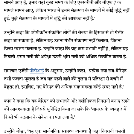
सामने आए हैं, हमारे यहां कुछ समय के लिए एक्सबीबी और बीएफ.7 के
मामले सामने आए, लेकिन भारत में इनसे संक्रमण के मामलों में कोई वृद्धि नहीं
हुई. मुझे संक्रमण के मामलों में वृद्धि की आशंका नहीं है.’
उन्होंने कहा कि ओमीक्रॉन संक्रमित लोगों की संख्या के हिसाब से तो गंभीर
कहा जा सकता है, लेकिन यह उतना गंभीर संक्रमण नहीं फैलाता, जितना
डेल्टा स्वरूप फैलाता है. उन्होंने जोड़ा कि यह कम प्रभावी नहीं है, लेकिन यह
निचली श्वसन नली की अपेक्षा ऊपरी श्वांस नली को अधिक संक्रमित करता है.
समाचार एजेंसी
पीटीआई
के अनुसार, उन्होंने कहा, ‘प्रत्येक नया सब-वेरिएंट
तभी फलता-फूलता है जब यह पहले वाले की तुलना में प्रतिरक्षा से बचने में
बेहतर हो. इसलिए, नए वेरिएंट की अधिक संक्रामकता कोई खबर नहीं है.’
कांग ने कहा कि यह वेरिएंट को संभालने और क्लीनिकल निगरानी बनाए रखने
की आवश्यकता है जिससे सुनिश्चित किया जा सके कि ‘वायरस के व्यवहार में
किसी भी बदलाव के संकेत का पता लगा है.’
उन्होंने जोड़ा, ‘यह एक सार्वजनिक स्वास्थ्य व्यवस्था है जहां निगरानी चलती