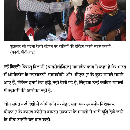
शुक्रवार को पटना रेलवे स्टेशन पर यात्रियों की टेस्टिंग करते स्वास्थ्यकर्मी.
(फोटो: पीटीआई)
नई दिल्ली:
विषाणु विज्ञानी (वायरोलॉजिस्ट) गगनदीप कांग ने कहा है कि भारत
में ओमीक्रॉन के उपस्वरूपों ‘एक्सबीबी’ और ‘बीएफ.7’ के कुछ मामले सामने
आए हैं, लेकिन इनमें तेज वृद्धि नहीं देखी गई है, लिहाजा उन्हें कोविड मामलों
में बढ़ोतरी की आशंका नहीं है.
चीन समेत कई देशों में ओमीक्रॉन के बेहद संक्रामक स्वरूपों- विशेषकर
बीएफ.7 के कारण कोरोना वायरस संक्रमण के मामलों में भारी वृद्धि देखे जाने
के बीच उन्होंने यह बात कही.