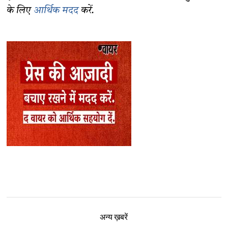
के लिए
आर्थिक मदद
करें.
अन्य ख़बरें