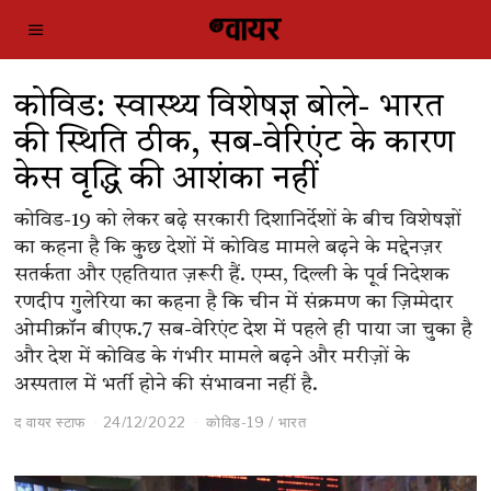
कोविड: स्वास्थ्य विशेषज्ञ बोले- भारत
की स्थिति ठीक, सब-वेरिएंट के कारण
केस वृद्धि की आशंका नहीं
कोविड-19 को लेकर बढ़े सरकारी दिशानिर्देशों के बीच विशेषज्ञों
का कहना है कि कुछ देशों में कोविड मामले बढ़ने के मद्देनज़र
सतर्कता और एहतियात ज़रूरी हैं. एम्स, दिल्ली के पूर्व निदेशक
रणदीप गुलेरिया का कहना है कि चीन में संक्रमण का ज़िम्मेदार
ओमीक्रॉन बीएफ.7 सब-वेरिएंट देश में पहले ही पाया जा चुका है
और देश में कोविड के गंभीर मामले बढ़ने और मरीज़ों के
अस्पताल में भर्ती होने की संभावना नहीं है.
द वायर स्टाफ
24/12/2022
कोविड-19
/
भारत