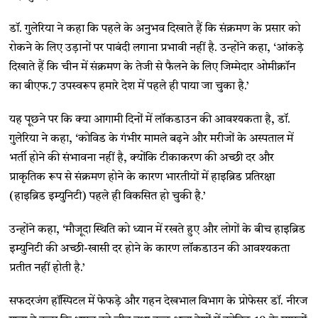
डॉ. गुलेरिया ने कहा कि पहले के अनुभव दिखाते हैं कि संक्रमण के प्रसार को
रोकने के लिए उड़ानों पर पाबंदी लगाना प्रभावी नहीं है. उन्होंने कहा, ‘आंकड़े
दिखाते हैं कि चीन में संक्रमण के तेजी से फैलने के लिए जिम्मेदार ओमीक्रॉन
का बीएफ.7 उपस्वरूप हमारे देश में पहले ही पाया जा चुका है.’
यह पूछने पर कि क्या आगामी दिनों में लॉकडाउन की आवश्यकता है, डॉ.
गुलेरिया ने कहा, ‘कोविड के गंभीर मामले बढ़ने और मरीजों के अस्पताल में
भर्ती होने की संभावना नहीं है, क्योंकि टीकाकरण की अच्छी दर और
प्राकृतिक रूप से संक्रमण होने के कारण भारतीयों में हाइब्रिड प्रतिरक्षा
(हाइब्रिड इम्युनिटी) पहले ही विकसित हो चुकी है.’
उन्होंने कहा, ‘मौजूदा स्थिति को ध्यान में रखते हुए और लोगों के बीच हाइब्रिड
इम्युनिटी की अच्छी-खासी दर होने के कारण लॉकडाउन की आवश्यकता
प्रतीत नहीं होती है.’
सफदरजंग हॉस्पिटल में फेफड़े और गहन देखभाल विभाग के प्रोफेसर डॉ. नीरज