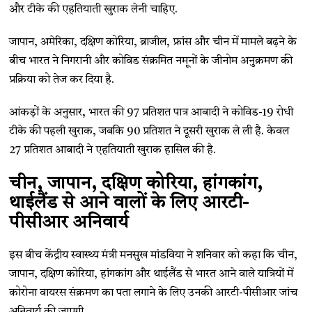
और टीके की एहतियाती खुराक लेनी चाहिए.
जापान, अमेरिका, दक्षिण कोरिया, ब्राजील, फ्रांस और चीन में मामले बढ़ने के
बीच भारत ने निगरानी और कोविड संक्रमित नमूनों के जीनोम अनुक्रमण की
प्रक्रिया को तेज कर दिया है.
आंकड़ों के अनुसार, भारत की 97 प्रतिशत पात्र आबादी ने कोविड-19 रोधी
टीके की पहली खुराक, जबकि 90 प्रतिशत ने दूसरी खुराक ले ली है. केवल
27 प्रतिशत आबादी ने एहतियाती खुराक हासिल की है.
चीन, जापान, दक्षिण कोरिया, हांगकांग,
थाईलैंड से आने वालों के लिए आरटी-
पीसीआर अनिवार्य
इस बीच केंद्रीय स्वास्थ्य मंत्री मनसुख मांडविया ने शनिवार को कहा कि चीन,
जापान, दक्षिण कोरिया, हांगकांग और थाईलैंड से भारत आने वाले यात्रियों में
कोरोना वायरस संक्रमण का पता लगाने के लिए उनकी आरटी-पीसीआर जांच