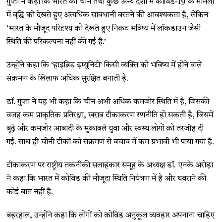
गुप्ता ने कहा कि भारत को चीन तथा कुछ अन्य देशों में कोविड-19 के मामलों
में वृद्धि को देखते हुए अत्यधिक सावधानी बरतने की आवश्यकता है, लेकिन
‘भारत के मौजूद परिदृश्य को देखते हुए निकट भविष्य में लॉकडाउन जैसी
स्थिति की परिकल्पना नहीं की गई है.’
उन्होंने कहा कि ‘हाइब्रिड इम्युनिटी’ किसी व्यक्ति को भविष्य में होने वाले
संक्रमण के खिलाफ अधिक सुरक्षित बनाती है.
डॉ. गुप्ता ने यह भी कहा कि चीन अभी अधिक कमजोर स्थिति में है, जिसकी
वजह कम प्राकृतिक प्रतिरक्षा, खराब टीकाकरण रणनीति हो सकती है, जिसमें
बूढ़े और कमजोर आबादी के मुकाबले युवा और स्वस्थ लोगों को तरजीह दी
गई. साथ ही चीनी टीकों को संक्रमण से बचाव में कम प्रभावी भी पाया गया है.
टीकाकरण पर राष्ट्रीय तकनीकी सलाहकार समूह के अध्यक्ष डॉ. एनके अरोड़ा
ने कहा कि भारत में कोविड की मौजूदा स्थिति नियंत्रण में है और घबराने की
कोई बात नहीं है.
बहरहाल, उन्होंने कहा कि लोगों को कोविड अनुकूल व्यवहार अपनाना चाहिए