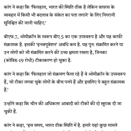
कांग ने कहा कि ‘फिलहाल, भारत की स्थिति ठीक है लेकिन वायरस के
व्यवहार में किसी भी बदलाव के संकेत का पता लगाने’ के लिए निगरानी
सुनिश्चित की जानी चाहिए.’
बीएफ.7, ओमीक्रॉन के स्वरूप बीए.5 का एक उपस्वरूप है और यह काफी
संक्रामक है. इसकी ‘इनक्यूबेशन’ अवधि कम है. यह पुन: संक्रमित करने या
उन लोगों को भी संक्रमित करने की उच्च क्षमता रखता है, जिनका
(कोविड-19 रोधी) टीकाकरण हो चुका है.
कांग ने कहा कि ‘फिलहाल जो संक्रमण फैला रहे हैं वे ओमीक्रॉन के उपस्वरूप
हैं, जो टीका लगवा चुके लोगों के बीच पनपे हैं और इसलिए ये बहुत संक्रामक
हैं.’
उन्होंने कहा कि चीन की अधिकतर आबादी को टीकों की दो खुराक दी जा
चुकी हैं.
कांग ने कहा, ‘इस समय, भारत ठीक स्थिति में है. हमारे यहां कुछ मामले