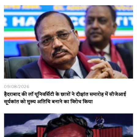
09/08/2026
हैदराबाद की लॉ यूनिवर्सिटी के छात्रों ने दीक्षांत समारोह में सीजेआई
सूर्यकांत को मुख्य अतिथि बनाने का विरोध किया