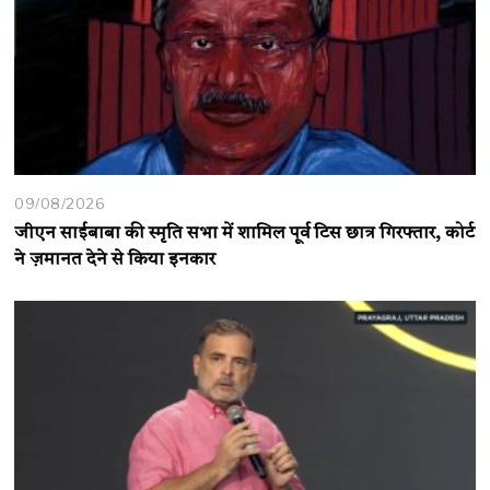
09/08/2026
जीएन साईबाबा की स्मृति सभा में शामिल पूर्व टिस छात्र गिरफ्तार, कोर्ट
ने ज़मानत देने से किया इनकार