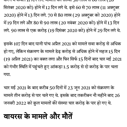
करने में केवल 11 दिन लगे. मामलों की संख्या 50 लाख से 60 लाख (28
सितंबर 2020 को) होने में 12 दिन लगे थे. इसे 60 से 70 लाख (11 अक्टूबर
2020) होने में 13 दिन लगे. 70 से 80 लाख (29 अक्टूबर को 2020) होने
में 19 दिन लगे और 80 से 90 लाख (20 नवंबर 2020 को) होने में 13 दिन
लगे. 90 लाख से एक करोड़ (19 दिसंबर 2020 को) होने में 29 दिन लगे थे.
इसके 107 दिन बाद यानी पांच अप्रैल 2021 को मामले सवा करोड़ से अधिक
हो गए, लेकिन संक्रमण के मामले डेढ़ करोड़ से अधिक होने में महज 15 दिन
(19 अप्रैल 2021) का वक्त लगा और फिर सिर्फ 15 दिनों बाद चार मई 2021
को गंभीर स्थिति में पहुंचते हुए आंकड़ा 1.5 करोड़ से दो करोड़ के पार चला
गया.
चार मई 2021 के बाद करीब 50 दिनों में 23 जून 2021 को संक्रमण के
मामले तीन करोड़ से पार चले गए थे. इसके बाद तकरीबन नौ महीने बाद 26
जनवरी 2022 को कुल मामलों की संख्या चार करोड़ के पार हो गए थे.
वायरस के मामले और मौतें