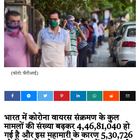
(फोटो: पीटीआई)
भारत में कोरोना वायरस संक्रमण के कुल
मामलों की संख्या बढ़कर 4,46,81,040 हो
गई है और इस महामारी के कारण 5,30,726