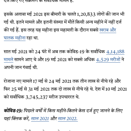
दर्ज किए गए संक्रमण के सर्वाधिक मामले हैं.
इसके अलावा मई 2021 इस बीमारी के चलते 1,20,833 लोगों की जान भी
गई थी. इतने मामले और इतनी संख्या में मौतें किसी अन्य महीने में नहीं दर्ज
की गई हैं. इस तरह यह महीना इस महामारी के दौरान सबसे
खराब और
घातक महीना
रहा था.
सात मई 2021 को 24 घंटे में अब तक कोविड-19 के सर्वाधिक
4,14,188
मामले
सामने आए थे और 19 मई 2021 को सबसे अधिक
4,529 मरीजों
ने
अपनी जान गंवाई थी.
रोजाना नए मामले 17 मई से 24 मई 2021 तक तीन लाख से नीचे रहे और
फिर 25 मई से 31 मई 2021 तक दो लाख से नीचे रहे थे. देश में 10 मई 2021
को सर्वाधिक 3,745,237 मरीज उपचाररत थे.
कोविड-19:
पिछले वर्षों में किस महीने-कितने केस दर्ज हुए जानने के लिए
यहां क्लिक करें,
साल 2021
और
साल 2022.