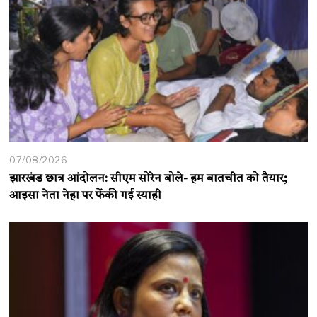
07/08/2026
झारखंड छात्र आंदोलन: सीएम सोरेन बोले- हम बातचीत को तैयार;
आइसा नेता नेहा पर फेंकी गई स्याही