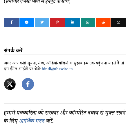
(समाचार एजेंसी भाषा से इनपुट के साथ)
संपर्क करें
अगर आप कोई सूचना, लेख, ऑडियो-वीडियो या सुझाव हम तक पहुंचाना चाहते हैं तो
इस ईमेल आईडी पर भेजें:
hindi@thewire.in
हमारी पत्रकारिता को सरकार और कॉरपोरेट दबाव से मुक्त रखने
के लिए
आर्थिक मदद
करें.