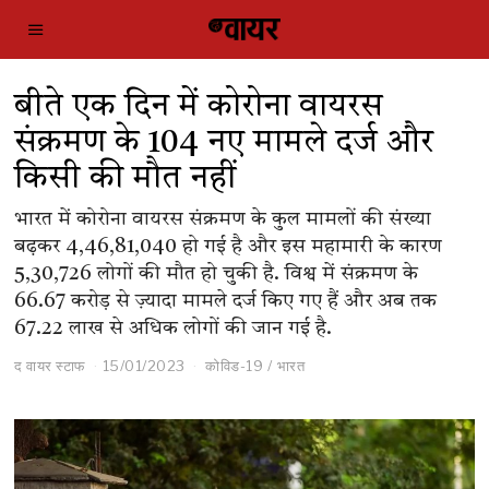
बीते एक दिन में कोरोना वायरस
संक्रमण के 104 नए मामले दर्ज और
किसी की मौत नहीं
भारत में कोरोना वायरस संक्रमण के कुल मामलों की संख्या
बढ़कर 4,46,81,040 हो गई है और इस महामारी के कारण
5,30,726 लोगों की मौत हो चुकी है. विश्व में संक्रमण के
66.67 करोड़ से ज़्यादा मामले दर्ज किए गए हैं और अब तक
67.22 लाख से अधिक लोगों की जान गई है.
द वायर स्टाफ
15/01/2023
कोविड-19
/
भारत