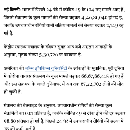
नई दिल्ली:
भारत में पिछले 24 घंटे में कोविड-19 के 104 नए मामले आए हैं,
जिससे संक्रमण के कुल मामलों की संख्या बढ़कर 4,46,81,040 हो गई है,
जबकि उपचाराधीन रोगियों यानी सक्रिय मामलों की संख्या घटकर 2,149 रह
गई है.
केंद्रीय स्वास्थ्य मंत्रालय के रविवार सुबह आठ बजे अद्यतन आंकड़ों के
अनुसार, मृतक संख्या 5,30,726 पर बरकरार है.
अमेरिका की
जॉन्स हॉपकिन्स यूनिवर्सिटी
के आंकड़ों के मुताबिक, पूरी दुनिया
में कोरोना वायरस संक्रमण के कुल मामले बढ़कर 66,67,86,415 हो गए हैं
और इस संक्रमण के चलते दुनियाभर में अब तक 67,22,702 लोगों की मौत
हो चुकी है.
मंत्रालय की वेबसाइट के अनुसार, उपचाराधीन रोगियों की संख्या कुल
संक्रमितों का 0.01 प्रतिशत है, जबकि कोविड-19 से ठीक होने की दर बढ़कर
98.80 प्रतिशत हो गई है. पिछले 24 घंटे में उपचाराधीन रोगियों की संख्या में
78 की कमी आई है.