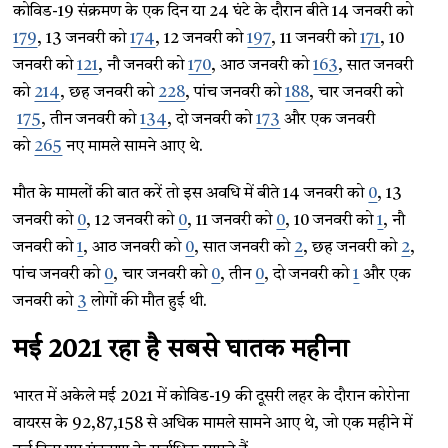
कोविड-19 संक्रमण के एक दिन या 24 घंटे के दौरान बीते 14 जनवरी को
179
, 13 जनवरी को
174
, 12 जनवरी को
197
, 11 जनवरी को
171
, 10
जनवरी को
121
, नौ जनवरी को
170
, आठ जनवरी को
163
, सात जनवरी
को
214
, छह जनवरी को
228
, पांच जनवरी को
188
, चार जनवरी को
175
, तीन जनवरी को
134
, दो जनवरी को
173
और एक जनवरी
को
265
नए मामले सामने आए थे.
मौत के मामलों की बात करें तो इस अवधि में बीते 14 जनवरी को
0
, 13
जनवरी को
0
, 12 जनवरी को
0
, 11 जनवरी को
0
, 10 जनवरी को
1
, नौ
जनवरी को
1
, आठ जनवरी को
0
, सात जनवरी को
2
, छह जनवरी को
2
,
पांच जनवरी को
0
, चार जनवरी को
0
, तीन
0
, दो जनवरी को
1
और एक
जनवरी को
3
लोगों की मौत हुई थी.
मई 2021 रहा है सबसे घातक महीना
भारत में अकेले मई 2021 में कोविड-19 की दूसरी लहर के दौरान कोरोना
वायरस के 92,87,158 से अधिक मामले सामने आए थे, जो एक महीने में