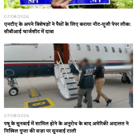
07/08/2026
एनटीए के अपने विशेषज्ञों ने पैसों के लिए कराया नीट-यूजी पेपर लीक:
सीबीआई चार्जशीट में दावा
07/08/2026
पन्नू के सुनवाई में शामिल होने के अनुरोध के बाद अमेरिकी अदालत ने
निखिल गुप्ता की सज़ा पर सुनवाई टाली