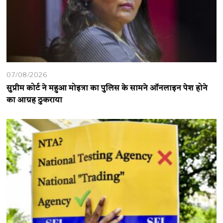
07/08/2026
सुप्रीम कोर्ट ने महुआ मोइत्रा का पुलिस के सामने ऑनलाइन पेश होने
का आग्रह ठुकराया