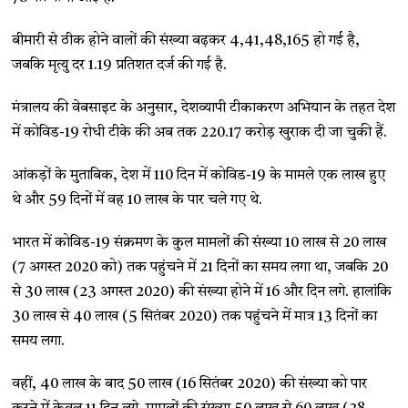
बीमारी से ठीक होने वालों की संख्या बढ़कर 4,41,48,165 हो गई है,
जबकि मृत्यु दर 1.19 प्रतिशत दर्ज की गई है.
मंत्रालय की वेबसाइट के अनुसार, देशव्यापी टीकाकरण अभियान के तहत देश
में कोविड-19 रोधी टीके की अब तक 220.17 करोड़ खुराक दी जा चुकी हैं.
आंकड़ों के मुताबिक, देश में 110 दिन में कोविड-19 के मामले एक लाख हुए
थे और 59 दिनों में वह 10 लाख के पार चले गए थे.
भारत में कोविड-19 संक्रमण के कुल मामलों की संख्या 10 लाख से 20 लाख
(7 अगस्त 2020 को) तक पहुंचने में 21 दिनों का समय लगा था, जबकि 20
से 30 लाख (23 अगस्त 2020) की संख्या होने में 16 और दिन लगे. हालांकि
30 लाख से 40 लाख (5 सितंबर 2020) तक पहुंचने में मात्र 13 दिनों का
समय लगा.
वहीं, 40 लाख के बाद 50 लाख (16 सितंबर 2020) की संख्या को पार