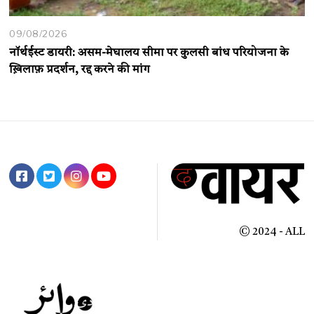
09/08/2026
नॉर्थईस्ट डायरी: असम-मेघालय सीमा पर कुलसी बांध परियोजना के
ख़िलाफ़ प्रदर्शन, रद्द करने की मांग
© 2024 - ALL