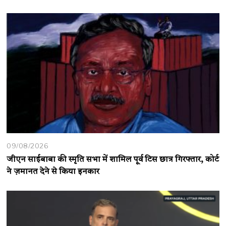
09/08/2026
जीएन साईबाबा की स्मृति सभा में शामिल पूर्व टिस छात्र गिरफ्तार, कोर्ट
ने ज़मानत देने से किया इनकार