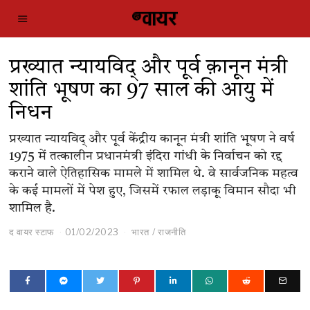
प्रख्यात न्यायविद् और पूर्व क़ानून मंत्री
शांति भूषण का 97 साल की आयु में
निधन
प्रख्यात न्यायविद् और पूर्व केंद्रीय कानून मंत्री शांति भूषण ने वर्ष
1975 में तत्कालीन प्रधानमंत्री इंदिरा गांधी के निर्वाचन को रद्द
कराने वाले ऐतिहासिक मामले में शामिल थे. वे सार्वजनिक महत्व
के कई मामलों में पेश हुए, जिसमें रफाल लड़ाकू विमान सौदा भी
शामिल है.
द वायर स्टाफ
01/02/2023
भारत
/
राजनीति