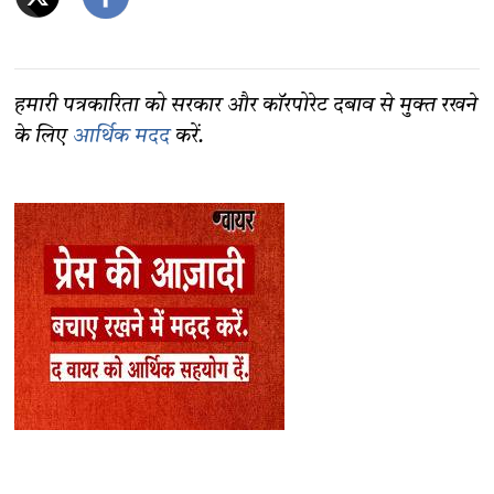
हमारी पत्रकारिता को सरकार और कॉरपोरेट दबाव से मुक्त रखने
के लिए
आर्थिक मदद
करें.