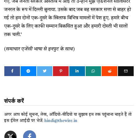
गए. जब जनता सरकार अस्तित्व में आई तो उन्होंने मुझे एडिशनल सॉलिसिटर
जनरल के रूप में दिल्ली बुलाया. उसके बाद जब वह सरकार सत्ता से बाहर हो
गई तो हम दोनों एक-दूसरे के खिलाफ विभिन्न मामलों में पेश हुए. हमारे बीच
एक-दूसरे के लिए काफी सम्मान विकसित हुआ और हमारी दोस्ती भी सालों
तक चली.’
(समाचार एजेंसी भाषा से इनपुट के साथ)
संपर्क करें
अगर आप कोई सूचना, लेख, ऑडियो-वीडियो या सुझाव हम तक पहुंचाना चाहते हैं तो
इस ईमेल आईडी पर भेजें:
hindi@thewire.in