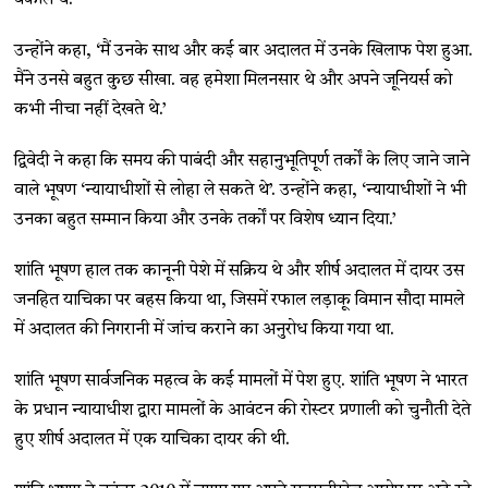
उन्होंने कहा, ‘मैं उनके साथ और कई बार अदालत में उनके खिलाफ पेश हुआ.
मैंने उनसे बहुत कुछ सीखा. वह हमेशा मिलनसार थे और अपने जूनियर्स को
कभी नीचा नहीं देखते थे.’
द्विवेदी ने कहा कि समय की पाबंदी और सहानुभूतिपूर्ण तर्कों के लिए जाने जाने
वाले भूषण ‘न्यायाधीशों से लोहा ले सकते थे’. उन्होंने कहा, ‘न्यायाधीशों ने भी
उनका बहुत सम्मान किया और उनके तर्कों पर विशेष ध्यान दिया.’
शांति भूषण हाल तक कानूनी पेशे में सक्रिय थे और शीर्ष अदालत में दायर उस
जनहित याचिका पर बहस किया था, जिसमें रफाल लड़ाकू विमान सौदा मामले
में अदालत की निगरानी में जांच कराने का अनुरोध किया गया था.
शांति भूषण सार्वजनिक महत्व के कई मामलों में पेश हुए. शांति भूषण ने भारत
के प्रधान न्यायाधीश द्वारा मामलों के आवंटन की रोस्टर प्रणाली को चुनौती देते
हुए शीर्ष अदालत में एक याचिका दायर की थी.