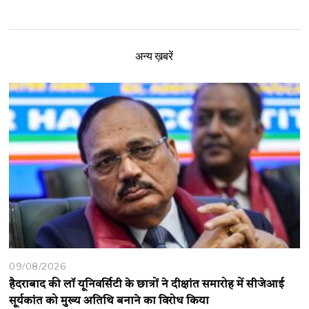
अन्य ख़बरें
09/08/2026
हैदराबाद की लॉ यूनिवर्सिटी के छात्रों ने दीक्षांत समारोह में सीजेआई
सूर्यकांत को मुख्य अतिथि बनाने का विरोध किया