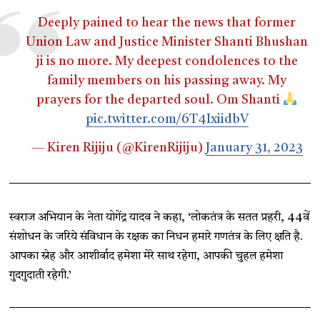
Deeply pained to hear the news that former
Union Law and Justice Minister Shanti Bhushan
ji is no more. My deepest condolences to the
family members on his passing away. My
prayers for the departed soul. Om Shanti
pic.twitter.com/6T4IxiidbV
— Kiren Rijiju (@KirenRijiju)
January 31, 2023
स्वराज अभियान के नेता योगेंद्र यादव ने कहा, ‘लोकतंत्र के सतत प्रहरी, 44वें
संशोधन के जरिये संविधान के रक्षक का निधन हमारे गणतंत्र के लिए क्षति है.
आपका स्नेह और आशीर्वाद हमेशा मेरे साथ रहेगा, आपकी चुहल हमेशा
गुदगुदाती रहेगी.’