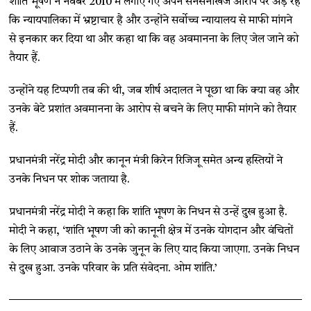
शांति भूषण ने नवंबर 2010 में लगाए गए अपने सनसनीखेज आरोप पर अड़े रहे
कि न्यायपालिका में भ्रष्टाचार है और उन्होंने सर्वोच्च न्यायालय से माफी मांगने
से इनकार कर दिया था और कहा था कि वह अवमानना के लिए जेल जाने को
तैयार हैं.
उन्होंने यह टिप्पणी तब की थी, जब शीर्ष अदालत ने पूछा था कि क्या वह और
उनके बेटे प्रशांत अवमानना ​​के आरोप से बचने के लिए माफी मांगने को तैयार
हैं.
प्रधानमंत्री नरेंद्र मोदी और कानून मंत्री किरेन रिजिजू समेत अन्य हस्तियों ने
उनके निधन पर शोक जताया है.
प्रधानमंत्री नरेंद्र मोदी ने कहा कि शांति भूषण के निधन से उन्हें दुख हुआ है.
मोदी ने कहा, ‘शांति भूषण जी को कानूनी क्षेत्र में उनके योगदान और वंचितों
के लिए आवाज उठाने के उनके जुनून के लिए याद किया जाएगा. उनके निधन
से दुख हुआ. उनके परिवार के प्रति संवेदना. ओम शांति.’