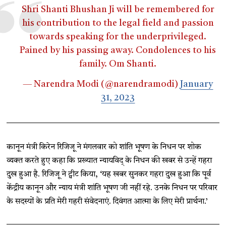
Shri Shanti Bhushan Ji will be remembered for
his contribution to the legal field and passion
towards speaking for the underprivileged.
Pained by his passing away. Condolences to his
family. Om Shanti.
— Narendra Modi (@narendramodi)
January
31, 2023
कानून मंत्री किरेन रिजिजू ने मंगलवार को शांति भूषण के निधन पर शोक
व्यक्त करते हुए कहा कि प्रख्यात न्यायविद् के निधन की खबर से उन्हें गहरा
दुख हुआ है. रिजिजू ने ट्वीट किया, ‘यह खबर सुनकर गहरा दुख हुआ कि पूर्व
केंद्रीय कानून और न्याय मंत्री शांति भूषण जी नहीं रहे. उनके निधन पर परिवार
के सदस्यों के प्रति मेरी गहरी संवेदनाएं. दिवंगत आत्मा के लिए मेरी प्रार्थना.’