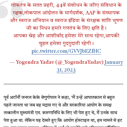
लोकतंत्र के सतत प्रहरी, 44वें संशोधन के जरिए संविधान के
रक्षक,लोकपाल आंदोलन के मार्गदर्शक, AAP के संस्थापक
और स्वराज अभियान व स्वराज इंडिया के संरक्षक शांति भूषण
जी का निधन हमारे गणतंत्र के लिए क्षति है।
आपका स्नेह और आशीर्वाद हमेशा मेरे साथ रहेगा,आपकी
चुहल हमेशा गुदगुदाती रहेगी।
pic.twitter.com/GVVJbEZfHC
— Yogendra Yadav (@_YogendraYadav)
January
31, 2023
पूर्व अटॉर्नी जनरल केके वेणुगोपाल ने कहा, ‘मैं उन्हें आपातकाल से बहुत
पहले जानता था जब वह मद्रास गए थे और सरकारिया आयोग के समक्ष
तत्कालीन मुख्यमंत्री एम. करुणानिधि के लिए भी पेश हुए थे, मैं उनके साथ
पेश हुआ था. लेकिन यह देखते हुए कि आयोग होस्टाइल था, हम मामले से हट