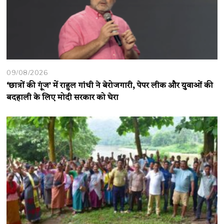
09/08/2026
‘छात्रों की गूंज’ में राहुल गांधी ने बेरोजगारी, पेपर लीक और युवाओं की
बदहाली के लिए मोदी सरकार को घेरा