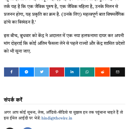
तर्क यह है कि एक जैविक पुरुष है, एक जैविक महिला है, उनके मिलन से
प्रजनन होगा, यह प्रकृति का क्रम है. (उनके लिए) महत्वपूर्ण बात विषमलैंगिक
ढांचे का विखंडन है.’
इस बीच, बुधवार को केंद्र ने अदालत में एक नया हलफनामा दायर कर अपनी
मांग दोहराई कि कोई अंतिम फैसला लेने से पहले राज्यों और केंद्र शासित प्रदेशों
को भी सुना जाए.
संपर्क करें
अगर आप कोई सूचना, लेख, ऑडियो-वीडियो या सुझाव हम तक पहुंचाना चाहते हैं तो
इस ईमेल आईडी पर भेजें:
hindi@thewire.in