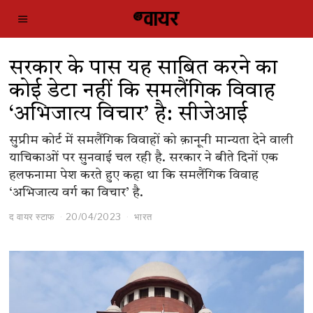
सरकार के पास यह साबित करने का
कोई डेटा नहीं कि समलैंगिक विवाह
‘अभिजात्य विचार’ है: सीजेआई
सुप्रीम कोर्ट में समलैंगिक विवाहों को क़ानूनी मान्यता देने वाली
याचिकाओं पर सुनवाई चल रही है. सरकार ने बीते दिनों एक
हलफनामा पेश करते हुए कहा था कि समलैंगिक विवाह
‘अभिजात्य वर्ग का विचार’ है.
द वायर स्टाफ
20/04/2023
भारत