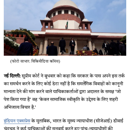
(फोटो साभार: विकिमीडिया कॉमंस)
नई दिल्ली:
सुप्रीम कोर्ट ने बुधवार को कहा कि सरकार के पास अपने इस तर्क
का समर्थन करने के लिए कोई डेटा नहीं है कि समलैंगिक विवाहों को कानूनी
मान्यता देने की मांग करने वाले याचिकाकर्ताओं द्वारा अदालत के समक्ष ‘जो
पेश किया गया है’ वह ‘केवल सामाजिक स्वीकृति के उद्देश्य के लिए शहरी
अभिजात्य विचार है.’
इंडियन एक्सप्रेस
के मुताबिक, भारत के मुख्य न्यायाधीश (सीजेआई) डीवाई
चंद्रचूड़ ने कई याचिकाओं की सुनवाई करते हुए पांच-न्यायाधीशों की