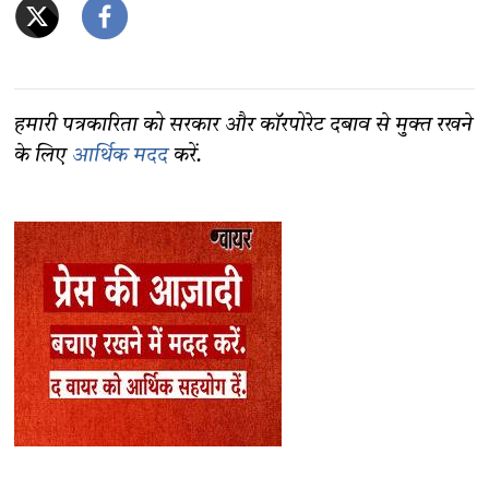
हमारी पत्रकारिता को सरकार और कॉरपोरेट दबाव से मुक्त रखने
के लिए
आर्थिक मदद
करें.