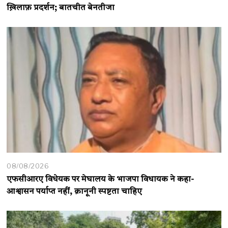
ख़िलाफ़ प्रदर्शन; बातचीत बेनतीजा
08/08/2026
एफसीआरए विधेयक पर मेघालय के भाजपा विधायक ने कहा-
आश्वासन पर्याप्त नहीं, क़ानूनी स्पष्टता चाहिए