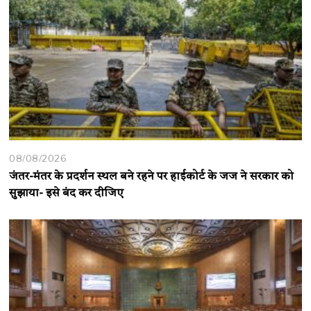
08/08/2026
जंतर-मंतर के प्रदर्शन स्थल बने रहने पर हाईकोर्ट के जज ने सरकार को
सुझाया- इसे बंद कर दीजिए