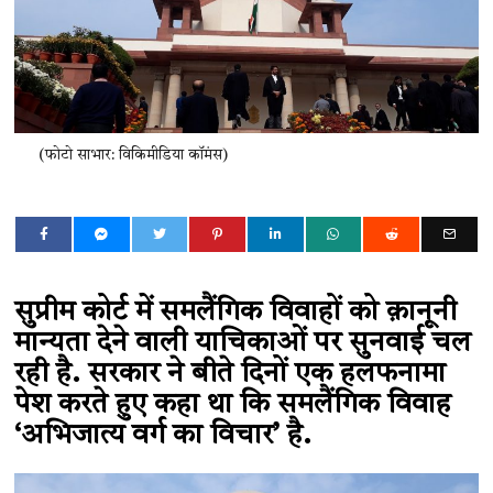
(फोटो साभार: विकिमीडिया कॉमंस)
सुप्रीम कोर्ट में समलैंगिक विवाहों को क़ानूनी
मान्यता देने वाली याचिकाओं पर सुनवाई चल
रही है. सरकार ने बीते दिनों एक हलफनामा
पेश करते हुए कहा था कि समलैंगिक विवाह
‘अभिजात्य वर्ग का विचार’ है.