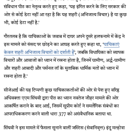
संविधान पीठ का नेतृत्व करते हुए कहा, ‘यह इंगित करने के लिए सरकार की
ओर से कोई डेटा नहीं आ रहा है कि यह शहरी (अभिजात्य विचार) है या कुछ
भी, कोई डेटा नहीं है.’
गौरतलब है कि याचिकाओं के जवाब में दायर अपने दूसरे हलफनामे में केंद्र ने
इस मामले को संसद पर छोड़ने का आग्रह करते हुए कहा था, ‘
याचिकाएं
केवल शहरी अभिजात्य विचारों को दर्शाती हैं
’, जबकि विधायिका को व्यापक
विचारों और आवाजों को ध्यान में रखना होता है, जिनमें ग्रामीण, अर्द्ध-ग्रामीण
और शहरी आबादी और पर्सनल लॉ के मुताबिक धार्मिक मतों को ध्यान में
रखना होता है.’
सीजेआई की यह टिप्पणी कुछ याचिकाकर्ताओं की ओर से पेश हुए वरिष्ठ
अधिवक्ता एएम सिंघवी द्वारा पीठ का ध्यान नवतेज जौहर मामले की ओर
आकर्षित कराने के बाद आई, जिसमें सुप्रीम कोर्ट ने समलैंगिक संबंधों का
आपराधिककरण करने वाली धारा 377 को असंवैधानिक बताया था.
सिंघवी ने इस मामले में फैसला सुनाने वालीं जस्टिस (सेवानिवृत्त) इंदु मल्होत्रा