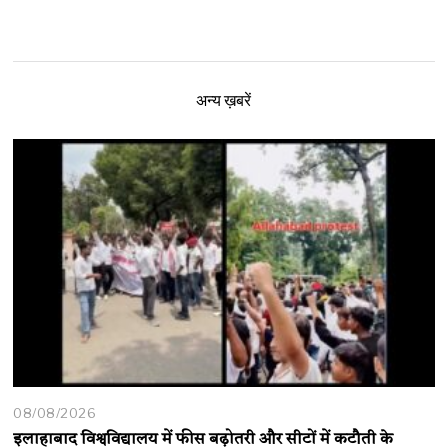
अन्य ख़बरें
08/08/2026
इलाहाबाद विश्वविद्यालय में फीस बढ़ोतरी और सीटों में कटौती के