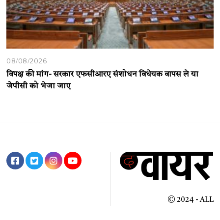
08/08/2026
विपक्ष की मांग- सरकार एफसीआरए संशोधन विधेयक वापस ले या
जेपीसी को भेजा जाए
© 2024 - ALL