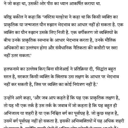
ने जो कहा था, उसकी ओर पीठ का ध्यान आकर्षित कराया था.
वरिष्ठ वकील ने कहा कि ‘जस्टिस मल्होत्रा ने कहा था कि किसी व्यक्ति का
प्राकृतिक या जन्मजात यौन रुझान भेदभाव का आधार नहीं हो सकता है. एक
व्यक्ति का यौन रुझान उसके लिए निजी है. एक वर्गीकरण जो व्यक्तियों के
बीच उनके प्राकृतिक स्वभाव के आधार भेदभाव करता है, उनके मौलिक
अधिकारों का उल्लंघन होगा और संवैधानिक नैतिकता की कसौटी पर खरा
नहीं उतर सकता.’
हलफनामे का उल्लेख किए बिना सीजेआई ने प्रतिक्रिया दी, ‘सिद्धांत बहुत
सरल है, सरकार किसी व्यक्ति के खिलाफ उस लक्षण के आधार पर भेदभाव
नहीं कर सकती है, जिस पर व्यक्ति का कोई नियंत्रण नहीं है.’
उन्होंने आगे कहा, ‘और जब आप कहते हैं कि यह एक प्राकृतिक लक्षण है,
तो यह भी एक तर्क है उस तर्क के जवाब में जो कहता है कि यह बहुत ही
अभिजात्य या शहरी है या एक निश्चित वर्ग का पूर्वाग्रह है. जो कुछ सहज है,
उसमें वर्ग पूर्वाग्रह नहीं हो सकता है. इसकी अभिव्यक्तियों में यह अधिक शहरी