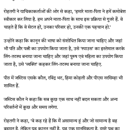
रोहतगी ने याचिकाकर्ताओं की ओर से कहा, ‘हमारे माता-पिता ने हमें कमोबेश
स्वीकार कर लिया है. हम अपने माता-पिता के साथ इस प्रक्रिया से गुजरे हैं. वे
चाहते हैं कि वे सेटल हों, उनका परिवार हो, उनकी एक पहचान हो.’
उन्होंने कहा कि कानून की भाषा को संशोधित किया जाना चाहिए और जहां
भी पति और पत्नी का उपयोग किया जाता है, उसे ‘स्पाउस’ का इस्तेमाल करके
लिंग-तटस्थ बनाया जाना चाहिए और जहां पुरुष एवं महिला का उपयोग किया
जाता है, उसे ‘व्यक्ति’ कहकर लिंग-तटस्थ बनाया जाना चाहिए.
पीठ में जस्टिस एसके कौल, रविंद्र भट, हिमा कोहली और पीएस नरसिम्हा भी
शामिल हैं.
जस्टिस कौल ने कहा कि सब कुछ एक साथ नहीं बदल सकता और अन्य
परिवर्तनों में कुछ और समय लगेगा.
रोहतगी ने कहा, ‘वे कह रहे हैं कि मैं असामान्य हूं और जो सामान्य है वह
बहुमत है. लेकिन यह कानून नहीं है, यह एक मानसिकता है. दूसरे पक्ष का