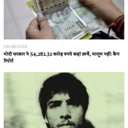
06/08/2026
मोदी सरकार ने 54,282.32 करोड़ रुपये कहां ख़र्चे, मालूम नहीं: कैग
रिपोर्ट