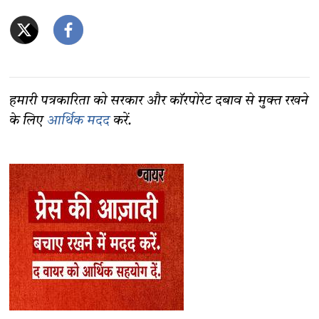
हमारी पत्रकारिता को सरकार और कॉरपोरेट दबाव से मुक्त रखने
के लिए
आर्थिक मदद
करें.