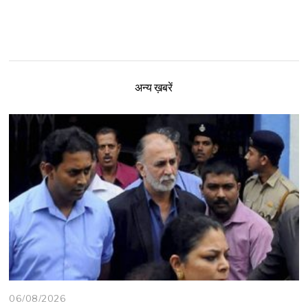
अन्य ख़बरें
06/08/2026