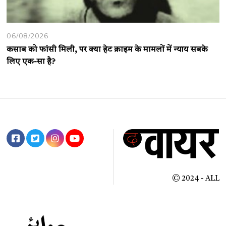
06/08/2026
कसाब को फांसी मिली, पर क्या हेट क्राइम के मामलों में न्याय सबके
लिए एक-सा है?
© 2024 - ALL