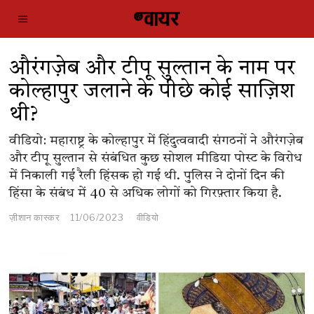
औरंगज़ेब और टीपू सुल्तान के नाम पर
कोल्हापुर जलाने के पीछे कोई साज़िश
थी?
वीडियो: महाराष्ट्र के कोल्हापुर में हिंदुत्ववादी संगठनों ने औरंगज़ेब
और टीपू सुल्तान से संबंधित कुछ सोशल मीडिया पोस्ट के विरोध
में निकाली गई रैली हिंसक हो गई थी. पुलिस ने दोनों दिन की
हिंसा के संबंध में 40 से अधिक लोगों को गिरफ़्तार किया है.
ज़ीशान कास्कर
11/06/2023
वीडियो