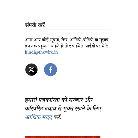
संपर्क करें
अगर आप कोई सूचना, लेख, ऑडियो-वीडियो या सुझाव
हम तक पहुंचाना चाहते हैं तो इस ईमेल आईडी पर भेजें:
hindi@thewire.in
हमारी पत्रकारिता को सरकार और
कॉरपोरेट दबाव से मुक्त रखने के लिए
आर्थिक मदद
करें.