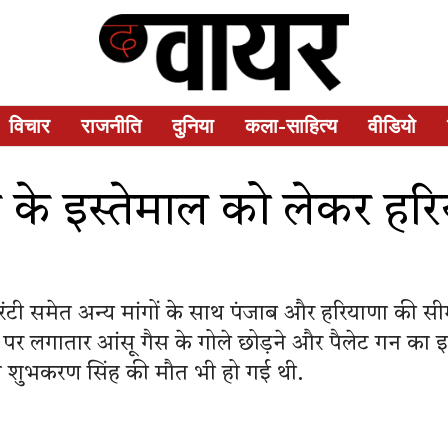
विचार
राजनीति
दुनिया
कला-साहित्य
वीडियो
स के इस्तेमाल को लेकर हर
टी समेत अन्य मांगों के साथ पंजाब और हरियाणा की सीम
पुलिस पर लगातार आंसू गैस के गोले छोड़ने और पैलेट गन का
न शुभकरण सिंह की मौत भी हो गई थी.