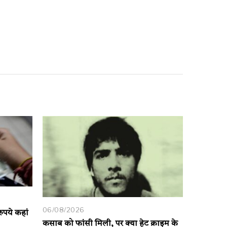
06/08/2026
ुपये कहां
कसाब को फांसी मिली, पर क्या हेट क्राइम के