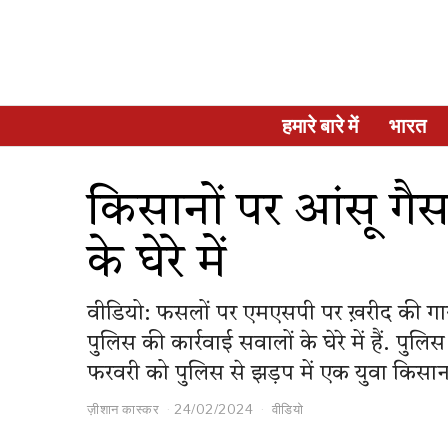
हमारे बारे में
भारत
किसानों पर आंसू गै
के घेरे में
वीडियो: फसलों पर एमएसपी पर ख़रीद की गारं
पुलिस की कार्रवाई सवालों के घेरे में हैं. 
फरवरी को पुलिस से झड़प में एक युवा किसा
ज़ीशान कास्कर
24/02/2024
वीडियो