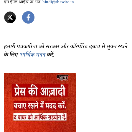
इस ईमेल आईडी पर भेजें:
hindi@thewire.in
हमारी पत्रकारिता को सरकार और कॉरपोरेट दबाव से मुक्त रखने
के लिए
आर्थिक मदद
करें.