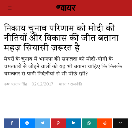
निकाय चुनाव परिणाम को मोदी की
नीतियों और विकास की जीत बताना
महज़ सियासी ज़रूरत है
मेयरों के चुनाव में भाजपा की सफलता को मोदी-योगी के
चमत्कारों से जोड़ने वालों को यह भी बताना चाहिए कि किसके
चमत्कार से पार्टी निर्दलीयों से भी पीछे रही?
कृष्ण प्रताप सिंह
02/12/2017
भारत
/
राजनीति