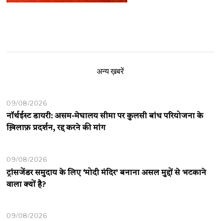
अन्य ख़बरें
09/08/2026
नॉर्थईस्ट डायरी: असम-मेघालय सीमा पर कुलसी बांध परियोजना के
ख़िलाफ़ प्रदर्शन, रद्द करने की मांग
09/08/2026
ट्रांसजेंडर समुदाय के लिए ‘मोदी मंदिर’ बनाना असल मुद्दों से भटकाने
वाला क्यों है?
09/08/2026