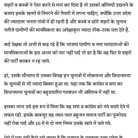
शहरों व कस्बों ने ऐसा करने से मना कर दिया है तो उसको बल्लियों उछलने के
बजाय इसके खतरों से निपटने की तैयारी में लगना चाहिए. क्योंकि उत्तर प्रदेश
की ज्यादातर जनता गांवों में ही रहती है और कस्बे व छोटे शहरों के चुनाव
नतीजे ग्रामीणों की मानसिकता का अपेक्षाकृत ज्यादा ठीक-ठाक पता देते हैं.
कई प्रेक्षक तो अभी से कह रहे हैं कि भाजपा ग्रामीण व नगर मतदाताओं की
मानसिकताओं के इस अन्तर को पाट नहीं पाई तो डर है कि वह फिर से शहरों
की पार्टी बनकर न रह जाये.
हां, उसके सौभाग्य से उसका विपक्ष इन चुनावों में लोकसभा और विधानसभा
के चुनावों से भी ज्यादा बिखरा हुआ था. यहां तक कि कांग्रेस व सपा का
विधानसभा चुनावों का बहुप्रचारित गठबंधन भी अस्तित्व में नहीं था.
इसका लाभ उसे इस रूप में मिला कि वह सपा व कांग्रेस को नये सदमे देने में
सफल रही. इसके बावजूद वह लस्त-पस्त बहुजन समाज पार्टी का पुनरोदय
नहीं रोक पाई और 16 में से दो नगर निगम उसके खाते में चले गये.