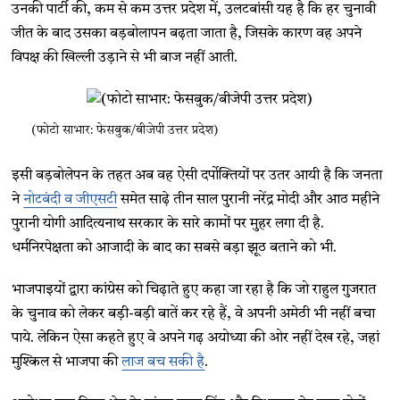
उनकी पार्टी की, कम से कम उत्तर प्रदेश में, उलटबांसी यह है कि हर चुनावी
जीत के बाद उसका बड़बोलापन बढ़ता जाता है, जिसके कारण वह अपने
विपक्ष की खिल्ली उड़ाने से भी बाज नहीं आती.
(फोटो साभार: फेसबुक/बीजेपी उत्तर प्रदेश)
इसी बड़बोलेपन के तहत अब वह ऐसी दर्पोक्तियों पर उतर आयी है कि जनता
ने
नोटबंदी व जीएसटी
समेत साढ़े तीन साल पुरानी नरेंद्र मोदी और आठ महीने
पुरानी योगी आदित्यनाथ सरकार के सारे कामों पर मुहर लगा दी है.
धर्मनिरपेक्षता को आजादी के बाद का सबसे बड़ा झूठ बताने को भी.
भाजपाइयों द्वारा कांग्रेस को चिढ़ाते हुए कहा जा रहा है कि जो राहुल गुजरात
के चुनाव को लेकर बड़ी-बड़ी बातें कर रहे हैं, वे अपनी अमेठी भी नहीं बचा
पाये. लेकिन ऐसा कहते हुए वे अपने गढ़ अयोध्या की ओर नहीं देख रहे, जहां
मुश्किल से भाजपा की
लाज बच सकी है
.