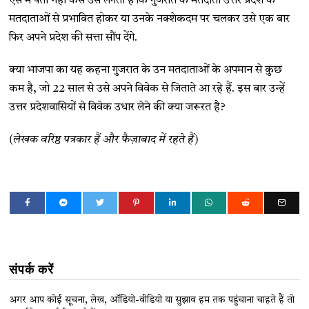
ऐसे में पता नहीं कैसे उसे लगता है कि गुजरात के मतदाता उत्तर प्रदेश के
मतदाताओं से प्रभावित होकर या उनके नक्शेकदम पर चलकर उसे एक बार
फिर अपने प्रदेश की सत्ता सौंप देंगे.
क्या भाजपा का यह कहना गुजरात के उन मतदाताओं के अपमान से कुछ
कम है, जो 22 साल से उसे अपने विवेक से जिताते आ रहे हैं. इस बार उन्हें
उत्तर प्रदेशवासियों से विवेक उधार लेने की क्या जरूरत है?
(लेखक वरिष्ठ पत्रकार हैं और फैज़ाबाद में रहते हैं)
संपर्क करें
अगर आप कोई सूचना, लेख, ऑडियो-वीडियो या सुझाव हम तक पहुंचाना चाहते हैं तो