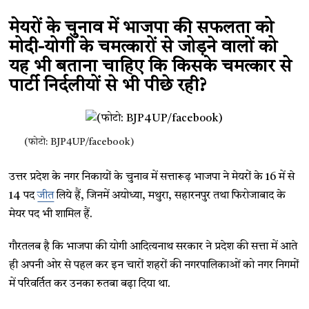
मेयरों के चुनाव में भाजपा की सफलता को
मोदी-योगी के चमत्कारों से जोड़ने वालों को
यह भी बताना चाहिए कि किसके चमत्कार से
पार्टी निर्दलीयों से भी पीछे रही?
(फोटो: BJP4UP/facebook)
उत्तर प्रदेश के नगर निकायों के चुनाव में सत्तारूढ़ भाजपा ने मेयरों के 16 में से
14 पद
जीत
लिये हैं, जिनमें अयोध्या, मथुरा, सहारनपुर तथा फिरोजाबाद के
मेयर पद भी शामिल हैं.
गौरतलब है कि भाजपा की योगी आदित्यनाथ सरकार ने प्रदेश की सत्ता में आते
ही अपनी ओर से पहल कर इन चारों शहरों की नगरपालिकाओं को नगर निगमों
में परिवर्तित कर उनका रुतबा बढ़ा दिया था.