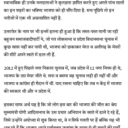
स्वाभाविक ही उनके मतदाताओं ने कृतज्ञता ज्ञापित करते हुए अगले पांच सालों
का इन शहरों का भविष्य भाजपा को ही सौंप दिया है. सच पूछिये तो इन
नतीजों में एक भी अप्रत्याशित नहीं है.
उलटफेर के नाम पर भी इनमें इतना ही हुआ है कि लस्त-पस्त मानी जा रही
बहुजन समाजवादीपार्टी ने, जो गत लोकसभा व प्रदेश विधानसभा चुनाव में
कुछ खास नहीं कर पायी थी, भाजपा को छकाकर मेरठ व अलीगढ़ के मेयरों
की सीटें अपने खाते में डाल ली हैं.
2012 में हुए पिछले नगर निकाय चुनाव में, जब प्रदेश में 12 नगर निगम ही थे,
भाजपा के दस मेयर जीते थे. सपा व बसपा वह चुनाव लड़ी ही नहीं थीं और
भाजपा व कांग्रेस ही मैदान में थीं. याद रखना चाहिए कि तब न केंद्र में भाजपा
की सरकार थी और न प्रदेश में.
इसका साफ अर्थ यह है कि जो लोग इस बार की भाजपा की जीत का श्रेय
मुख्यमंत्री योगी आदित्यनाथ के उस प्रचार अभियान के खाते में डाले दे रहे हैं,
जिसे उन्होंने अयोध्या से शुरू किया था, वे न सिर्फ गलती पर हैं बल्कि यह भी