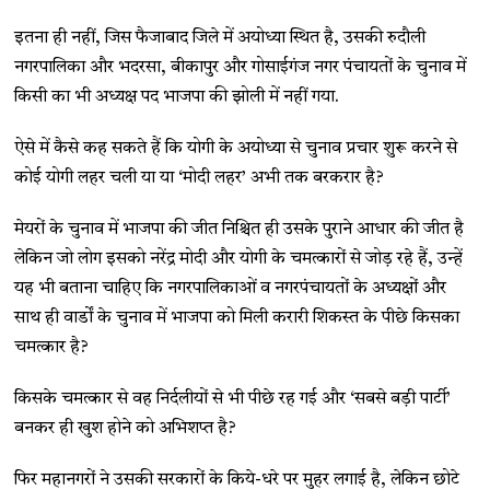
इतना ही नहीं, जिस फैजाबाद जिले में अयोध्या स्थित है, उसकी रुदौली
नगरपालिका और भदरसा, बीकापुर और गोसाईगंज नगर पंचायतों के चुनाव में
किसी का भी अध्यक्ष पद भाजपा की झोली में नहीं गया.
ऐसे में कैसे कह सकते हैं कि योगी के अयोध्या से चुनाव प्रचार शुरू करने से
कोई योगी लहर चली या या ‘मोदी लहर’ अभी तक बरकरार है?
मेयरों के चुनाव में भाजपा की जीत निश्चित ही उसके पुराने आधार की जीत है
लेकिन जो लोग इसको नरेंद्र मोदी और योगी के चमत्कारों से जोड़ रहे हैं, उन्हें
यह भी बताना चाहिए कि नगरपालिकाओं व नगरपंचायतों के अध्यक्षों और
साथ ही वार्डों के चुनाव में भाजपा को मिली करारी शिकस्त के पीछे किसका
चमत्कार है?
किसके चमत्कार से वह निर्दलीयों से भी पीछे रह गई और ‘सबसे बड़ी पार्टी’
बनकर ही खुश होने को अभिशप्त है?
फिर महानगरों ने उसकी सरकारों के किये-धरे पर मुहर लगाई है, लेकिन छोटे