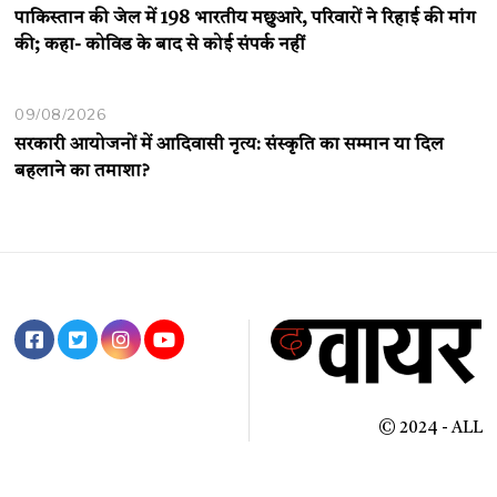
पाकिस्तान की जेल में 198 भारतीय मछुआरे, परिवारों ने रिहाई की मांग
की; कहा- कोविड के बाद से कोई संपर्क नहीं
09/08/2026
सरकारी आयोजनों में आदिवासी नृत्य: संस्कृति का सम्मान या दिल
बहलाने का तमाशा?
© 2024 - ALL