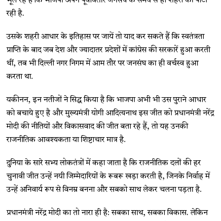
भूल रहे हैं कि भाजपा अपने पूर्वावतार जनसंघ के समय से ही शहरों की पार्टी
रही है.
उसके शहरी आधार के इतिहास पर जायें तो याद कर सकते हैं कि स्वतंत्रता
प्राप्ति के बाद जब देश और ज्यादातर प्रदेशों में कांग्रेस की सरकारें हुआ करती
थीं, तब भी दिल्ली नगर निगम में आम तौर पर जनसंघ का ही वर्चस्व हुआ
करता था.
यकीनन, इन नतीजों ने सिद्ध किया है कि भाजपा अभी भी उस पुराने आधार
को बचाये हुए है और मुख्यमंत्री योगी आदित्यनाथ इस जीत को प्रधानमंत्री नरेंद्र
मोदी की नीतियों और विकासवाद की जीत बता रहे हैं, तो यह उनकी
राजनीतिक आवश्यकता या शिष्टाचार मात्र है.
दुनिया के सारे सभ्य लोकतंत्रों में कहा जाता है कि राजनीतिक दलों की हर
चुनावी जीत उन्हें नयी जिम्मेदारियों के रूबरू खड़ा करती है, जिनके निर्वाह में
उन्हें अनिवार्य रूप से विनम्र बनना और सबको साथ लेकर चलना पड़ता है.
प्रधानमंत्री नरेंद्र मोदी का तो नारा ही है: सबका साथ, सबका विकास. लेकिन