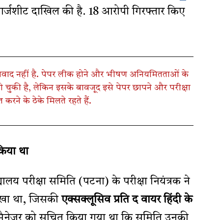
चार्जशीट दाखिल की है. 18 आरोपी गिरफ्तार किए
वाद नहीं है. पेपर लीक होने और भीषण अनियमितताओं के
 चुकी है, लेकिन इसके बावजूद इसे पेपर छापने और परीक्षा
रने के ठेके मिलते रहते हैं.
 किया था
ालय परीक्षा समिति (पटना) के परीक्षा नियंत्रक ने
 लिखा था, जिसकी
एक्सक्लूसिव प्रति
द वायर हिंदी के
ेक्ट मैनेजर को सूचित किया गया था कि समिति उनकी