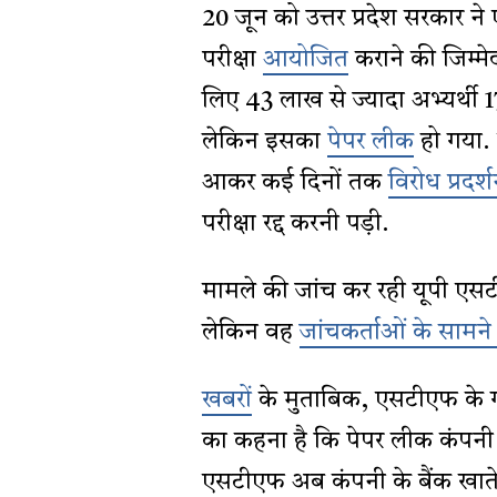
20 जून को उत्तर प्रदेश सरकार ने 
परीक्षा
आयोजित
कराने की जिम्मे
लिए 43 लाख से ज्यादा अभ्यर्थी 1
लेकिन इसका
पेपर लीक
हो गया.
आकर कई दिनों तक
विरोध प्रदर्
परीक्षा रद्द करनी पड़ी.
मामले की जांच कर रही यूपी एसट
लेकिन वह
जांचकर्ताओं के सामने 
खबरों
के मुताबिक, एसटीएफ के 
का कहना है कि पेपर लीक कंपनी
एसटीएफ अब कंपनी के बैंक खाते