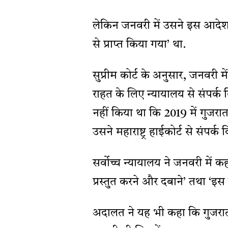
लेकिन जनवरी में उसने इस आदेश 
से प्राप्त किया गया’ था.
सुप्रीम कोर्ट के अनुसार, जनवरी म
राहत के लिए न्यायालय से संपर्क
नहीं किया था कि 2019 में गुजरात 
उसने महाराष्ट्र हाईकोर्ट से संप
सर्वोच्च न्यायालय ने जनवरी में क
प्रस्तुत करने और दबाने’ तथा ‘इ
अदालत ने यह भी कहा कि गुजरात