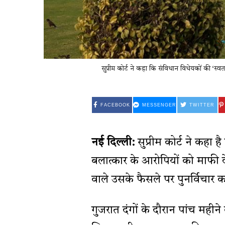
सुप्रीम कोर्ट ने कहा कि संविधान विधेयकों की ‘स्
FACEBOOK
MESSENGER
TWITTER
नई दिल्ली:
सुप्रीम कोर्ट ने कहा
बलात्कार के आरोपियों को माफी
वाले उसके फैसले पर पुनर्विचार करने 
गुजरात दंगों के दौरान पांच महीन