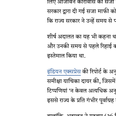
लिए आजीवन कारावास की सजा पाए
सरकार द्वारा दी गई सजा माफी को रद
कि राज्य सरकार ने उन्हें समय से 
शीर्ष अदालत का यह भी कहना था 
और उनकी समय से पहले रिहाई क
इस्तेमाल किया था.
इंडियन एक्सप्रेस
की रिपोर्ट के अ
समीक्षा याचिका दायर की, जिसमें
टिप्पणियां ‘न केवल अत्यधिक अनुच
इससे राज्य के प्रति गंभीर पूर्वाग्रह 