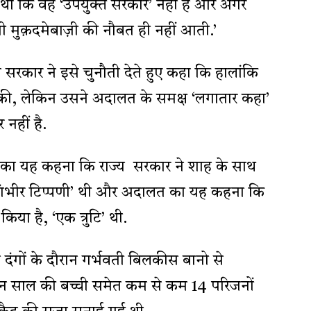
ा कि वह ‘उपयुक्त सरकार’ नहीं है और अगर
 मुक़दमेबाज़ी की नौबत ही नहीं आती.’
य सरकार ने इसे चुनौती देते हुए कहा कि हालांकि
 की, लेकिन उसने अदालत के समक्ष ‘लगातार कहा’
नहीं है.
का यह कहना कि राज्य सरकार ने शाह के साथ
गंभीर टिप्पणी’ थी और अदालत का यह कहना कि
किया है, ‘एक त्रुटि’ थी.
 दंगों के दौरान गर्भवती बिलकीस बानो से
न साल की बच्ची समेत कम से कम 14 परिजनों