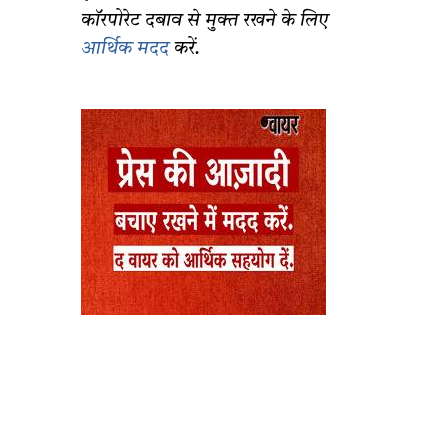
कॉरपोरेट दबाव से मुक्त रखने के लिए
आर्थिक मदद
करें.