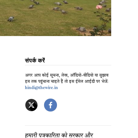
संपर्क करें
अगर आप कोई सूचना, लेख, ऑडियो-वीडियो या सुझाव
हम तक पहुंचाना चाहते हैं तो इस ईमेल आईडी पर भेजें:
hindi@thewire.in
हमारी पत्रकारिता को सरकार और