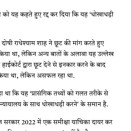
को यह कहते हुए रद्द कर दिया कि यह ‘धोखाधड़ी
ें दोषी राधेश्याम शाह ने छूट की मांग करते हुए
 किया था, लेकिन अन्य बातों के अलावा यह उल्लेख
हाईकोर्ट द्वारा छूट देने से इनकार करने के बाद
र्क किया था, लेकिन असफल रहा था.
हा था कि यह ‘प्रासंगिक तथ्यों को गलत तरीके से
स न्यायालय के साथ धोखाधड़ी करने’ के समान है.
 सरकार 2022 में एक समीक्षा याचिका दायर कर