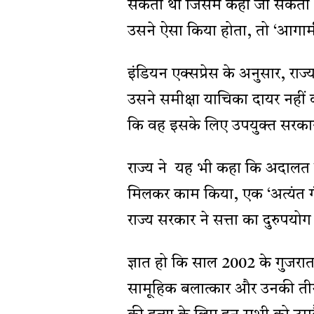
सकती थी जिसमें कहा जा सकता थ
उसने ऐसा किया होता, तो ‘आगामी
इंडियन एक्सप्रेस के अनुसार, राज्
उसने समीक्षा याचिका दायर नहीं
कि वह इसके लिए उपयुक्त सरकार 
राज्य ने यह भी कहा कि अदालत 
मिलकर काम किया, एक ‘अत्यंत 
राज्य सरकार ने सत्ता का दुरुपयोग 
ज्ञात हो कि साल 2002 के गुजरात
सामूहिक बलात्कार और उनकी ती