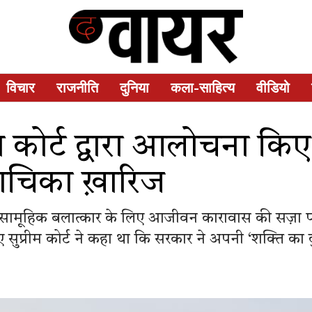
विचार
राजनीति
दुनिया
कला-साहित्य
वीडियो
 कोर्ट द्वारा आलोचना किए
ाचिका ख़ारिज
 सामूहिक बलात्कार के लिए आजीवन कारावास की सज़ा पा
ुए सुप्रीम कोर्ट ने कहा था कि सरकार ने अपनी ‘शक्ति का 