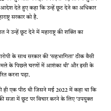
ा आदेश देते हुए कहा कि उन्हें छूट देने का अधिकार
ाष्ट्र सरकार को है.
ने उन्हें छूट देने में महाराष्ट्र की शक्ति का
ोपी के साथ सरकार की ‘सहभागिता’ ठीक वैसी
े के पिछले चरणों में आशंका थी’ और इसी के
ंतरित करना पड़ा.
की ही एक पीठ थी जिसने मई 2022 में कहा था कि
की सजा में छूट पर विचार करने के लिए ‘उपयुक्त