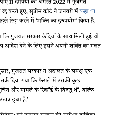
 11 दोषियों को अगस्त 2022 में गुजरात
्द करते हुए, सुप्रीम कोर्ट ने जनवरी में
कहा था
पहले रिहा करने में ‘शक्ति का दुरुपयोग’ किया है.
कि गुजरात सरकार कैदियों के साथ मिली हुई थी
ा आदेश देने के लिए इसने अपनी शक्ति का गलत
नुसार, गुजरात सरकार ने अदालत के समक्ष एक
 तर्क दिया गया कि फैसले में उसकी कुछ
ित और मामले के रिकॉर्ड के विरुद्ध थीं, बल्कि
उत्पन्न हुआ है.’