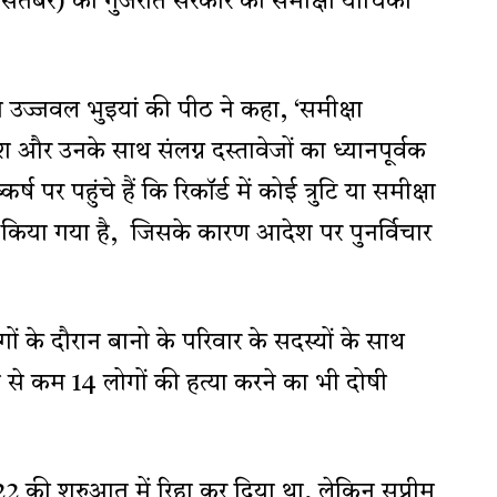
 सितंबर) को गुजरात सरकार की समीक्षा याचिका
 उज्जवल भुइयां की पीठ ने कहा, ‘समीक्षा
और उनके साथ संलग्न दस्तावेजों का ध्यानपूर्वक
 पर पहुंचे हैं कि रिकॉर्ड में कोई त्रुटि या समीक्षा
ं किया गया है, जिसके कारण आदेश पर पुनर्विचार
ों के दौरान बानो के परिवार के सदस्यों के साथ
से कम 14 लोगों की हत्या करने का भी दोषी
22 की शुरुआत में रिहा कर दिया था, लेकिन सुप्रीम