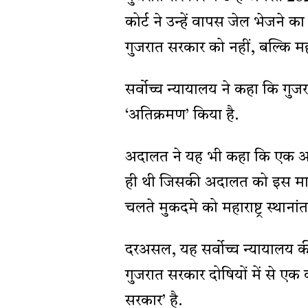
कोर्ट ने उन्हें वापस जेल भेजने क
गुजरात सरकार को नहीं, बल्कि महार
सर्वोच्च न्यायालय ने कहा कि गुजरात 
‘अतिक्रमण’ किया है.
अदालत ने यह भी कहा कि एक आर
ही थी जिसकी अदालत को इस मामल
चलते मुकदमे को महाराष्ट्र स्थाना
दरअसल, यह सर्वोच्च न्यायालय 
गुजरात सरकार दोषियों में से एक 
सरकार’ है.