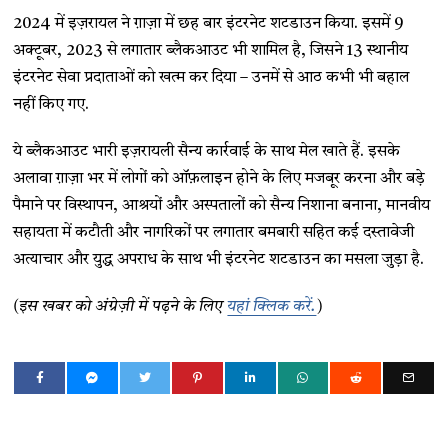
2024 में इज़रायल ने ग़ाज़ा में छह बार इंटरनेट शटडाउन किया. इसमें 9
अक्टूबर, 2023 से लगातार ब्लैकआउट भी शामिल है, जिसने 13 स्थानीय
इंटरनेट सेवा प्रदाताओं को खत्म कर दिया – उनमें से आठ कभी भी बहाल
नहीं किए गए.
ये ब्लैकआउट भारी इज़रायली सैन्य कार्रवाई के साथ मेल खाते हैं. इसके
अलावा ग़ाज़ा भर में लोगों को ऑफ़लाइन होने के लिए मजबूर करना और बड़े
पैमाने पर विस्थापन, आश्रयों और अस्पतालों को सैन्य निशाना बनाना, मानवीय
सहायता में कटौती और नागरिकों पर लगातार बमबारी सहित कई दस्तावेजी
अत्याचार और युद्ध अपराध के साथ भी इंटरनेट शटडाउन का मसला जुड़ा है.
(इस खबर को अंग्रेज़ी में पढ़ने के लिए
यहां क्लिक करें.
)