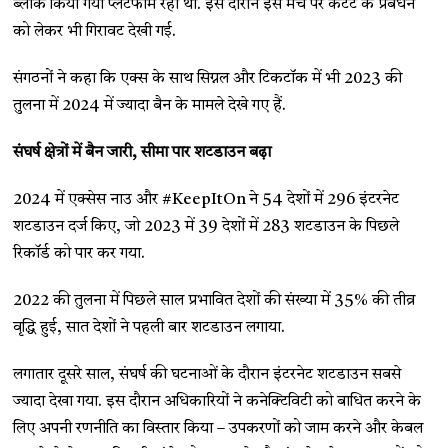
ब्लॉक किया गया प्लेटफॉर्म रहा था. इस दौरान इस मंच पर कंटेंट के प्रबंधन
को लेकर भी गिरावट देखी गई.
संगठनों ने कहा कि एक्स के साथ सिग्नल और टिकटॉक में भी 2023 की
तुलना में 2024 में ज्यादा बैन के मामले देखे गए हैं.
संघर्ष क्षेत्रों में बैन जारी, सीमा पार शटडाउन बढ़ा
2024 में एक्सेस नाउ और #KeepItOn ने 54 देशों में 296 इंटरनेट
शटडाउन दर्ज किए, जो 2023 में 39 देशों में 283 शटडाउन के पिछले
रिकॉर्ड को पार कर गया.
2022 की तुलना में पिछले साल प्रभावित देशों की संख्या में 35% की तीव्र
वृद्धि हुई, सात देशों ने पहली बार शटडाउन लगाया.
लगातार दूसरे साल, संघर्ष की घटनाओं के दौरान इंटरनेट शटडाउन सबसे
ज्यादा देखा गया. इस दौरान अधिकारियों ने कनेक्टिविटी को बाधित करने के
लिए अपनी रणनीति का विस्तार किया – उपकरणों को जाम करने और केबल