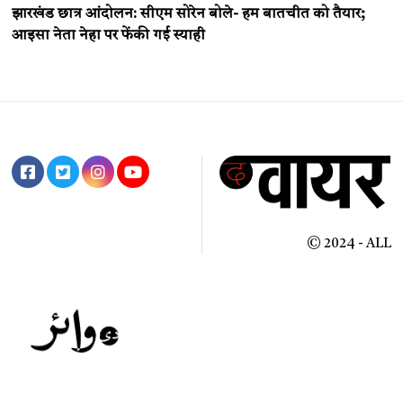
झारखंड छात्र आंदोलन: सीएम सोरेन बोले- हम बातचीत को तैयार;
आइसा नेता नेहा पर फेंकी गई स्याही
© 2024 - ALL