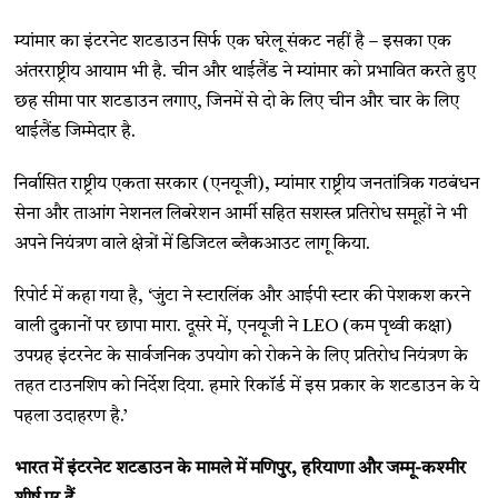
म्यांमार का इंटरनेट शटडाउन सिर्फ एक घरेलू संकट नहीं है – इसका एक
अंतरराष्ट्रीय आयाम भी है. चीन और थाईलैंड ने म्यांमार को प्रभावित करते हुए
छह सीमा पार शटडाउन लगाए, जिनमें से दो के लिए चीन और चार के लिए
थाईलैंड जिम्मेदार है.
निर्वासित राष्ट्रीय एकता सरकार (एनयूजी), म्यांमार राष्ट्रीय जनतांत्रिक गठबंधन
सेना और ताआंग नेशनल लिबरेशन आर्मी सहित सशस्त्र प्रतिरोध समूहों ने भी
अपने नियंत्रण वाले क्षेत्रों में डिजिटल ब्लैकआउट लागू किया.
रिपोर्ट में कहा गया है, ‘जुंटा ने स्टारलिंक और आईपी स्टार की पेशकश करने
वाली दुकानों पर छापा मारा. दूसरे में, एनयूजी ने LEO (कम पृथ्वी कक्षा)
उपग्रह इंटरनेट के सार्वजनिक उपयोग को रोकने के लिए प्रतिरोध नियंत्रण के
तहत टाउनशिप को निर्देश दिया. हमारे रिकॉर्ड में इस प्रकार के शटडाउन के ये
पहला उदाहरण है.’
भारत में इंटरनेट शटडाउन के मामले में मणिपुर, हरियाणा और जम्मू-कश्मीर