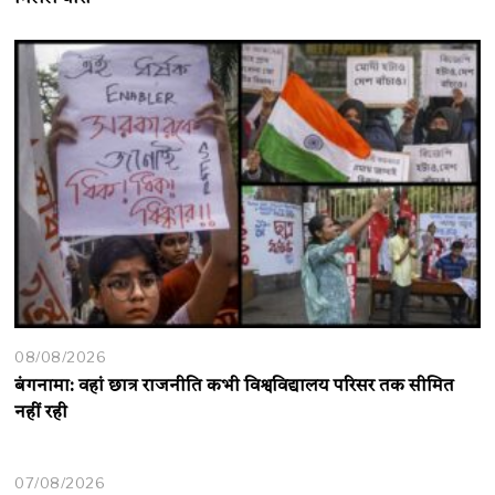
08/08/2026
बंगनामा: वहां छात्र राजनीति कभी विश्वविद्यालय परिसर तक सीमित
नहीं रही
07/08/2026