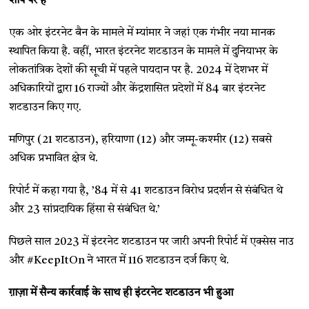
शीर्ष पर हैं
एक ओर इंटरनेट बैन के मामले में म्यांमार ने जहां एक गंभीर नया मानक
स्थापित किया है. वहीं, भारत इंटरनेट शटडाउन के मामले में दुनियाभर के
लोकतांत्रिक देशों की सूची में पहले पायदान पर है. 2024 में देशभर में
अधिकारियों द्वारा 16 राज्यों और केंद्रशासित प्रदेशों में 84 बार इंटरनेट
शटडाउन किए गए.
मणिपुर (21 शटडाउन), हरियाणा (12) और जम्मू-कश्मीर (12) सबसे
अधिक प्रभावित क्षेत्र थे.
रिपोर्ट में कहा गया है, ’84 में से 41 शटडाउन विरोध प्रदर्शन से संबंधित थे
और 23 सांप्रदायिक हिंसा से संबंधित थे.’
पिछले साल 2023 में इंटरनेट शटडाउन पर जारी अपनी रिपोर्ट में एक्सेस नाउ
और #KeepItOn ने भारत में 116 शटडाउन दर्ज किए थे.
ग़ाज़ा में सैन्य कार्रवाई के साथ ही इंटरनेट शटडाउन भी हुआ