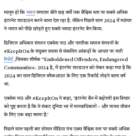
मालूम हो कि
भारत
लगातार बीते छह वर्षों तक वैश्विक स्तर पर सबसे अधिक
इंटरनेट शटडाउन करने वाला देश रहा है. लेकिन पिछले साल 2024 में म्यांमार
ने भारत को पीछे छोड़ते हुए सबसे ज्यादा इंटरनेट बैन किया.
डिजिटल अधिकार संगठन एक्सेस नाउ और नागरिक समाज संगठनों के
#KeepItOn के संयुक्त प्रयास से संकलित आंकड़ों के आधार पर जारी
रिपोर्ट
,जिसका शीर्षक ‘‘Emboldened Offenders, Endangered
Communities : 2024 है, में इंटरनेट शटडाउन को लेकर कहा गया है कि
2024 का साल डिजिटल ब्लैकआउट के लिए एक रिकॉर्ड तोड़ने वाला वर्ष
था.
एक्सेस नाउ और #KeepItOn ने कहा, ‘इंटरनेट बैन में बढ़ोत्तरी इस विचार
को पुष्ट करता है कि ये संकट दुनिया भर में मानवाधिकारों – और मानव जीवन
के लिए एक बड़ा खतरा है.’
पिछले साल पहली बार सोशल मीडिया मंच एक्स वैश्विक स्तर पर सबसे अधिक