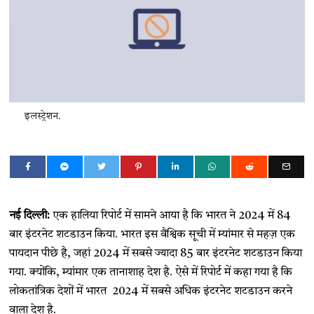
इलस्ट्रेशन.
नई दिल्ली:
एक हालिया रिपोर्ट में सामने आया है कि भारत ने 2024 में 84
बार इंटरनेट शटडाउन किया. भारत इस वैश्विक सूची में म्यांमार से महज़ एक
पायदान पीछे है, जहां 2024 में सबसे ज्यादा 85 बार इंटरनेट शटडाउन किया
गया. क्योंकि, म्यांमार एक तानाशाह देश है. ऐसे में रिपोर्ट में कहा गया है कि
लोकतांत्रिक देशों में भारत 2024 में सबसे अधिक इंटरनेट शटडाउन करने
वाला देश है.