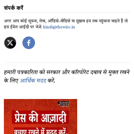
संपर्क करें
अगर आप कोई सूचना, लेख, ऑडियो-वीडियो या सुझाव हम तक पहुंचाना चाहते हैं तो
इस ईमेल आईडी पर भेजें:
hindi@thewire.in
हमारी पत्रकारिता को सरकार और कॉरपोरेट दबाव से मुक्त रखने
के लिए
आर्थिक मदद
करें.