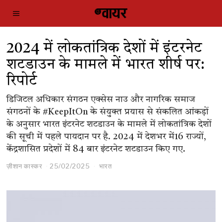
2024 में लोकतांत्रिक देशों में इंटरनेट
शटडाउन के मामले में भारत शीर्ष पर:
रिपोर्ट
डिजिटल अधिकार संगठन एक्सेस नाउ और नागरिक समाज
संगठनों के #KeepItOn के संयुक्त प्रयास से संकलित आंकड़ों
के अनुसार भारत इंटरनेट शटडाउन के मामले में लोकतांत्रिक देशों
की सूची में पहले पायदान पर है. 2024 में देशभर में16 राज्यों,
केंद्रशासित प्रदेशों में 84 बार इंटरनेट शटडाउन किए गए.
ज़ीशान कास्कर
25/02/2025
भारत