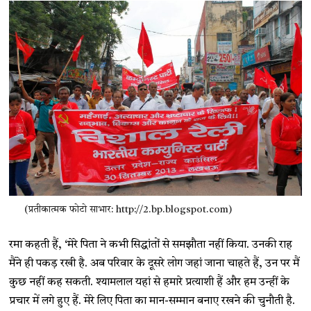
(प्रतीकात्मक फोटो साभार: http://2.bp.blogspot.com)
रमा कहती हैं, ‘मेरे पिता ने कभी सिद्धांतों से समझौता नहीं किया. उनकी राह
मैंने ही पकड़ रखी है. अब परिवार के दूसरे लोग जहां जाना चाहते हैं, उन पर मैं
कुछ नहीं कह सकती. श्यामलाल यहां से हमारे प्रत्याशी हैं और हम उन्हीं के
प्रचार में लगे हुए हैं. मेरे लिए पिता का मान-सम्मान बनाए रखने की चुनौती है.