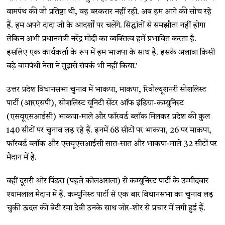
वामपंथ की जो प्रतिष्ठा थी, वह बरकरार नहीं रही. अब हम आगे की सोच रहे
हैं. हम अपने दादा जी के आदर्शों पर चलेंगे. सिद्धांतों से समझौता नहीं होगा
लेकिन अभी प्रधानमंत्री नरेंद्र मोदी का व्यक्तित्व हमें प्रभावित करता है.
इसलिए एक कार्यकर्ता के रूप में हम भाजपा के साथ है. इसके अलावा किसी
बड़े वामपंथी नेता ने मुझसे संपर्क भी नहीं किया.’
उत्तर प्रदेश विधानसभा चुनाव में भाकपा, माकपा, रिवोल्यूशनरी सोशलिस्ट
पार्टी (आरएसपी), सोशलिस्ट यूनिटी सेंटर ऑफ इंडिया-कम्युनिस्ट
(एसयूएसआईसी) भाकपा-माले और फॉरवर्ड ब्लॉक मिलकर प्रदेश की कुल
140 सीटों पर चुनाव लड़ रहे हैं. इनमें 68 सीटों पर भाकपा, 26 पर माकपा,
फॉरवर्ड ब्लॉक और एसयूएसआईसी सात-सात और भाकपा-माले 32 सीटों पर
मैदान में है.
वहीं दूसरी ओर पिंडरा (पहले कोलअसला) से कम्युनिस्ट पार्टी के उम्मीदवार
श्यामलाल मैदान में हैं. कम्युनिस्ट पार्टी से एक बार विधानसभा का चुनाव लड़
चुकी ऊदल की बेटी रमा देवी उनके साथ जोर-शोर से प्रचार में लगी हुई हैं.