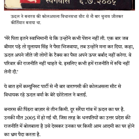
ऊदल ने बनारस की कोलअसला विधानसभा सीट से नौ बार चुनाव जीतकर
कीर्तिमान बनाया था.
‘मेरे पिता इतने स्वाभिमानी थे कि उन्होंने कभी पेंशन नहीं ली. एक बार जब
बीमार पड़े तो मुलायम सिंह ने पैसा भिजवाया, तब उन्होंने मना कर दिया. कहा,
ऊदल अपने जीते जी लोगों के टैक्स का पैसा अपने ऊपर बर्बाद नहीं करेगा. वे
परिवार की राजनीति नहीं चाहते थे. इसलिए कभी हमें राजनीति में रुचि नहीं
लेनी दी.’
ये बात हमें कम्युनिस्ट पार्टी से नौ बार वाराणसी की कोलअसला सीट से
विधायक रहे ऊदल वर्मा के बेटे छोटेलाल ने बताई.
बनारस की पिंडरा बाज़ार से तीन किमी. दूर सरैंया गांव में ऊदल का घर है.
उनकी मौत 2005 में हो गई थी. जिस तरह के धनपतियों का उत्तर प्रदेश की
राजनीति में बोलबाला है उसे देखकर उनका घर किसी आम आदमी का घर होने
का भ्रम पैदा करता है.