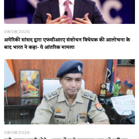
08/08/2026
अमेरिकी सांसद द्वारा एफसीआरए संशोधन विधेयक की आलोचना के
बाद भारत ने कहा- ये आंतरिक मामला
08/08/2026