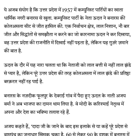
ये अजब संयोग है कि उत्तर प्रदेश में 1957 में कम्युनिस्ट पार्टियों का खाता
धार्मिक नगरी बनारस से खुला. कम्युनिस्ट पार्टी के नेता ऊदल ने बनारस की
कोलअसला सीट से जीत हासिल की. एक निर्वाचन क्षेत्र, लाल निशान, नौ बार
जीत और सिद्धांतों से समझौता न करने का जो कारनामा ऊदल ने कर दिखाया,
वह उत्तर प्रदेश की राजनीति में दिखाई नहीं पड़ता है, लेकिन यह गुज़रे ज़माने
की बात है.
ऊदल के दौर में यह नारा चलता था कि नेताजी को लाल बत्ती से नहीं लाल झंडे
से प्यार है, लेकिन पूरे उत्तर प्रदेश की तरह कोलअसला में लाल झंडे की प्रतिष्ठा
बरक़रार नहीं रह पाई है.
बनारस के नज़दीक फूलपुर के देवराई गांव में पैदा हुए ऊदल के नाती अजय
वर्मा ने अब भाजपा का दामन थाम लिया है. वे मोदी के करिश्माई नेतृत्व में
अपना और देश का भविष्य तलाश रहे हैं.
अजय कहते हैं, ‘दादा जी के जाने के बाद इस इलाके से या कहें पूरे प्रदेश से
वामपंथ का जनाधार खिसक चुका है. 60 से लेकर 90 के दशक में बनारस में