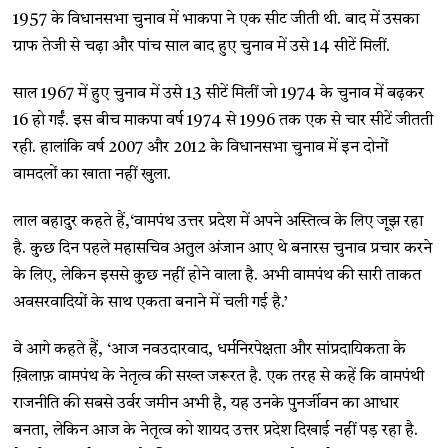
1957 के विधानसभा चुनाव में भाकपा ने एक सीट जीती थी. बाद में उसका
ग्राफ तेजी से चढ़ा और पांच साल बाद हुए चुनाव में उसे 14 सीटें मिलीं.
साल 1967 में हुए चुनाव में उसे 13 सीटें मिलीं जो 1974 के चुनाव में बढ़कर
16 हो गईं. इस बीच माकपा वर्ष 1974 से 1996 तक एक से चार सीटें जीतती
रही. हालांकि वर्ष 2007 और 2012 के विधानसभा चुनाव में इन दोनों
वामदलों का खाता नहीं खुला.
लाल बहादुर कहते हैं,‘वामपंथ उत्तर प्रदेश में अपने अस्तित्व के लिए जूझ रहा
है. कुछ दिन पहले महासचिव अतुल अंजान आए थे बनारस चुनाव प्रचार करने
के लिए, लेकिन इससे कुछ नहीं होने वाला है. अभी वामपंथ की सारी ताकत
अवसरवादियों के साथ एकता बनाने में चली गई है.’
वे आगे कहते हैं, ‘आज नवउदारवाद, धर्मनिरपेक्षता और सांप्रदायिकता के
ख़िलाफ़ वामपंथ के नेतृत्व की सख्त जरूरत है. एक तरह से कहें कि वामपंथी
राजनीति की सबसे उर्वर जमीन अभी है, यह उनके पुनर्जीवन का आधार
बनता, लेकिन आज के नेतृत्व को शायद उत्तर प्रदेश दिखाई नहीं पड़ रहा है.