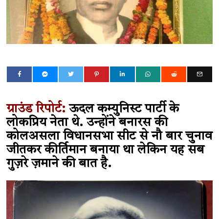
ग्राउंड रिपोर्ट:
ऊदल कम्युनिस्ट पार्टी के
लोकप्रिय नेता थे. उन्होंने बनारस की
कोलअसला विधानसभा सीट से नौ बार चुनाव
जीतकर कीर्तिमान बनाया था लेकिन यह सब
गुज़रे ज़माने की बात है.