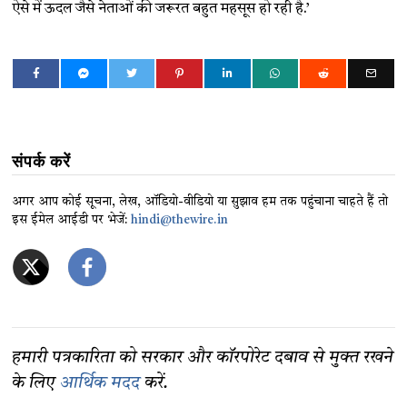
ऐसे में ऊदल जैसे नेताओं की जरूरत बहुत महसूस हो रही है.’
संपर्क करें
अगर आप कोई सूचना, लेख, ऑडियो-वीडियो या सुझाव हम तक पहुंचाना चाहते हैं तो
इस ईमेल आईडी पर भेजें:
hindi@thewire.in
हमारी पत्रकारिता को सरकार और कॉरपोरेट दबाव से मुक्त रखने
के लिए
आर्थिक मदद
करें.