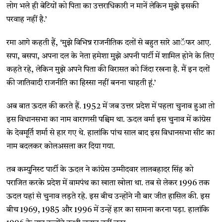
लोग भले ही बेटियों को पिता का उत्तराधिकारी न मानें लेकिन मुझे इसकी
परवाह नहीं है.’
रमा आगे कहती हैं, ‘मुझे विभिन्न राजनीतिक दलों से बहुत सारे आॅफर आए.
सपा, बसपा, अपना दल के नेता हमेशा मुझे अपनी पार्टी में शामिल होने के लिए
कहते रहे, लेकिन मुझे अपने पिता की विरासत को जिंदा रखना है. मैं इन दलों
की जातिवादी राजनीति का हिस्सा नहीं बनना चाहती हूं.’
अब बात ऊदल की करते हैं. 1952 में जब उत्तर प्रदेश में पहला चुनाव हुआ तो
इस विधानसभा का नाम वाराणसी पश्चिम था. ऊदल वर्मा इस चुनाव में कांग्रेस
के देवमूर्ति शर्मा से हार गए थे. हालांकि पांच साल बाद इस विधानसभा सीट का
नाम बदलकर कोलअसला कर दिया गया.
तब कम्युनिस्ट पार्टी के ऊदल ने कांग्रेस उम्मीदवार लालबहादर सिंह को
पराजित करके प्रदेश में वामपंथ का खाता खोला था. तब से लेकर 1996 तक
ऊदल यहां से चुनाव लड़ते रहे. इस बीच उन्होंने नौ बार जीत हासिल की. इस
बीच 1969, 1985 और 1996 में उन्हें हार का सामना करना पड़ा. हालांकि