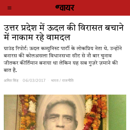
उत्तर प्रदेश में ऊदल की विरासत बचाने
में नाकाम रहे वामदल
ग्राउंड रिपोर्ट: ऊदल कम्युनिस्ट पार्टी के लोकप्रिय नेता थे. उन्होंने
बनारस की कोलअसला विधानसभा सीट से नौ बार चुनाव
जीतकर कीर्तिमान बनाया था लेकिन यह सब गुज़रे ज़माने की
बात है.
अमित सिंह
06/03/2017
भारत
/
राजनीति