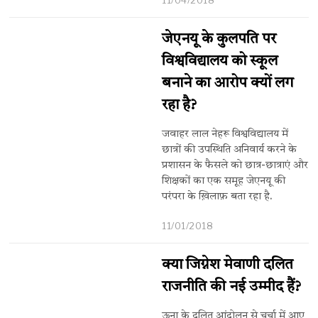
जेएनयू के कुलपति पर
विश्वविद्यालय को स्कूल
बनाने का आरोप क्यों लग
रहा है?
जवाहर लाल नेहरू विश्वविद्यालय में
छात्रों की उपस्थिति अनिवार्य करने के
प्रशासन के फैसले को छात्र-छात्राएं और
शिक्षकों का एक समूह जेएनयू की
परंपरा के ख़िलाफ़ बता रहा है.
11/01/2018
क्या जिग्नेश मेवाणी दलित
राजनीति की नई उम्मीद हैं?
ऊना के दलित आंदोलन से चर्चा में आए