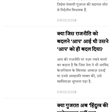
जिग्नेश मेवाणी गुजरात की वडगाम सीट
से निर्दलीय विधायक हैं.
09/01/2018
क्या जिस राजनीति को
बदलने ‘आप’ आई थी उसने
‘आप’ को ही बदल दिया?
आप की राजनीति पर नज़र रखने वालों
का कहना है कि जिस नेता ने भी अरविंद
केजरीवाल के ख़िलाफ़ आवाज़ उठाई
या उनसे असहमति व्यक्त की, उसे
खामियाज़ा भुगतना पड़ा है.
09/01/2018
क्या गुजरात अब ‘हिंदुत्व की