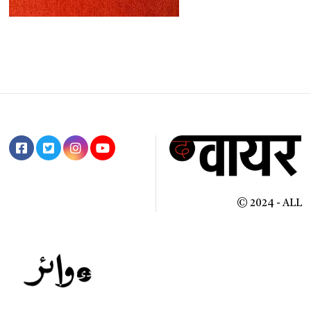
© 2024 - ALL