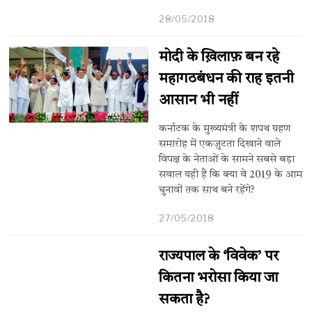
28/05/2018
मोदी के ख़िलाफ़ बन रहे
महागठबंधन की राह इतनी
आसान भी नहीं
कर्नाटक के मुख्यमंत्री के शपथ ग्रहण
समारोह में एकजुटता दिखाने वाले
विपक्ष के नेताओं के सामने सबसे बड़ा
सवाल यही है कि क्या वे 2019 के आम
चुनावों तक साथ बने रहेंगे?
27/05/2018
राज्यपाल के ‘विवेक’ पर
कितना भरोसा किया जा
सकता है?