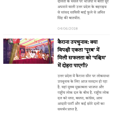
दलितों के मसले पर भाजपा में बाग़ी सुर
अपनाने वाली उत्तर प्रदेश के बहराइच
से सांसद सावित्री बाई फुले से अमित
सिंह की बातचीत.
04/06/2018
कैराना उपचुनाव: क्या
विपक्षी एकता ‘पूरब’ में
मिली सफलता को ‘पश्चिम’
में दोहरा पाएगी?
उत्तर प्रदेश में कैराना सीट पर लोकसभा
उपचुनाव के लिए आज मतदान हो रहा
है. यहां मुख्य मुक़ाबला भाजपा और
राष्ट्रीय लोक दल के ​बीच है. राष्ट्रीय लोक
दल को सपा, बसपा, कांग्रेस, आम
आदमी पार्टी और कई छोटे दलों का
समर्थन प्राप्त है.