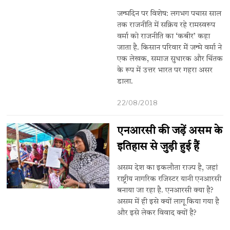
जन्मदिन पर विशेष: लगभग पचास साल
तक राजनीति में सक्रिय रहे रामस्वरूप
वर्मा को राजनीति का ‘कबीर’ कहा
जाता है. किसान परिवार मेें जन्मे वर्मा ने
एक लेखक, समाज सुधारक और चिंतक
के रूप में उत्तर भारत पर गहरा असर
डाला.
22/08/2018
एनआरसी की जड़ें असम के
इतिहास से जुड़ी हुई हैं
असम देश का इकलौता राज्य है, जहां
राष्ट्रीय नागरिक रजिस्टर यानी एनआरसी
बनाया जा रहा है. एनआरसी क्या है?
असम में ही इसे क्यों लागू किया गया है
और इसे लेकर विवाद क्यों है?