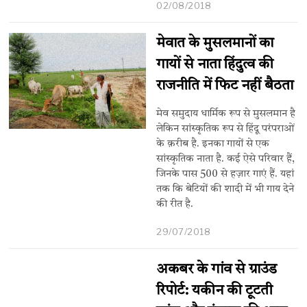
02/08/2018
मेवात के मुसलमानों का
गायों से नाता हिंदुत्व की
राजनीति में फिट नहीं बैठता
मेव समुदाय धार्मिक रूप से मुसलमान है
लेकिन सांस्कृतिक रूप से हिंदू परंपराओं
के क़रीब है. इनका गायों से एक
सांस्कृतिक नाता है. कई ऐसे परिवार हैं,
जिनके पास 500 से हज़ार गाएं हैं. यहां
तक कि बेटियों की शादी में भी गाय देने
की रीत है.
29/07/2018
अकबर के गांव से ग्राउंड
रिपोर्ट: यकीन की टूटती