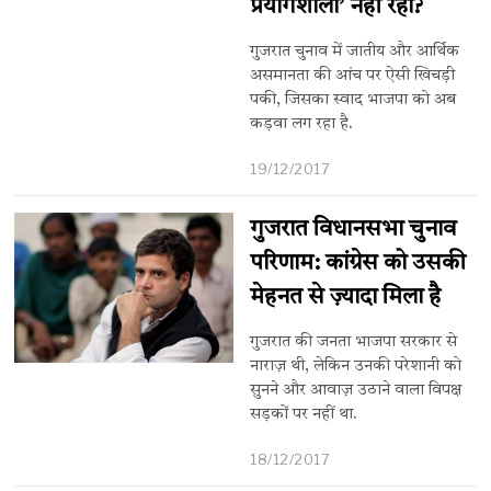
प्रयोगशाला’ नहीं रहा?
गुजरात चुनाव में जातीय और आर्थिक
असमानता की आंच पर ऐसी खिचड़ी
पकी, जिसका स्वाद भाजपा को अब
कड़वा लग रहा है.
19/12/2017
गुजरात विधानसभा चुनाव
परिणाम: कांग्रेस को उसकी
मेहनत से ज़्यादा मिला है
गुजरात की जनता भाजपा सरकार से
नाराज़ थी, लेकिन उनकी परेशानी को
सुनने और आवाज़ उठाने वाला विपक्ष
सड़कों पर नहीं था.
18/12/2017