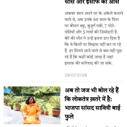
सांस और इंसाफ की आस
अकबर ख़ान अपने घर के अकेले कमाने
वाले थे, अब उनके 60 साल के पिता
पर बीमार बहू, बुज़ुर्ग पत्नी, 7 पोते-
पोतियों और 5 गायों की ज़िम्मेदारी है.
बेटे की मौत ने उन्हें इतना डरा दिया है
कि वे किसी पर विश्वास नहीं कर पा रहे
हैं. हर मिलने आने वाले से बस यही पूछ
रहे हैं कि कहीं कोई जगह है जहां
इंसाफ की फरियाद की जा सके.
28/07/2018
अब तो जज भी बोल रहे हैं
कि लोकतंत्र ख़तरे में है:
भाजपा सांसद सावित्री बाई
फुले