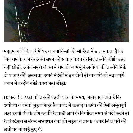
महात्मा गांधी के बारे में यह जानना किसी को भी हैरत में डाल सकता है कि
जिन राम के राज के अपने सपने को साकार करने के लिए उन्होंने कोई कसर
नहीं छोड़ी, अपने समूचे जीवन में राम की जन्मभूमि अयोध्या की उन्होंने सिर्फ़
दो यात्राएं कीं. अलबत्ता, अपने संदेशों से इन दोनों ही यात्राओं को महत्वपूर्ण
बनाने में उन्होंने कोई कसर नहीं छोड़ी.
10 फरवरी, 1921 को उनकी पहली यात्रा के समय, जानकार बताते हैं कि
अयोध्या व उसके जुड़वां शहर फ़ैज़ाबाद में उत्साह व उमंग की ऐसी अभूतपूर्व
लहर छायी थी कि लोग उनकी रेलगाड़ी आने के निर्धारित समय से घंटों पहले ही
रेलवे स्टेशन से लेकर सभास्थल तक की सड़क व उसके किनारे स्थित घरों की
छतों पर जा खड़े हुए थे.