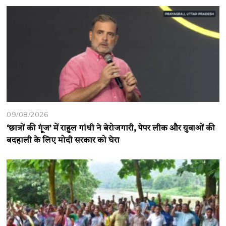
09/08/2026
‘छात्रों की गूंज’ में राहुल गांधी ने बेरोजगारी, पेपर लीक और युवाओं की
बदहाली के लिए मोदी सरकार को घेरा