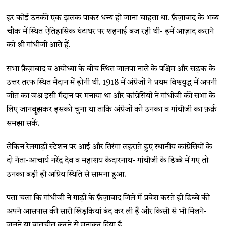
हर कोई उनकी एक झलक पाकर धन्य हो जाना चाहता था. फ़ैज़ाबाद के भव्य
चौक में स्थित ऐतिहासिक घंटाघर पर शहनाई बज रही थी- हमें आज़ाद कराने
को श्री गांधीजी आते हैं.
सभा फ़ैज़ाबाद व अयोध्या के बीच स्थित जालपा नाले के पश्चिम और सड़क के
उत्तर तरफ स्थित मैदान में होनी थी. 1918 में अंग्रेज़ों ने प्रथम विश्वयुद्ध में अपनी
जीत का जश्न इसी मैदान पर मनाया था और कांग्रेसियों ने गांधीजी की सभा के
लिए जानबूझकर इसको चुना था ताकि अंग्रेज़ों को उनका व गांधीजी का फ़र्क़
समझा सकें.
लेकिन रेलगाड़ी स्टेशन पर आई और तिरंगा लहराते हुए स्थानीय कांग्रेसियों के
दो नेता-आचार्य नरेंद्र देव व महाशय केदारनाथ- गांधीजी के डिब्बे में गए तो
उनका बड़ी ही अप्रिय स्थिति से सामना हुआ.
पता चला कि गांधीजी ने गाड़ी के फ़ैज़ाबाद जिले में प्रवेश करते ही डिब्बे की
अपने आसपास की सारी खिड़कियां बंद कर ली हैं और किसी से भी मिलने-
जुलने या बातचीत करने से मनाकर दिया है.