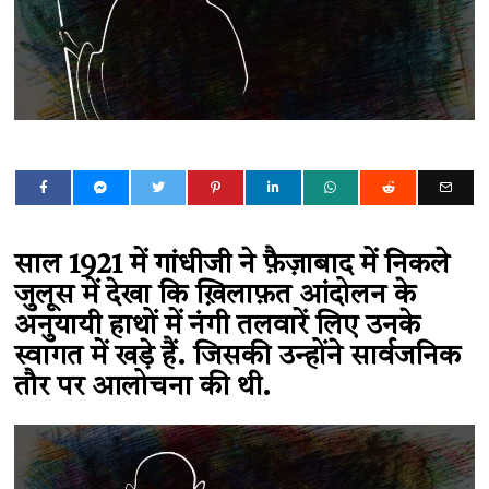
साल 1921 में गांधीजी ने फ़ैज़ाबाद में निकले
जुलूस में देखा कि ख़िलाफ़त आंदोलन के
अनुयायी हाथों में नंगी तलवारें लिए उनके
स्वागत में खड़े हैं. जिसकी उन्होंने सार्वजनिक
तौर पर आलोचना की थी.