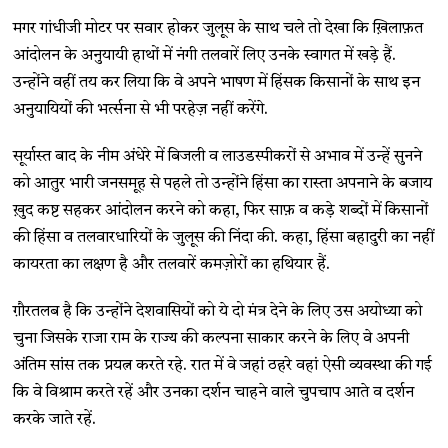
मगर गांधीजी मोटर पर सवार होकर जुलूस के साथ चले तो देखा कि ख़िलाफ़त
आंदोलन के अनुयायी हाथों में नंगी तलवारें लिए उनके स्वागत में खड़े हैं.
उन्होंने वहीं तय कर लिया कि वे अपने भाषण में हिंसक किसानों के साथ इन
अनुयायियों की भर्त्सना से भी परहेज़ नहीं करेंगे.
सूर्यास्त बाद के नीम अंधेरे में बिजली व लाउडस्पीकरों से अभाव में उन्हें सुनने
को आतुर भारी जनसमूह से पहले तो उन्होंने हिंसा का रास्ता अपनाने के बजाय
ख़ुद कष्ट सहकर आंदोलन करने को कहा, फिर साफ़ व कड़े शब्दों में किसानों
की हिंसा व तलवारधारियों के जुलूस की निंदा की. कहा, हिंसा बहादुरी का नहीं
कायरता का लक्षण है और तलवारें कमज़ोरों का हथियार हैं.
ग़ौरतलब है कि उन्होंने देशवासियों को ये दो मंत्र देने के लिए उस अयोध्या को
चुना जिसके राजा राम के राज्य की कल्पना साकार करने के लिए वे अपनी
अंतिम सांस तक प्रयत्न करते रहे. रात में वे जहां ठहरे वहां ऐसी व्यवस्था की गई
कि वे विश्राम करते रहें और उनका दर्शन चाहने वाले चुपचाप आते व दर्शन
करके जाते रहें.