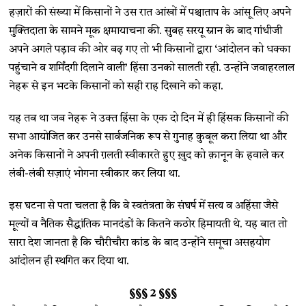
हज़ारों की संख्या में किसानों ने उस रात आंखों में पश्चाताप के आंसू लिए अपने
मुक्तिदाता के सामने मूक क्षमायाचना की. सुबह सरयू स्नान के बाद गांधीजी
अपने अगले पड़ाव की ओर बढ़ गए तो भी किसानों द्वारा ‘आंदोलन को धक्का
पहुंचाने व शर्मिंदगी दिलाने वाली’ हिंसा उनको सालती रही. उन्होंने जवाहरलाल
नेहरू से इन भटके किसानों को सही राह दिखाने को कहा.
यह तब था जब नेहरू ने उक्त हिंसा के एक दो दिन में ही हिंसक किसानों की
सभा आयोजित कर उनसे सार्वजनिक रूप से गुनाह कुबूल करा लिया था और
अनेक किसानों ने अपनी ग़लती स्वीकारते हुए ख़ुद को क़ानून के हवाले कर
लंबी-लंबी सज़ाएं भोगना स्वीकार कर लिया था.
इस घटना से पता चलता है कि वे स्वतंत्रता के संघर्ष में सत्य व अहिंसा जैसे
मूल्यों व नैतिक सैद्धांतिक मानदंडों के कितने कठोर हिमायती थे. यह बात तो
सारा देश जानता है कि चौरीचौरा कांड के बाद उन्होंने समूचा असहयोग
आंदोलन ही स्थगित कर दिया था.
§§§ 2 §§§