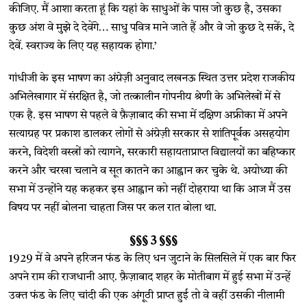
कीजिए. मैं आशा करता हूं कि यहां के साधुओं के पास जो कुछ है, उसका
कुछ अंश वे मुझे दे देवेंगे… साधु पवित्र माने जाते हैं और वे जो कुछ दे सकें, दे
देवें. स्वराज्य के लिए यह सहायक होगा.’
गांधीजी के इस भाषण का अंग्रेज़ी अनुवाद लखनऊ स्थित उत्तर प्रदेश राजकीय
अभिलेखागार में संरक्षित है, जो तत्कालीन गोपनीय श्रेणी के अभिलेखों में से
एक है. इस भाषण से पहले वे फ़ैज़ाबाद की सभा में दक्षिण अफ्रीका में अपने
सत्याग्रह पर प्रकाश डालकर लोगों से अंग्रेज़ी सरकार से शांतिपूर्वक असहयोग
करने, विदेशी वस्त्रों को त्यागने, सरकारी सहायताप्राप्त विद्यालयों का बहिष्कार
करने और चरखा चलाने व सूत कातने का आह्वान कर चुके थे. अयोध्या की
सभा में उन्होंने यह कहकर इस आह्वान को नहीं दोहराया था कि आज मैं उस
विषय पर नहीं बोलना चाहता जिस पर कल रात बोला था.
§§§ 3 §§§
1929 में वे अपने हरिजन फंड के लिए धन जुटाने के सिलसिले में एक बार फिर
अपने राम की राजधानी आए. फ़ैज़ाबाद शहर के मोतीबाग में हुई सभा में उन्हें
उक्त फंड के लिए चांदी की एक अंगूठी प्राप्त हुई तो वे वहीं उसकी नीलामी