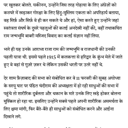
पर खुलकर बोलते. यकीनन, उन्होंने जिस तरह गोहत्या के लिए अंग्रेज़ों को
कठघरे में खड़ाकर गोरक्षा के लिए हिंदू-मुस्लिम एकता को अपरिहार्य बताया,
वह सिर्फ़ और सिर्फ़ वे ही कर सकते थे और हां, ऐसा करते हुए उन्होंने जहां
स्वतंत्रता संघर्ष के दूसरे पहलुओं की कतई अनदेखी नहीं की, वहीं तथाकथित
राम जन्मभूमि बाबरी मस्जिद विवाद का कतई संज्ञान नहीं लिया.
भले ही यह उनके आराध्य राजा राम की जन्मभूमि व राजधानी की उनकी
पहली यात्रा थी. इससे पहले 1915 में कलकत्ता से हरिद्वार के कुंभ मेले में जाते
हुए वे वहां से गुज़रे ज़रूर थे लेकिन उसकी धरती पर उतरे नहीं थे.
देर शाम फ़ैज़ाबाद की सभा को संबोधित कर वे 11 फरवरी की सुबह अयोध्या
के सरयू घाट पर पंडित चंदीराम की अध्यक्षता में हो रही साधुओं की सभा में
पहुंचे तो शारीरिक दुर्बलता और थकान के मारे उनके लिए खड़े होकर बोलना
मुश्किल हो रहा था. इसलिए उन्होंने सबसे पहले अपनी शारीरिक असमर्थता के
लिए क्षमा मांगी, फिर बैठे-बैठे ही साधुओं को संबोधित करने और आईना
दिखाने लगे.