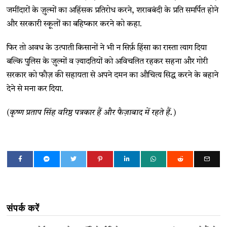
जमींदारों के ज़ुल्मों का अहिंसक प्रतिरोध करने, शराबबंदी के प्रति समर्पित होने
और सरकारी स्कूलों का बहिष्कार करने को कहा.
फिर तो अवध के उत्पाती किसानों ने भी न सिर्फ़ हिंसा का रास्ता त्याग दिया
बल्कि पुलिस के ज़ुल्मों व ज़्यादतियों को अविचलित रहकर सहना और गोरी
सरकार को फौज़ की सहायता से अपने दमन का औचित्य सिद्ध करने के बहाने
देने से मना कर दिया.
(कृष्ण प्रताप सिंह वरिष्ठ पत्रकार हैं और फैज़ाबाद में रहते हैं.)
संपर्क करें