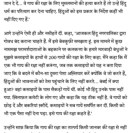
जान दे दें… वे गाय की रक्षा के लिए मुसलमानों की हत्या करते हैं तो उन्हें हिंदू
धर्म का परित्याग कर देना चाहिए. हिंदुओं को इस प्रकार के निर्देश कहीं भी
नहीं दिए गए हैं.’
आगे उन्होंने ऐसी ही और नसीहतें दीं. कहा, ‘आजकल हिंदू नगरपालिका द्वारा
गोवध बंद कराना चाहते हैं. मैं इसे बेवकूफ़ी समझता हूं. इस मामले में कुछ
नासमझ परामर्शदाताओं के बहकाने पर कलकत्ता के हमारे मारवाड़ी बंधुओं ने
मुझसे कसाइयों के हाथों से 200 गायों की रक्षा के लिए कहा. मैंने कहा कि मैं
एक भी गाय की रक्षा नहीं करूंगा, जब तक कसाइयों को यह न बता दिया
जाए कि वे बदले में कौन-सा दूसरा पेशा अख़्तियार करें क्योंकि वे जो करते हैं,
हिंदुओं की भावनाओं को ठेस पहुंचाने के लिए नहीं करते… बंबई में क्या
हुआ? वहां कसाइयों के पास सैकड़ों गायें थीं. कोई भी हिंदू उनके पास नहीं
गया. ख़िलाफ़त कमेटी के लोग गए और कहा कि यह ठीक नहीं है. वे गायों को
छोड़ दें और बकरियां ख़रीदें. कसाइयों ने सब गायें समर्पित कर दीं. किसी को
भी एक पैसा नहीं देना पड़ा. इसे गाय की रक्षा कहते हैं.’
उन्होंने साफ़ किया कि गाय की रक्षा का तात्पर्य किसी जानवर की रक्षा से नहीं