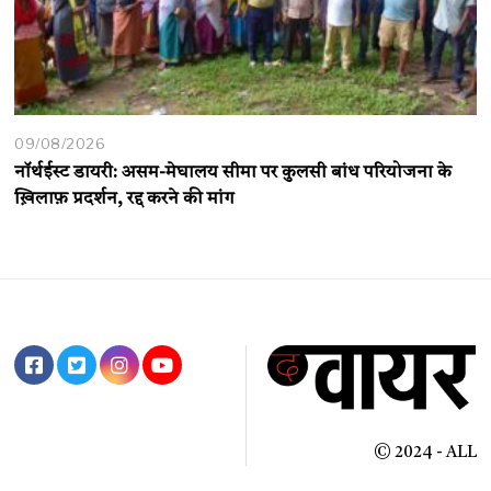
09/08/2026
नॉर्थईस्ट डायरी: असम-मेघालय सीमा पर कुलसी बांध परियोजना के
ख़िलाफ़ प्रदर्शन, रद्द करने की मांग
© 2024 - ALL