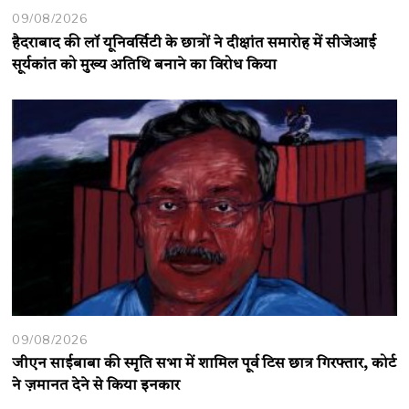
09/08/2026
हैदराबाद की लॉ यूनिवर्सिटी के छात्रों ने दीक्षांत समारोह में सीजेआई
सूर्यकांत को मुख्य अतिथि बनाने का विरोध किया
09/08/2026
जीएन साईबाबा की स्मृति सभा में शामिल पूर्व टिस छात्र गिरफ्तार, कोर्ट
ने ज़मानत देने से किया इनकार