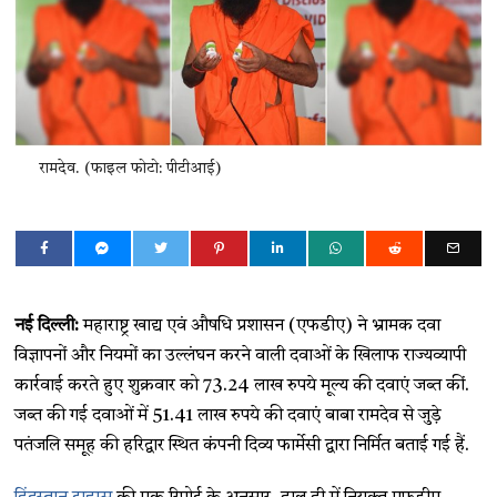
रामदेव. (फाइल फोटो: पीटीआई)
नई दिल्ली:
महाराष्ट्र खाद्य एवं औषधि प्रशासन (एफडीए) ने भ्रामक दवा
विज्ञापनों और नियमों का उल्लंघन करने वाली दवाओं के खिलाफ राज्यव्यापी
कार्रवाई करते हुए शुक्रवार को 73.24 लाख रुपये मूल्य की दवाएं जब्त कीं.
जब्त की गई दवाओं में 51.41 लाख रुपये की दवाएं बाबा रामदेव से जुड़े
पतंजलि समूह की हरिद्वार स्थित कंपनी दिव्य फार्मेसी द्वारा निर्मित बताई गई हैं.