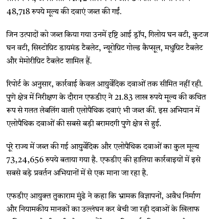
48,718 रुपये मूल्य की दवाएं जब्त की गईं.
जिन उत्पादों को जब्त किया गया उनमें दृष्टि आई ड्रॉप, गिलोय घन वटी, कुटज
घन वटी, सिस्टोग्रिट डायमंड टैबलेट, न्यूरोग्रिट गोल्ड कैप्सूल, मधुग्रिट टैबलेट
और मेमोरीग्रिट टैबलेट शामिल हैं.
रिपोर्ट के अनुसार, कार्रवाई केवल आयुर्वेदिक दवाओं तक सीमित नहीं रही.
पुणे क्षेत्र में निरीक्षण के दौरान एफडीए ने 21.83 लाख रुपये मूल्य की कथित
रूप से गलत लेबलिंग वाली एलोपैथिक दवाएं भी जब्त कीं. इस अभियान में
एलोपैथिक दवाओं की सबसे बड़ी बरामदगी पुणे क्षेत्र से हुई.
पूरे राज्य में जब्त की गई आयुर्वेदिक और एलोपैथिक दवाओं का कुल मूल्य
73,24,656 रुपये बताया गया है. एफडीए की हालिया कार्रवाइयों में इसे
सबसे बड़े प्रवर्तन अभियानों में से एक माना जा रहा है.
एफडीए आयुक्त तुकाराम मुंढे ने कहा कि भ्रामक विज्ञापनों, अवैध निर्माण
और नियामकीय मानकों का उल्लंघन कर बेची जा रही दवाओं के खिलाफ