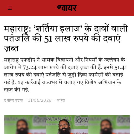
महाराष्ट्र: ‘शर्तिया इलाज’ के दावों वाली
पतंजलि की 51 लाख रुपये की दवाएं
ज़ब्त
महाराष्ट्र एफडीए ने भ्रामक विज्ञापनों और नियमों के उल्लंघन के
आरोप में 73.24 लाख रुपये की दवाएं ज़ब्त की हैं. इनमें 51.41
लाख रुपये की दवाएं पतंजलि से जुड़ी दिव्य फार्मेसी की बताई
गई हैं. यह कार्रवाई राज्यभर में चलाए गए विशेष अभियान के
तहत की गई.
द वायर स्टाफ
31/05/2026
भारत