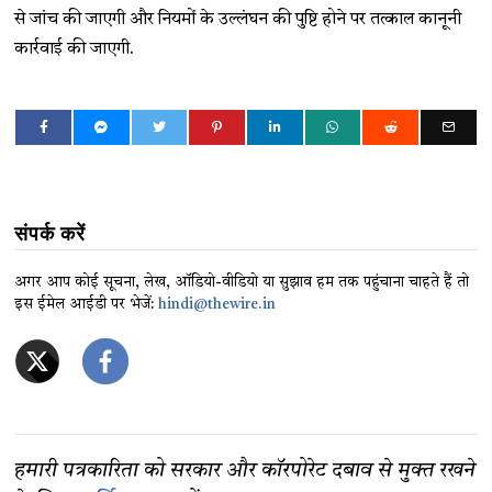
से जांच की जाएगी और नियमों के उल्लंघन की पुष्टि होने पर तत्काल कानूनी
कार्रवाई की जाएगी.
संपर्क करें
अगर आप कोई सूचना, लेख, ऑडियो-वीडियो या सुझाव हम तक पहुंचाना चाहते हैं तो
इस ईमेल आईडी पर भेजें:
hindi@thewire.in
हमारी पत्रकारिता को सरकार और कॉरपोरेट दबाव से मुक्त रखने