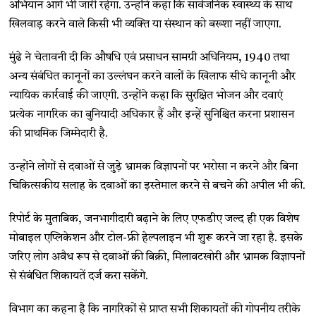
अभियान आगे भी जारी रहेगा. उन्होंने कहा कि सार्वजनिक स्वास्थ्य के साथ
खिलवाड़ करने वाले किसी भी व्यक्ति या संस्थान को बख्शा नहीं जाएगा.
मुंढे ने चेतावनी दी कि औषधि एवं प्रसाधन सामग्री अधिनियम, 1940 तथा
अन्य संबंधित कानूनों का उल्लंघन करने वालों के खिलाफ सीधे कानूनी और
न्यायिक कार्रवाई की जाएगी. उन्होंने कहा कि सुरक्षित भोजन और दवाएं
प्रत्येक नागरिक का बुनियादी अधिकार हैं और इन्हें सुनिश्चित करना प्रशासन
की प्राथमिक जिम्मेदारी है.
उन्होंने लोगों से दवाओं से जुड़े भ्रामक विज्ञापनों पर भरोसा न करने और बिना
चिकित्सकीय सलाह के दवाओं का इस्तेमाल करने से बचने की अपील भी की.
रिपोर्ट के मुताबिक, जनभागीदारी बढ़ाने के लिए एफडीए जल्द ही एक विशेष
मोबाइल एप्लिकेशन और टोल-फ्री हेल्पलाइन भी शुरू करने जा रहा है. इसके
जरिए लोग अवैध रूप से दवाओं की बिक्री, मिलावटखोरी और भ्रामक विज्ञापनों
से संबंधित शिकायतें दर्ज करा सकेंगे.
विभाग का कहना है कि नागरिकों से प्राप्त सभी शिकायतों की गोपनीय तरीके