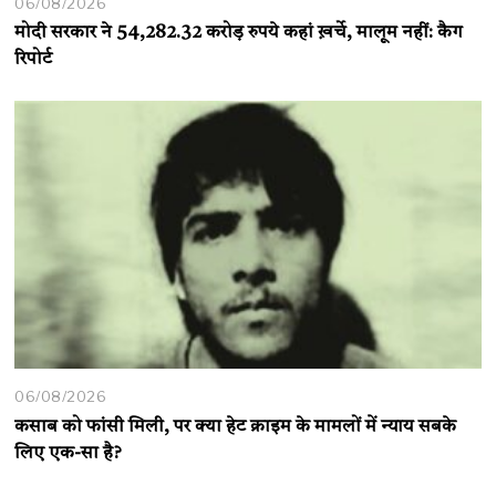
06/08/2026
मोदी सरकार ने 54,282.32 करोड़ रुपये कहां ख़र्चे, मालूम नहीं: कैग
रिपोर्ट
06/08/2026
कसाब को फांसी मिली, पर क्या हेट क्राइम के मामलों में न्याय सबके
लिए एक-सा है?