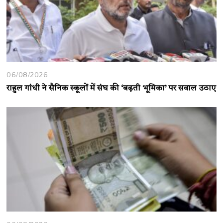
06/08/2026
राहुल गांधी ने सैनिक स्कूलों में संघ की ‘बढ़ती भूमिका’ पर सवाल उठाए