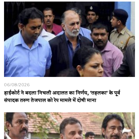
06/08/2026
हाईकोर्ट ने बदला निचली अदालत का निर्णय, ‘तहलका’ के पूर्व
संपादक तरुण तेजपाल को रेप मामले में दोषी माना