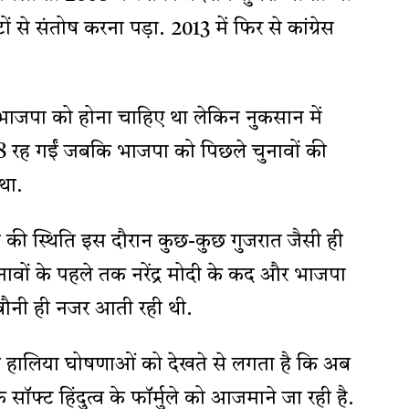
से संतोष करना पड़ा. 2013 में फिर से कांग्रेस
 भाजपा को होना चाहिए था लेकिन नुकसान में
 58 रह गईं जबकि भाजपा को पिछले चुनावों की
था.
्रेस की स्थिति इस दौरान कुछ-कुछ गुजरात जैसी ही
ावों के पहले तक नरेंद्र मोदी के कद और भाजपा
ौनी ही नजर आती रही थी.
व की हालिया घोषणाओं को देखते से लगता है कि अब
 के सॉफ्ट हिंदुत्व के फॉर्मुले को आजमाने जा रही है.