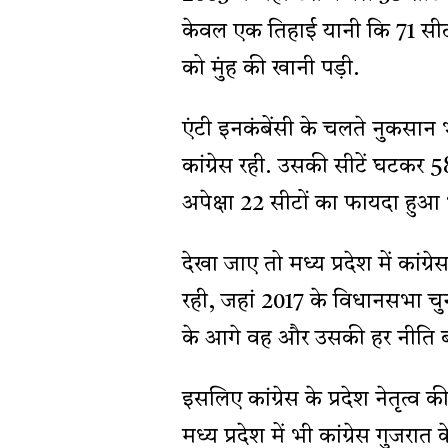
केवल एक तिहाई यानी कि 71 सीटों 
को मुंह की खानी पड़ी.
एंटी इनकंबेंसी के चलते नुकसान
कांग्रेस रही. उसकी सीटें घटकर
अपेक्षा 22 सीटों का फायदा हुआ 
देखा जाए तो मध्य प्रदेश में कांग
रही, जहां 2017 के विधानसभा चुन
के आगे वह और उसकी हर नीति ब
इसलिए कांग्रेस के प्रदेश नेतृत्
मध्य प्रदेश में भी कांग्रेस गुजरात