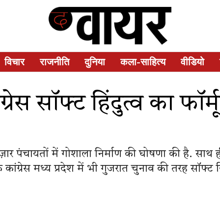
विचार
राजनीति
दुनिया
कला-साहित्य
वीडियो
ांग्रेस सॉफ्ट हिंदुत्व का फ
3 हज़ार पंचायतों में गोशाला निर्माण की घोषणा की है. साथ
कांग्रेस मध्य प्रदेश में भी गुजरात चुनाव की तरह सॉफ्ट हि