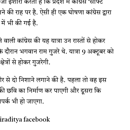
 इशारा करती है कि प्रदेश में कांग्रेस ‘सॉफ्ट
ाने की राह पर है. ऐसी ही एक घोषणा कांग्रेस द्वारा
में भी की गई है.
े वाली कांग्रेस की यह यात्रा उन रास्तों से होकर
 दौरान भगवान राम गुजरे थे. यात्रा 9 अक्टूबर को
्रों से होकर गुजरेगी.
ीर से दो निशाने लगाने की है. पहला तो वह इस
्व की छवि का निर्माण कर पाएगी और दूसरा कि
पर्क भी हो जाएगा.