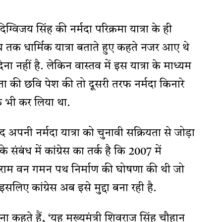
िग्विजय सिंह की नर्मदा परिक्रमा यात्रा के ही
 तक धार्मिक यात्रा बताते हुए कहते नजर आए थे
ा नहीं है. लेकिन वास्तव में इस यात्रा के माध्यम
ेता की छवि पेश की तो दूसरी तरफ नर्मदा किनारे
क भी कर लिया था.
 खुद अपनी नर्मदा यात्रा को चुनावी सक्रियता से जोड़ा
 संबंध में कांग्रेस का तर्क है कि 2007 में
ने राम वन गमन पथ निर्माण की घोषणा की थी जो
सलिए कांग्रेस अब इसे मुद्दा बना रही है.
्सेना कहते हैं, ‘यह मुख्यमंत्री शिवराज सिंह चौहान