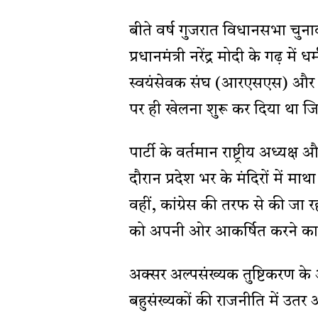
बीते वर्ष गुजरात विधानसभा चुनाव
प्रधानमंत्री नरेंद्र मोदी के गढ़ में ध
स्वयंसेवक संघ (आरएसएस) और भा
पर ही खेलना शुरू कर दिया था जिसे 
पार्टी के वर्तमान राष्ट्रीय अध्यक्
दौरान प्रदेश भर के मंदिरों में मा
वहीं, कांग्रेस की तरफ से की जा 
को अपनी ओर आकर्षित करने का 
अक्सर अल्पसंख्यक तुष्टिकरण के
बहुसंख्यकों की राजनीति में उतर