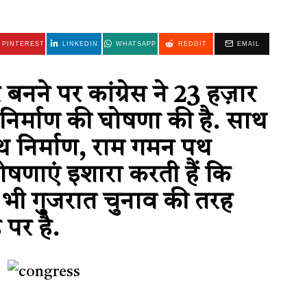
PINTEREST
LINKEDIN
WHATSAPP
REDDIT
EMAIL
र बनने पर कांग्रेस ने 23 हज़ार
 निर्माण की घोषणा की है. साथ
 पथ निर्माण, राम गमन पथ
घोषणाएं इशारा करती हैं कि
 में भी गुजरात चुनाव की तरह
 पर है.