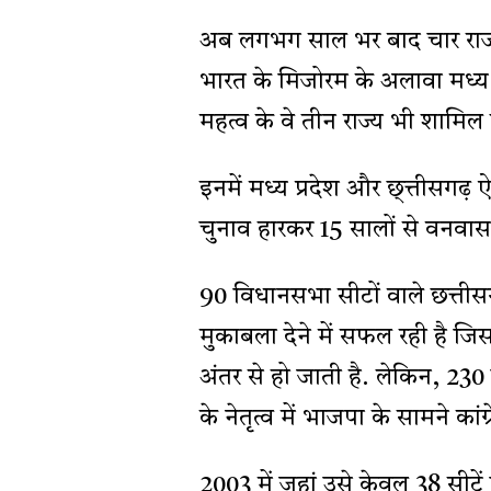
अब लगभग साल भर बाद चार राज्यों 
भारत के मिजोरम के अलावा मध्य प
महत्व के वे तीन राज्य भी शामिल ह
इनमें मध्य प्रदेश और छ्त्तीसगढ़ ऐ
चुनाव हारकर 15 सालों से वनवास
90 विधानसभा सीटों वाले छत्तीसग
मुकाबला देने में सफल रही है जिसकी
अंतर से हो जाती है. लेकिन, 230 
के नेतृत्व में भाजपा के सामने कांग
2003 में जहां उसे केवल 38 सीटें