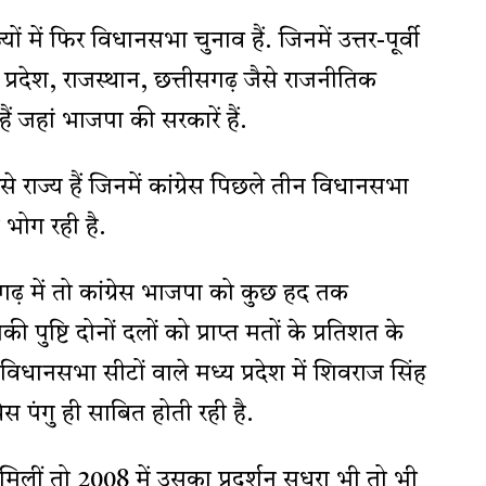
में फिर विधानसभा चुनाव हैं. जिनमें उत्तर-पूर्वी
्रदेश, राजस्थान, छत्तीसगढ़ जैसे राजनीतिक
ैं जहां भाजपा की सरकारें हैं.
से राज्य हैं जिनमें कांग्रेस पिछले तीन विधानसभा
 भोग रही है.
ढ़ में तो कांग्रेस भाजपा को कुछ हद तक
 पुष्टि दोनों दलों को प्राप्त मतों के प्रतिशत के
विधानसभा सीटों वाले मध्य प्रदेश में शिवराज सिंह
्रेस पंगु ही साबित होती रही है.
 मिलीं तो 2008 में उसका प्रदर्शन सुधरा भी तो भी