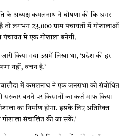
 समिति के अध्यक्ष कमलनाथ ने घोषणा की कि अगर
ती है तो लगभग 23,000 ग्राम पंचायतों में गोशालाओं
ाम पंचायत में एक गोशाला बनेगी.
ारी किया गया उसमें लिखा था, ‘प्रदेश की हर
ोषणा नहीं, वचन है.’
ंजबासौदा में कमलनाथ ने एक जनसभा को संबोधित
रेस की सरकार बनने पर किसानों का कर्ज माफ किया
 गोशाला का निर्माण होगा. इसके लिए अतिरिक्त
ि गोशाला संचालित की जा सकें.’