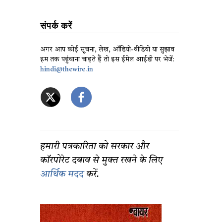
संपर्क करें
अगर आप कोई सूचना, लेख, ऑडियो-वीडियो या सुझाव
हम तक पहुंचाना चाहते हैं तो इस ईमेल आईडी पर भेजें:
hindi@thewire.in
हमारी पत्रकारिता को सरकार और
कॉरपोरेट दबाव से मुक्त रखने के लिए
आर्थिक मदद
करें.