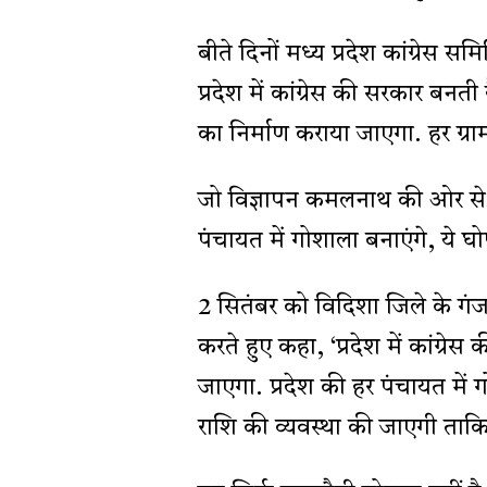
बीते दिनों मध्य प्रदेश कांग्रेस
प्रदेश में कांग्रेस की सरकार बन
का निर्माण कराया जाएगा. हर ग्र
जो विज्ञापन कमलनाथ की ओर से ज
पंचायत में गोशाला बनाएंगे, ये घ
2 सितंबर को विदिशा जिले के ग
करते हुए कहा, ‘प्रदेश में कांग्
जाएगा. प्रदेश की हर पंचायत में
राशि की व्यवस्था की जाएगी ताक