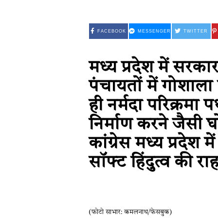
FACEBOOK
MESSENGER
TWITTER
मध्य प्रदेश में सरका
पंचायतों में गोशाला
ही नर्मदा परिक्रमा
निर्माण करने जैसी 
कांग्रेस मध्य प्रदेश
सॉफ्ट हिंदुत्व की राह
(फोटो साभार: कमलनाथ/फेसबुक)