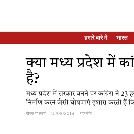
हमारे बारे में
भारत
क्या मध्य प्रदेश में क
है?
मध्य प्रदेश में सरकार बनने पर कांग्रेस ने 2
निर्माण करने जैसी घोषणाएं इशारा करती हैं कि 
दीपक गोस्वामी
15/09/2018
राजनीति