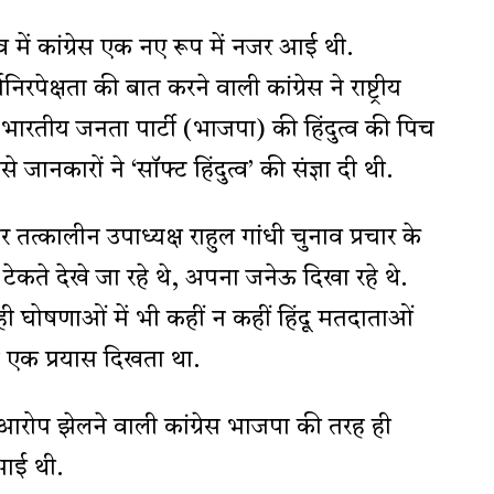
 में कांग्रेस एक नए रूप में नजर आई थी.
र्मनिरपेक्षता की बात करने वाली कांग्रेस ने राष्ट्रीय
रतीय जनता पार्टी (भाजपा) की हिंदुत्व की पिच
जानकारों ने ‘सॉफ्ट हिंदुत्व’ की संज्ञा दी थी.
ष और तत्कालीन उपाध्यक्ष राहुल गांधी चुनाव प्रचार के
था टेकते देखे जा रहे थे, अपना जनेऊ दिखा रहे थे.
रही घोषणाओं में भी कहीं न कहीं हिंदू मतदाताओं
एक प्रयास दिखता था.
 आरोप झेलने वाली कांग्रेस भाजपा की तरह ही
 आई थी.