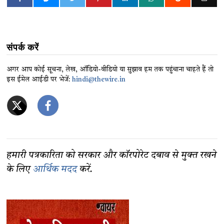
संपर्क करें
अगर आप कोई सूचना, लेख, ऑडियो-वीडियो या सुझाव हम तक पहुंचाना चाहते हैं तो
इस ईमेल आईडी पर भेजें:
hindi@thewire.in
हमारी पत्रकारिता को सरकार और कॉरपोरेट दबाव से मुक्त रखने
के लिए
आर्थिक मदद
करें.