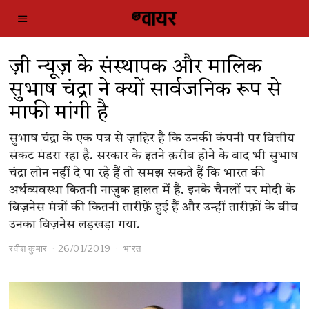
ज़ी न्यूज़ के संस्थापक और मालिक
सुभाष चंद्रा ने क्यों सार्वजनिक रूप से
माफी मांगी है
सुभाष चंद्रा के एक पत्र से ज़ाहिर है कि उनकी कंपनी ​पर वित्तीय
संकट मंडरा रहा है. सरकार के इतने क़रीब होने के बाद भी सुभाष
चंद्रा लोन नहीं दे पा रहे हैं तो समझ सकते हैं कि भारत की
अर्थव्यवस्था कितनी नाज़ुक हालत में है. इनके चैनलों पर मोदी के
बिज़नेस मंत्रों की कितनी तारीफ़ें हुई हैं और उन्हीं तारीफ़ों के बीच
उनका बिज़नेस लड़खड़ा गया.
रवीश कुमार
26/01/2019
भारत