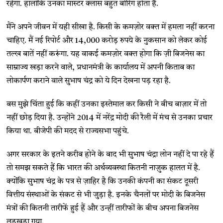
रहेगा. हालांकि उनका मास्टर क्लास बहुत बोरिंग होता है.
मैंने अपने जीवन में यही सीखा है. किसी के कमज़ोर वक्त में हमला नहीं करना
चाहिए. मैं नई रिपोर्ट और 14,000 करोड़ रुपये के नुकसान को लेकर कोई
तल्ख बातें नहीं करूंगा. यह वाकई कमज़ोर वक्त होगा कि ज़ी बिजनेस का
साम्राज्य खड़ा करने वाले, प्रधानमंत्री के कार्यालय में अपनी किताब का
लोकार्पण कराने वाले सुभाष चंद्र को ये दिन देखना पड़ रहा है.
बस मुझे चिंता हुई कि कहीं उनका इस्तेमाल कर किसी ने बीच बाज़ार में तो
नहीं छोड़ दिया है. उन्होंने 2014 में नरेंद्र मोदी की रैली में मंच से उनका प्रचार
किया था. बीजेपी की मदद से राज्यसभा पहुंचे.
अगर सरकार के इतने करीब होने के बाद भी सुभाष चंद्रा लोन नहीं दे पा रहे हैं
तो समझ सकते हैं कि भारत की अर्थव्यवस्था कितनी नाज़ुक हालत में है.
क्योंकि सुभाष चंद्र के पत्र से ज़ाहिर है कि उनकी कंपनी का संकट दूसरी
वित्तीय संस्थाओं के संकट से भी जुड़ा है. इनके चैनलों पर मोदी के बिजनेस
मंत्रों की कितनी तारीफें हुई हैं और उन्हीं तारीफों के बीच अपना बिजनेस
लड़खड़ा गया.