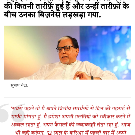
की कितनी तारीफ़ें हुई हैं और उन्हीं तारीफ़ों के
बीच उनका बिज़नेस लड़खड़ा गया.
सुभाष चंद्रा.
‘सबसे पहले तो मैं अपने वित्तीय समर्थकों से दिल की गहराई से
माफी मांगता हूं. मैं हमेशा अपनी ग़लतियों को स्वीकार करने में
अव्वल रहता हूं. अपने फैसलों की जवाबदेही लेता रहा हूं. आज
भी वही करूंगा. 52 साल के करिअर में पहली बार मैं अपने