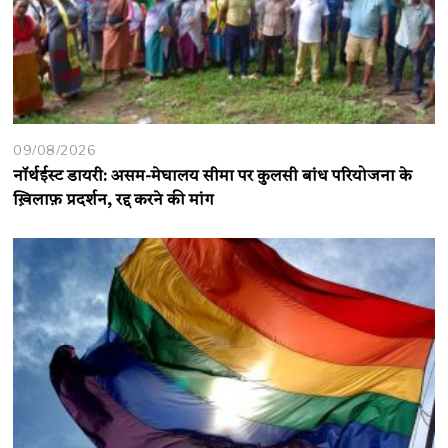
09/08/2026
नॉर्थईस्ट डायरी: असम-मेघालय सीमा पर कुलसी बांध परियोजना के
ख़िलाफ़ प्रदर्शन, रद्द करने की मांग