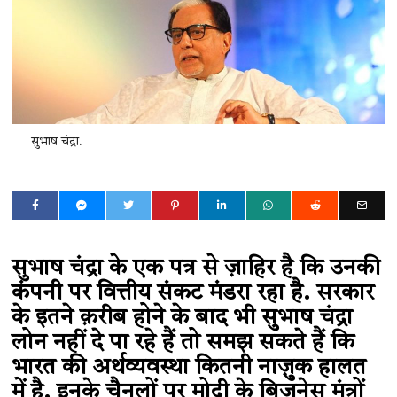
सुभाष चंद्रा.
सुभाष चंद्रा के एक पत्र से ज़ाहिर है कि उनकी
कंपनी पर वित्तीय संकट मंडरा रहा है. सरकार
के इतने क़रीब होने के बाद भी सुभाष चंद्रा
लोन नहीं दे पा रहे हैं तो समझ सकते हैं कि
भारत की अर्थव्यवस्था कितनी नाज़ुक हालत
में है. इनके चैनलों पर मोदी के बिज़नेस मंत्रों