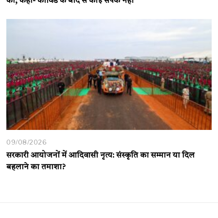
की; कहा- कोविड के बाद से कोई संपर्क नहीं
09/08/2026
सरकारी आयोजनों में आदिवासी नृत्य: संस्कृति का सम्मान या दिल
बहलाने का तमाशा?