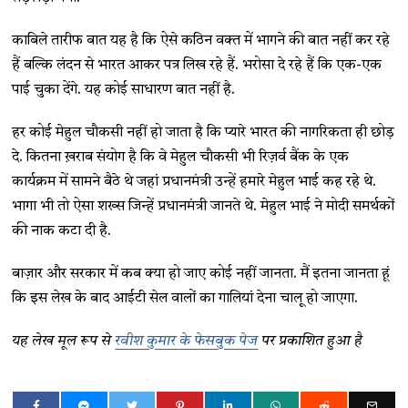
काबिले तारीफ बात यह है कि ऐसे कठिन वक्त में भागने की बात नहीं कर रहे
हैं बल्कि लंदन से भारत आकर पत्र लिख रहे हैं. भरोसा दे रहे हैं कि एक-एक
पाई चुका देंगे. यह कोई साधारण बात नहीं है.
हर कोई मेहुल चौकसी नहीं हो जाता है कि प्यारे भारत की नागरिकता ही छोड़
दे. कितना ख़राब संयोग है कि वे मेहुल चौकसी भी रिज़र्व बैंक के एक
कार्यक्रम में सामने बैठे थे जहां प्रधानमंत्री उन्हें हमारे मेहुल भाई कह रहे थे.
भागा भी तो ऐसा शख्स जिन्हें प्रधानमंत्री जानते थे. मेहुल भाई ने मोदी समर्थकों
की नाक कटा दी है.
बाज़ार और सरकार में कब क्या हो जाए कोई नहीं जानता. मैं इतना जानता हूं
कि इस लेख के बाद आईटी सेल वालों का गालियां देना चालू हो जाएगा.
यह लेख मूल रूप से
रवीश कुमार के फेसबुक पेज
पर प्रकाशित हुआ है