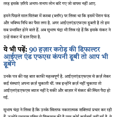
तरह इसके ज़रिये अनाप-शनाप लोन बांटे गए जो वापस नहीं आए.
हमने पिछले साल सितंबर में कस्बा (ब्लॉग) पर लिखा था कि इसमें पेंशन फंड
और भविष्य निधि का पैसा लगा है. अगर आईएलएंडएफएस डूबती है तो हम
सब प्रभावित होने वाले हैं. अब सुभाष चंद्रा भी लिख रहे हैं कि इसके संकट ने
उन्हें संकट में डाल दिया है.
ये भी पढ़ें:
90 हज़ार करोड़ की डिफाल्टर
आईएल एंड एफएस कंपनी डूबी तो आप भी
डूबेंगे
उनके पत्र की यह बात काफी महत्वपूर्ण है. आईएलएंडएफएस से क़र्ज़ लेकर
कई संस्थाएं अपना क़र्ज़ चुकाती थीं. जब इन्होंने क़र्ज़ नहीं चुकाया तो
आईएलएंडएफएस ब्याज नहीं दे सकी और बाज़ार में संकट की स्थित पैदा हो
गई.
सुभाष चंद्रा ने लिखा है कि उनके खिलाफ नकारात्मक शक्तियां प्रचार कर रही