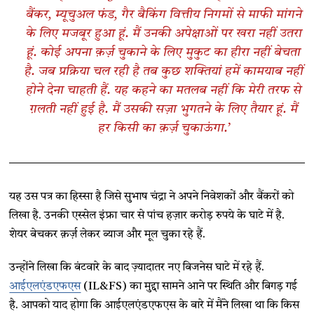
बैंकर, म्यूचुअल फंड, गैर बैकिंग वित्तीय निगमों से माफी मांगने
के लिए मजबूर हुआ हूं. मैं उनकी अपेक्षाओं पर खरा नहीं उतरा
हूं. कोई अपना क़र्ज़ चुकाने के लिए मुकुट का हीरा नहीं बेचता
है. जब प्रक्रिया चल रही है तब कुछ शक्तियां हमें कामयाब नहीं
होने देना चाहती हैं. यह कहने का मतलब नहीं कि मेरी तरफ से
ग़लती नहीं हुई है. मैं उसकी सज़ा भुगतने के लिए तैयार हूं. मैं
हर किसी का क़र्ज़ चुकाऊंगा.’
यह उस पत्र का हिस्सा है जिसे सुभाष चंद्रा ने अपने निवेशकों और बैंकरों को
लिखा है. उनकी एस्सेल इंफ्रा चार से पांच हज़ार करोड़ रुपये के घाटे में है.
शेयर बेचकर क़र्ज़ लेकर ब्याज और मूल चुका रहे हैं.
उन्होंने लिखा कि बंटवारे के बाद ज़्यादातर नए बिजनेस घाटे में रहे हैं.
आईएलएंडएफएस
(IL&FS) का मुद्दा सामने आने पर स्थिति और बिगड़ गई
है. आपको याद होगा कि आईएलएंडएफएस के बारे में मैंने लिखा था कि किस