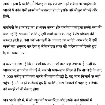
ख़तरा रहता है इसलिए मैं फिलहाल यह कोशिश नहीं करूंगा पर चाहूंगा कि
आपमें से कोई ऐसी ख़बरों को समझता हो तो इसके बारे में ख़ुद भी पढ़े और
लिखे.
कंपनियों के अकाउंट का अध्ययन करना और ग़लतियां पकड़ना सबके बस की
बात नहीं है. पत्रकारों के लिए ऐसी खबरें करने के लिए विशेष योग्यता की
ज़रूरत होती है. वर्ना कोर्ट-कचहरी के चक्कर लग जाएंगे. आम तौर मैं ऐसी
खबरों का अनुवाद कर देता हूं लेकिन इस खबर की जटिलता को देखते हुए
दिमाग चकरा गया.
द वायर
ने लिखा है कि सार्वजनिक रूप से जो दस्तावेज़ उपलब्ध हैं उन्हीं के
आधार पर छानबीन की गई है. यह भी साफ-साफ लिखा है कि नोटबंदी के बाद
3,000 करोड़ रुपये जमा करने की जांच हो रही है. यह जांच निष्कर्ष पर नहीं
पहुंची है और न ही कार्रवाई हुई है. इसलिए आप निष्कर्ष से पहले इस रिपोर्ट
को समझें तो ही बेहतर होगा.
अब अपने बारे में. मैं ज़ी न्यूज़ की पत्रकारिता और उसके कई प्रोग्रामों में