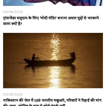
09/08/2026
ट्रांसजेंडर समुदाय के लिए ‘मोदी मंदिर’ बनाना असल मुद्दों से भटकाने
वाला क्यों है?
09/08/2026
पाकिस्तान की जेल में 198 भारतीय मछुआरे, परिवारों ने रिहाई की मांग