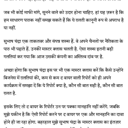
जब भी कोई माफी मांगे, सुनने वाले को उदार होना चाहिए. हां यह ज़रूर है कि
हम साधारण पाठक नहीं समझ सकते हैं कि ये ग़लती कानूनी रूप से अपराध है
या नहीं.
सुभाष चंद्रा एक ताकतवर और संपन्न शख्स हैं. वे अपने चैनलों पर नैतिकता के
पाठ भी पढ़ाते हैं. उनकी मास्टर क्लास चलती है. ऐसा शख्स इतनी बड़ी
गलतियां कर गया कि आज उसकी कंपनी का अस्तित्व दांव पर है.
अच्छा होगा कि सुभाष चंद्रा इस पर भी एक मास्टर क्लास करें कि कैसे उन्होंने
बिजनेस में ग़लतियां की, कम से कम
द वायर
वाली रिपोर्ट को ही अपने
कार्यक्रम में समझा दें कि ये रिपोर्ट क्या है, कौन सी बात सही है, कौन सी बात
ग़लत है.
इसके लिए तो
द वायर
के रिपोर्टर उन पर पक्का मानहानि नहीं करेंगे. जबकि
मुझे यकीन है कि ऐसी रिपोर्ट करने पर
द वायर
पर एक और मानहानि का दावा
होने ही जा रहा होगा. बहरहाल मुझे सुभाष चंद्रा के मास्टर क्लास का इंतज़ार