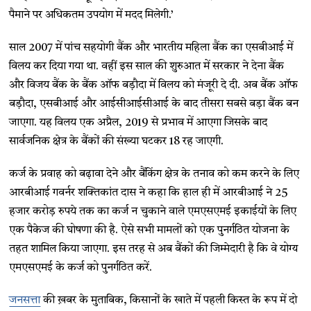
पैमाने पर अधिकतम उपयोग में मदद मिलेगी.’
साल 2007 में पांच सहयोगी बैंक और भारतीय महिला बैंक का एसबीआई में
विलय कर दिया गया था. वहीं इस साल की शुरुआत में सरकार ने देना बैंक
और विजय बैंक के बैंक ऑफ बड़ौदा में विलय को मंजूरी दे दी. अब बैंक ऑफ
बड़ौदा, एसबीआई और आईसीआईसीआई के बाद तीसरा सबसे बड़ा बैंक बन
जाएगा. यह विलय एक अप्रैल, 2019 से प्रभाव में आएगा जिसके बाद
सार्वजनिक क्षेत्र के बैंकों की संख्या घटकर 18 रह जाएगी.
कर्ज के प्रवाह को बढ़ावा देने और बैंकिंग क्षेत्र के तनाव को कम करने के लिए
आरबीआई गवर्नर शक्तिकांत दास ने कहा कि हाल ही में आरबीआई ने 25
हजार करोड़ रुपये तक का कर्ज न चुकाने वाले एमएसएमई इकाईयों के लिए
एक पैकेज की घोषणा की है. ऐसे सभी मामलों को एक पुनर्गठित योजना के
तहत शामिल किया जाएगा. इस तरह से अब बैंकों की जिम्मेदारी है कि वे योग्य
एमएसएमई के कर्ज को पुनर्गठित करें.
जनसत्ता
की ख़बर के मुताबिक, किसानों के खाते में पहली किस्त के रूप में दो