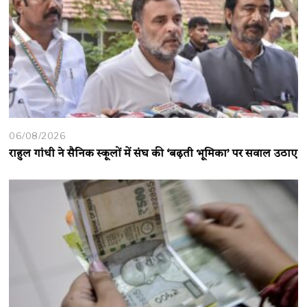
06/08/2026
राहुल गांधी ने सैनिक स्कूलों में संघ की ‘बढ़ती भूमिका’ पर सवाल उठाए