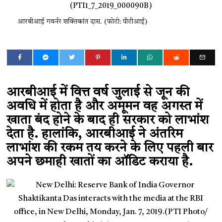
आरबीआई गवर्नर शक्तिकांत दास. (फोटो: पीटीआई)
आरबीआई में वित्त वर्ष जुलाई से जून की
अवधि में होता है और अमूमन वह अगस्त में
खाता बंद होने के बाद ही सरकार को लाभांश
देता है. हालांकि, आरबीआई ने अंतरिम
लाभांश की रकम तय करने के लिए पहली बार
अपने छमाही खातों का ऑडिट कराया है.