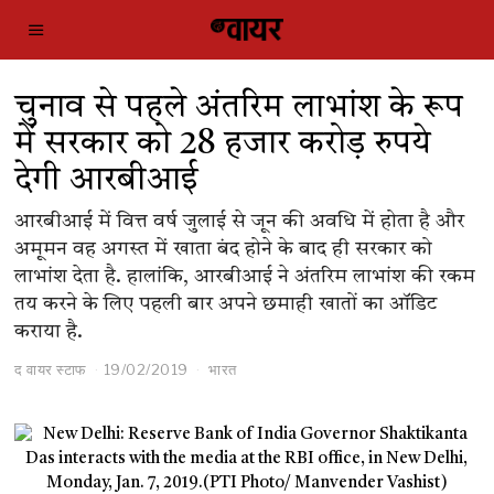
चुनाव से पहले अंतरिम लाभांश के रूप
में सरकार को 28 हजार करोड़ रुपये
देगी आरबीआई
आरबीआई में वित्त वर्ष जुलाई से जून की अवधि में होता है और
अमूमन वह अगस्त में खाता बंद होने के बाद ही सरकार को
लाभांश देता है. हालांकि, आरबीआई ने अंतरिम लाभांश की रकम
तय करने के लिए पहली बार अपने छमाही खातों का ऑडिट
कराया है.
द वायर स्टाफ
19/02/2019
भारत