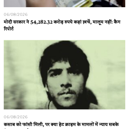
06/08/2026
मोदी सरकार ने 54,282.32 करोड़ रुपये कहां ख़र्चे, मालूम नहीं: कैग
रिपोर्ट
06/08/2026
कसाब को फांसी मिली, पर क्या हेट क्राइम के मामलों में न्याय सबके