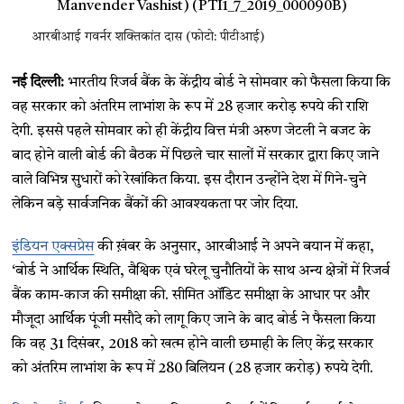
आरबीआई गवर्नर शक्तिकांत दास (फोटो: पीटीआई)
नई दिल्ली:
भारतीय रिजर्व बैंक के केंद्रीय बोर्ड ने सोमवार को फैसला किया कि
वह सरकार को अंतरिम लाभांश के रूप में 28 हजार करोड़ रुपये की राशि
देगी. इससे पहले सोमवार को ही केंद्रीय वित्त मंत्री अरुण जेटली ने बजट के
बाद होने वाली बोर्ड की बैठक में पिछले चार सालों में सरकार द्वारा किए जाने
वाले विभिन्न सुधारों को रेखांकित किया. इस दौरान उन्होंने देश में गिने-चुने
लेकिन बड़े सार्वजनिक बैंकों की आवश्यकता पर जोर दिया.
इंडियन एक्सप्रेस
की ख़ंबर के अनुसार, आरबीआई ने अपने बयान में कहा,
‘बोर्ड ने आर्थिक स्थिति, वैश्विक एवं घरेलू चुनौतियों के साथ अन्य क्षेत्रों में रिजर्व
बैंक काम-काज की समीक्षा की. सीमित ऑडिट समीक्षा के आधार पर और
मौजूदा आर्थिक पूंजी मसौदे को लागू किए जाने के बाद बोर्ड ने फैसला किया
कि वह 31 दिसंबर, 2018 को खत्म होने वाली छमाही के लिए केंद्र सरकार
को अंतरिम लाभांश के रूप में 280 बिलियन (28 हजार करोड़) रुपये देगी.