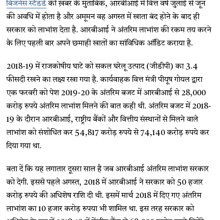
बिजनेस स्टैंडर्ड
की ख़बर के मुताबिक, आरबीआई में वित्त वर्ष जुलाई से जून
की अवधि में होता है और अमूमन वह अगस्त में खाता बंद होने के बाद ही
सरकार को लाभांश देता है. आरबीआई ने अंतरिम लाभांश की रकम तय करने
के लिए पहली बार अपने छमाही खातों का सांविधिक ऑडिट कराया है.
2018-19 में राजकोषीय घाटे को सकल घरेलू उत्पाद (जीडीपी) का 3.4
फीसदी रखने का लक्ष्य रखा गया है. कार्यवाहक वित्त मंत्री पीयूष गोयल द्वारा
एक फरवरी को पेश 2019-20 के अंतरिम बजट में आरबीआई से 28,000
करोड़ रुपये अंतरिम लाभांश मिलने की बात कही थी. अंतरिम बजट में 2018-
19 के दौरान आरबीआई, राष्ट्रीय बैंकों और वित्तीय संस्थानों से मिलने वाले
लाभांश को संशोधित कर 54,817 करोड़ रुपये से 74,140 करोड़ रुपये कर
दिया गया था.
बता दें कि यह लगातार दूसरा साल है जब आरबीआई अंतरिम लाभांश सरकार
को देगी. इससे पहले अगस्त, 2018 में आरबीआई ने सरकार को 50 हजार
करोड़ रुपये की अधिशेष राशि दी थी. इसमें मार्च 2018 में दिए गए अंतरिम
लाभांश का 10 हजार करोड़ रुपया भी शामिल था. इस तरह सरकार को