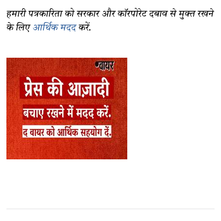
हमारी पत्रकारिता को सरकार और कॉरपोरेट दबाव से मुक्त रखने
के लिए
आर्थिक मदद
करें.