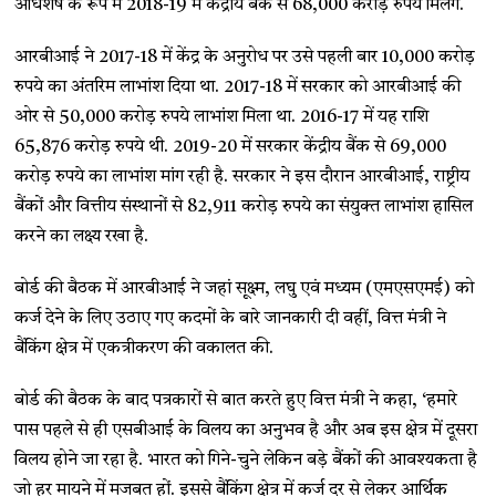
अधिशेष के रूप में 2018-19 में केंद्रीय बैंक से 68,000 करोड़ रुपये मिलेंगे.
आरबीआई ने 2017-18 में केंद्र के अनुरोध पर उसे पहली बार 10,000 करोड़
रुपये का अंतरिम लाभांश दिया था. 2017-18 में सरकार को आरबीआई की
ओर से 50,000 करोड़ रुपये लाभांश मिला था. 2016-17 में यह राशि
65,876 करोड़ रुपये थी. 2019-20 में सरकार केंद्रीय बैंक से 69,000
करोड़ रुपये का लाभांश मांग रही है. सरकार ने इस दौरान आरबीआई, राष्ट्रीय
बैंकों और वित्तीय संस्थानों से 82,911 करोड़ रुपये का संयुक्त लाभांश हासिल
करने का लक्ष्य रखा है.
बोर्ड की बैठक में आरबीआई ने जहां सूक्ष्म, लघु एवं मध्यम (एमएसएमई) को
कर्ज देने के लिए उठाए गए कदमों के बारे जानकारी दी वहीं, वित्त मंत्री ने
बैंकिंग क्षेत्र में एकत्रीकरण की वकालत की.
बोर्ड की बैठक के बाद पत्रकारों से बात करते हुए वित्त मंत्री ने कहा, ‘हमारे
पास पहले से ही एसबीआई के विलय का अनुभव है और अब इस क्षेत्र में दूसरा
विलय होने जा रहा है. भारत को गिने-चुने लेकिन बड़े बैंकों की आवश्यकता है
जो हर मायने में मजबूत हों. इससे बैंकिंग क्षेत्र में कर्ज दर से लेकर आर्थिक