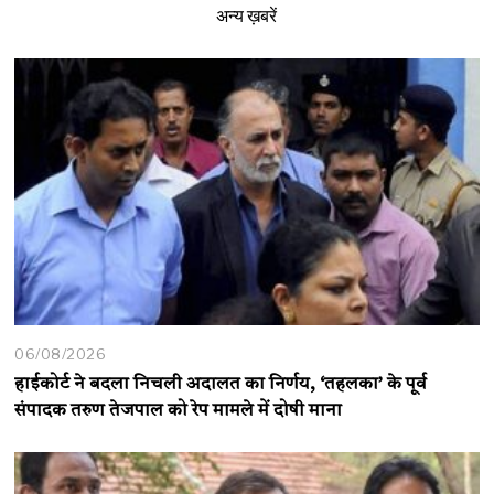
अन्य ख़बरें
06/08/2026
हाईकोर्ट ने बदला निचली अदालत का निर्णय, ‘तहलका’ के पूर्व
संपादक तरुण तेजपाल को रेप मामले में दोषी माना