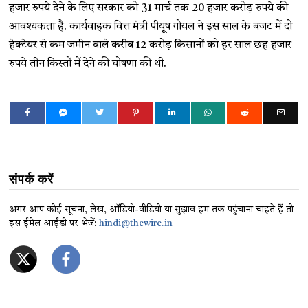
हजार रुपये देने के लिए सरकार को 31 मार्च तक 20 हजार करोड़ रुपये की
आवश्यकता है. कार्यवाहक वित्त मंत्री पीयूष गोयल ने इस साल के बजट में दो
हेक्टेयर से कम जमीन वाले करीब 12 करोड़ किसानों को हर साल छह हजार
रुपये तीन किस्तों में देने की घोषणा की थी.
संपर्क करें
अगर आप कोई सूचना, लेख, ऑडियो-वीडियो या सुझाव हम तक पहुंचाना चाहते हैं तो
इस ईमेल आईडी पर भेजें:
hindi@thewire.in