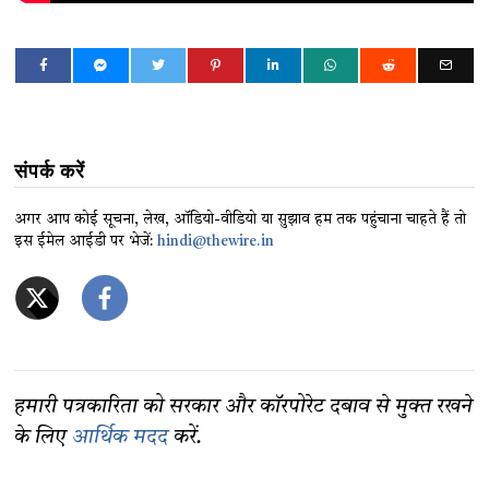
संपर्क करें
अगर आप कोई सूचना, लेख, ऑडियो-वीडियो या सुझाव हम तक पहुंचाना चाहते हैं तो
इस ईमेल आईडी पर भेजें:
hindi@thewire.in
हमारी पत्रकारिता को सरकार और कॉरपोरेट दबाव से मुक्त रखने
के लिए
आर्थिक मदद
करें.