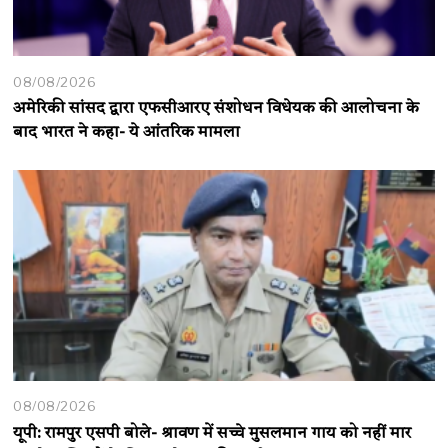
08/08/2026
अमेरिकी सांसद द्वारा एफसीआरए संशोधन विधेयक की आलोचना के
बाद भारत ने कहा- ये आंतरिक मामला
08/08/2026
यूपी: रामपुर एसपी बोले- श्रावण में सच्चे मुसलमान गाय को नहीं मार