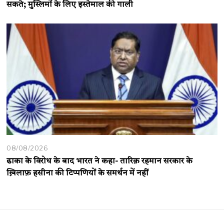
सकते; मुस्लिमों के लिए इस्तेमाल की गाली
08/08/2026
ढाका के विरोध के बाद भारत ने कहा- तारिक़ रहमान सरकार के
ख़िलाफ़ हसीना की टिप्पणियों के समर्थन में नहीं