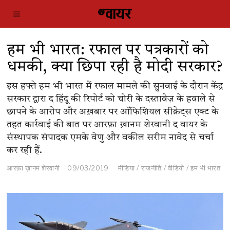
हम भी भारत: रफाल पर पत्रकारों को
धमकी, क्या छिपा रही है मोदी सरकार?
इस हफ्ते हम भी भारत में रफाल मामले की सुनवाई के दौरान केंद्र
सरकार द्वारा द हिंदू की रिपोर्ट को चोरी के दस्तावेज़ के हवाले से
छापने के आरोप और अख़बार पर ऑफिशियल सीक्रेट्स एक्ट के
तहत कार्रवाई की बात पर आरफ़ा ख़ानम शेरवानी द वायर के
संस्थापक संपादक एमके वेणु और वकील सरीम नावेद से चर्चा
कर रही हैं.
आरफ़ा ख़ानम शेरवानी
09/03/2019
मीडिया
/
राजनीति
/
वीडियो
/
हम भी भारत