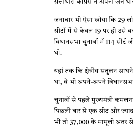
सत्ताधारी कांग्रेस ने अपना जनाध
जनाधार भी ऐसा खोया कि 29 लोक
सीटों में से केवल 19 पर ही उस
विधानसभा चुनावों में 114 सीटें ज
थी.
यहां तक कि क्षेत्रीय संतुलन साधन
था, वे भी अपने-अपने विधानसभा क्
चुनावों से पहले मुख्यमंत्री कमल
पिछली बार से एक सीट और ज्यादा ग
भी तो 37,000 के मामूली अंतर से