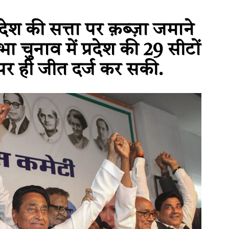
देश की सत्ता पर क़ब्ज़ा जमाने
ा चुनाव में प्रदेश की 29 सीटों
ट पर ही जीत दर्ज कर सकी.