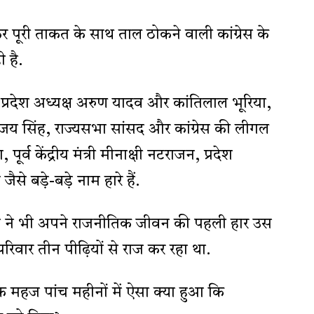
ारकर पूरी ताकत के साथ ताल ठोकने वाली कांग्रेस के
 है.
पूर्व प्रदेश अध्यक्ष अरुण यादव और कांतिलाल भूरिया,
 अजय सिंह, राज्यसभा सांसद और कांग्रेस की लीगल
, पूर्व केंद्रीय मंत्री मीनाक्षी नटराजन, प्रदेश
से बड़े-बड़े नाम हारे हैं.
िया ने भी अपने राजनीतिक जीवन की पहली हार उस
रिवार तीन पीढ़ियों से राज कर रहा था.
महज पांच महीनों में ऐसा क्या हुआ कि