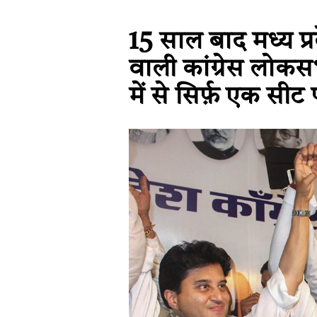
15 साल बाद मध्य प्र
वाली कांग्रेस लोकसभ
में से सिर्फ़ एक सी