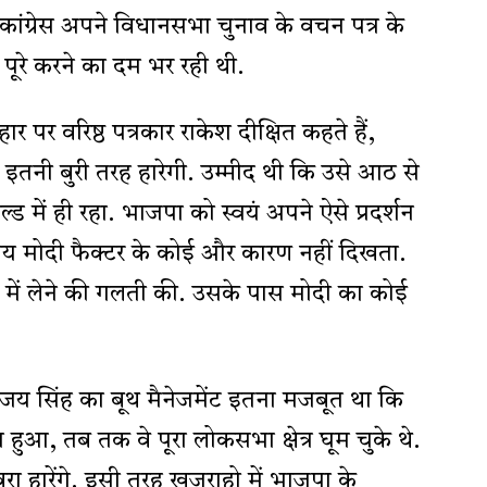
कांग्रेस अपने विधानसभा चुनाव के वचन पत्र के
पूरे करने का दम भर रही थी.
र पर वरिष्ठ पत्रकार राकेश दीक्षित कहते हैं,
ेस इतनी बुरी तरह हारेगी. उम्मीद थी कि उसे आठ से
ल्ड में ही रहा. भाजपा को स्वयं अपने ऐसे प्रदर्शन
ाय मोदी फैक्टर के कोई और कारण नहीं दिखता.
ल्के में लेने की गलती की. उसके पास मोदी का कोई
्विजय सिंह का बूथ मैनेजमेंट इतना मजबूत था कि
 हुआ, तब तक वे पूरा लोकसभा क्षेत्र घूम चुके थे.
रा हारेंगे. इसी तरह खजुराहो में भाजपा के