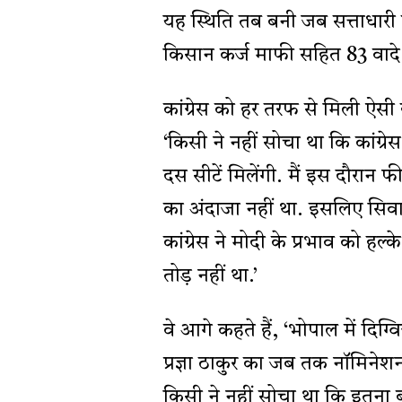
यह स्थिति तब बनी जब सत्ताधारी 
किसान कर्ज माफी सहित 83 वादे 
कांग्रेस को हर तरफ से मिली ऐसी हा
‘किसी ने नहीं सोचा था कि कांग्र
दस सीटें मिलेंगी. मैं इस दौरान फी
का अंदाजा नहीं था. इसलिए सिव
कांग्रेस ने मोदी के प्रभाव को ह
तोड़ नहीं था.’
वे आगे कहते हैं, ‘भोपाल में दिग
प्रज्ञा ठाकुर का जब तक नॉमिनेशन
किसी ने नहीं सोचा था कि इतना बु