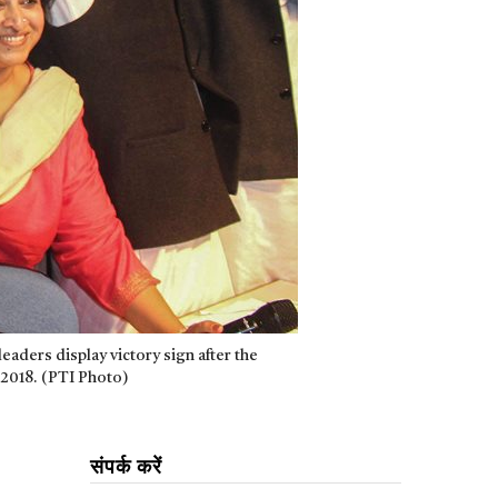
eaders display victory sign after the
 2018. (PTI Photo)
संपर्क करें