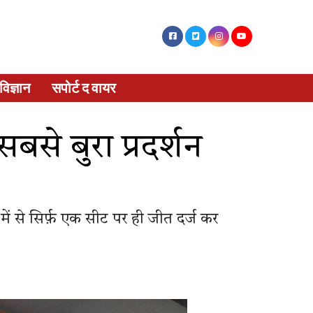
विज्ञान
सपोर्ट द वायर
बसे बुरा प्रदर्शन
 में से सिर्फ़ एक सीट पर ही जीत दर्ज कर