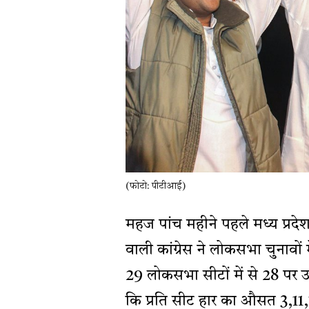
(फोटो: पीटीआई)
महज पांच महीने पहले मध्य प्रदे
वाली कांग्रेस ने लोकसभा चुनावों 
29 लोकसभा सीटों में से 28 पर उ
कि प्रति सीट हार का औसत 3,11,