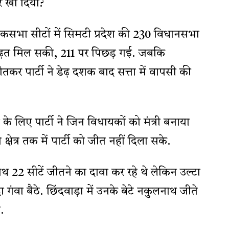
ार खो दिया?
सभा सीटों में सिमटी प्रदेश की 230 विधानसभा
े बढ़त मिल सकी, 211 पर पिछड़ गई. जबकि
ीतकर पार्टी ने डेढ़ दशक बाद सत्ता में वापसी की
े के लिए पार्टी ने जिन विधायकों को मंत्री बनाया
षेत्र तक में पार्टी को जीत नहीं दिला सके.
नाथ 22 सीटें जीतने का दावा कर रहे थे लेकिन उल्टा
ंवा बैठे. छिंदवाड़ा में उनके बेटे नकुलनाथ जीते
.