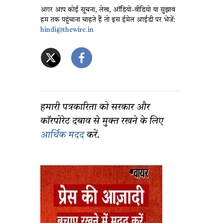
अगर आप कोई सूचना, लेख, ऑडियो-वीडियो या सुझाव
हम तक पहुंचाना चाहते हैं तो इस ईमेल आईडी पर भेजें:
hindi@thewire.in
हमारी पत्रकारिता को सरकार और
कॉरपोरेट दबाव से मुक्त रखने के लिए
आर्थिक मदद
करें.