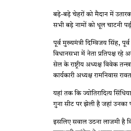
बड़े-बड़े चेहरों को मैदान में उत
सभी बड़े नामों को धूल चाटनी पड़ी
पूर्व मुख्यमंत्री दिग्विजय सिंह, 
विधानसभा में नेता प्रतिपक्ष रहे
सेल के राष्ट्रीय अध्यक्ष विवेक तन्खा
कार्यकारी अध्यक्ष रामनिवास रावत जै
यहां तक कि ज्योतिरादित्य सिंध
गुना सीट पर झेली है जहां उनका प
इसलिए सवाल उठना लाजमी है कि 