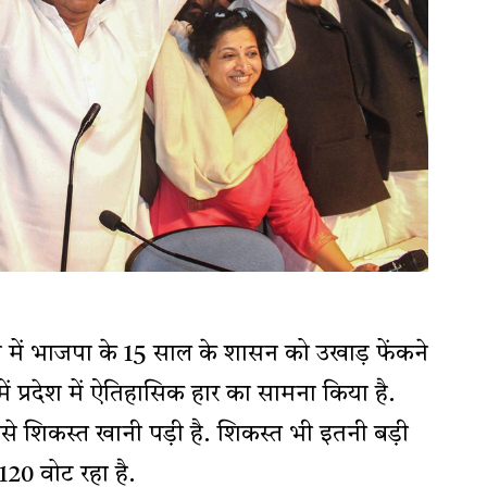
श में भाजपा के 15 साल के शासन को उखाड़ फेंकने
में प्रदेश में ऐतिहासिक हार का सामना किया है.
से शिकस्त खानी पड़ी है. शिकस्त भी इतनी बड़ी
120 वोट रहा है.