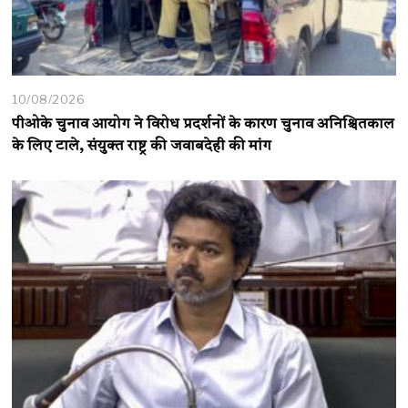
10/08/2026
पीओके चुनाव आयोग ने विरोध प्रदर्शनों के कारण चुनाव अनिश्चितकाल
के लिए टाले, संयुक्त राष्ट्र की जवाबदेही की मांग