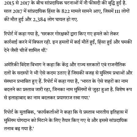
2015 से 2017 के बीच सांप्रदायिक घटनाओं में नौ फीसदी की वृद्धि हुई है.
साल 2017 में सांप्रदायिक हिंसा के 822 मामले सामने आए, जिसमें 111 लोगों
की मौत हुई और 2,384 लोग घायल हो गए.
रिपोर्ट में कहा गया है, ‘सरकार गोरक्षकों द्वारा किए गए हमले को लेकर
कार्रवाई करने में विफल रही. इन हमलों में कई मौतें हुईं, हिंसा हुई और घमकी
देने जैसी चीजें शामिल थीं.’
अमेरिकी विदेश विभाग ने कहा कि केंद्र और राज्य सरकारों एवं राजनीतिक
दलों के सदस्यों ने भी ऐसे कदम उठाए हैं जिसकी वजह से मुस्लिम प्रथाओं और
संस्थान प्रभावित हुए हैं. रिपोर्ट में कहा गया है, ‘भारत के ऐसे शहरों का नाम
बदलने का प्रस्ताव जारी रहा, जिनका नाम मुस्लिमों से जुड़ा हुआ है. विशेष रूप
से इलाहाबाद का नाम बदलकर प्रयागराज रखा गया.’
रिपोर्ट के मुताबिक, ‘कार्यकर्ताओं ने कहा कि ये प्रस्ताव भारतीय इतिहास में
मुस्लिम योगदान को मिटाने के लिए तैयार किए गए थे और इससे सांप्रदायिक
तनाव बढ़ गया है.’