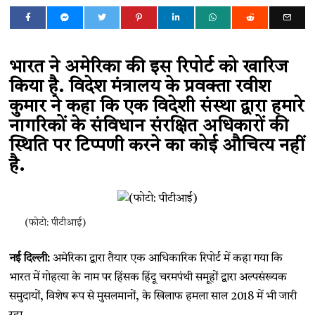
भारत ने अमेरिका की इस रिपोर्ट को खारिज
किया है. विदेश मंत्रालय के प्रवक्ता रवीश
कुमार ने कहा कि एक विदेशी संस्था द्वारा हमारे
नागरिकों के संविधान संरक्षित अधिकारों की
स्थिति पर टिप्पणी करने का कोई औचित्य नहीं
है.
(फोटो: पीटीआई)
नई दिल्ली:
अमेरिका द्वारा तैयार एक आधिकारिक रिपोर्ट में कहा गया कि
भारत में गोहत्या के नाम पर हिंसक हिंदू चरमपंथी समूहों द्वारा अल्पसंख्यक
समुदायों, विशेष रूप से मुसलमानों, के खिलाफ हमला साल 2018 में भी जारी