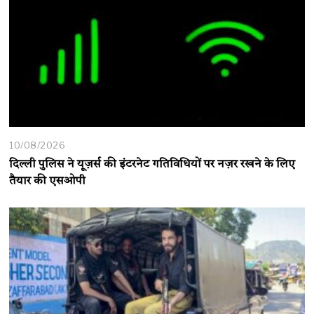
10/08/2026
दिल्ली पुलिस ने यूज़र्स की इंटरनेट गतिविधियों पर नज़र रखने के लिए
तैयार की एसओपी