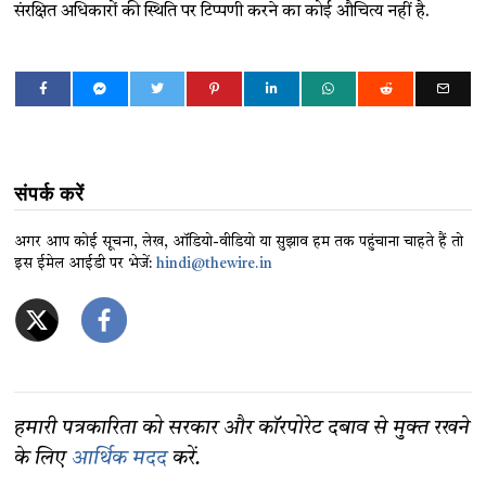
संरक्षित अधिकारों की स्थिति पर टिप्पणी करने का कोई औचित्य नहीं है.
संपर्क करें
अगर आप कोई सूचना, लेख, ऑडियो-वीडियो या सुझाव हम तक पहुंचाना चाहते हैं तो
इस ईमेल आईडी पर भेजें:
hindi@thewire.in
हमारी पत्रकारिता को सरकार और कॉरपोरेट दबाव से मुक्त रखने
के लिए
आर्थिक मदद
करें.