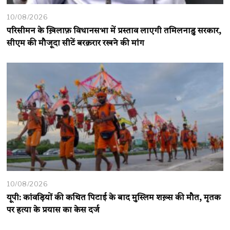
10/08/2026
परिसीमन के ख़िलाफ़ विधानसभा में प्रस्ताव लाएगी तमिलनाडु सरकार,
सीएम की मौजूदा सीटें बरक़रार रखने की मांग
10/08/2026
यूपी: कांवड़ियों की कथित पिटाई के बाद मुस्लिम शख़्स की मौत, मृतक
पर हत्या के प्रयास का केस दर्ज