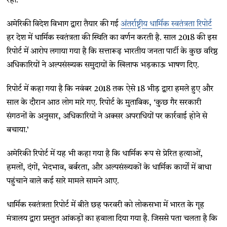
रहा.
अमेरिकी विदेश विभाग द्वारा तैयार की गई
अंतर्राष्ट्रीय धार्मिक स्वतंत्रता रिपोर्ट
हर देश में धार्मिक स्वतंत्रता की स्थिति का वर्णन करती है. साल 2018 की इस
रिपोर्ट में आरोप लगाया गया है कि सत्तारूढ़ भारतीय जनता पार्टी के कुछ वरिष्ठ
अधिकारियों ने अल्पसंख्यक समुदायों के खिलाफ भड़काऊ भाषण दिए.
रिपोर्ट में कहा गया है कि नवंबर 2018 तक ऐसे 18 भीड़ द्वारा हमले हुए और
साल के दौरान आठ लोग मारे गए. रिपोर्ट के मुताबिक, ‘कुछ गैर सरकारी
संगठनों के अनुसार, अधिकारियों ने अक्सर अपराधियों पर कार्रवाई होने से
बचाया.’
अमेरिकी रिपोर्ट में यह भी कहा गया है कि धार्मिक रूप से प्रेरित हत्याओं,
हमलों, दंगों, भेदभाव, बर्बरता, और अल्पसंख्यकों के धार्मिक कार्यों में बाधा
पहुंचाने वाले कई सारे मामले सामने आए.
धार्मिक स्वतंत्रता रिपोर्ट में बीते छह फरवरी को लोकसभा में भारत के गृह
मंत्रालय द्वारा प्रस्तुत आंकड़ों का हवाला दिया गया है. जिससे पता चलता है कि