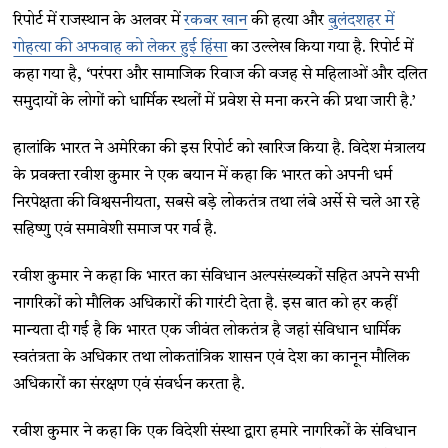
रिपोर्ट में राजस्थान के अलवर में
रकबर खान
की हत्या और
बुलंदशहर में
गोहत्या की अफवाह को लेकर हुई हिंसा
का उल्लेख किया गया है. रिपोर्ट में
कहा गया है, ‘परंपरा और सामाजिक रिवाज की वजह से महिलाओं और दलित
समुदायों के लोगों को धार्मिक स्थलों में प्रवेश से मना करने की प्रथा जारी है.’
हालांकि भारत ने अमेरिका की इस रिपोर्ट को खारिज किया है. विदेश मंत्रालय
के प्रवक्ता रवीश कुमार ने एक बयान में कहा कि भारत को अपनी धर्म
निरपेक्षता की विश्वसनीयता, सबसे बड़े लोकतंत्र तथा लंबे अर्से से चले आ रहे
सहिष्णु एवं समावेशी समाज पर गर्व है.
रवीश कुमार ने कहा कि भारत का संविधान अल्पसंख्यकों सहित अपने सभी
नागरिकों को मौलिक अधिकारों की गारंटी देता है. इस बात को हर कहीं
मान्यता दी गई है कि भारत एक जीवंत लोकतंत्र है जहां संविधान धार्मिक
स्वतंत्रता के अधिकार तथा लोकतांत्रिक शासन एवं देश का कानून मौलिक
अधिकारों का संरक्षण एवं संवर्धन करता है.
रवीश कुमार ने कहा कि एक विदेशी संस्था द्वारा हमारे नागरिकों के संविधान