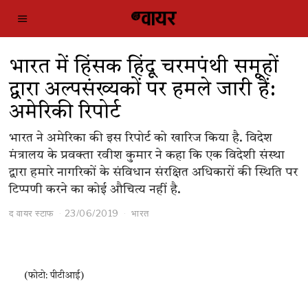
भारत में हिंसक हिंदू चरमपंथी समूहों
द्वारा अल्पसंख्यकों पर हमले जारी हैं:
अमेरिकी रिपोर्ट
भारत ने अमेरिका की इस रिपोर्ट को खारिज किया है. विदेश
मंत्रालय के प्रवक्ता रवीश कुमार ने कहा कि एक विदेशी संस्था
द्वारा हमारे नागरिकों के संविधान संरक्षित अधिकारों की स्थिति पर
टिप्पणी करने का कोई औचित्य नहीं है.
द वायर स्टाफ
23/06/2019
भारत
(फोटो: पीटीआई)