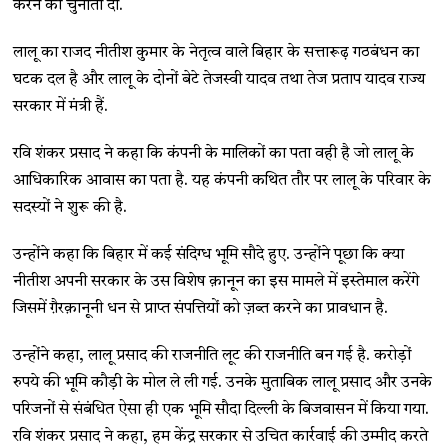
करने की चुनौती दी.
लालू का राजद नीतीश कुमार के नेतृत्व वाले बिहार के सत्तारूढ़ गठबंधन का
घटक दल है और लालू के दोनों बेटे तेजस्वी यादव तथा तेज प्रताप यादव राज्य
सरकार में मंत्री हैं.
रवि शंकर प्रसाद ने कहा कि कंपनी के मालिकों का पता वही है जो लालू के
आधिकारिक आवास का पता है. यह कंपनी कथित तौर पर लालू के परिवार के
सदस्यों ने शुरू की है.
उन्होंने कहा कि बिहार में कई संदिग्ध भूमि सौदे हुए. उन्होंने पूछा कि क्या
नीतीश अपनी सरकार के उस विशेष क़ानून का इस मामले में इस्तेमाल करेंगे
जिसमें ग़ैरक़ानूनी धन से प्राप्त संपत्तियों को ज़ब्त करने का प्रावधान है.
उन्होंने कहा, लालू प्रसाद की राजनीति लूट की राजनीति बन गई है. करोड़ों
रुपये की भूमि कौड़ी के मोल ले ली गई. उनके मुताबिक लालू प्रसाद और उनके
परिजनों से संबंधित ऐसा ही एक भूमि सौदा दिल्ली के बिजवासन में किया गया.
रवि शंकर प्रसाद ने कहा, हम केंद्र सरकार से उचित कार्रवाई की उम्मीद करते