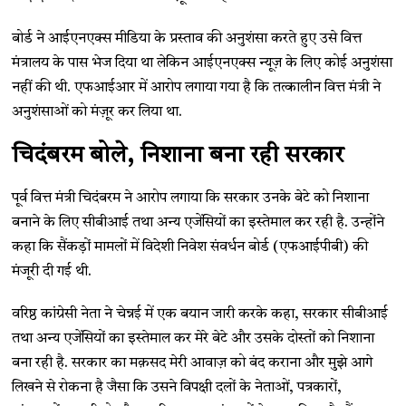
बोर्ड ने आईएनएक्स मीडिया के प्रस्ताव की अनुशंसा करते हुए उसे वित्त
मंत्रालय के पास भेज दिया था लेकिन आईएनएक्स न्यूज़ के लिए कोई अनुशंसा
नहीं की थी. एफआईआर में आरोप लगाया गया है कि तत्कालीन वित्त मंत्री ने
अनुशंसाओं को मंज़ूर कर लिया था.
चिदंबरम बोले, निशाना बना रही सरकार
पूर्व वित्त मंत्री चिदंबरम ने आरोप लगाया कि सरकार उनके बेटे को निशाना
बनाने के लिए सीबीआई तथा अन्य एजेंसियों का इस्तेमाल कर रही है. उन्होंने
कहा कि सैंकड़ों मामलों में विदेशी निवेश संवर्धन बोर्ड (एफआईपीबी) की
मंजूरी दी गई थी.
वरिष्ठ कांग्रेसी नेता ने चेन्नई में एक बयान जारी करके कहा, सरकार सीबीआई
तथा अन्य एजेंसियों का इस्तेमाल कर मेरे बेटे और उसके दोस्तों को निशाना
बना रही है. सरकार का मक़सद मेरी आवाज़ को बंद कराना और मुझे आगे
लिखने से रोकना है जैसा कि उसने विपक्षी दलों के नेताओं, पत्रकारों,