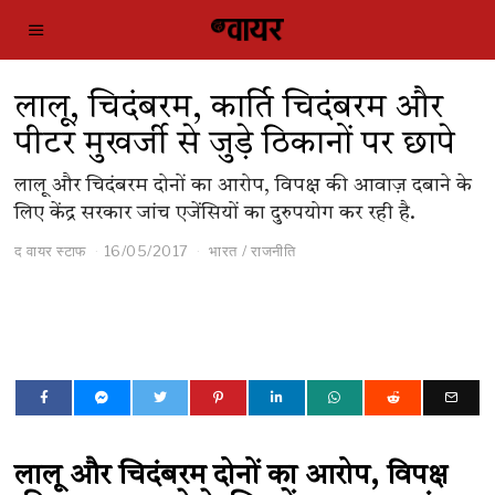
लालू, चिदंबरम, कार्ति चिदंबरम और
पीटर मुखर्जी से जुड़े ठिकानों पर छापे
लालू और चिदंबरम दोनों का आरोप, विपक्ष की आवाज़ दबाने के
लिए केंद्र सरकार जांच एजेंसियों का दुरुपयोग कर रही है.
द वायर स्टाफ
16/05/2017
भारत
/
राजनीति
लालू और चिदंबरम दोनों का आरोप, विपक्ष