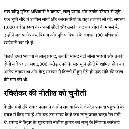
एक वरिष्ठ पुलिस अधिकारी ने बताया, लालू प्रसाद और उनके परिवार से जुड़े
एक भूमि सौदे में शामिल लोगों और कारोबारियों के यहां तलाशी ली गई. लगभग
1,000 करोड़ रुपये के बेनामी सौदों और उसके बाद कर चोरी के मामले हैं.
उन्होंने बताया कि कर विभाग और पुलिस विभाग के लगभग 100 अधिकारी
छापेमारी कर रहे हैं.
पिछले हफ्ते भाजपा ने लालू प्रसाद, उनकी सांसद बेटी मीसा भारती और उनके
दोनों बेटों पर लगभग 1,000 करोड़ रुपये के भ्रष्ट भूमि सौंदों में शामिल होने का
आरोप लगाया था और केंद्र सरकार से दिल्ली में हुए ऐसे ही एक सौदे की जांच
की मांग की थी.
रविशंकर की नीतीश को चुनौती
केंद्रीय मंत्री रवि शंकर प्रसाद ने आरोप लगाया कि ये लेनदेन फ़ायदा पहुंचाने के
एवज में किए गए हैं और यह उस समय के हैं जब लालू प्रसाद यादव रेल मंत्री
थे. प्रसाद ने बिहार के मुख्यमंत्री नीतीश कुमार को लालू के ख़िलाफ़ कार्रवाई