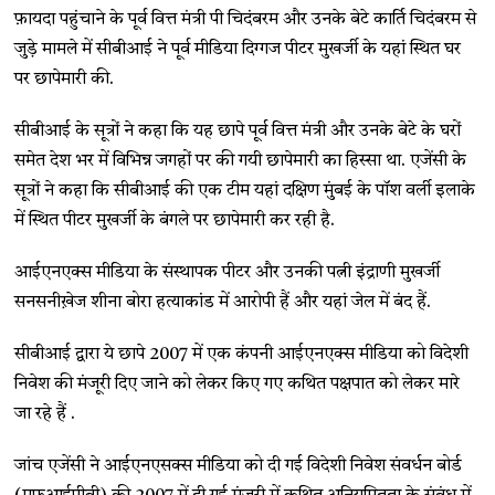
फ़ायदा पहुंचाने के पूर्व वित्त मंत्री पी चिदंबरम और उनके बेटे कार्ति चिदंबरम से
जुड़े मामले में सीबीआई ने पूर्व मीडिया दिग्गज पीटर मुखर्जी के यहां स्थित घर
पर छापेमारी की.
सीबीआई के सूत्रों ने कहा कि यह छापे पूर्व वित्त मंत्री और उनके बेटे के घरों
समेत देश भर में विभिन्न जगहों पर की गयी छापेमारी का हिस्सा था. एजेंसी के
सूत्रों ने कहा कि सीबीआई की एक टीम यहां दक्षिण मुंबई के पॉश वर्ली इलाके
में स्थित पीटर मुखर्जी के बंगले पर छापेमारी कर रही है.
आईएनएक्स मीडिया के संस्थापक पीटर और उनकी पत्नी इंद्राणी मुखर्जी
सनसनीख़ेज शीना बोरा हत्याकांड में आरोपी हैं और यहां जेल में बंद हैं.
सीबीआई द्वारा ये छापे 2007 में एक कंपनी आईएनएक्स मीडिया को विदेशी
निवेश की मंजूरी दिए जाने को लेकर किए गए कथित पक्षपात को लेकर मारे
जा रहे हैं .
जांच एजेंसी ने आईएनएसक्स मीडिया को दी गई विदेशी निवेश संवर्धन बोर्ड