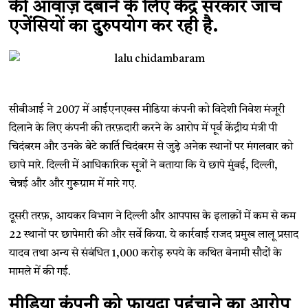
की आवाज़ दबाने के लिए केंद्र सरकार जांच
एजेंसियों का दुरुपयोग कर रही है.
सीबीआई ने 2007 में आईएनएक्स मीडिया कंपनी को विदेशी निवेश मंजूरी
दिलाने के लिए कंपनी की तरफ़दारी करने के आरोप में पूर्व केंद्रीय मंत्री पी
चिदंबरम और उनके बेटे कार्ति चिदंबरम से जुडे़ अनेक स्थानों पर मंगलवार को
छापे मारे. दिल्ली में आधिकारिक सूत्रों ने बताया कि ये छापे मुंबई, दिल्ली,
चेन्नई और और गुरूग्राम में मारे गए.
दूसरी तरफ़, आयकर विभाग ने दिल्ली और आपपास के इलाक़ों में कम से कम
22 स्थानों पर छापेमारी की और सर्वे किया. ये कार्रवाई राजद प्रमुख लालू प्रसाद
यादव तथा अन्य से संबंधित 1,000 करोड़ रुपये के कथित बेनामी सौदों के
मामले में की गई.
मीडिया कंपनी को फ़ायदा पहुंचाने का आरोप