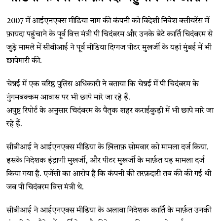
2007 में आईएनएक्स मीडिया नाम की कंपनी को विदेशी निवेश क्लीयरेंस में
फ़ायदा पहुंचाने के पूर्व वित्त मंत्री पी चिदंबरम और उनके बेटे कार्ति चिदंबरम से
जुड़े मामले में सीबीआई ने पूर्व मीडिया दिग्गज पीटर मुखर्जी के यहां मुंबई में भी
छापेमारी की.
चेन्नई में एक वरिष्ठ पुलिस अधिकारी ने बताया कि चेन्नई में पी चिदंबरम के
नुंगमबक्कम आवास पर भी छापे मारे जा रहे हैं.
अपुष्ट रिपोर्ट के अनुसार चिदंबरम के पैतृक शहर कराईकुड़ी में भी छापे मारे जा
रहे हैं.
सीबीआई ने आईएनएक्स मीडिया के ख़िलाफ़ सोमवार को मामला दर्ज किया.
इसके निदेशक इंद्राणी मुखर्जी, और पीटर मुखर्जी के मार्फ़त यह मामला दर्ज
किया गया है. एजेंसी का आरोप है कि कंपनी की तरफ़दारी तब की की गई थी
जब पी चिदंबरम वित्त मंत्री थे.
सीबीआई ने आईएनएक्स मीडिया के अलावा निदेशक कार्ति के मार्फ़त उनकी