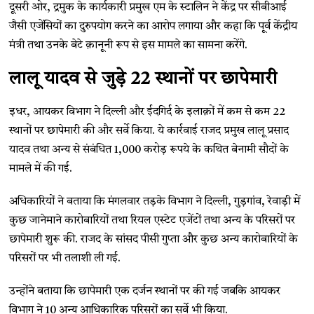
दूसरी ओर, द्रमुक के कार्यकारी प्रमुख एम के स्टालिन ने केंद्र पर सीबीआई
जैसी एजेंसियों का दुरुपयोग करने का आरोप लगाया और कहा कि पूर्व केंद्रीय
मंत्री तथा उनके बेटे क़ानूनी रूप से इस मामले का सामना करेंगे.
लालू यादव से जुड़े 22 स्थानों पर छापेमारी
इधर, आयकर विभाग ने दिल्ली और ईदगिर्द के इलाक़ों में कम से कम 22
स्थानों पर छापेमारी की और सर्वे किया. ये कार्रवाई राजद प्रमुख लालू प्रसाद
यादव तथा अन्य से संबंधित 1,000 करोड़ रूपये के कथित बेनामी सौदों के
मामले में की गई.
अधिकारियों ने बताया कि मंगलवार तड़के विभाग ने दिल्ली, गुड़गांव, रेवाड़ी में
कुछ जानेमाने कारोबारियों तथा रियल एस्टेट एजेंटों तथा अन्य के परिसरों पर
छापेमारी शुरू की. राजद के सांसद पीसी गुप्ता और कुछ अन्य कारोबारियों के
परिसरों पर भी तलाशी ली गई.
उन्होंने बताया कि छापेमारी एक दर्जन स्थानों पर की गई जबकि आयकर
विभाग ने 10 अन्य आधिकारिक परिसरों का सर्वे भी किया.