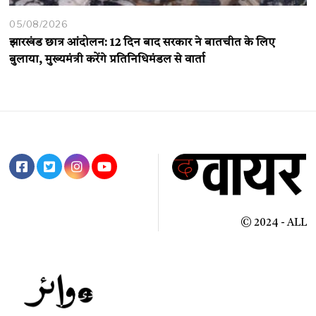
05/08/2026
झारखंड छात्र आंदोलन: 12 दिन बाद सरकार ने बातचीत के लिए
बुलाया, मुख्यमंत्री करेंगे प्रतिनिधिमंडल से वार्ता
© 2024 - ALL