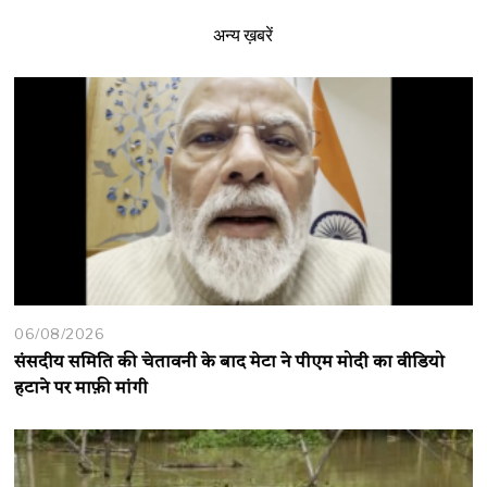
अन्य ख़बरें
06/08/2026
संसदीय समिति की चेतावनी के बाद मेटा ने पीएम मोदी का वीडियो
हटाने पर माफ़ी मांगी