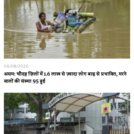
06/08/2026
असम: चौदह ज़िलों में 1.6 लाख से ज़्यादा लोग बाढ़ से प्रभावित, मरने
वालों की संख्या 95 हुई