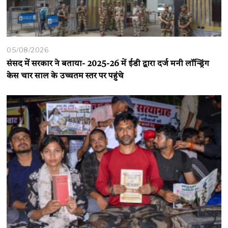
05/08/2026
संसद में सरकार ने बताया- 2025-26 में ईडी द्वारा दर्ज मनी लॉन्ड्रिंग
केस चार साल के उच्चतम स्तर पर पहुंचे