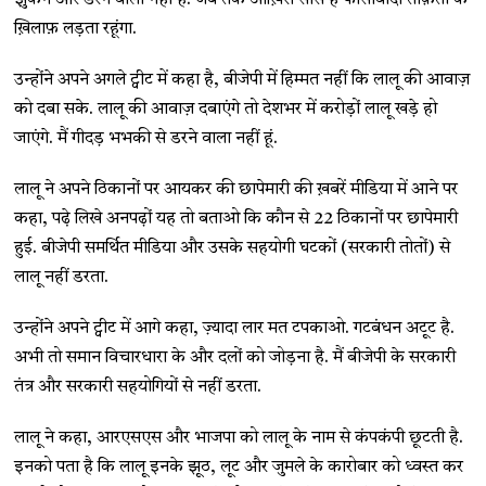
ख़िलाफ़ लड़ता रहूंगा.
उन्होंने अपने अगले ट्वीट में कहा है, बीजेपी में हिम्मत नहीं कि लालू की आवाज़
को दबा सके. लालू की आवाज़ दबाएंगे तो देशभर में करोड़ों लालू खड़े हो
जाएंगे. मैं गीदड़ भभकी से डरने वाला नहीं हूं.
लालू ने अपने ठिकानों पर आयकर की छापेमारी की ख़बरें मीडिया में आने पर
कहा, पढे़ लिखे अनपढ़ों यह तो बताओ कि कौन से 22 ठिकानों पर छापेमारी
हुई. बीजेपी समर्थित मीडिया और उसके सहयोगी घटकों (सरकारी तोतों) से
लालू नहीं डरता.
उन्होंने अपने ट्वीट में आगे कहा, ज़्यादा लार मत टपकाओ. गटबंधन अटूट है.
अभी तो समान विचारधारा के और दलों को जोड़ना है. मैं बीजेपी के सरकारी
तंत्र और सरकारी सहयोगियों से नहीं डरता.
लालू ने कहा, आरएसएस और भाजपा को लालू के नाम से कंपकंपी छूटती है.
इनको पता है कि लालू इनके झूठ, लूट और जुमले के कारोबार को ध्वस्त कर