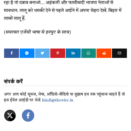
रहा है तो दबाव बनाओ… अहंकारी और फासीवादी भाजपा नेताओं से
सावधान. लालू को धमकी देने से पहले आईने में अपना चेहरा देखें. बिहार में
लाखों लालू हैं.
(समाचार एजेंसी भाषा से इनपुट के साथ)
संपर्क करें
अगर आप कोई सूचना, लेख, ऑडियो-वीडियो या सुझाव हम तक पहुंचाना चाहते हैं तो
इस ईमेल आईडी पर भेजें:
hindi@thewire.in