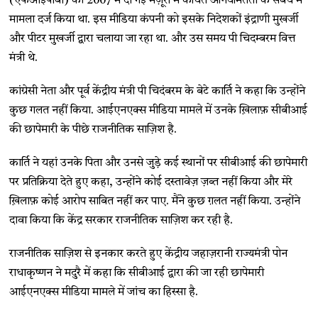
(एफआईपीबी) की 2007 में दी गई मंज़ूरी में कथित अनियमितता के संबंध में
मामला दर्ज किया था. इस मीडिया कंपनी को इसके निदेशकों इंद्राणी मुखर्जी
और पीटर मुखर्जी द्वारा चलाया जा रहा था. और उस समय पी चिदम्बरम वित्त
मंत्री थे.
कांग्रेसी नेता और पूर्व केंद्रीय मंत्री पी चिदंबरम के बेटे कार्ति ने कहा कि उन्होंने
कुछ गलत नहीं किया. आईएनएक्स मीडिया मामले में उनके ख़िलाफ़ सीबीआई
की छापेमारी के पीछे राजनीतिक साज़िश है.
कार्ति ने यहां उनके पिता और उनसे जुड़े कई स्थानों पर सीबीआई की छापेमारी
पर प्रतिक्रिया देते हुए कहा, उन्होंने कोई दस्तावेज़ ज़ब्त नहीं किया और मेरे
ख़िलाफ़ कोई आरोप साबित नहीं कर पाए. मैंने कुछ ग़लत नहीं किया. उन्होंने
दावा किया कि केंद्र सरकार राजनीतिक साज़िश कर रही है.
राजनीतिक साज़िश से इनकार करते हुए केंद्रीय जहाज़रानी राज्यमंत्री पोन
राधाकृष्णन ने मदुरै में कहा कि सीबीआई द्वारा की जा रही छापेमारी
आईएनएक्स मीडिया मामले में जांच का हिस्सा है.