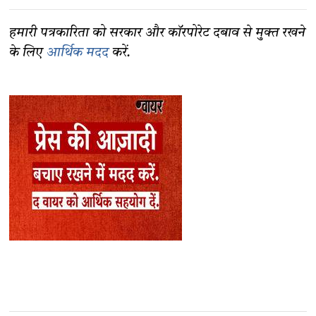
हमारी पत्रकारिता को सरकार और कॉरपोरेट दबाव से मुक्त रखने
के लिए
आर्थिक मदद
करें.