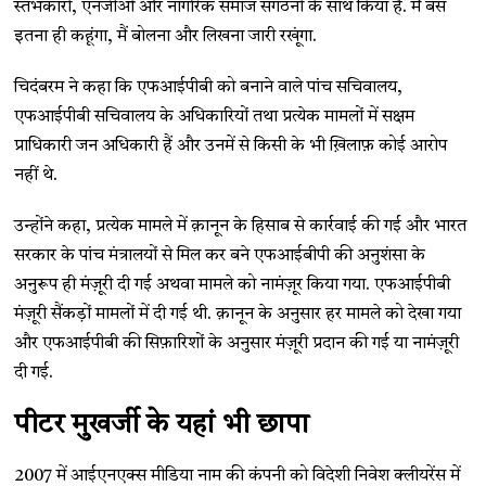
स्तंभकारों, एनजीओ और नागरिक समाज संगठनों के साथ किया है. मैं बस
इतना ही कहूंगा, मैं बोलना और लिखना जारी रखूंगा.
चिदंबरम ने कहा कि एफआईपीबी को बनाने वाले पांच सचिवालय,
एफआईपीबी सचिवालय के अधिकारियों तथा प्रत्येक मामलों में सक्षम
प्राधिकारी जन अधिकारी हैं और उनमें से किसी के भी ख़िलाफ़ कोई आरोप
नहीं थे.
उन्होंने कहा, प्रत्येक मामले में क़ानून के हिसाब से कार्रवाई की गई और भारत
सरकार के पांच मंत्रालयों से मिल कर बने एफआईबीपी की अनुशंसा के
अनुरूप ही मंज़ूरी दी गई अथवा मामले को नामंज़ूर किया गया. एफआईपीबी
मंज़ूरी सैंकड़ों मामलों में दी गई थी. क़ानून के अनुसार हर मामले को देखा गया
और एफआईपीबी की सिफ़ारिशों के अनुसार मंज़ूरी प्रदान की गई या नामंज़ूरी
दी गई.
पीटर मुखर्जी के यहां भी छापा
2007 में आईएनएक्स मीडिया नाम की कंपनी को विदेशी निवेश क्लीयरेंस में