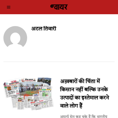
अटल तिवारी
अख़बारों की चिंता में
किसान नहीं बल्कि उनके
उत्पादों का इस्तेमाल करने
वाले लोग हैं
अमर्त्य सेन कह चुके हैं कि भारतीय