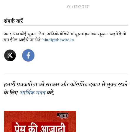
01/12/2017
संपर्क करें
अगर आप कोई सूचना, लेख, ऑडियो-वीडियो या सुझाव हम तक पहुंचाना चाहते हैं तो
इस ईमेल आईडी पर भेजें:
hindi@thewire.in
हमारी पत्रकारिता को सरकार और कॉरपोरेट दबाव से मुक्त रखने
के लिए
आर्थिक मदद
करें.