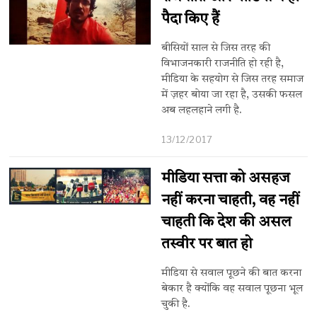
पैदा किए हैं
बीसियों साल से जिस तरह की
विभाजनकारी राजनीति हो रही है,
मीडिया के सहयोग से जिस तरह समाज
में ज़हर बोया जा रहा है, उसकी फसल
अब लहलहाने लगी है.
13/12/2017
मीडिया सत्ता को असहज
नहीं करना चाहती, वह नहीं
चाहती कि देश की असल
तस्वीर पर बात हो
मीडिया से सवाल पूछने की बात करना
बेकार है क्योंकि वह सवाल पूछना भूल
चुकी है.