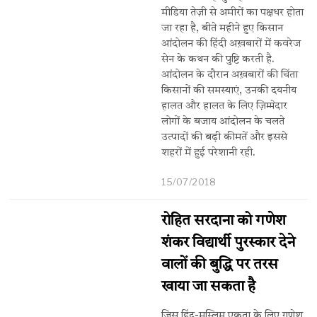
मीडिया तेज़ी से अमीरों का पक्षधर होता
जा रहा है, बीते महीने हुए किसान
आंदोलन की हिंदी अख़बारों में कवरेज
सेन के कथन की पुष्टि करती है.
आंदोलन के दौरान अख़बारों की चिंता
किसानों की समस्याएं, उनकी दयनीय
हालत और हालत के लिए ज़िम्मेदार
लोगों के बजाय आंदोलन के चलते
उत्पादों की बढ़ी कीमतें और इससे
शहरों में हुई परेशानी रही.
15/07/2018
रोहित सरदाना को गणेश
शंकर विद्यार्थी पुरस्कार देने
वालों की बुद्धि पर तरस
खाया जा सकता है
जिस हिंदू-मुस्लिम एकता के लिए गणेश