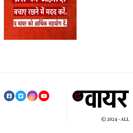
© 2024 - ALL