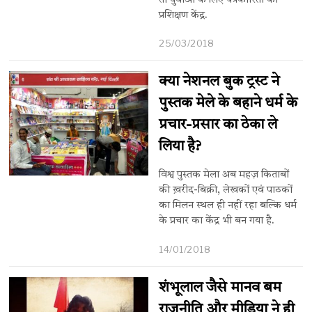
तो युवाओं के लिए पत्रकारिता का
प्रशिक्षण केंद्र.
25/03/2018
क्या नेशनल बुक ट्रस्ट ने
पुस्तक मेले के बहाने धर्म के
प्रचार-प्रसार का ठेका ले
लिया है?
विश्व पुस्तक मेला अब महज़ किताबों
की ख़रीद-बिक्री, लेखकों एवं पाठकों
का मिलन स्थल ही नहीं रहा बल्कि धर्म
के प्रचार का केंद्र भी बन गया है.
14/01/2018
शंभूलाल जैसे मानव बम
राजनीति और मीडिया ने ही