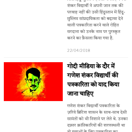
शंकर विद्यार्थी ने अपनी जान तक की
परवाह नहीं की उसी हिंदुस्तान में हिंदू-
मुस्लिम सांप्रदायिकता को बढ़ावा देने
वाली पत्रकारिता करने वाले रोहित
सरदाना को उनके नाम पर पुरस्कृत
करने का फ़ैसला किया गया है.
22/04/2018
गोदी मीडिया के दौर में
गणेश शंकर विद्यार्थी की
पत्रकारिता को याद किया
जाना चाहिए
गणेश शंकर विद्यार्थी पत्रकारिता के
ज़रिये ब्रिटिश शासन के साथ-साथ देसी
सामंतों को भी निशाने पर लेते थे. उनका
दफ़्तर क्रांतिकारियों की शरणस्थली था