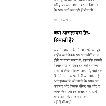
जेएनयू की प्रोफेसर ज़ोया हसन और
वरिष्ठ पत्रकार संगीता बरुआ पिशारोती
के साथ चर्चा कर रही हैं मीनाक्षी.
08/05/2026
क्या आरएसएस ग़ैर-
सियासी है?
अपनी स्थापना के सौ साल पूरे कर चुका
राष्ट्रीय स्वयंसेवक संघ 'राजनीतिक' न
होने का दावा करता है, हालांकि उसकी
विचारधारा की छाप देश की सर्वोच्च
सत्ता से लेकर शिक्षण संस्थानों, यहां तक
कि सिनेमा तक पर देखी जा सकती है.
आरएसएस के सौ सालों के सफ़र पर
पत्रकार और लेखक धीरेन्द्र झा और द
वायर के संस्थापक संपादक सिद्धार्थ
वरदराजन के साथ चर्चा कर
रही हैं मीनाक्षी.