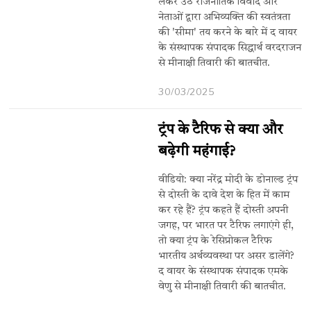
लेकर उठे राजनीतिक विवाद और
नेताओं द्वारा अभिव्यक्ति की स्वतंत्रता
की 'सीमा' तय करने के बारे में द वायर
के संस्थापक संपादक सिद्धार्थ वरदराजन
से मीनाक्षी तिवारी की बातचीत.
30/03/2025
ट्रंप के टैरिफ से क्या और
बढ़ेगी महंगाई?
वीडियो: क्या नरेंद्र मोदी के डोनाल्ड ट्रंप
से दोस्ती के दावे देश के हित में काम
कर रहे हैं? ट्रंप कहते हैं दोस्ती अपनी
जगह, पर भारत पर टैरिफ लगाएंगे ही,
तो क्या ट्रंप के रेसिप्रोकल टैरिफ
भारतीय अर्थव्यवस्था पर असर डालेंगे?
द वायर के संस्थापक संपादक एमके
वेणु से मीनाक्षी तिवारी की बातचीत.