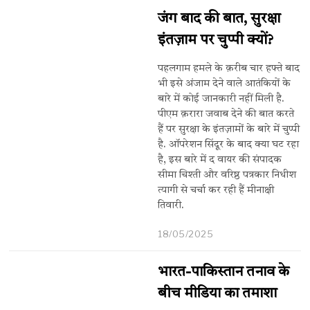
जंग बाद की बात, सुरक्षा
इंतज़ाम पर चुप्पी क्यों?
पहलगाम हमले के क़रीब चार हफ्ते बाद
भी इसे अंजाम देने वाले आतंकियों के
बारे में कोई जानकारी नहीं मिली है.
पीएम क़रारा जवाब देने की बात करते
हैं पर सुरक्षा के इंतज़ामों के बारे में चुप्पी
है. ऑपरेशन सिंदूर के बाद क्या घट रहा
है, इस बारे में द वायर की संपादक
सीमा चिश्ती और वरिष्ठ पत्रकार निधीश
त्यागी से चर्चा कर रही हैं मीनाक्षी
तिवारी.
18/05/2025
भारत-पाकिस्तान तनाव के
बीच मीडिया का तमाशा