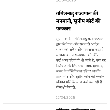
20/04/2025
तमिलनाडु राज्यपाल की
मनमानी, सुप्रीम कोर्ट की
फटकार!
सुप्रीम कोर्ट ने तमिलनाडु के राज्यपाल
द्वारा विधेयक और सरकारी आदेश
रोकने को अवैध और मनमाना कहा है.
सरकार बनाम राज्यपाल की खींचतान
कई अन्य प्रदेशों में भी जारी है, क्या यह
निर्णय उनके लिए एक सबक होगा. द
वायर के पॉलिटिकल एडिटर अजॉय
आशीर्वाद और सुप्रीम कोर्ट की वकील
वर्तिका मणि के साथ चर्चा कर रही हैं
मीनाक्षी तिवारी.
12/04/2025