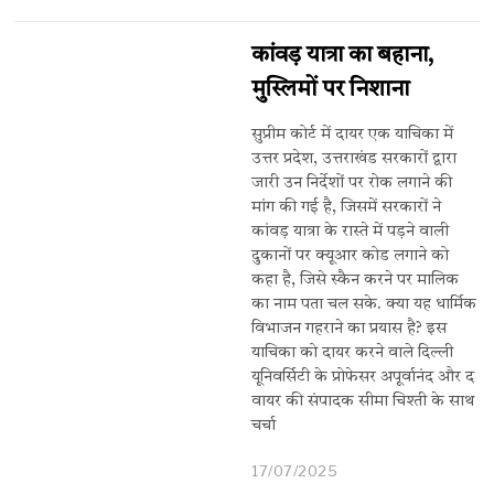
कांवड़ यात्रा का बहाना,
मुस्लिमों पर निशाना
सुप्रीम कोर्ट में दायर एक याचिका में
उत्तर प्रदेश, उत्तराखंड सरकारों द्वारा
जारी उन निर्देशों पर रोक लगाने की
मांग की गई है, जिसमें सरकारों ने
कांवड़ यात्रा के रास्ते में पड़ने वाली
दुकानों पर क्यूआर कोड लगाने को
कहा है, जिसे स्कैन करने पर मालिक
का नाम पता चल सके. क्या यह धार्मिक
विभाजन गहराने का प्रयास है? इस
याचिका को दायर करने वाले दिल्ली
यूनिवर्सिटी के प्रोफेसर अपूर्वानंद और द
वायर की संपादक सीमा चिश्ती के साथ
चर्चा
17/07/2025