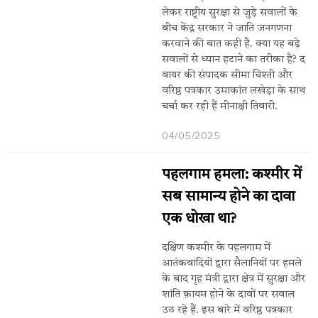
लेकर राष्ट्रीय सुरक्षा से जुड़े सवालों के
बीच केंद्र सरकार ने जाति जनगणना
करवाने की बात कही है. क्या यह बड़े
सवालों से ध्यान हटाने का तरीका है? द
वायर की संपादक सीमा चिश्ती और
वरिष्ठ पत्रकार उमाकांत लखेड़ा के साथ
चर्चा कर रही हैं मीनाक्षी तिवारी.
04/05/2025
पहलगाम हमला: कश्मीर में
सब सामान्य होने का दावा
एक धोखा था?
दक्षिण कश्मीर के पहलगाम में
आतंकवादियों द्वारा सैलानियों पर हमले
के बाद गृह मंत्री द्वारा क्षेत्र में सुरक्षा और
शांति क़ायम होने के दावों पर सवाल
उठ रहे हैं. इस बारे में वरिष्ठ पत्रकार