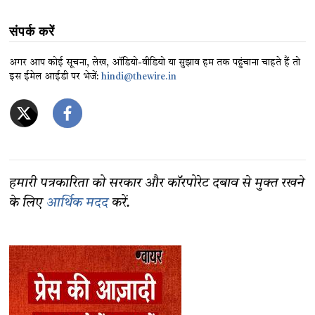
संपर्क करें
अगर आप कोई सूचना, लेख, ऑडियो-वीडियो या सुझाव हम तक पहुंचाना चाहते हैं तो
इस ईमेल आईडी पर भेजें:
hindi@thewire.in
हमारी पत्रकारिता को सरकार और कॉरपोरेट दबाव से मुक्त रखने
के लिए
आर्थिक मदद
करें.