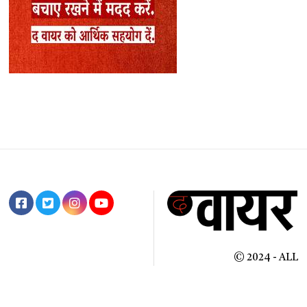
© 2024 - ALL