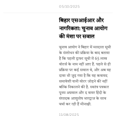
05/10/2025
बिहार एसआईआर और
नागरिकता: चुनाव आयोग
की मंशा पर सवाल
चुनाव आयोग ने बिहार में मतदाता सूची
के संशोधन की प्रक्रिया के बाद बताया
है कि पहली ड्राफ्ट सूची में 65 लाख
वोटर्स के नाम नहीं आए हैं. पहले से ही
प्रक्रिया पर कई सवाल थे, और अब यह
दावा भी जुड़ गया है कि यह कवायद
समावेशी यानी वोटर जोड़ने की नहीं
बल्कि निकालने की है. स्वतंत्र पत्रकार
पूनम अग्रवाल और द वायर हिंदी के
संपादक आशुतोष भारद्वाज के साथ
चर्चा कर रही हैं मीनाक्षी.
11/08/2025