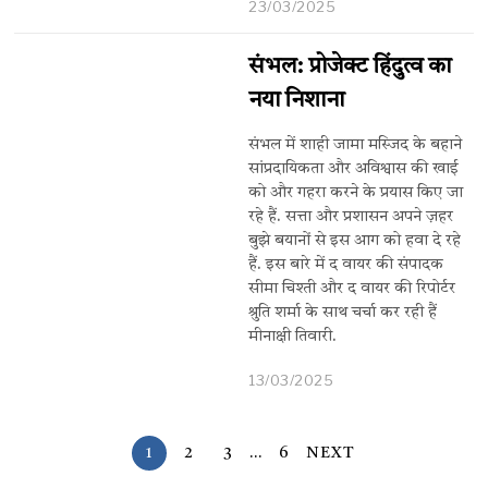
23/03/2025
संभल: प्रोजेक्ट हिंदुत्व का
नया निशाना
संभल में शाही जामा मस्जिद के बहाने
सांप्रदायिकता और अविश्वास की खाई
को और गहरा करने के प्रयास किए जा
रहे हैं. सत्ता और प्रशासन अपने ज़हर
बुझे बयानों से इस आग को हवा दे रहे
हैं. इस बारे में द वायर की संपादक
सीमा चिश्ती और द वायर की रिपोर्टर
श्रुति शर्मा के साथ चर्चा कर रही हैं
मीनाक्षी तिवारी.
13/03/2025
1
2
3
…
6
NEXT