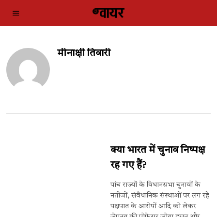
मीनाक्षी तिवारी
क्या भारत में चुनाव निष्पक्ष
रह गए हैं?
पांच राज्यों के विधानसभा चुनावों के
नतीजों, संवैधानिक संस्थाओं पर लग रहे
पक्षपात के आरोपों आदि को लेकर