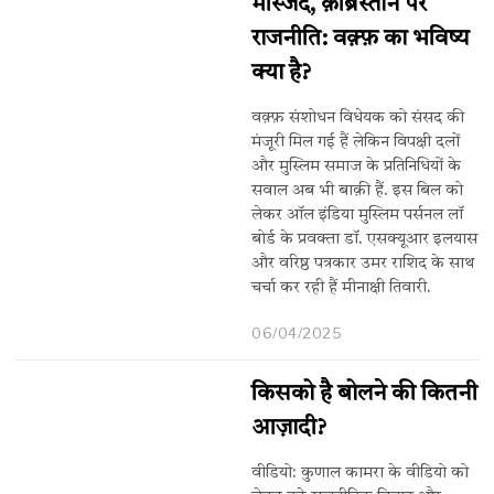
मस्जिद, क़ब्रिस्तान पर
राजनीति: वक़्फ़ का भविष्य
क्या है?
वक़्फ़ संशोधन विधेयक को संसद की
मंजूरी मिल गई हैं लेकिन विपक्षी दलों
और मुस्लिम समाज के प्रतिनिधियों के
सवाल अब भी बाक़ी हैं. इस बिल को
लेकर ऑल इंडिया मुस्लिम पर्सनल लॉ
बोर्ड के प्रवक्ता डॉ. एसक्यूआर इलयास
और वरिष्ठ पत्रकार उमर राशिद के साथ
चर्चा कर रही हैं मीनाक्षी तिवारी.
06/04/2025
किसको है बोलने की कितनी
आज़ादी?
वीडियो: कुणाल कामरा के वीडियो को