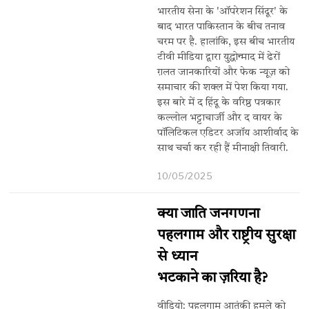
भारतीय सेना के 'ऑपरेशन सिंदूर' के
बाद भारत पाकिस्तान के बीच तनाव
चरम पर है. हालांकि, इस बीच भारतीय
टीवी मीडिया द्वारा युद्धोन्माद में ढेरों
ग़लत जानकारियों और फेक न्यूज़ को
समाचार की शक्ल में पेश किया गया.
इस बारे में द हिंदू के वरिष्ठ पत्रकार
कल्लोल भट्टाचार्जी और द वायर के
पॉलिटिकल एडिटर अजॉय आशीर्वाद के
साथ चर्चा कर रही हैं मीनाक्षी तिवारी.
10/05/2025
क्या जाति जनगणना
पहलगाम और राष्ट्रीय सुरक्षा
से ध्यान
भटकाने का ज़रिया है?
वीडियो: पहलगाम आतंकी हमले को