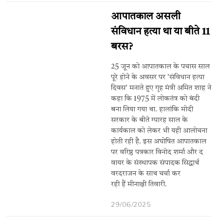
आपातकाल असली
संविधान हत्या था या बीते 11
बरस?
25 जून को आपातकाल के पचास साल
पूरे होने के अवसर पर 'संविधान हत्या
दिवस' मनाते हुए गृह मंत्री अमित शाह ने
कहा कि 1975 में लोकतंत्र को बंदी
बना लिया गया था. हालांकि मोदी
सरकार के बीते ग्यारह साल के
कार्यकाल को लेकर भी यही आलोचना
होती रही है. इस अघोषित आपातकाल
पर वरिष्ठ पत्रकार विनोद शर्मा और द
वायर के संस्थापक संपादक सिद्धार्थ
वरदराजन के साथ चर्चा कर
रही हैं मीनाक्षी तिवारी.
29/06/2025