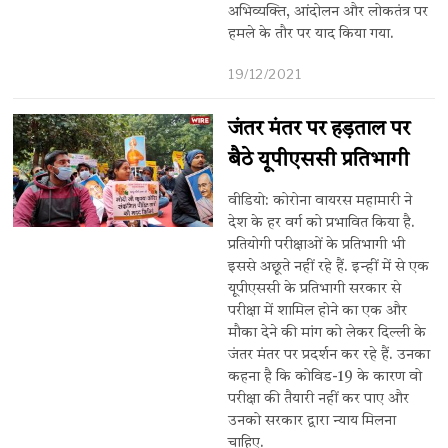
अभिव्यक्ति, आंदोलन और लोकतंत्र पर
हमले के तौर पर याद किया गया.
19/12/2021
जंतर मंतर पर हड़ताल पर
बैठे यूपीएससी प्रतिभागी
वीडियो: कोरोना वायरस महामारी ने
देश के हर वर्ग को प्रभावित किया है.
प्रतियोगी परीक्षाओं के प्रतिभागी भी
इससे अछूते नहीं रहे हैं. इन्हीं में से एक
यूपीएससी के प्रतिभागी सरकार से
परीक्षा में शामिल होने का एक और
मौका देने की मांग को लेकर दिल्ली के
जंतर मंतर पर प्रदर्शन कर रहे हैं. उनका
कहना है कि कोविड-19 के कारण वो
परीक्षा की तैयारी नहीं कर पाए और
उनको सरकार द्वारा न्याय मिलना
चाहिए.