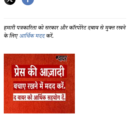
हमारी पत्रकारिता को सरकार और कॉरपोरेट दबाव से मुक्त रखने
के लिए
आर्थिक मदद
करें.