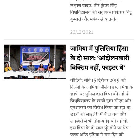
लक्ष्मण यादव, वीर कुंवर सिंह
विश्वविद्यालय की सहायक प्रोफेसर चिंटू
कुमारी और मयंक से बातचीत.
23/12/2021
जामिया में पुलिसिया हिंसा
के दो साल: ‘आंदोलनकारी
विक्टिम नहीं, फाइटर थे’
वीडियो: बीते 15 दिसंबर 2019 को
दिल्ली के जामिया मिलिया इस्लामिया के
छात्रों पर पुलिस द्वारा हिंसा की गई थी.
विश्वविद्यालय के छात्रों द्वारा सीएए और
एनआरसी का विरोध किया जा रहा था.
छात्रों को लाइब्रेरी में पीटा गया और
लाइब्रेरी में भी तोड़-फोड़ की गई थी.
इस हिंसा के दो साल पूरे होने पर प्रेस
क्लब ऑफ इंडिया में उस दिन को