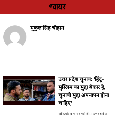
मुकुल सिंह चौहान
उत्तर प्रदेश चुनाव: ‘हिंदू-
मुस्लिम का मुद्दा बेकार है,
चुनावी मुद्दा अपनापन होना
चाहिए’
वीडियो: द वायर की टीम उत्तर प्रदेश