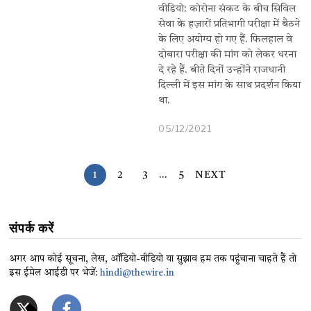
वीडियो: कोरोना संकट के बीच सिविल
सेवा के हज़ारों प्रतिभागी परीक्षा में बैठने
के लिए अयोग्य हो गए हैं. फिलहाल वे
दोबारा परीक्षा की मांग को लेकर धरना
दे रहे हैं. बीते दिनों उन्होंने राजधानी
दिल्ली में इस मांग के साथ प्रदर्शन किया
था.
05/12/2021
1
2
3
…
5
NEXT
संपर्क करें
अगर आप कोई सूचना, लेख, ऑडियो-वीडियो या सुझाव हम तक पहुंचाना चाहते हैं तो
इस ईमेल आईडी पर भेजें:
hindi@thewire.in