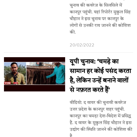
चुनाव की कवरेज के सिलसिले में
कानपुर पहुंची. यहां रिपोर्टर मुकुल सिंह
चौहान ने इस चुनाव पर कानपुर के
लोगों से उनकी राय जानने की कोशिश
की.
20/02/2022
यूपी चुनाव: ‘चमड़े का
सामान हर कोई पसंद करता
है, लेकिन उन्हें बनाने वालों
से नफ़रत करते हैं’
वीडियो: द वायर की चुनावी कवरेज
उत्तर प्रदेश के कानपुर शहर पहुंची.
कानपुर का चमड़ा देश-विदेश में प्रसिद्ध
है. द वायर के मुकुल सिंह चौहान ने इस
उद्योग की स्थिति जानने की कोशिश की
है.