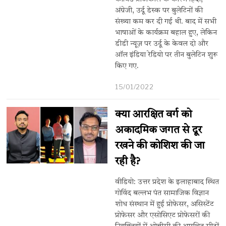
अंग्रेजी, उर्दू डेस्क पर बुलेटिनों की
संख्या कम कर दी गई थी. बाद में सभी
भाषाओं के कार्यक्रम बहाल हुए, लेकिन
डीडी न्यूज़ पर उर्दू के केवल दो और
ऑल इंडिया रेडियो पर तीन बुलेटिन शुरू
किए गए.
15/01/2022
क्या आरक्षित वर्ग को
अकादमिक जगत से दूर
रखने की कोशिश की जा
रही है?
वीडियो: उत्तर प्रदेश के इलाहाबाद स्थित
गोविंद बल्लभ पंत सामाजिक विज्ञान
शोध संस्थान में हुई प्रोफेसर, असिस्टेंट
प्रोफेसर और एसोसिएट प्रोफेसरों की