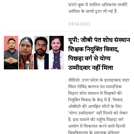
फोटो बुक में शामिल अधिकांश तस्वीरें
जामिया के छात्रों द्वारा ली गई हैं.
24/12/2021
यूपी: जीबी पंत शोध संस्थान
शिक्षक नियुक्ति विवाद,
पिछड़ा वर्ग से योग्य
उम्मीदवार नहीं मिला
वीडियो: उत्तर प्रदेश के इलाहाबाद शहर
स्थित गोविंद बल्लभ पंत सामाजिक
विज्ञान शोध संस्थान में शिक्षकों की
नियुक्ति विवाद के केंद्र में है. विवाद
ओबीसी की आरक्षित सीटों के लिए
‘योग्य उम्मीदवार’ नहीं मिलने को लेकर
है. इस मामले की राष्ट्रीय पिछड़ा वर्ग
आयोग में शिकायत करने वाले दिल्ली
विश्वविद्यालय के सहायक प्रोफेसर