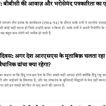
ी: बीबीसी की आवाज़ और भरोसेमंद पत्रकारिता का 
ने लगभग तीन दशक के कार्यकाल (1964-94) के दौरान मार्क टली ने भारतीय उपमहाद
ी कोई बड़ी घटना हो जिसे उन्होंने कवर न किया हो. मार्क टली ने अपनी रिपोर्टिंग के
वह बहुत कम लोगों को नसीब हो पाती है.
 दिवस: अगर देश आरएसएस के मुताबिक़ चलता रहा 
ैधानिक ढांचा क्या रहेगा?
 कहना था कि हिंदू राज इस देश के लिए सबसे बड़ी आपदा होगी क्योंकि हिंदू राष्ट्र 
 और भाईचारे के ख़िलाफ़ है, और यह लोकतंत्र के बुनियादी सिद्धांतों से मेल नहीं खा
र हमें इन शब्दों को फिर से याद करने की ज़रूरत है.