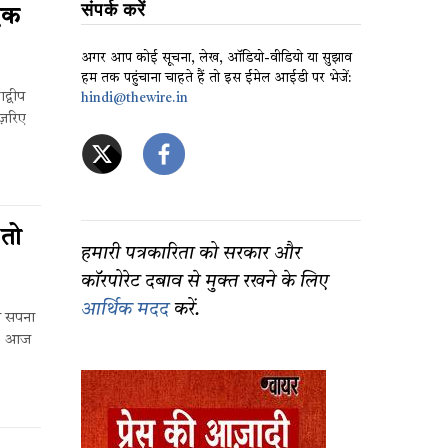
संपर्क करें
एक
अगर आप कोई सूचना, लेख, ऑडियो-वीडियो या सुझाव
हम तक पहुंचाना चाहते हैं तो इस ईमेल आईडी पर भेजें:
्वीप
hindi@thewire.in
 ज़रिए
तो
हमारी पत्रकारिता को सरकार और
कॉरपोरेट दबाव से मुक्त रखने के लिए
आर्थिक मदद
करें.
का सपना
ता. आज