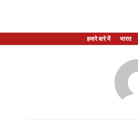
हमारे बारे में
भारत