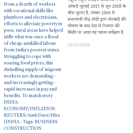
राष्ट्रीय नमूना सर्वेक्षण कार्यालय ने ये
आंकड़े जुलाई 2017 से जून 2018 के
बीच जुटाए हैं. नवंबर 2016 में
प्रधानमंत्री नरेंद्र मोदी द्वारा नोटबंदी की
घोषणा के बाद देश में रोजगार की
स्थिति पर आया यह पहला सर्वेक्षण है.
31/01/2019