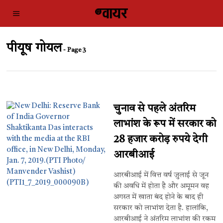
पीयूष गोयल
- Page 3
चुनाव से पहले अंतरिम
लाभांश के रूप में सरकार को
28 हजार करोड़ रुपये देगी
आरबीआई
आरबीआई में वित्त वर्ष जुलाई से जून
की अवधि में होता है और अमूमन वह
अगस्त में खाता बंद होने के बाद ही
सरकार को लाभांश देता है. हालांकि,
आरबीआई ने अंतरिम लाभांश की रकम