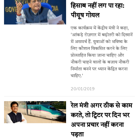
हिसाब नहीं लग पा रहा:
पीयूष गोयल
एक कार्यक्रम में केंद्रीय मंत्री ने कहा,
'आंकड़े रोज़गार में बढ़ोतरी को दिखानें
में असमर्थ हैं. युवाओं को भविष्य के
लिए कौशल विकसित करने के लिए
प्रोत्साहित किया जाना चाहिए और
नौकरी चाहने वालों के बजाय नौकरी
निर्माता बनने पर ध्यान केंद्रित करना
चाहिए.'
20/01/2019
रेल मंत्री अगर ठीक से काम
करते, तो ट्विटर पर दिन भर
अपना प्रचार नहीं करना
पड़ता