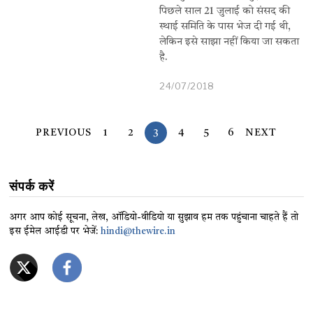
पिछले साल 21 जुलाई को संसद की
स्थाई समिति के पास भेज दी गई थी,
लेकिन इसे साझा नहीं किया जा सकता
है.
24/07/2018
PREVIOUS
1
2
3
4
5
6
NEXT
संपर्क करें
अगर आप कोई सूचना, लेख, ऑडियो-वीडियो या सुझाव हम तक पहुंचाना चाहते हैं तो
इस ईमेल आईडी पर भेजें:
hindi@thewire.in