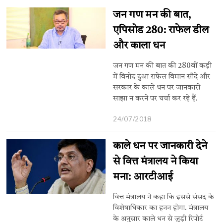
जन गण मन की बात,
एपिसोड 280: राफेल डील
और काला धन
जन गण मन की बात की 280वीं कड़ी
में विनोद दुआ राफेल विमान सौदे और
सरकार के काले धन पर जानकारी
साझा न करने पर चर्चा कर रहे हैं.
24/07/2018
काले धन पर जानकारी देने
से वित्त मंत्रालय ने किया
मना: आरटीआई
वित्त मंत्रालय ने कहा कि इससे संसद के
विशेषाधिकार का हनन होगा. मंत्रालय
के अनुसार काले धन से जुड़ी रिपोर्ट