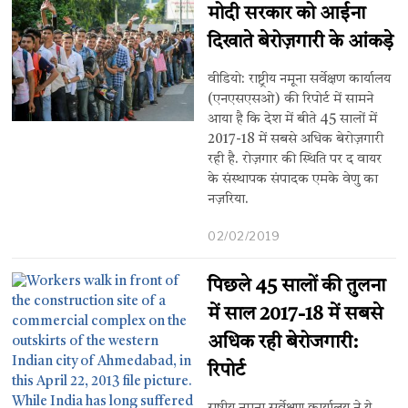
मोदी सरकार को आईना
दिखाते बेरोज़गारी के आंकड़े
वीडियो: राष्ट्रीय नमूना सर्वेक्षण कार्यालय
(एनएसएसओ) की रिपोर्ट में सामने
आया है कि देश में बीते 45 सालों में
2017-18 में सबसे अधिक बेरोज़गारी
रही है. रोज़गार की स्थिति पर द वायर
के संस्थापक संपादक एमके वेणु का
नज़रिया.
02/02/2019
पिछले 45 सालों की तुलना
में साल 2017-18 में सबसे
अधिक रही बेरोजगारी:
रिपोर्ट