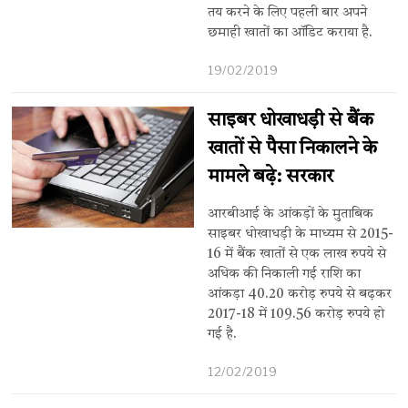
तय करने के लिए पहली बार अपने
छमाही खातों का ऑडिट कराया है.
19/02/2019
साइबर धोखाधड़ी से बैंक
खातों से पैसा निकालने के
मामले बढ़े: सरकार
आरबीआई के आंकड़ों के मुताबिक
साइबर धोखाधड़ी के माध्यम से 2015-
16 में बैंक खातों से एक लाख रुपये से
अधिक की निकाली गई राशि का
आंकड़ा 40.20 करोड़ रुपये से बढ़कर
2017-18 में 109.56 करोड़ रुपये हो
गई है.
12/02/2019