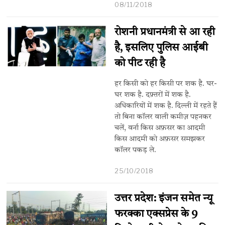
08/11/2018
रोशनी प्रधानमंत्री से आ रही
है, इसलिए पुलिस आईबी
को पीट रही है
हर किसी को हर किसी पर शक है. घर-
घर शक है. दफ़्तरों में शक है.
अधिकारियों में शक है. दिल्ली में रहते हैं
तो बिना कॉलर वाली कमीज़ पहनकर
चलें, वर्ना किस अफ़सर का आदमी
किस आदमी को अफ़सर समझकर
कॉलर पकड़ ले.
25/10/2018
उत्तर प्रदेश: इंजन समेत न्यू
फरक्का एक्सप्रेस के 9