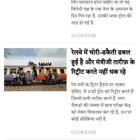
लिए प्रयासरत होना चाहिए था तो वह
विरोधी पक्ष के एक नेता के ज़मानत के
दिन गिन रहा है. उनकी भाषा ट्रोल की
तरह हो गई है.
15/09/2018
रेलवे में चोरी-डकैती डबल
हुई है और मंत्रीजी तारीफ़ के
रिट्वीट करते नहीं थक रहे
रेल मंत्री के ट्विटर हैंडल पर जाकर
देखिए. वे उन्हीं ट्वीट को रिट्वीट करते हैं
जिसमें यात्री तारीफ़ करते हैं. मगर
सैकड़ों की संख्या में छात्र परीक्षा केंद्र
को लेकर शिकायत कर रहे हैं, उन पर
कोई प्रतिक्रिया नहीं है.
01/08/2018