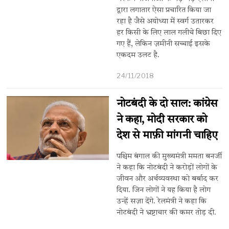
द्वारा लगातार ऐसा प्रचारित किया जा
रहा है जैसे अयोध्या में स्वर्ग उतारकर
हर किसी के लिए लाल गलीचे बिछा दिए
गए हैं, लेकिन ज़मीनी सच्चाई इसके
एकदम उलट है.
24/11/2018
नोटबंदी के दो साल: ​कांग्रेस
ने कहा, मोदी सरकार को
देश से माफ़ी मांगनी चाहिए
पश्चिम बंगाल की मुख्यमंत्री ममता बनर्जी
ने कहा कि नोटबंदी ने करोड़ों लोगों के
जीवन और अर्थव्यवस्था को बर्बाद ​कर
दिया. जिन लोगों ने यह किया है लोग
उन्हें सज़ा ​देंगे. रेलमंत्री ने कहा कि
नोटबंदी ने भ्रष्टाचार की कमर तोड़ दी.