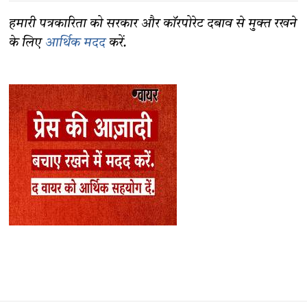
हमारी पत्रकारिता को सरकार और कॉरपोरेट दबाव से मुक्त रखने
के लिए
आर्थिक मदद
करें.