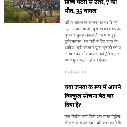
डिब्बे पटरी से उतरे, 7 की
मौत, 35 घायल
पश्चिम बंगाल के मालदा टाउन से नई
दिल्ली जाने वाली न्यू फरक्का एक्सप्रेस
बुधवार सुबह रायबरेली के पास हुई
दुर्घटनाग्रस्त. रेल मंत्री ने दिए जांच के
आदेश. यूपी सरकार द्वारा मृतकों को 2
लाख रुपये और घायलों को 50 हज़ार
रुपये मुआवज़ा देने का ऐलान.
10/10/2018
क्या जनता के रूप में आपने
बिल्कुल सोचना बंद कर
दिया है?
एक केंद्रीय मंत्री जिसे इस वक़्त पेट्रोल-
डीज़ल के बढ़ते दामों को कम करने के