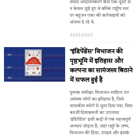
तमाम आंदोलनकारी कैसे एक-दूसरे से
न केवल जुड़े हुए थे बल्कि राष्ट्रीय स्तर
पर बहुजन एका की कार्रवाइयों को
अंजाम दे रहे थे.
31/01/2023
‘इंडिपेंडेंस’ विभाजन की
पृष्ठभूमि में इतिहास और
कल्पना का सामंजस्य बिठाने
में सफल हुई है
पुस्तक समीक्षा: विभाजन-साहित्य उन
असंख्य लोगों का इतिहास है, जिसे
शासकीय ब्योरों में भुला दिया गया. चित्रा
बनर्जी दिवाकरुनी का उपन्यास
'इंडिपेंडेंस' इसी कड़ी में एक महत्वपूर्ण
अध्याय जोड़ता है, जहां राष्ट्रों के जन्म,
विभाजन की हिंसा, उपद्रव और इसके