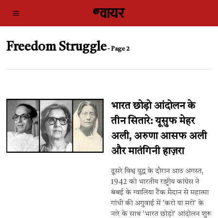
Freedom Struggle
- Page 2
भारत छोड़ो आंदोलन के
तीन सितारे: यूसुफ मेहर
अली, अरुणा आसफ अली
और मातंगिनी हाज़रा
दूसरे विश्व युद्ध के दौरान आठ अगस्त,
1942 को भारतीय राष्ट्रीय कांग्रेस ने
बंबई के ग्वालिया टैंक मैदान से महात्मा
गांधी की अगुवाई में 'करो या मरो' के
नारे के साथ 'भारत छोड़ो' आंदोलन शुरू