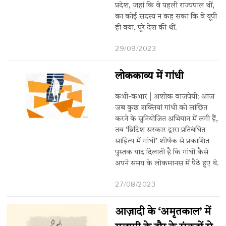
प्रदेश, जहां कि वे पहली राज्यपाल थीं,
का कोई सदस्य न कह सका कि वे यूपी
ही क्या, पूरे देश की थीं.
29/09/2023
लोककाव्य में गांधी
कभी-कभार | अशोक वाजपेयी: आज
जब कुछ शक्तियां गांधी को लांछित
करने के सुनियोजित अभियान में लगी हैं,
तब ‘ब्रिटिश सरकार द्वारा प्रतिबंधित
साहित्य में गांधी’ शीर्षक से प्रकाशित
पुस्तक याद दिलाती है कि गांधी कैसे
अपने समय के लोकमानस में पैठे हुए थे.
27/08/2023
आज़ादी के ‘अमृतकाल’ में