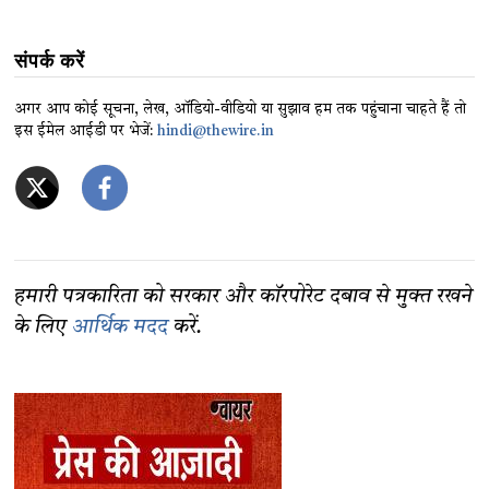
संपर्क करें
अगर आप कोई सूचना, लेख, ऑडियो-वीडियो या सुझाव हम तक पहुंचाना चाहते हैं तो
इस ईमेल आईडी पर भेजें:
hindi@thewire.in
हमारी पत्रकारिता को सरकार और कॉरपोरेट दबाव से मुक्त रखने
के लिए
आर्थिक मदद
करें.