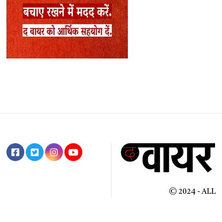
© 2024 - ALL