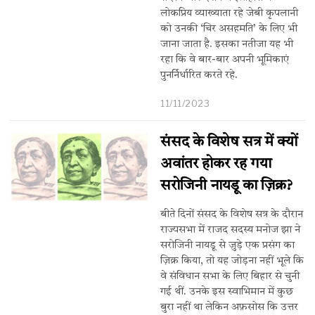
लोकप्रिय व्याख्याता रहे जेबी कृपलानी
को उनकी ‘चिर असहमति’ के लिए भी
जाना जाता है. इसका नतीजा यह भी
रहा कि वे बार-बार अपनी भूमिकाएं
पुनर्निर्धारित करते रहे.
11/11/2023
संसद के विशेष सत्र में क्यों
अवांतर होकर रह गया
सरोजिनी नायडू का ज़िक्र?
बीते दिनों संसद के विशेष सत्र के दौरान
राज्यसभा में राजद सदस्य मनोज झा ने
सरोजिनी नायडू से जुड़े एक प्रसंग का
ज़िक्र किया, तो यह जोड़ना नहीं भूले कि
वे संविधान सभा के लिए बिहार से चुनी
गई थीं. उनके इस स्वाभिमान में कुछ
बुरा नहीं था लेकिन अफ़सोस कि उत्तर