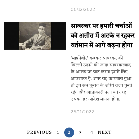
05/12/2022
सावरकर पर हमारी चर्चाओं
को अतीत में अटके न रहकर
वर्तमान में आगे बढ़ना होगा
'माफ़ीवीर' कहकर सावरकर की
खिल्ली उड़ाने की जगह सावरकरवाद
के आशय पर बात करना हमारे लिए
आवश्यक है. अगर वह कामयाब हुआ
तो हम सब चुनाव के ज़रिये राजा चुनते
रहेंगे और आज्ञाकारी प्रजा की तरह
उसका हर आदेश मानना होगा.
25/11/2022
PREVIOUS
1
2
3
4
NEXT