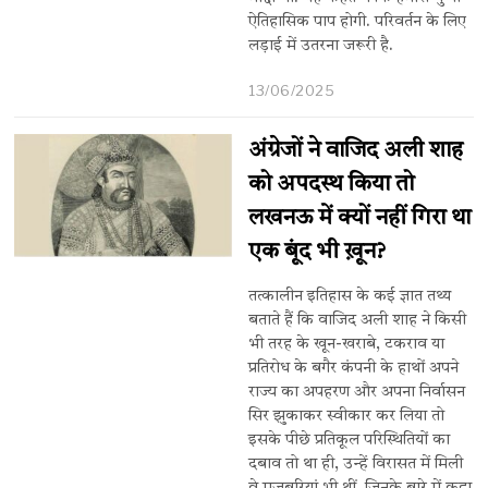
ऐतिहासिक पाप होगी. परिवर्तन के लिए
लड़ाई में उतरना जरूरी है.
13/06/2025
अंग्रेजों ने वाजिद अली शाह
को अपदस्थ किया तो
लखनऊ में क्यों नहीं गिरा था
एक बूंद भी ख़ून?
तत्कालीन इतिहास के कई ज्ञात तथ्य
बताते हैं कि वाजिद अली शाह ने किसी
भी तरह के खून-खराबे, टकराव या
प्रतिरोध के बगैर कंपनी के हाथों अपने
राज्य का अपहरण और अपना निर्वासन
सिर झुकाकर स्वीकार कर लिया तो
इसके पीछे प्रतिकूल परिस्थितियों का
दबाव तो था ही, उन्हें विरासत में मिली