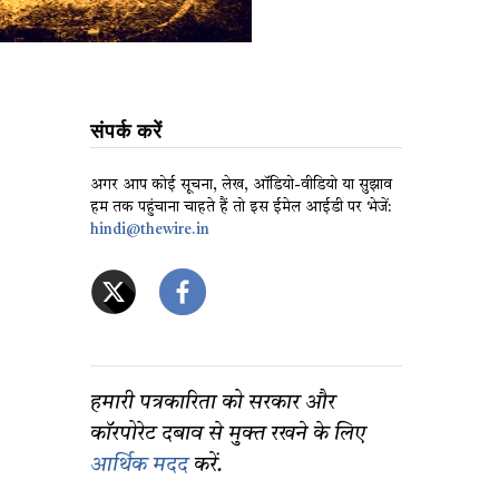
संपर्क करें
अगर आप कोई सूचना, लेख, ऑडियो-वीडियो या सुझाव
हम तक पहुंचाना चाहते हैं तो इस ईमेल आईडी पर भेजें:
hindi@thewire.in
हमारी पत्रकारिता को सरकार और
कॉरपोरेट दबाव से मुक्त रखने के लिए
आर्थिक मदद
करें.