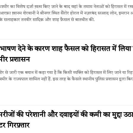
कश्मीर का विशेष दर्जा ख़त्म किए जाने के बाद वहां के तमाम ​नेताओं को हिरासत में रख
आरफ़ा ख़ानम शेरवानी ने श्रीनगर स्थित सैंटोर होटल में नज़रबंद सज्जाद लोन, इमरान अ
ा के सलाहकार तनवीर सादिक़ और शाह फ़ैसल से बातचीत की.
ाषण देने के कारण शाह फैसल को हिरासत में लिया 
्मीर प्रशासन
से जारी एक बयान में कहा गया है कि किसी व्यक्ति को हिरासत में लिए जाने या रिह
 कश्मीर के राज्यपाल शामिल नहीं हैं. इस तरह के फैसले स्थानीय पुलिस प्रशासन द्वारा कि
मरीजों की परेशानी और दवाइयों की कमी का मुद्दा उठा
टर गिरफ़्तार