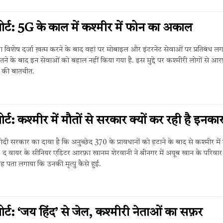
िपोर्ट: 5G के काल में कश्मीर में फोन का अकाल
ा विशेष दर्जा ख़त्म करने के बाद वहां पर मोबाइल और इंटरनेट सेवाओं पर प्रतिबंध ल
​बीतने के बाद इन सेवाओं को बहाल नहीं किया गया है. इस मुद्दे पर कश्मीरी लोगों से आर
ी की बातचीत.
िपोर्ट: कश्मीर में मौतों से सरकार क्यों कर रही है इनका
ट: मोदी सरकार का दावा है कि अनुच्छेद 370 के प्रावधानों को हटाने के बाद से कश्मीर मे
ै. द वायर के सीनियर एडिटर आरफ़ा खानम शेरवानी ने श्रीनगर में अयूब खान के परिवार
 पता लगाया कि उनकी मृत्यु कैसे हुई.
िपोर्ट: ‘जय हिंद’ से जेल, कश्मीरी नेताओं का सफ़र