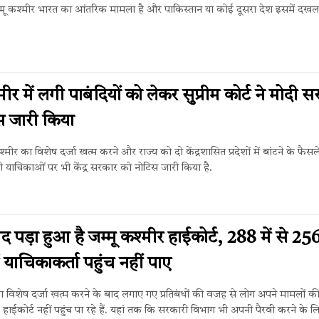
जम्मू कश्मीर भारत का आंतरिक मामला है और पाकिस्तान या कोई दूसरा देश इसमें दखल 
मीर में लगी पाबंदियों को लेकर सुप्रीम कोर्ट ने मोदी 
स जारी किया
कश्मीर का विशेष दर्जा खत्म करने और राज्य को दो केंद्रशासित प्रदेशों में बांटने के फैस
ली याचिकाओं पर भी केंद्र सरकार को नोटिस जारी किया है.
 पड़ा हुआ है जम्मू कश्मीर हाईकोर्ट, 288 में से 25
ं याचिकाकर्ता पहुंच नहीं पाए
का विशेष दर्जा खत्म करने के बाद लगाए गए प्रतिबंधों की वजह से लोग अपने मामलों क
हाईकोर्ट नहीं पहुंच पा रहे हैं. यहां तक कि सरकारी विभाग भी अपनी पैरवी करने के लि