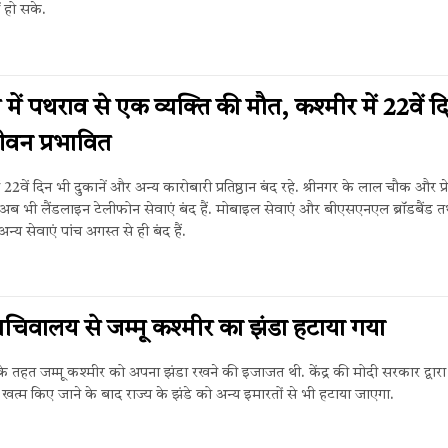
ं हो सके.
में पथराव से एक व्यक्ति की मौत, कश्मीर में 22वें द
वन प्रभावित
 22वें दिन भी दुकानें और अन्य कारोबारी प्रतिष्ठान बंद रहे. श्रीनगर के लाल चौक और प्र
्र में अब भी लैंडलाइन टेलीफोन सेवाएं बंद हैं. मोबाइल सेवाएं और बीएसएनएल ब्रॉडबैंड त
अन्य सेवाएं पांच अगस्त से ही बंद हैं.
सचिवालय से जम्मू कश्मीर का झंडा हटाया गया
के तहत जम्मू कश्मीर को अपना झंडा रखने की इजाजत थी. केंद्र की मोदी सरकार द्वारा 
 खत्म किए जाने के बाद राज्य के झंडे को अन्य इमारतों से भी हटाया जाएगा.