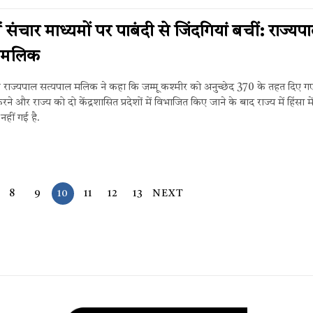
ं संचार माध्यमों पर पाबंदी से जिंदगियां बचीं: राज्यप
 मलिक
के राज्यपाल सत्यपाल मलिक ने कहा कि जम्मू कश्मीर को अनुच्छेद 370 के तहत दिए ग
रने और राज्य को दो केंद्रशासित प्रदेशों में विभाजित किए जाने के बाद राज्य में हिंसा म
हीं गई है.
8
9
10
11
12
13
NEXT