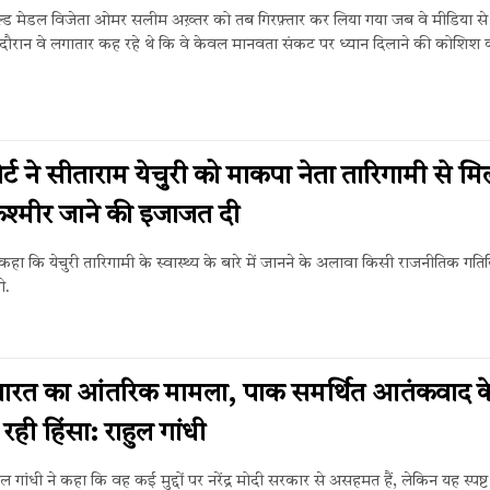
गोल्ड मेडल विजेता ओमर सलीम अख़्तर को तब गिरफ़्तार कर लिया गया जब वे मीडिया से
 दौरान वे लगातार कह रहे थे कि वे केवल मानवता संकट पर ध्यान दिलाने की कोशिश 
ोर्ट ने सीताराम येचुरी को माकपा नेता तारिगामी से मि
श्मीर जाने की इजाजत दी
 कहा कि येचुरी तारिगामी के स्वास्थ्य के बारे में जानने के अलावा किसी राजनीतिक गतिवि
े.
भारत का आंतरिक मामला, पाक समर्थित आतंकवाद क
रही हिंसा: राहुल गांधी
ाहुल गांधी ने कहा कि वह कई मुद्दों पर नरेंद्र मोदी सरकार से असहमत हैं, लेकिन यह स्पष