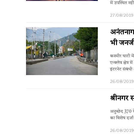
में उपस्थित नही
27/08/2019
अनंतनाग 
भी जनजी
कश्मीर घाटी में
एन्क्लेव क्षेत
इंटरनेट संबंधी 
26/08/2019
श्रीनगर 
अनुच्छेद 370 
का विशेष दर्जा
26/08/2019