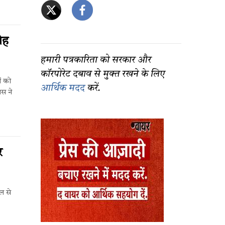
ोह
हमारी पत्रकारिता को सरकार और
कॉरपोरेट दबाव से मुक्त रखने के लिए
ों को
आर्थिक मदद
करें.
िस ने
र
डल से