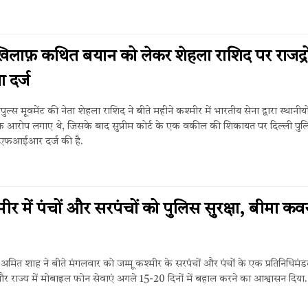
9
ख़िलाफ़ कथित बयान को लेकर शेहला राशिद पर राजद्र
 दर्ज
पुल्स मूवमेंट की नेता शेहला राशिद ने बीते महीने कश्मीर में भारतीय सेना द्वारा स्थानीय
े के आरोप लगाए थे, जिसके बाद सुप्रीम कोर्ट के एक वकील की शिकायत पर दिल्ली पुल
एफआईआर दर्ज की है.
9
मीर में पंचों और सरपंचों को पुलिस सुरक्षा, बीमा कव
त्री अमित शाह ने बीते मंगलवार को जम्मू कश्मीर के सरपंचों और पंचों के एक प्रतिनिधिमं
 राज्य में मोबाइल फोन सेवाएं अगले 15-20 दिनों में बहाल करने का आश्वासन दिया.