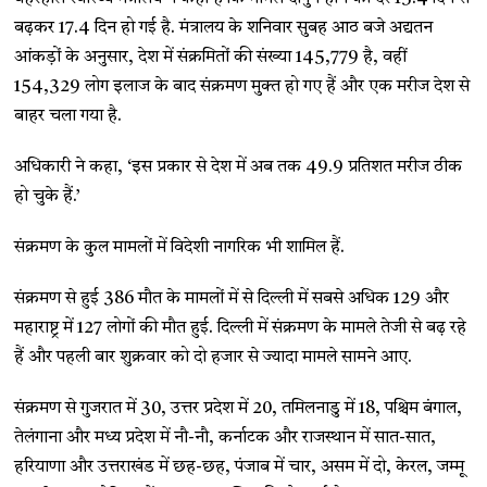
बढ़कर 17.4 दिन हो गई है. मंत्रालय के शनिवार सुबह आठ बजे अद्यतन
आंकड़ों के अनुसार, देश में संक्रमितों की संख्या 145,779 है, वहीं
154,329 लोग इलाज के बाद संक्रमण मुक्त हो गए हैं और एक मरीज देश से
बाहर चला गया है.
अधिकारी ने कहा, ‘इस प्रकार से देश में अब तक 49.9 प्रतिशत मरीज ठीक
हो चुके हैं.’
संक्रमण के कुल मामलों में विदेशी नागरिक भी शामिल हैं.
संक्रमण से हुई 386 मौत के मामलों में से दिल्ली में सबसे अधिक 129 और
महाराष्ट्र में 127 लोगों की मौत हुई. दिल्ली में संक्रमण के मामले तेजी से बढ़ रहे
हैं और पहली बार शुक्रवार को दो हजार से ज्यादा मामले सामने आए.
संक्रमण से गुजरात में 30, उत्तर प्रदेश में 20, तमिलनाडु में 18, पश्चिम बंगाल,
तेलंगाना और मध्य प्रदेश में नौ-नौ, कर्नाटक और राजस्थान में सात-सात,
हरियाणा और उत्तराखंड में छह-छह, पंजाब में चार, असम में दो, केरल, जम्मू