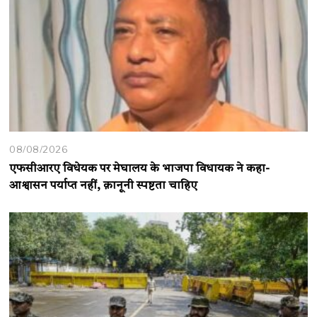
08/08/2026
एफसीआरए विधेयक पर मेघालय के भाजपा विधायक ने कहा-
आश्वासन पर्याप्त नहीं, क़ानूनी स्पष्टता चाहिए