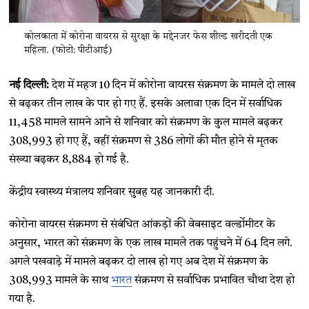
कोलकाता में कोरोना वायरस से सुरक्षा के मद्देनजर फेस शील्ड खरीदती एक
महिला. (फोटो: पीटीआई)
नई दिल्ली:
देश में महज 10 दिन में कोरोना वायरस संक्रमण के मामले दो लाख
से बढ़कर तीन लाख के पार हो गए हैं. इसके अलावा एक दिन में सर्वाधिक
11,458 मामले सामने आने से शनिवार को संक्रमण के कुल मामले बढ़कर
308,993 हो गए हैं, वहीं संक्रमण से 386 लोगों की मौत होने से मृतक
संख्या बढ़कर 8,884 हो गई है.
केंद्रीय स्वास्थ्य मंत्रालय शनिवार सुबह यह जानकारी दी.
कोरोना वायरस संक्रमण से संबंधित आंकड़ों की वेबसाइट वर्ल्डोमीटर के
अनुसार, भारत को संक्रमण के एक लाख मामले तक पहुंचने में 64 दिन लगे.
अगले पखवाड़े में मामले बढ़कर दो लाख हो गए अब देश में संक्रमण के
308,993 मामले के साथ
भारत
संक्रमण से सर्वाधिक प्रभावित चौथा देश हो
गया है.