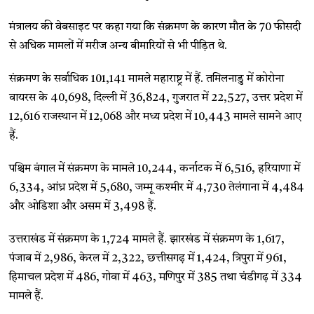
मंत्रालय की वेबसाइट पर कहा गया कि संक्रमण के कारण मौत के 70 फीसदी
से अधिक मामलों में मरीज अन्य बीमारियों से भी पीड़ित थे.
संक्रमण के सर्वाधिक 101,141 मामले महाराष्ट्र में हैं. तमिलनाडु में कोरोना
वायरस के 40,698, दिल्ली में 36,824, गुजरात में 22,527, उत्तर प्रदेश में
12,616 राजस्थान में 12,068 और मध्य प्रदेश में 10,443 मामले सामने आए
हैं.
पश्चिम बंगाल में संक्रमण के मामले 10,244, कर्नाटक में 6,516, हरियाणा में
6,334, आंध्र प्रदेश में 5,680, जम्मू कश्मीर में 4,730 तेलंगाना में 4,484
और ओडिशा और असम में 3,498 हैं.
उत्तराखंड में संक्रमण के 1,724 मामले हैं. झारखंड में संक्रमण के 1,617,
पंजाब में 2,986, केरल में 2,322, छत्तीसगढ़ में 1,424, त्रिपुरा में 961,
हिमाचल प्रदेश में 486, गोवा में 463, मणिपुर में 385 तथा चंडीगढ़ में 334
मामले हैं.