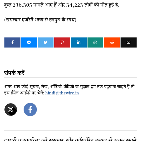
कुल 236,305 मामले आए हैं और 34,223 लोगों की मौत हुई है.
(समाचार एजेंसी भाषा से इनपुट के साथ)
संपर्क करें
अगर आप कोई सूचना, लेख, ऑडियो-वीडियो या सुझाव हम तक पहुंचाना चाहते हैं तो
इस ईमेल आईडी पर भेजें:
hindi@thewire.in