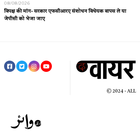
08/08/2026
विपक्ष की मांग- सरकार एफसीआरए संशोधन विधेयक वापस ले या
जेपीसी को भेजा जाए
© 2024 - ALL