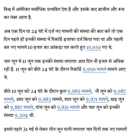
विश्व में अमेरिका सर्वाधिक प्रभावित देश है और उसके बाद ब्राजील और रूस
का नंबर आता है.
अब एक दिन या 24 घंटे में दर्ज नए मामलों की संख्या की बात करें तो एक
दिन पहले ही इनकी संख्या में रिकॉर्ड इजाफा दर्ज किया गया था और पहली
बार नए मामले 10 हजार का आंकड़ा पार करते हुए
10,956
गए थे.
चार जून से 11 जून तक इनकी संख्या लगातार आठ दिन नौ हजार से अधिक
रही है. 11 जून को बीते 24 घंटे के दौरान रिकॉर्ड
9,996 मामले
सामने आए
थे.
बीते 10 जून को 24 घंटे के दौरान कुल
9,985 मामले
, नौ जून को
9,987
मामले
, आठ जून को
9,983
मामले, सात जून को
9,971 मामले
, छह जून
को
9,887 मामले
, पांच जून को
9,851 मामले
और चार जून को इनकी
संख्या
9,304
थी.
इससे पहले 31 मई से लेकर तीन जून यानी लगातार चार दिनों तक नए मामलों