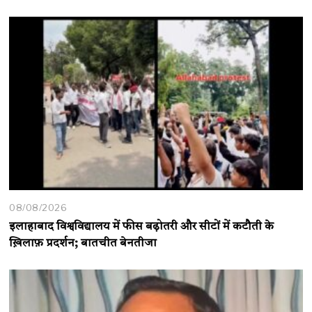
08/08/2026
इलाहाबाद विश्वविद्यालय में फीस बढ़ोतरी और सीटों में कटौती के
ख़िलाफ़ प्रदर्शन; बातचीत बेनतीजा