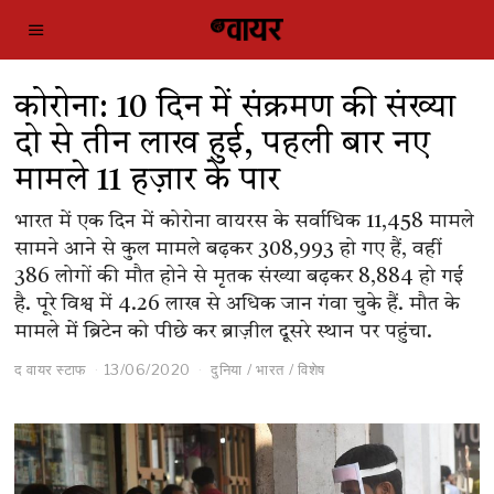
कोरोना: 10 दिन में संक्रमण की संख्या
दो से तीन लाख हुई, पहली बार नए
मामले 11 हज़ार के पार
भारत में एक दिन में कोरोना वायरस के सर्वाधिक 11,458 मामले
सामने आने से कुल मामले बढ़कर 308,993 हो गए हैं, वहीं
386 लोगों की मौत होने से मृतक संख्या बढ़कर 8,884 हो गई
है. पूरे विश्व में 4.26 लाख से अधिक जान गंवा चुके हैं. मौत के
मामले में ब्रिटेन को पीछे कर ब्राज़ील दूसरे स्थान पर पहुंचा.
द वायर स्टाफ
13/06/2020
दुनिया
/
भारत
/
विशेष