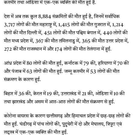
कश्मीर तथा ओडिशा में एक-एक व्यक्ति की मौत हुई है.
देश में अब तक कुल 8,884 संक्रमितों की मौत हुई है, जिनमें सर्वाधिक
3,717 लोगों की मौत महाराष्ट्र में, 1,415 लोगों की मौत गुजरात में, 1,214
लोगों की मौत दिल्ली में, 451 लोगों की मौत पश्चिम बंगाल में, 440 लोगों की
मौत मध्य प्रदेश में, 367 की मौत तमिलनाडु में, 365 की मौत उत्तर प्रदेश में,
272 की मौत राजस्थान में और 174 लोगों की मौत तेलंगाना में हुई.
आंध्र प्रदेश में 80 लोगों की मौत हुई, कर्नाटक में 79 की, हरियाणा में 70 की
और पंजाब में 63 लोगों की मौत हुई. जम्मू कश्मीर में 53 लोगों की मौत
संक्रमण के कारण हुई.
बिहार में 36 की, केरल में 19 की, उत्तराखंड में 21 की, ओडिशा में 10 की
तथा झारखंड और असम में आठ-आठ लोगों की मौत संक्रमण से हुई.
कोरोना वायरस के कारण छत्तीसगढ़ और हिमाचल प्रदेश में छह-छह लोगों की
मौत हुई. चंडीगढ़ में पांच लोगों की, पुदुचेरी में दो और मेघालय, त्रिपुरा एवं
लद्दाख में एक-एक व्यक्ति की मौत हुई.