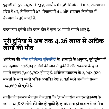
पुदुचेरी में 157, लद्दाख में 239, नगालैंड में 156, मिजोरम में 104, अरुणाचल
प्रदेश में 67, सिक्किम में 63, मेघालय में 44 और अंडमान-निकोबार में
संक्रमण के 38 मामले हैं.
दादरा नगर हवेली और दमन-दीव में कुल 30 मामले सामने आए हैं.
पूरी दुनिया में अब तक 4.26 लाख से अधिक
लोगों की मौत
अमेरिका की
जॉन्स हॉपकिन्स यूनिवर्सिटी
के आंकड़ों के अनुसार, पूरी दुनिया में
यह महामारी 426,042 लोगों की जान ले चुकी है और संक्रमण के कुल
मामले बढ़कर 7,663,708 हो गए हैं. अमेरिका संक्रमण के 2,048,986
मामलों के साथ सबसे अधिक प्रभावित देश है. यहां मरने वालों की संख्या
114,669 हो चुकी है.
ब्राजील के स्वास्थ्य मंत्रालय ने बताया कि देश में कोरोना वायरस संक्रमण के
कारण 41,828 लोगों की मौत हो चुकी है. इसके साथ ही ब्राजील में कोरोना