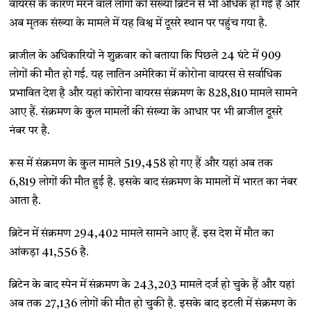
वायरस के कारण मरने वाले लोगों की संख्या ब्रिटेन से भी अधिक हो गई है और
अब मृतक संख्या के मामले में यह विश्व में दूसरे स्थान पर पहुंच गया है.
ब्राजील के अधिकारियों ने शुक्रवार को बताया कि पिछले 24 घंटे में 909
लोगों की मौत हो गई. यह लातिन अमेरिका में कोरोना वायरस से सर्वाधिक
प्रभावित देश है और यहां कोरोना वायरस संक्रमण के 828,810 मामले सामने
आए हैं. संक्रमण के कुल मामलों की संख्या के आधार पर भी ब्राजील दूसरे
नंबर पर है.
रूस में संक्रमण के कुल मामले 519,458 हो गए हैं और यहां अब तक
6,819 लोगों की मौत हुई है. इसके बाद संक्रमण के मामलों में भारत का नंबर
आता है.
ब्रिटेन में संक्रमण 294,402 मामले सामने आए हैं. इस देश में मौत का
आंकड़ा 41,556 है.
ब्रिटेन के बाद स्पेन में संक्रमण के 243,203 मामले दर्ज हो चुके हैं और यहां
अब तक 27,136 लोगों की मौत हो चुकी है. इसके बाद इटली में संक्रमण के