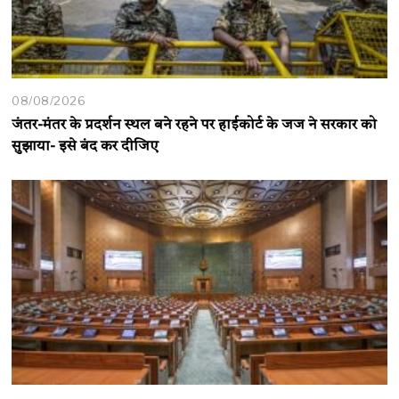
08/08/2026
जंतर-मंतर के प्रदर्शन स्थल बने रहने पर हाईकोर्ट के जज ने सरकार को
सुझाया- इसे बंद कर दीजिए