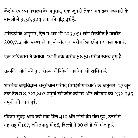
केंद्रीय स्वास्थ्य मंत्रालय के अनुसार, एक जून से लेकर अब तक महामारी के
मामलों में 3,38,324 तक की वृद्धि हुई है.
आंकड़ों के अनुसार, देश में अब भी 203,051 लोग संक्रमित हैं जबकि
309,712 लोग स्वस्थ हो गए हैं और एक मरीज देश छोड़कर चला गया है.
एक अधिकारी ने बताया, ‘अभी तक करीब 58.56 मरीज स्वस्थ हुए हैं.’
संक्रमित लोगों की कुल संख्या में विदेशी नागरिक भी शामिल हैं.
भारतीय आयुर्विज्ञान अनुसंधान परिषद (आईसीएमआर) के अनुसार, 27 जून
तक देश में 8,227,802 नमूनों की जांच की गई और शनिवार को 232,095
नमूनों की जांच हुई.
रविवार सुबह आठ बजे तक जिन 410 और लोगों की मौत हुई, उनमें से
महाराष्ट्र में 167, तमिलनाडु में 68, दिल्ली में 66 लोगों की मौत हुई.