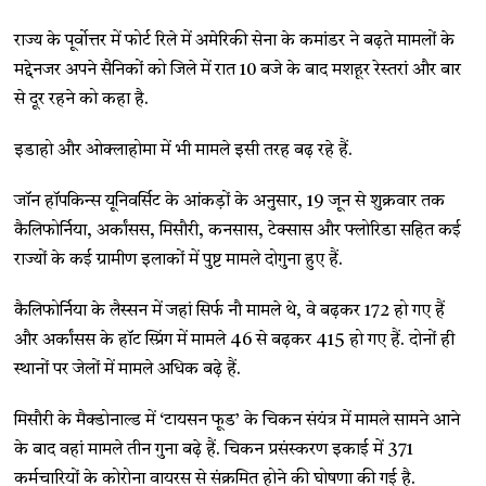
राज्य के पूर्वोत्तर में फोर्ट रिले में अमेरिकी सेना के कमांडर ने बढ़ते मामलों के
मद्देनजर अपने सैनिकों को जिले में रात 10 बजे के बाद मशहूर रेस्तरां और बार
से दूर रहने को कहा है.
इडाहो और ओक्लाहोमा में भी मामले इसी तरह बढ़ रहे हैं.
जॉन हॉपकिन्स यूनिवर्सिट के आंकड़ों के अनुसार, 19 जून से शुक्रवार तक
कैलिफोर्निया, अर्कांसस, मिसौरी, कनसास, टेक्सास और फ्लोरिडा सहित कई
राज्यों के कई ग्रामीण इलाकों में पुष्ट मामले दोगुना हुए हैं.
कैलिफोर्निया के लैस्सन में जहां सिर्फ नौ मामले थे, वे बढ़कर 172 हो गए हैं
और अर्कांसस के हॉट स्प्रिंग में मामले 46 से बढ़कर 415 हो गए हैं. दोनों ही
स्थानों पर जेलों में मामले अधिक बढ़े हैं.
मिसौरी के मैक्डोनाल्ड में ‘टायसन फूड’ के चिकन संयंत्र में मामले सामने आने
के बाद वहां मामले तीन गुना बढ़े हैं. चिकन प्रसंस्करण इकाई में 371
कर्मचारियों के कोरोना वायरस से संक्रमित होने की घोषणा की गई है.