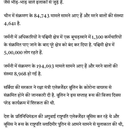
जैसे भीड़-भाड़ वाले इलाकों से जुड़े हैं.
चीन में संक्रमण के 84,743 मामले सामने आए हैं और मरने वालों की संख्या
4,641 है.
जर्मनी में अधिकारियों ने पश्चिमी क्षेत्र में एक बूचड़खाने में 1,300 कर्मचारियों
के संक्रमित पाए जाने के बाद पूरे क्षेत्र को बंद कर दिया है. पश्चिमी क्षेत्र में
5,00,000 लोग रहते हैं.
जर्मनी में संक्रमण के 194,693 मामले सामने आए हैं और मरने वालों की
संख्या 8,968 हो गई है.
सर्बिया की सरकार ने रक्षा मंत्री एलेक्जैंडर वुलिन के कोरोना वायरस से
संक्रमित होने की जानकारी दी है. वुलिन ने इस सप्ताह रूस की विजय दिवस
परेड कार्यक्रम में शिरकत की थी.
देश के प्रतिनिधिमंडल की अगुवाई राष्ट्रपति एलेक्जैंडर वूसिस कर रहे थे और
वूसिस ने रूस के राष्ट्रपति व्लादिमीर पुतिन से आमने सामने से मुलाकात की थी,