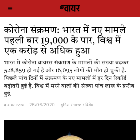
कोरोना संक्रमण: भारत में नए मामले
पहली बार 19,000 के पार, विश्व में
एक करोड़ से अधिक हुआ
भारत में कोरोना वायरस संक्रमण के मामलों की संख्या बढ़कर
528,859 हो गई है और 16,095 लोगों की मौत हो चुकी है.
पिछले पांच दिनों में संक्रमण के नए मामलों में हर दिन रिकॉर्ड
बढ़ोतरी हुई है. विश्व में मरने वालों की संख्या पांच लाख के क़रीब
हुई.
द वायर स्टाफ
28/06/2020
दुनिया
/
भारत
/
विशेष