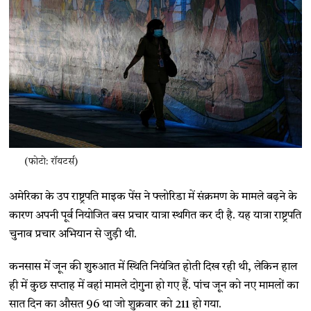
(फोटो: रॉयटर्स)
अमेरिका के उप राष्ट्रपति माइक पेंस ने फ्लोरिडा में संक्रमण के मामले बढ़ने के
कारण अपनी पूर्व नियोजित बस प्रचार यात्रा स्थगित कर दी है. यह यात्रा राष्ट्रपति
चुनाव प्रचार अभियान से जुड़ी थी.
कनसास में जून की शुरुआत में स्थिति नियंत्रित होती दिख रही थी, लेकिन हाल
ही में कुछ सप्ताह में वहां मामले दोगुना हो गए हैं. पांच जून को नए मामलों का
सात दिन का औसत 96 था जो शुक्रवार को 211 हो गया.