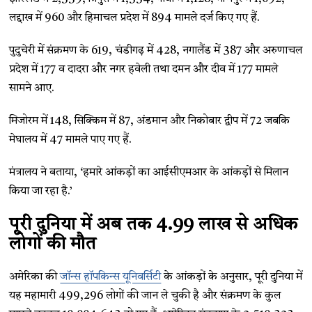
लद्दाख में 960 और हिमाचल प्रदेश में 894 मामले दर्ज किए गए हैं.
पुदुचेरी में संक्रमण के 619, चंडीगढ़ में 428, नगालैंड में 387 और अरुणाचल
प्रदेश में 177 व दादरा और नगर हवेली तथा दमन और दीव में 177 मामले
सामने आए.
मिजोरम में 148, सिक्किम में 87, अंडमान और निकोबार द्वीप में 72 जबकि
मेघालय में 47 मामले पाए गए हैं.
मंत्रालय ने बताया, ‘हमारे आंकड़ों का आईसीएमआर के आंकड़ों से मिलान
किया जा रहा है.’
पूरी दुनिया में अब तक 4.99 लाख से अधिक
लोगों की मौत
अमेरिका की
जॉन्स हॉपकिन्स यूनिवर्सिटी
के आंकड़ों के अनुसार, पूरी दुनिया में
यह महामारी 499,296 लोगों की जान ले चुकी है और संक्रमण के कुल