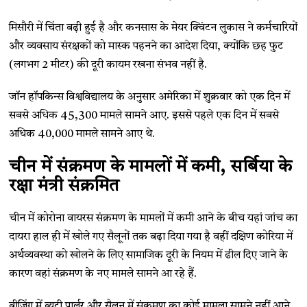
मिसौरी में चिंता बढ़ी हुई है और कनसास के मेयर क्विंटन लुकास ने कर्मचारियों
और व्यवसाय संरक्षकों को मास्क पहनने का आदेश दिया, क्योंकि छह फुट
(लगभग 2 मीटर) की दूरी कायम रखना संभव नहीं है.
जॉन हॉपकिन्स विश्वविद्यालय के अनुसार अमेरिका में शुक्रवार को एक दिन में
सबसे अधिक 45,300 मामले सामने आए. इससे पहले एक दिन में सबसे
अधिक 40,000 मामले सामने आए थे.
चीन में संक्रमण के मामलों में कमी, सर्बिया के
रक्षा मंत्री संक्रमित
चीन में कोरोना वायरस संक्रमण के मामलों में कमी आने के बीच यहां जांच का
दायरा हाल ही में खोले गए सैलूनों तक बढ़ा दिया गया है वहीं दक्षिण कोरिया में
अर्थव्यवस्था को खोलने के लिए सामाजिक दूरी के नियम में ढील दिए जाने के
कारण वहां संक्रमण के नए मामले सामने आ रहे हैं.
बीजिंग में ब्यूटी पार्लर और सैलून में संक्रमण का कोई मामला सामने नहीं आने