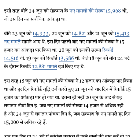
इसी तरह बीते 24 जून को संक्रमण के
नए मामलों की संख्या 15,968
थी,
जो उस दिन का सर्वाधिक आंकड़ा था.
बीते 23 जून को
14,933
, 22 जून को
14,821
और 21 जून को
15,413
नए मामले
सामने आए थे. इस दिन पहली बार नए मामलों की संख्या ने 15
हजार का आंकड़ा पार किया था. 20 जून को इनकी संख्या
रिकॉर्ड
14,516
थी. 19 जून को रिकॉर्ड
13,586
थी. बीते 18 जून को बीते 24 घंटे
के दौरान रिकॉर्ड
12,881 मामले
दर्ज किए गए थे.
इस तरह 18 जून को नए मामलों की संख्या ने 12 हजार का आंकड़ा पार किया
था और हर दिन रिकॉर्ड वृद्धि दर्ज करते हुए 21 जून को चार दिन में रिकॉर्ड 15
हजार का आंकड़ा पार हो गया था. इतना ही नहीं 20 जून के बाद से यह
लगातार नौवां दिन है, जब नए मामलों की संख्या 14 हजार से अधिक रही
है और 24 जून से लगातार पांचवां दिन है, जब संक्रमण के नए मामले हर दिन
15,000 से अधिक रहे हैं.