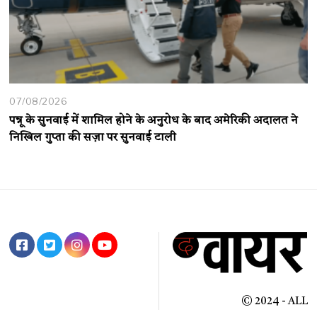
07/08/2026
पन्नू के सुनवाई में शामिल होने के अनुरोध के बाद अमेरिकी अदालत ने
निखिल गुप्ता की सज़ा पर सुनवाई टाली
© 2024 - ALL