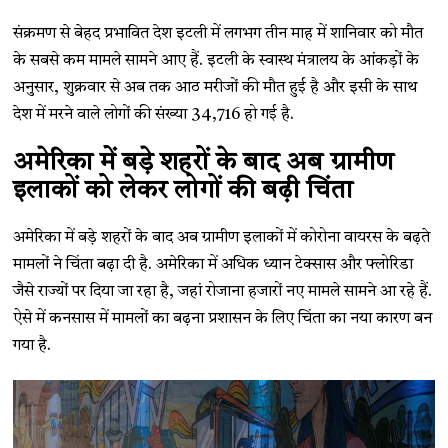
संक्रमण से बेहद प्रभावित देश इटली में लगभग तीन माह में शानिवार को मौत
के सबसे कम मामले सामने आए हैं. इटली के स्वास्थ मंत्रालय के आंकड़ों के
अनुसार, शुक्रवार से अब तक आठ मरीजों की मौत हुई है और इसी के साथ
देश में मरने वाले लोगों की संख्या 34,716 हो गई है.
अमेरिका में बड़े शहरों के बाद अब ग्रामीण
इलाकों को लेकर लोगों की बढ़ी चिंता
अमेरिका में बड़े शहरों के बाद अब ग्रामीण इलाकों में कोरोना वायरस के बढ़ते
मामलों ने चिंता बढ़ा दी है. अमेरिका में अधिक ध्यान टेक्सास और फ्लोरिडा
जैसे राज्यों पर दिया जा रहा है, जहां रोजाना हजारों नए मामले सामने आ रहे हैं.
ऐसे में कनसास में मामलों का बढ़ना प्रशासन के लिए चिंता का नया कारण बन
गया है.