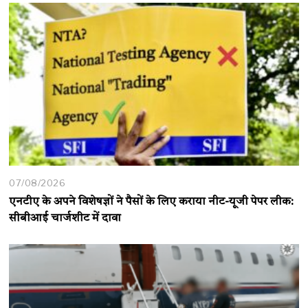
07/08/2026
एनटीए के अपने विशेषज्ञों ने पैसों के लिए कराया नीट-यूजी पेपर लीक:
सीबीआई चार्जशीट में दावा