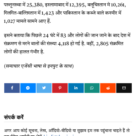
पख्तूनख्वा में 25,380, इस्लामाबाद में 12,395, बलूचिस्तान मे 10,261,
गिलगित-बाल्तिस्तान में 1,423 और पाकिस्तान के कब्जे वाले कश्मीर में
1,027 मामले सामने आए हैं.
इसने बताया कि पिछले 24 घंटे में 83 और लोगों की जान जाने के बाद देश में
संक्रमण से मरने वालों की संख्या 4,118 हो गई है. वहीं, 2,805 संक्रमित
लोगों की हालत गंभीर है.
(समाचार एजेंसी भाषा से इनपुट के साथ)
संपर्क करें
अगर आप कोई सूचना, लेख, ऑडियो-वीडियो या सुझाव हम तक पहुंचाना चाहते हैं तो