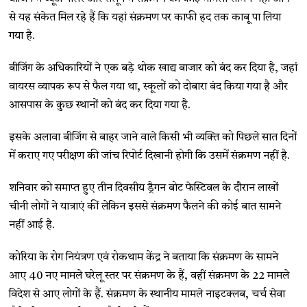
से यह संकेत मिल रहे हैं कि यहां संक्रमण पर काफी हद तक काबू पा लिया
गया है.
बीजिंग के अधिकारियों ने एक बड़े थोक खाद्य बाजार को बंद कर दिया है, जहां
वायरस व्यापक रूप से फैल गया था, स्कूलों को दोबारा बंद किया गया है और
आसपास के कुछ स्थानों को बंद कर दिया गया है.
इसके अलावा बीजिंग से बाहर जाने वाले किसी भी व्यक्ति को पिछले सात दिनों
में कराए गए परीक्षण की जांच रिपोर्ट दिखानी होगी कि उसमें संक्रमण नहीं है.
शनिवार को समाप्त हुए तीन दिवसीय ड्रैगन बोट फेस्टिवल के दौरान लाखों
चीनी लोगों ने यात्राएं कीं लेकिन इससे संक्रमण फैलने की कोई बात सामने
नहीं आई है.
कोरिया के रोग नियंत्रण एवं रोकथाम केंद्र ने बताया कि संक्रमण के सामने
आए 40 नए मामले घरेलू स्तर पर संक्रमण के हैं, वहीं संक्रमण के 22 मामले
विदेश से आए लोगों के हैं. संक्रमण के स्थानीय मामले नाइटक्लब, चर्च सेवा