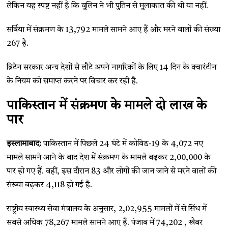
लेकिन यह स्पष्ट नहीं है कि वुलिन ने भी पुतिन से मुलाकात की थी या नहीं.
सर्बिया में संक्रमण के 13,792 मामले सामने आए हैं और मरने वालों की संख्या
267 है.
ब्रिटेन सरकार अन्य देशों से लौटे अपने नागरिकों के लिए 14 दिन के क्वारंटीन
के नियम को समाप्त करने पर विचार कर रही है.
पाकिस्तान में संक्रमण के मामले दो लाख के
पार
इस्लामाबाद:
पाकिस्तान में पिछले 24 घंटे में कोविड-19 के 4,072 नए
मामले सामने आने के बाद देश में संक्रमण के मामले बढ़कर 2,00,000 के
पार हो गए हैं. वहीं, इस दौरान 83 और लोगों की जान जाने से मरने वालों की
संख्या बढ़कर 4,118 हो गई है.
राष्ट्रीय स्वास्थ्य सेवा मंत्रालय के अनुसार, 2,02,955 मामलों में से सिंध में
सबसे अधिक 78,267 मामले सामने आए हैं. पंजाब में 74,202 , खैबर