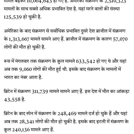
मामले बढ़कर 10,004,643 हो गए हैं. अमेरिका संक्रमण के 2,510,323
मामलों के साथ सबसे अधिक प्रभावित देश है. यहां मरने वालों की संख्या
125,539 हो चुकी है.
अमेरिका के बाद संक्रमण से सर्वाधिक प्रभावित दूसरे देश ब्राजील में संक्रमण
के 1,313,667 मामले सामने आए हैं. ब्राजील में संक्रमण के कारण 57,070
लोगों की मौत हो चुकी है.
रूस में मंगलवार तक संक्रमण के कुल मामले 633,542 हो गए थे और यहां
अब तक 9,060 लोगों की मौत हुई थी. इसके बाद संक्रमण के मामलों में
भारत का नंबर आता है.
ब्रिटेन में संक्रमण 311,739 मामले सामने आए हैं. इस देश में मौत का आंकड़ा
43,558 है.
ब्रिटेन के बाद स्पेन में संक्रमण के 248,469 मामले दर्ज हो चुके हैं और यहां
अब तक 28,341 लोगों की मौत हो चुकी है. इसके बाद इटली में संक्रमण के
कुल 240,136 मामले आए हैं.