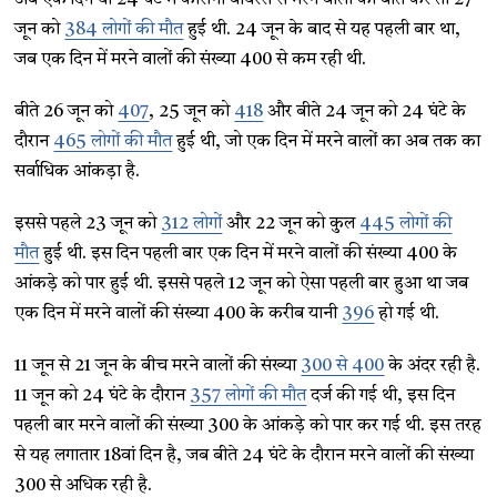
अब एक दिन या 24 घंटे में कोरोना वायरस से मरने वालों की बात करें तो 27
जून को
384 लोगों की मौत
हुई थी. 24 जून के बाद से यह पहली बार था,
जब एक दिन में मरने वालों की संख्या 400 से कम रही थी.
बीते 26 जून को
407
, 25 जून को
418
और बीते 24 जून को 24 घंटे के
दौरान
465 लोगों की मौत
हुई थी, जो एक दिन में मरने वालों का अब तक का
सर्वाधिक आंकड़ा है.
इससे पहले 23 जून को
312 लोगों
और 22 जून को कुल
445 लोगों की
मौत
हुई थी. इस दिन पहली बार एक दिन में मरने वालों की संख्या 400 के
आंकड़े को पार हुई थी. इससे पहले 12 जून को ऐसा पहली बार हुआ था जब
एक दिन में मरने वालों की संख्या 400 के करीब यानी
396
हो गई थी.
11 जून से 21 जून के बीच मरने वालों की संख्या
300 से 400
के अंदर रही है.
11 जून को 24 घंटे के दौरान
357 लोगों की मौत
दर्ज की गई थी, इस दिन
पहली बार मरने वालों की संख्या 300 के आंकड़े को पार कर गई थी. इस तरह
से यह लगातार 18वां दिन है, जब बीते 24 घंटे के दौरान मरने वालों की संख्या
300 से अधिक रही है.