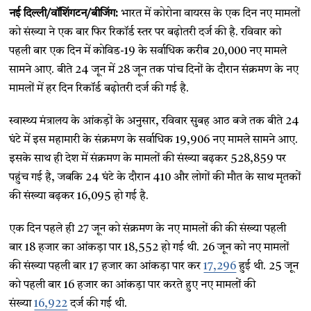
नई दिल्ली/वॉशिंगटन/बीजिंग:
भारत में कोरोना वायरस के एक दिन नए मामलों
को संख्या ने एक बार फिर रिकॉर्ड स्तर पर बढ़ोतरी दर्ज की है. रविवार को
पहली बार एक दिन में कोविड-19 के सर्वाधिक करीब 20,000 नए मामले
सामने आए. बीते 24 जून में 28 जून तक पांच दिनों के दौरान संक्रमण के नए
मामलों में हर दिन रिकॉर्ड बढ़ोतरी दर्ज की गई है.
स्वास्थ्य मंत्रालय के आंकड़ों के अनुसार, रविवार सुबह आठ बजे तक बीते 24
घंटे में इस महामारी के संक्रमण के सर्वाधिक 19,906 नए मामले सामने आए.
इसके साथ ही देश में संक्रमण के मामलों की संख्या बढ़कर 528,859 पर
पहुंच गई है, जबकि 24 घंटे के दौरान 410 और लोगों की मौत के साथ मृतकों
की संख्या बढ़कर 16,095 हो गई है.
एक दिन पहले ही 27 जून को संक्रमण के नए मामलों की की संख्या पहली
बार 18 हजार का आंकड़ा पार 18,552 हो गई थी. 26 जून को नए मामलों
की संख्या पहली बार 17 हजार का आंकड़ा पार कर
17,296
हुई थी. 25 जून
को पहली बार 16 हजार का आंकड़ा पार करते हुए नए मामलों की
संख्या
16,922
दर्ज की गई थी.