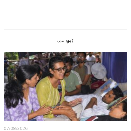
अन्य ख़बरें
07/08/2026