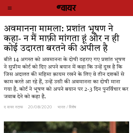
अवमानना मामला: प्रशांत भूषण ने
कहा- न मैं माफ़ी मांगता हूं और न ही
कोई उदारता बरतने की अपील है
बीते 14 अगस्त को अवमानना के दोषी ठहराए गए प्रशांत भूषण
ने सुप्रीम कोर्ट को दिए अपने बयान में कहा कि उन्हें दुख है कि
जिस अदालत की महिमा क़ायम रखने के लिए वे तीन दशकों से
काम करते आ रहे हैं, उन्हें उसी की अवमानना का दोषी माना
गया है. कोर्ट ने भूषण को अपने बयान पर 2-3 दिन पुनर्विचार कर
जवाब देने को कहा है.
द वायर स्टाफ
20/08/2020
भारत
/
विशेष