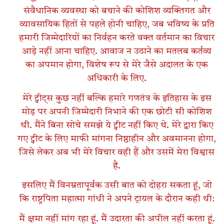
संवैधानिक व्यवस्था को बचाने की कोशिश व्यक्तिगत और
व्यावसायिक हितों से पहले होनी चाहिए, जब भविष्य के प्रति
हमारी जिम्मेदारियों का निर्वहन करते वक्त वर्तमान का विचार
आड़े नहीं आना चाहिए. आवाज न उठाने का मतलब कर्तव्य
का अपमान होगा, विशेष रूप से मेरे जैसे अदालत के एक
अधिकारी के लिए.
मेरे ट्वीट्स कुछ नहीं बल्कि हमारे गणतंत्र के इतिहास के इस
मोड़ पर अपनी जिम्मेदारी निभाने की एक छोटी सी कोशिश
थी. मैंने बिना सोचे समझे ये ट्वीट नहीं किए थे. मेरे द्वारा किए
गए ट्वीट के लिए माफी मांगना निष्ठाहीन और अवमानना होगा,
जिसे लेकर अब भी मेरे विचार वही हैं और उसमें मेरा विश्वास
है.
इसलिए मैं विनम्रतापूर्वक उसी बात को दोहरा सकता हूं, जो
कि राष्ट्रपिता महात्मा गांधी ने अपने ट्रायल के दौरान कही थी:
मैं क्षमा नहीं मांग रहा हूं. मैं उदारता की अपील नहीं करता हूं.