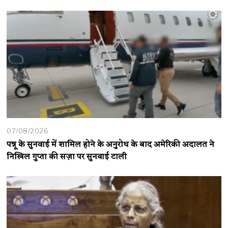
07/08/2026
पन्नू के सुनवाई में शामिल होने के अनुरोध के बाद अमेरिकी अदालत ने
निखिल गुप्ता की सज़ा पर सुनवाई टाली