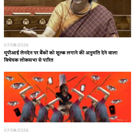
07/08/2026
यूपीआई लेनदेन पर बैंकों को शुल्क लगाने की अनुमति देने वाला
विधेयक लोकसभा से पारित
07/08/2026