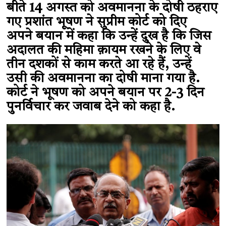
बीते 14 अगस्त को अवमानना के दोषी ठहराए
गए प्रशांत भूषण ने सुप्रीम कोर्ट को दिए
अपने बयान में कहा कि उन्हें दुख है कि जिस
अदालत की महिमा क़ायम रखने के लिए वे
तीन दशकों से काम करते आ रहे हैं, उन्हें
उसी की अवमानना का दोषी माना गया है.
कोर्ट ने भूषण को अपने बयान पर 2-3 दिन
पुनर्विचार कर जवाब देने को कहा है.