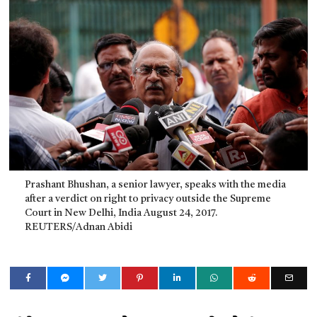
Prashant Bhushan, a senior lawyer, speaks with the media
after a verdict on right to privacy outside the Supreme
Court in New Delhi, India August 24, 2017.
REUTERS/Adnan Abidi