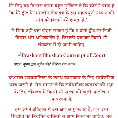
मेरे लिए यह विश्वास करना बहुत मुश्किल है कि कोर्ट ने पाया है
कि मेरे ट्वीट में ‘भारतीय लोकतंत्र के इस महत्वपूर्ण संस्थान की
नींव को हिलाने की क्षमता है.’
मैं सिर्फ वही बात दोहरा सकता हूं कि ये दोनों ट्वीट मेरे निजी
विचार और अभिव्यक्ति हैं, जिसकी इजाजत किसी भी
लोकतंत्र में दी जानी चाहिए.
प्रशांत भूषण द्वारा सुप्रीम कोर्ट में दिया गया बयान.
दरअसल न्यायपालिका के स्वस्थ कामकाज के लिए सार्वजनिक
जांच जरूरी है. मेरा मानना है कि संवैधानिक व्यवस्था की रक्षा
के लिए लोकतंत्र में किसी भी संस्था की खुली आलोचना
आवश्यक है.
हम अपने इतिहास में उस क्षण से गुजर रहे हैं, जब उच्च
सिद्धांतों को नियमित दायित्वों से आगे निकलना चाहिए, जब