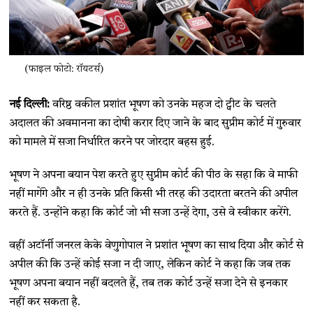
(फाइल फोटो: रॉयटर्स)
नई दिल्ली:
वरिष्ठ वकील प्रशांत भूषण को उनके महज दो ट्वीट के चलते
अदालत की अवमानना का दोषी करार दिए जाने के बाद सुप्रीम कोर्ट में गुरुवार
को मामले में सजा निर्धारित करने पर जोरदार बहस हुई.
भूषण ने अपना बयान पेश करते हुए सुप्रीम कोर्ट की पीठ के सहा कि वे माफी
नहीं मागेंगे और न ही उनके प्रति किसी भी तरह की उदारता बरतने की अपील
करते हैं. उन्होंने कहा कि कोर्ट जो भी सजा उन्हें देगा, उसे वे स्वीकार करेंगे.
वहीं अटॉर्नी जनरल केके वेणुगोपाल ने प्रशांत भूषण का साथ दिया और कोर्ट से
अपील की कि उन्हें कोई सजा न दी जाए, लेकिन कोर्ट ने कहा कि जब तक
भूषण अपना बयान नहीं बदलते हैं, तब तक कोर्ट उन्हें सजा देने से इनकार
नहीं कर सकता है.