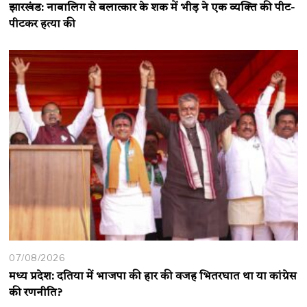
झारखंड: नाबालिग से बलात्कार के शक में भीड़ ने एक व्यक्ति की पीट-
पीटकर हत्या की
07/08/2026
मध्य प्रदेश: दतिया में भाजपा की हार की वजह भितरघात था या कांग्रेस
की रणनीति?