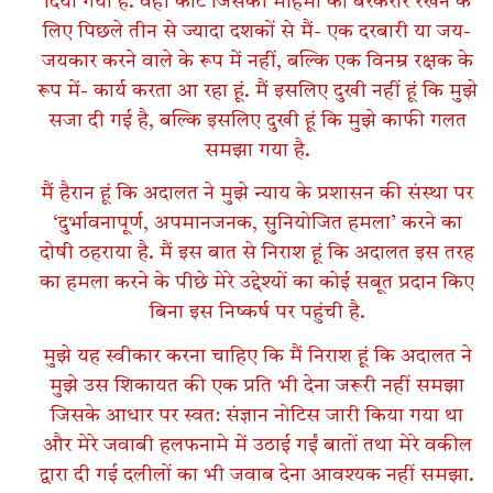
दिया गया है. वही कोर्ट जिसकी महिमा को बरकरार रखने के
लिए पिछले तीन से ज्यादा दशकों से मैं- एक दरबारी या जय-
जयकार करने वाले के रूप में नहीं, बल्कि एक विनम्र रक्षक के
रूप में- कार्य करता आ रहा हूं. मैं इसलिए दुखी नहीं हूं कि मुझे
सजा दी गई है, बल्कि इसलिए दुखी हूं कि मुझे काफी गलत
समझा गया है.
मैं हैरान हूं कि अदालत ने मुझे न्याय के प्रशासन की संस्था पर
‘दुर्भावनापूर्ण, अपमानजनक, सुनियोजित हमला’ करने का
दोषी ठहराया है. मैं इस बात से निराश हूं कि अदालत इस तरह
का हमला करने के पीछे मेरे उद्देश्यों का कोई सबूत प्रदान किए
बिना इस निष्कर्ष पर पहुंची है.
मुझे यह स्वीकार करना चाहिए कि मैं निराश हूं कि अदालत ने
मुझे उस शिकायत की एक प्रति भी देना जरूरी नहीं समझा
जिसके आधार पर स्वत: संज्ञान नोटिस जारी किया गया था
और मेरे जवाबी हलफनामे में उठाई गईं बातों तथा मेरे वकील
द्वारा दी गई दलीलों का भी जवाब देना आवश्यक नहीं समझा.