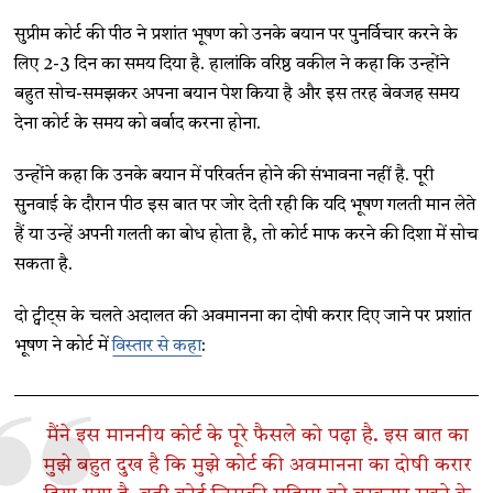
सुप्रीम कोर्ट की पीठ ने प्रशांत भूषण को उनके बयान पर पुनर्विचार करने के
लिए 2-3 दिन का समय दिया है. हालांकि वरिष्ठ वकील ने कहा कि उन्होंने
बहुत सोच-समझकर अपना बयान पेश किया है और इस तरह बेवजह समय
देना कोर्ट के समय को बर्बाद करना होना.
उन्होंने कहा कि उनके बयान में परिवर्तन होने की संभावना नहीं है. पूरी
सुनवाई के दौरान पीठ इस बात पर जोर देती रही कि यदि भूषण गलती मान लेते
हैं या उन्हें अपनी गलती का बोध होता है, तो कोर्ट माफ करने की दिशा में सोच
सकता है.
दो ट्वीट्स के चलते अदालत की अवमानना का दोषी करार दिए जाने पर प्रशांत
भूषण ने कोर्ट में
विस्तार से कहा
:
मैंने इस माननीय कोर्ट के पूरे फैसले को पढ़ा है. इस बात का
मुझे बहुत दुख है कि मुझे कोर्ट की अवमानना का दोषी करार