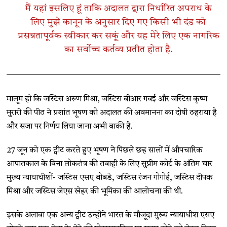
मैं यहां इसलिए हूं ताकि अदालत द्वारा निर्धारित अपराध के
लिए मुझे कानून के अनुसार दिए गए किसी भी दंड को
प्रसन्नतापूर्वक स्वीकार कर सकूं और यह मेरे लिए एक नागरिक
का सर्वोच्च कर्तव्य प्रतीत होता है.
मालूम हो कि जस्टिस अरुण मिश्रा, जस्टिस बीआर गवई और जस्टिस कृष्ण
मुरारी की पीठ ने प्रशांत भूषण को अदालत की अवमानना का दोषी ठहराया है
और सजा पर निर्णय लिया जाना अभी बाकी है.
27 जून को एक ट्वीट करते हुए भूषण ने पिछले छह सालों में औपचारिक
आपातकाल के बिना लोकतंत्र की तबाही के लिए सुप्रीम कोर्ट के अंतिम चार
मुख्य न्यायाधीशों- जस्टिस एसए बोबडे, जस्टिस रंजन गोगोई, जस्टिस दीपक
मिश्रा और जस्टिस जेएस खेहर की भूमिका की आलोचना की थी.
इसके अलावा एक अन्य ट्वीट उन्होंने भारत के मौजूदा मुख्य न्यायाधीश एसए