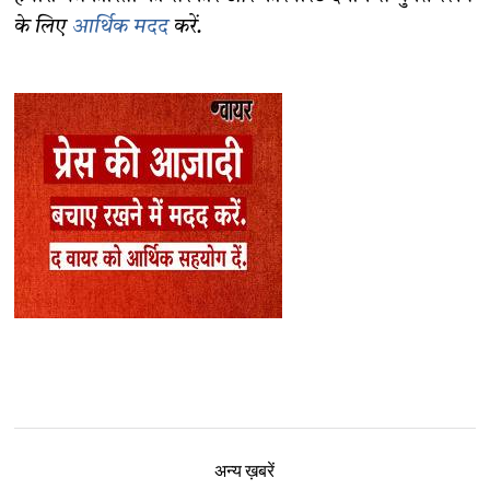
के लिए
आर्थिक मदद
करें.
अन्य ख़बरें