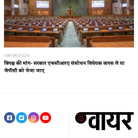
08/08/2026
विपक्ष की मांग- सरकार एफसीआरए संशोधन विधेयक वापस ले या
जेपीसी को भेजा जाए