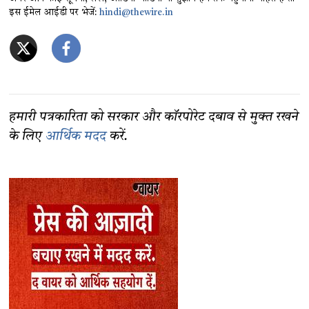
इस ईमेल आईडी पर भेजें:
hindi@thewire.in
हमारी पत्रकारिता को सरकार और कॉरपोरेट दबाव से मुक्त रखने
के लिए
आर्थिक मदद
करें.