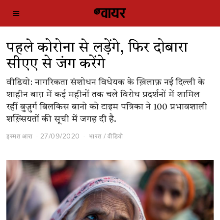
पहले कोरोना से लड़ेंगे, फिर दोबारा
सीएए से जंग करेंगे
वीडियो: नागरिकता संशोधन विधेयक के ख़िलाफ़ नई दिल्ली के
शाहीन बाग़ में कई महीनों तक चले विरोध प्रदर्शनों में शामिल
रहीं बुज़ुर्ग बिलकिस बानो को टाइम पत्रिका ने 100 प्रभावशाली
शख़्सियतों की सूची में जगह दी है.
इस्मत आरा
27/09/2020
भारत
/
वीडियो