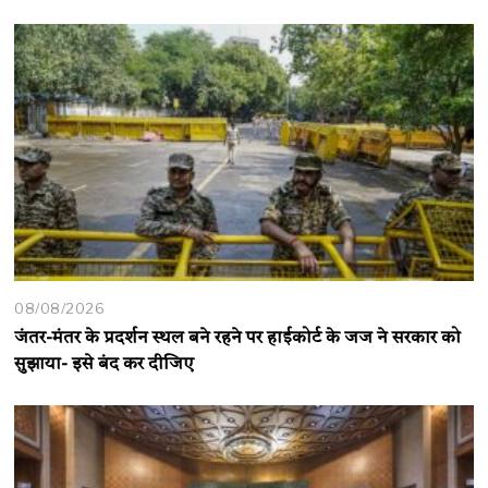
08/08/2026
जंतर-मंतर के प्रदर्शन स्थल बने रहने पर हाईकोर्ट के जज ने सरकार को
सुझाया- इसे बंद कर दीजिए