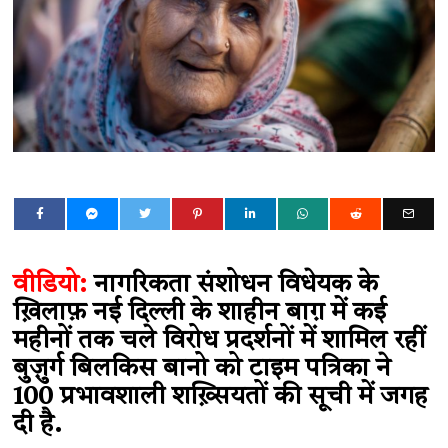
वीडियो:
नागरिकता संशोधन विधेयक के
ख़िलाफ़ नई दिल्ली के शाहीन बाग़ में कई
महीनों तक चले विरोध प्रदर्शनों में शामिल रहीं
बुज़ुर्ग बिलकिस बानो को टाइम पत्रिका ने
100 प्रभावशाली शख़्सियतों की सूची में जगह
दी है.