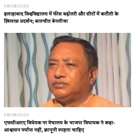
08/08/2026
इलाहाबाद विश्वविद्यालय में फीस बढ़ोतरी और सीटों में कटौती के
ख़िलाफ़ प्रदर्शन; बातचीत बेनतीजा
08/08/2026
एफसीआरए विधेयक पर मेघालय के भाजपा विधायक ने कहा-
आश्वासन पर्याप्त नहीं, क़ानूनी स्पष्टता चाहिए