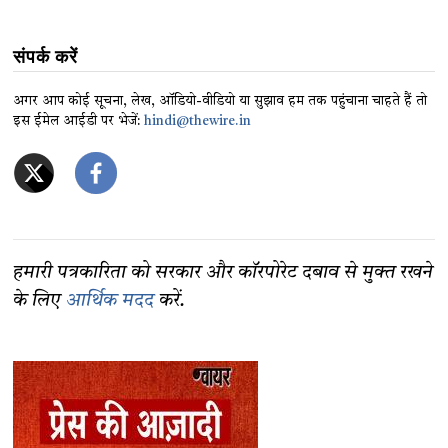
संपर्क करें
अगर आप कोई सूचना, लेख, ऑडियो-वीडियो या सुझाव हम तक पहुंचाना चाहते हैं तो
इस ईमेल आईडी पर भेजें:
hindi@thewire.in
हमारी पत्रकारिता को सरकार और कॉरपोरेट दबाव से मुक्त रखने
के लिए
आर्थिक मदद
करें.