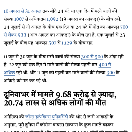
10 अगस्त से 31 अगस्त
तक बीते 24 घंटे या एक दिन में मरने वालों की
संख्या
1007
से अधिकतम
1,092
(19 अगस्त का आंकड़ा) के बीच रही.
24 जुलाई से नौ अगस्त के बीच एक दिन या 24 घंटे में मौत का आंकड़ा
700
से लेकर 933
(आठ अगस्त का आंकड़ा) के बीच रहा है. एक जुलाई से 23
जुलाई के बीच यह आंकड़ा
507
से
1,129
के बीच रहा.
11 जून से 30 जून के बीच मरने वालों की संख्या
300 से 500
के अंदर रही
है. 22 जून को एक दिन में मरने वालों की संख्या पहली बार
400 से
अधिक
रही थी. और 11 जून को पहली बार मरने वालों की संख्या
300
के
आंकड़े को पार कर गई थी.
दुनियाभर में मामले 9.68 करोड़ से ज़्यादा,
20.74 लाख से अधिक लोगों की मौत
अमेरिका की
जॉन्स हॉपकिन्स यूनिवर्सिटी
की ओर से जारी आंकड़ों के
अनुसार, पूरी दुनिया में कोरोना वायरस संक्रमण के कुल मामले बढ़कर