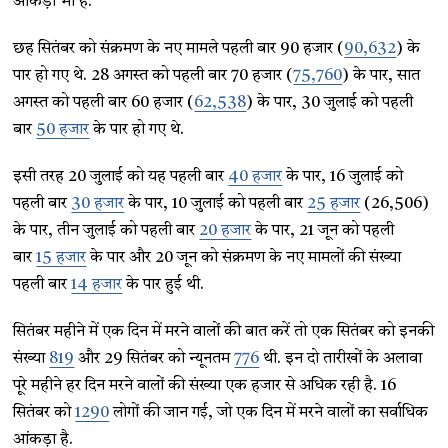
आंकड़ा भी है.
छह सितंबर को संक्रमण के नए मामले पहली बार 90 हजार (
90,632
) के
पार हो गए थे. 28 अगस्त को पहली बार 70 हजार (
75,760
) के पार, सात
अगस्त को पहली बार 60 हजार (
62,538
) के पार, 30 जुलाई को पहली
बार
50 हजार
के पार हो गए थे.
इसी तरह 20 जुलाई को यह पहली बार
40 हजार
के पार, 16 जुलाई को
पहली बार
30 हजार
के पार, 10 जुलाई को पहली बार
25 हजार
(26,506)
के पार, तीन जुलाई को पहली बार
20 हजार
के पार, 21 जून को पहली
बार
15 हजार
के पार और 20 जून को संक्रमण के नए मामलों की संख्या
पहली बार
14 हजार
के पार हुई थी.
सितंबर महीने में एक दिन में मरने वालों की बात करें तो एक सितंबर को इनकी
संख्या
819
और 29 सितंबर को न्यूनतम
776
थी. इन दो तारीखों के अलावा
पूरे महीने हर दिन मरने वालों की संख्या एक हजार से अधिक रही है. 16
सितंबर को
1290
लोगों की जान गई, जो एक दिन में मरने वालों का सर्वाधिक
आंकड़ा है.