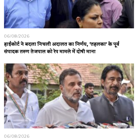
06/08/2026
हाईकोर्ट ने बदला निचली अदालत का निर्णय, ‘तहलका’ के पूर्व
संपादक तरुण तेजपाल को रेप मामले में दोषी माना
06/08/2026