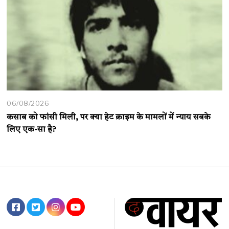
06/08/2026
कसाब को फांसी मिली, पर क्या हेट क्राइम के मामलों में न्याय सबके
लिए एक-सा है?