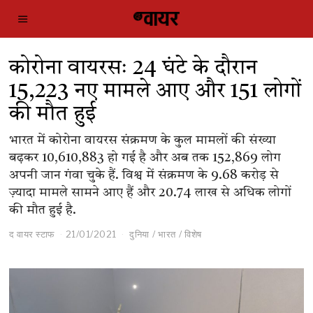
कोरोना वायरसः 24 घंटे के दौरान
15,223 नए मामले आए और 151 लोगों
की मौत हुई
भारत में कोरोना वायरस संक्रमण के कुल मामलों की संख्या
बढ़कर 10,610,883 हो गई है और अब तक 152,869 लोग
अपनी जान गंवा चुके हैं. विश्व में संक्रमण के 9.68 करोड़ से
ज़्यादा मामले सामने आए हैं और 20.74 लाख से अधिक लोगों
की मौत हुई है.
द वायर स्टाफ
21/01/2021
दुनिया
/
भारत
/
विशेष