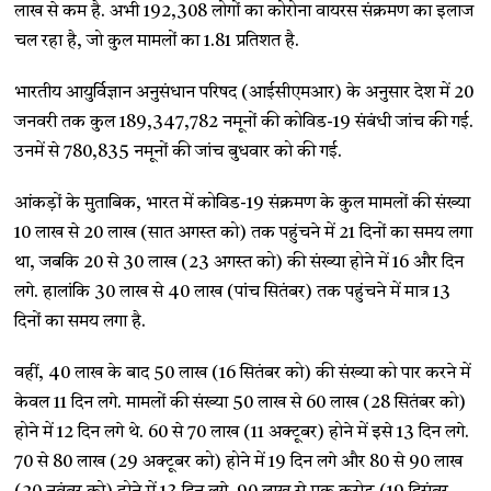
लाख से कम है. अभी 192,308 लोगों का कोरोना वायरस संक्रमण का इलाज
चल रहा है, जो कुल मामलों का 1.81 प्रतिशत है.
भारतीय आयुर्विज्ञान अनुसंधान परिषद (आईसीएमआर) के अनुसार देश में 20
जनवरी तक कुल 189,347,782 नमूनों की कोविड-19 संबंधी जांच की गई.
उनमें से 780,835 नमूनों की जांच बुधवार को की गई.
आंकड़ों के मुताबिक, भारत में कोविड-19 संक्रमण के कुल मामलों की संख्या
10 लाख से 20 लाख (सात अगस्त को) तक पहुंचने में 21 दिनों का समय लगा
था, जबकि 20 से 30 लाख (23 अगस्त को) की संख्या होने में 16 और दिन
लगे. हालांकि 30 लाख से 40 लाख (पांच सितंबर) तक पहुंचने में मात्र 13
दिनों का समय लगा है.
वहीं, 40 लाख के बाद 50 लाख (16 सितंबर को) की संख्या को पार करने में
केवल 11 दिन लगे. मामलों की संख्या 50 लाख से 60 लाख (28 सितंबर को)
होने में 12 दिन लगे थे. 60 से 70 लाख (11 अक्टूबर) होने में इसे 13 दिन लगे.
70 से 80 लाख (29 अक्टूबर को) होने में 19 दिन लगे और 80 से 90 लाख