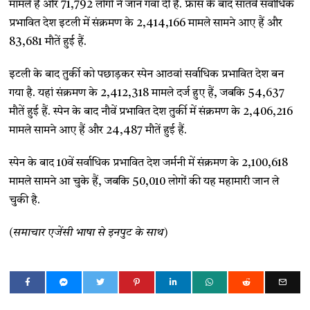
मामले हैं और 71,792 लोगों ने जान गंवा दी है. फ्रांस के बाद सातवें सर्वाधिक
प्रभावित देश इटली में संक्रमण के 2,414,166 मामले सामने आए हैं और
83,681 मौतें हुई हैं.
इटली के बाद तुर्की को पछाड़कर स्पेन आठवां सर्वाधिक प्रभावित देश बन
गया है. यहां संक्रमण के 2,412,318 मामले दर्ज हुए हैं, जबकि 54,637
मौतें हुई हैं. स्पेन के बाद नौवें प्रभावित देश तुर्की में संक्रमण के 2,406,216
मामले सामने आए हैं और 24,487 मौतें हुई हैं.
स्पेन के बाद 10वें सर्वाधिक प्रभावित देश जर्मनी में संक्रमण के 2,100,618
मामले सामने आ चुके हैं, जबकि 50,010 लोगों की यह महामारी जान ले
चुकी है.
(समाचार एजेंसी भाषा से इनपुट के साथ)