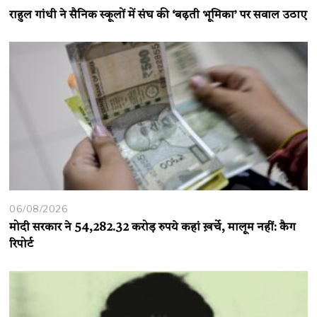
राहुल गांधी ने सैनिक स्कूलों में संघ की ‘बढ़ती भूमिका’ पर सवाल उठाए
06/08/2026
मोदी सरकार ने 54,282.32 करोड़ रुपये कहां ख़र्चे, मालूम नहीं: कैग
रिपोर्ट