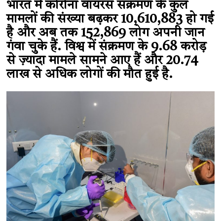
भारत में कोरोना वायरस संक्रमण के कुल
मामलों की संख्या बढ़कर 10,610,883 हो गई
है और अब तक 152,869 लोग अपनी जान
गंवा चुके हैं. विश्व में संक्रमण के 9.68 करोड़
से ज़्यादा मामले सामने आए हैं और 20.74
लाख से अधिक लोगों की मौत हुई है.