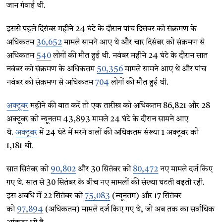
जान गंवाई थी.
इससे पहले दिसंबर महीने 24 घंटे के दौरान पांच दिसंबर को संक्रमण के
अधिकतम
36,652
मामले सामने आए थे और चार दिसंबर को संक्रमण से
अधिकतम
540
लोगों की मौत हुई थी. नवंबर महीने 24 घंटे के दौरान सात
नवंबर को संक्रमण के अधिकतम
50,356
मामले सामने आए थे और पांच
नवंबर को संक्रमण से अधिकतम
704
लोगों की मौत हुई थी.
अक्टूबर
महीने की बात करें तो एक तारीख को अधिकतम 86,821 और 28
अक्टूबर को न्यूनतम 43,893 मामले 24 घंटे के दौरान सामने आए
थे.
अक्टूबर
में 24 घंटे में मरने वालों की अधिकतम संख्या 1 अक्टूबर को
1,181 थी.
सात सितंबर को
90,802
और 30 सितंबर को
80,472
नए मामले दर्ज किए
गए थे. सात से 30 सितंबर के बीच नए मामलों की संख्या घटती बढ़ती रही.
इस अवधि में 22 सितंबर को
75,083
(न्यूनतम) और 17 सितंबर
को
97,894
(अधिकतम) मामले दर्ज किए गए थे, जो अब तक का सर्वाधिक