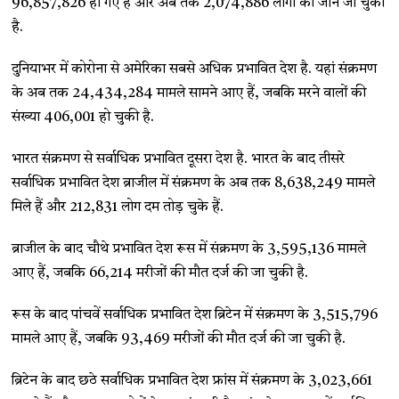
96,857,826 हो गए हैं और अब तक 2,074,886 लोगों की जान जा चुकी
है.
दुनियाभर में कोरोना से अमेरिका सबसे अधिक प्रभावित देश है. यहां संक्रमण
के अब तक 24,434,284 मामले सामने आए हैं, जबकि मरने वालों की
संख्या 406,001 हो चुकी है.
भारत संक्रमण से सर्वाधिक प्रभावित दूसरा देश है. भारत के बाद तीसरे
सर्वाधिक प्रभावित देश ब्राजील में संक्रमण के अब तक 8,638,249 मामले
मिले हैं और 212,831 लोग दम तोड़ चुके हैं.
ब्राजील के बाद चौथे प्रभावित देश रूस में संक्रमण के 3,595,136 मामले
आए हैं, जबकि 66,214 मरीजों की मौत दर्ज की जा चुकी है.
रूस के बाद पांचवें सर्वाधिक प्रभावित देश ब्रिटेन में संक्रमण के 3,515,796
मामले आए हैं, जबकि 93,469 मरीजों की मौत दर्ज की जा चुकी है.
ब्रिटेन के बाद छठे सर्वाधिक प्रभावित देश फ्रांस में संक्रमण के 3,023,661