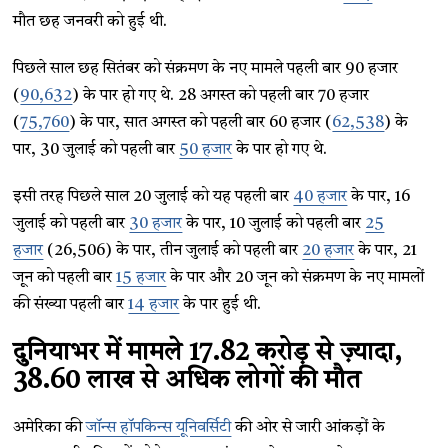
मौत छह जनवरी को हुई थी.
पिछले साल छह सितंबर को संक्रमण के नए मामले पहली बार 90 हजार
(
90,632
) के पार हो गए थे. 28 अगस्त को पहली बार 70 हजार
(
75,760
) के पार, सात अगस्त को पहली बार 60 हजार (
62,538
) के
पार, 30 जुलाई को पहली बार
50 हजार
के पार हो गए थे.
इसी तरह पिछले साल 20 जुलाई को यह पहली बार
40 हजार
के पार, 16
जुलाई को पहली बार
30 हजार
के पार, 10 जुलाई को पहली बार
25
हजार
(26,506) के पार, तीन जुलाई को पहली बार
20 हजार
के पार, 21
जून को पहली बार
15 हजार
के पार और 20 जून को संक्रमण के नए मामलों
की संख्या पहली बार
14 हजार
के पार हुई थी.
दुनियाभर में मामले 17.82 करोड़ से ज़्यादा,
38.60 लाख से अधिक लोगों की मौत
अमेरिका की
जॉन्स हॉपकिन्स यूनिवर्सिटी
की ओर से जारी आंकड़ों के