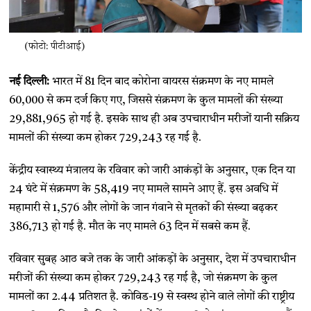
(फोटो: पीटीआई)
नई दिल्ली:
भारत में 81 दिन बाद कोरोना वायरस संक्रमण के नए मामले
60,000 से कम दर्ज किए गए, जिससे संक्रमण के कुल मामलों की संख्या
29,881,965 हो गई है. इसके साथ ही अब उपचाराधीन मरीजों यानी सक्रिय
मामलों की संख्या कम होकर 729,243 रह गई है.
केंद्रीय स्वास्थ्य मंत्रालय के रविवार को जारी आकंड़ों के अनुसार, एक दिन या
24 घंटे में संक्रमण के 58,419 नए मामले सामने आए हैं. इस अवधि में
महामारी से 1,576 और लोगों के जान गंवाने से मृतकों की संख्या बढ़कर
386,713 हो गई है. मौत के नए मामले 63 दिन में सबसे कम हैं.
रविवार सुबह आठ बजे तक के जारी आंकड़ों के अनुसार, देश में उपचाराधीन
मरीजों की संख्या कम होकर 729,243 रह गई है, जो संक्रमण के कुल
मामलों का 2.44 प्रतिशत है. कोविड-19 से स्वस्थ होने वाले लोगों की राष्ट्रीय