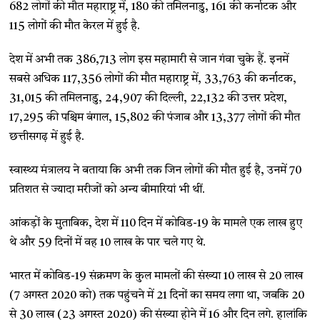
682 लोगों की मौत महाराष्ट्र में, 180 की तमिलनाडु, 161 की कर्नाटक और
115 लोगों की मौत केरल में हुई है.
देश में अभी तक 386,713 लोग इस महामारी से जान गंवा चुके हैं. इनमें
सबसे अधिक 117,356 लोगों की मौत महाराष्ट्र में, 33,763 की कर्नाटक,
31,015 की तमिलनाडु, 24,907 की दिल्ली, 22,132 की उत्तर प्रदेश,
17,295 की पश्चिम बंगाल, 15,802 की पंजाब और 13,377 लोगों की मौत
छत्तीसगढ़ में हुई है.
स्वास्थ्य मंत्रालय ने बताया कि अभी तक जिन लोगों की मौत हुई है, उनमें 70
प्रतिशत से ज्यादा मरीजों को अन्य बीमारियां भी थीं.
आंकड़ों के मुताबिक, देश में 110 दिन में कोविड-19 के मामले एक लाख हुए
थे और 59 दिनों में वह 10 लाख के पार चले गए थे.
भारत में कोविड-19 संक्रमण के कुल मामलों की संख्या 10 लाख से 20 लाख
(7 अगस्त 2020 को) तक पहुंचने में 21 दिनों का समय लगा था, जबकि 20
से 30 लाख (23 अगस्त 2020) की संख्या होने में 16 और दिन लगे. हालांकि