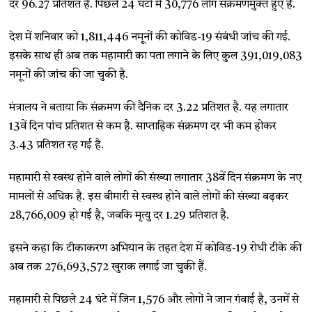
दर 96.27 प्रतिशत है. पिछले 24 घंटों में 30,776 लोग संक्रमणमुक्त हुए हैं.
देश में शनिवार को 1,811,446 नमूनों की कोविड-19 संबंधी जांच की गई.
इसके साथ ही अब तक महामारी का पता लगाने के लिए कुल 391,019,083
नमूनों की जांच की जा चुकी है.
मंत्रालय ने बताया कि संक्रमण की दैनिक दर 3.22 प्रतिशत है. यह लगातार
13वें दिन पांच प्रतिशत से कम है. साप्ताहिक संक्रमण दर भी कम होकर
3.43 प्रतिशत रह गई है.
महामारी से स्वस्थ होने वाले लोगों की संख्या लगातार 38वें दिन संक्रमण के नए
मामलों से अधिक है. इस बीमारी से स्वस्थ होने वाले लोगों की संख्या बढ़कर
28,766,009 हो गई है, जबकि मृत्यु दर 1.29 प्रतिशत है.
इसने कहा कि टीकाकरण अभियान के तहत देश में कोविड-19 रोधी टीके की
अब तक 276,693,572 खुराक लगाई जा चुकी हैं.
महामारी से पिछले 24 घंटे में जिन 1,576 और लोगों ने जान गंवाई है, उनमें से