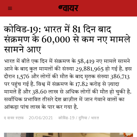
कोविड-19: भारत में 81 दिन बाद
संक्रमण के 60,000 से कम नए मामले
सामने आए
भारत में बीते एक दिन में संक्रमण के 58,419 नए मामले सामने
आने के बाद कुल मामलों की संख्या 29,881,965 हो गई है. इस
दौरान 1,576 और लोगों की मौत के बाद मृतक संख्या 386,713
पर पहुंच गई है. विश्व में संक्रमण के 17.82 करोड़ से ज़्यादा
मामले हैं और 38.60 लाख से अधिक लोगों की मौत हो चुकी है.
सर्वाधिक प्रभावित तीसरे देश ब्राज़ील में जान गंवाने वालों का
आंकड़ा पांच लाख के पार कर गया है.
द वायर स्टाफ
20/06/2021
कोविड-19
/
दुनिया
/
भारत