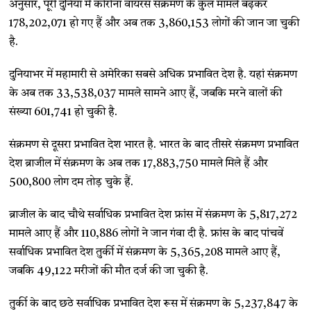
अनुसार, पूरी दुनिया में कोरोना वायरस संक्रमण के कुल मामले बढ़कर
178,202,071 हो गए हैं और अब तक 3,860,153 लोगों की जान जा चुकी
है.
दुनियाभर में महामारी से अमेरिका सबसे अधिक प्रभावित देश है. यहां संक्रमण
के अब तक 33,538,037 मामले सामने आए हैं, जबकि मरने वालों की
संख्या 601,741 हो चुकी है.
संक्रमण से दूसरा प्रभावित देश भारत है. भारत के बाद तीसरे संक्रमण प्रभावित
देश ब्राजील में संक्रमण के अब तक 17,883,750 मामले मिले हैं और
500,800 लोग दम तोड़ चुके हैं.
ब्राजील के बाद चौथे सर्वाधिक प्रभावित देश फ्रांस में संक्रमण के 5,817,272
मामले आए हैं और 110,886 लोगों ने जान गंवा दी है. फ्रांस के बाद पांचवें
सर्वाधिक प्रभावित देश तुर्की में संक्रमण के 5,365,208 मामले आए हैं,
जबकि 49,122 मरीजों की मौत दर्ज की जा चुकी है.
तुर्की के बाद छठे सर्वाधिक प्रभावित देश रूस में संक्रमण के 5,237,847 के