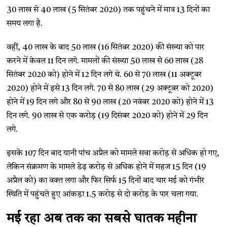
30 लाख से 40 लाख (5 सितंबर 2020) तक पहुंचने में मात्र 13 दिनों का
समय लगा है.
वहीं, 40 लाख के बाद 50 लाख (16 सितंबर 2020) की संख्या को पार
करने में केवल 11 दिन लगे. मामलों की संख्या 50 लाख से 60 लाख (28
सितंबर 2020 को) होने में 12 दिन लगे थे. 60 से 70 लाख (11 अक्टूबर
2020) होने में इसे 13 दिन लगे. 70 से 80 लाख (29 अक्टूबर को 2020)
होने में 19 दिन लगे और 80 से 90 लाख (20 नवंबर 2020 को) होने में 13
दिन लगे. 90 लाख से एक करोड़ (19 दिसंबर 2020 को) होने में 29 दिन
लगे.
इसके 107 दिन बाद यानी पांच अप्रैल को मामले सवा करोड़ से अधिक हो गए,
लेकिन संक्रमण के मामले डेढ़ करोड़ से अधिक होने में महज 15 दिन (19
अप्रैल को) का वक्त लगा और फिर सिर्फ 15 दिनों बाद चार मई को गंभीर
स्थिति में पहुंचते हुए आंकड़ा 1.5 करोड़ से दो करोड़ के पार चला गया.
मई रहा अब तक का सबसे घातक महीना