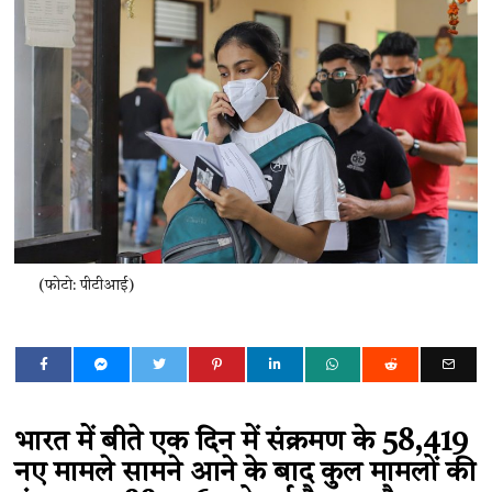
(फोटो: पीटीआई)
भारत में बीते एक दिन में संक्रमण के 58,419
नए मामले सामने आने के बाद कुल मामलों की