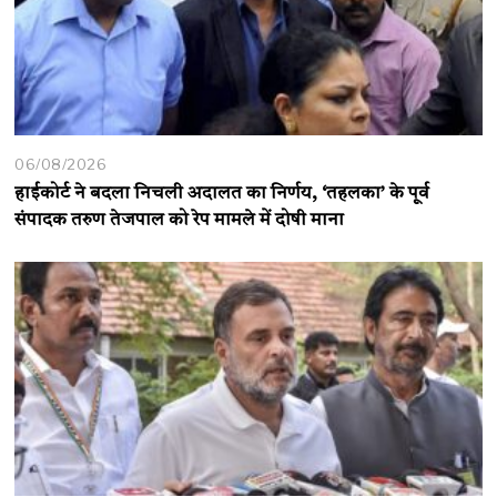
06/08/2026
हाईकोर्ट ने बदला निचली अदालत का निर्णय, ‘तहलका’ के पूर्व
संपादक तरुण तेजपाल को रेप मामले में दोषी माना