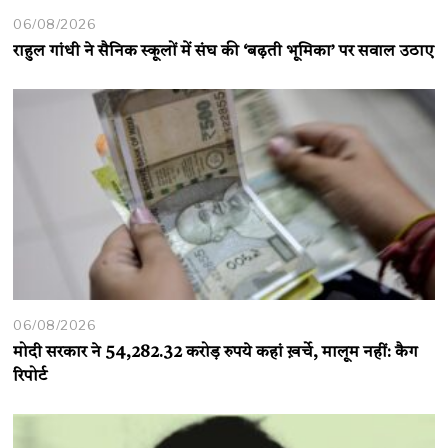
06/08/2026
राहुल गांधी ने सैनिक स्कूलों में संघ की ‘बढ़ती भूमिका’ पर सवाल उठाए
06/08/2026
मोदी सरकार ने 54,282.32 करोड़ रुपये कहां ख़र्चे, मालूम नहीं: कैग
रिपोर्ट