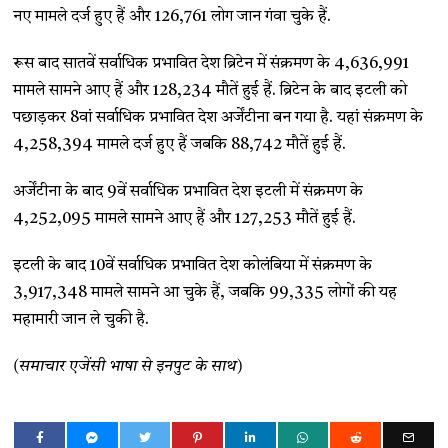
नए मामले दर्ज हुए हैं और 126,761 लोग जान गंवा चुके हैं.
रूस बाद सातवें सर्वाधिक प्रभावित देश ब्रिटेन में संक्रमण के 4,636,991
मामले सामने आए हैं और 128,234 मौतें हुई हैं. ब्रिटेन के बाद इटली को
पछाड़कर 8वां सर्वाधिक प्रभावित देश अर्जेंटीना बन गया है. यहां संक्रमण के
4,258,394 मामले दर्ज हुए हैं जबकि 88,742 मौतें हुई हैं.
अर्जेंटीना के बाद 9वें सर्वाधिक प्रभावित देश इटली में संक्रमण के
4,252,095 मामले सामने आए हैं और 127,253 मौतें हुई हैं.
इटली के बाद 10वें सर्वाधिक प्रभावित देश कोलंबिया में संक्रमण के
3,917,348 मामले सामने आ चुके हैं, जबकि 99,335 लोगों की यह
महामारी जान ले चुकी है.
(समाचार एजेंसी भाषा से इनपुट के साथ)