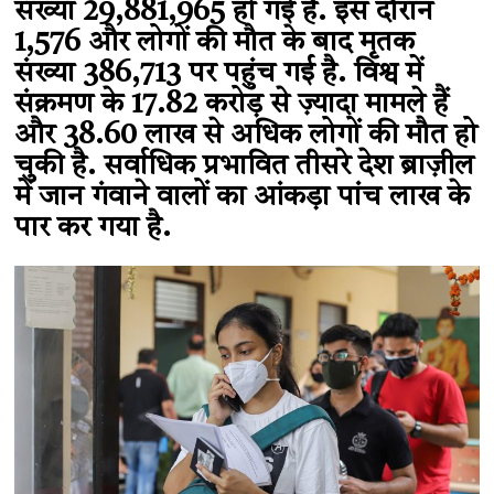
संख्या 29,881,965 हो गई है. इस दौरान
1,576 और लोगों की मौत के बाद मृतक
संख्या 386,713 पर पहुंच गई है. विश्व में
संक्रमण के 17.82 करोड़ से ज़्यादा मामले हैं
और 38.60 लाख से अधिक लोगों की मौत हो
चुकी है. सर्वाधिक प्रभावित तीसरे देश ब्राज़ील
में जान गंवाने वालों का आंकड़ा पांच लाख के
पार कर गया है.