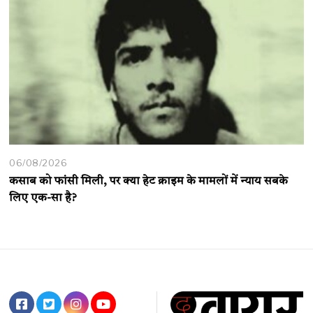
06/08/2026
कसाब को फांसी मिली, पर क्या हेट क्राइम के मामलों में न्याय सबके
लिए एक-सा है?