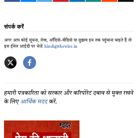
संपर्क करें
अगर आप कोई सूचना, लेख, ऑडियो-वीडियो या सुझाव हम तक पहुंचाना चाहते हैं तो
इस ईमेल आईडी पर भेजें:
hindi@thewire.in
हमारी पत्रकारिता को सरकार और कॉरपोरेट दबाव से मुक्त रखने
के लिए
आर्थिक मदद
करें.