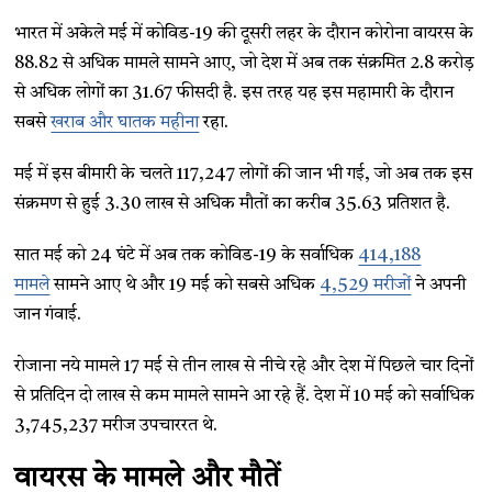
भारत में अकेले मई में कोविड-19 की दूसरी लहर के दौरान कोरोना वायरस के
88.82 से अधिक मामले सामने आए, जो देश में अब तक संक्रमित 2.8 करोड़
से अधिक लोगों का 31.67 फीसदी है. इस तरह यह इस महामारी के दौरान
सबसे
खराब और घातक महीना
रहा.
मई में इस बीमारी के चलते 117,247 लोगों की जान भी गई, जो अब तक इस
संक्रमण से हुई 3.30 लाख से अधिक मौतों का करीब 35.63 प्रतिशत है.
सात मई को 24 घंटे में अब तक कोविड-19 के सर्वाधिक
414,188
मामले
सामने आए थे और 19 मई को सबसे अधिक
4,529 मरीजों
ने अपनी
जान गंवाई.
रोजाना नये मामले 17 मई से तीन लाख से नीचे रहे और देश में पिछले चार दिनों
से प्रतिदिन दो लाख से कम मामले सामने आ रहे हैं. देश में 10 मई को सर्वाधिक
3,745,237 मरीज उपचाररत थे.
वायरस के मामले और मौतें