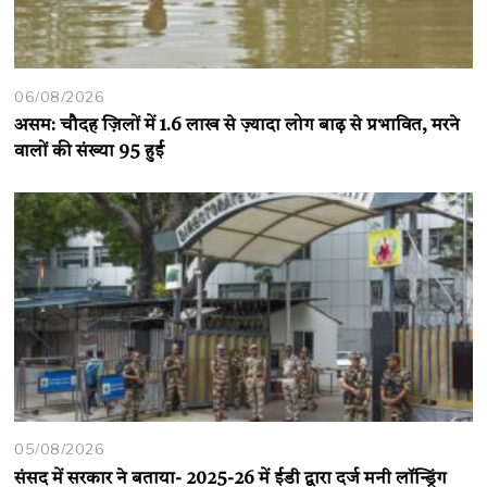
06/08/2026
असम: चौदह ज़िलों में 1.6 लाख से ज़्यादा लोग बाढ़ से प्रभावित, मरने
वालों की संख्या 95 हुई
05/08/2026
संसद में सरकार ने बताया- 2025-26 में ईडी द्वारा दर्ज मनी लॉन्ड्रिंग