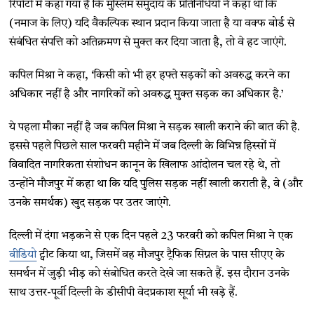
रिपोर्टों में कहा गया है कि मुस्लिम समुदाय के प्रतिनिधियों ने कहा था कि
(नमाज के लिए) यदि वैकल्पिक स्थान प्रदान किया जाता है या वक्फ बोर्ड से
संबंधित संपत्ति को अतिक्रमण से मुक्त कर दिया जाता है, तो वे हट जाएंगे.
कपिल मिश्रा ने कहा, ‘किसी को भी हर हफ्ते सड़कों को अवरुद्ध करने का
अधिकार नहीं है और नागरिकों को अवरुद्ध मुक्त सड़क का अधिकार है.’
ये पहला मौका नहीं है जब कपिल मिश्रा ने सड़क खाली कराने की बात की है.
इससे पहले पिछले साल फरवरी महीने में जब दिल्ली के विभिन्न हिस्सों में
विवादित नागरिकता संशोधन कानून के खिलाफ आंदोलन चल रहे थे, तो
उन्होंने मौजपुर में कहा था कि यदि पुलिस सड़क नहीं खाली कराती है, वे (और
उनके समर्थक) खुद सड़क पर उतर जाएंगे.
दिल्ली में दंगा भड़कने से एक दिन पहले 23 फरवरी को कपिल मिश्रा ने एक
वीडियो
ट्वीट किया था, जिसमें वह मौजपुर ट्रैफिक सिग्नल के पास सीएए के
समर्थन में जुड़ी भीड़ को संबोधित करते देखे जा सकते हैं. इस दौरान उनके
साथ उत्तर-पूर्वी दिल्ली के डीसीपी वेदप्रकाश सूर्या भी खड़े हैं.