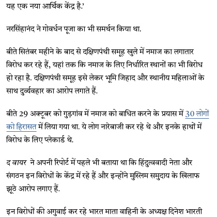
यह एक नया आर्थिक केंद्र है.’
नरसिंहानंद ने गोवर्धन पूजा का भी समर्थन किया था.
बीते सितंबर महीने के बाद से दक्षिणपंथी समूह खुले में नमाज का लगातार
विरोध कर रहे हैं, यहां तक कि नमाज के लिए निर्धारित स्थानों का भी विरोध
हो रहा है. दक्षिणपंथी समूह इसे लेकर भूमि जिहाद और स्थानीय महिलाओं के
साथ दुर्व्यवहार का आरोप लगाते हैं.
बीते 29 अक्टूबर को गुड़गांव में नमाज को बाधित करने के प्रयास में
30 लोगों
को हिरासत
में लिया गया था. ये लोग नारेबाजी कर रहे थे और इनके हाथों में
विरोध के लिए प्लेकार्ड थे.
द वायर
ने अपनी रिपोर्ट में पहले भी बताया था कि हिंदुत्ववादी नेता और
संगठन इन विरोधों के केंद्र में रहे हैं और इन्होंने मुस्लिम समुदाय के खिलाफ
झूठे आरोप लगाए हैं.
इन विरोधों की अगुवाई कर रहे भारत माता वाहिनी के अध्यक्ष दिनेश भारती