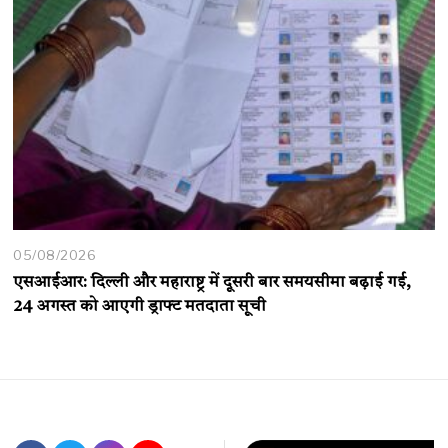
05/08/2026
एसआईआर: दिल्ली और महाराष्ट्र में दूसरी बार समयसीमा बढ़ाई गई,
24 अगस्त को आएगी ड्राफ्ट मतदाता सूची