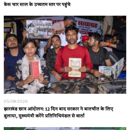
केस चार साल के उच्चतम स्तर पर पहुंचे
05/08/2026
झारखंड छात्र आंदोलन: 12 दिन बाद सरकार ने बातचीत के लिए
बुलाया, मुख्यमंत्री करेंगे प्रतिनिधिमंडल से वार्ता