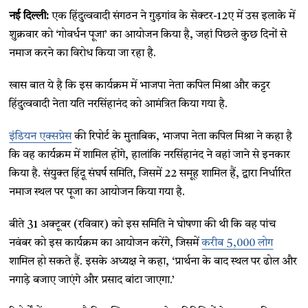
नई दिल्ली:
एक हिंदुत्ववादी संगठन ने गुड़गांव के सेक्टर-12ए में उस इलाके में
शुक्रवार को ‘गोवर्धन पूजा’ का आयोजन किया है, जहां पिछले कुछ दिनों से
नमाज करने का विरोध किया जा रहा है.
खास बात ये है कि इस कार्यक्रम में भाजपा नेता कपिल मिश्रा और कट्टर
हिंदुत्ववादी नेता यति नरसिंहानंद को आमंत्रित किया गया है.
इंडियन एक्सप्रेस
की रिपोर्ट के मुताबिक, भाजपा नेता कपिल मिश्रा ने कहा है
कि वह कार्यक्रम में शामिल होंगे, हालांकि नरसिंहानंद ने वहां जाने से इनकार
किया है. संयुक्त हिंदू संघर्ष समिति, जिसमें 22 समूह शामिल हैं, द्वारा निर्धारित
नमाज स्थल पर पूजा का आयोजन किया गया है.
बीते 31 अक्टूबर (रविवार) को इस समिति ने घोषणा की थी कि वह पांच
नवंबर को इस कार्यक्रम का आयोजन करेंगे, जिसमें
करीब 5,000 लोग
शामिल हो सकते हैं. इसके अध्यक्ष ने कहा, ‘प्रार्थना के बाद स्थल पर ढोल और
नगाड़े बजाए जाएंगे और प्रसाद बांटा जाएगा.’