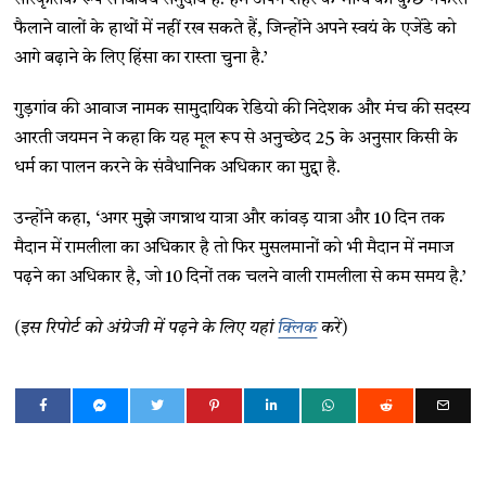
फैलाने वालों के हाथों में नहीं रख सकते हैं, जिन्होंने अपने स्वयं के एजेंडे को
आगे बढ़ाने के लिए हिंसा का रास्ता चुना है.’
गुड़गांव की आवाज नामक सामुदायिक रेडियो की निदेशक और मंच की सदस्य
आरती जयमन ने कहा कि यह मूल रूप से अनुच्छेद 25 के अनुसार किसी के
धर्म का पालन करने के संवैधानिक अधिकार का मुद्दा है.
उन्होंने कहा, ‘अगर मुझे जगन्नाथ यात्रा और कांवड़ यात्रा और 10 दिन तक
मैदान में रामलीला का अधिकार है तो फिर मुसलमानों को भी मैदान में नमाज
पढ़ने का अधिकार है, जो 10 दिनों तक चलने वाली रामलीला से कम समय है.’
(इस रिपोर्ट को अंग्रेजी में पढ़ने के लिए यहां
क्लिक
करें)