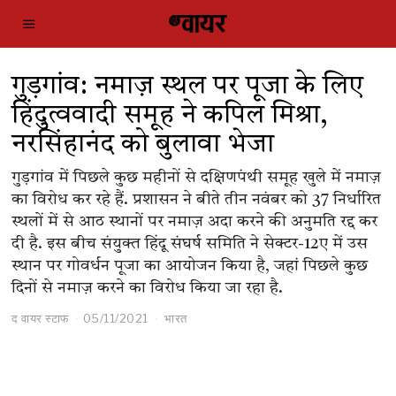
गुड़गांव: नमाज़ स्थल पर पूजा के लिए
हिंदुत्ववादी समूह ने कपिल मिश्रा,
नरसिंहानंद को बुलावा भेजा
गुड़गांव में पिछले कुछ महीनों से दक्षिणपंथी समूह खुले में नमाज़
का विरोध कर रहे हैं. प्रशासन ने बीते तीन नवंबर को 37 निर्धारित
स्थलों में से आठ स्थानों पर नमाज़ अदा करने की अनुमति रद्द कर
दी है. इस बीच संयुक्त हिंदू संघर्ष समिति ने सेक्टर-12ए में उस
स्थान पर गोवर्धन पूजा का आयोजन किया है, जहां पिछले कुछ
दिनों से नमाज़ करने का विरोध किया जा रहा है.
द वायर स्टाफ
05/11/2021
भारत