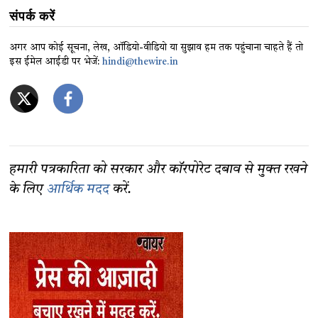
संपर्क करें
अगर आप कोई सूचना, लेख, ऑडियो-वीडियो या सुझाव हम तक पहुंचाना चाहते हैं तो
इस ईमेल आईडी पर भेजें:
hindi@thewire.in
हमारी पत्रकारिता को सरकार और कॉरपोरेट दबाव से मुक्त रखने
के लिए
आर्थिक मदद
करें.