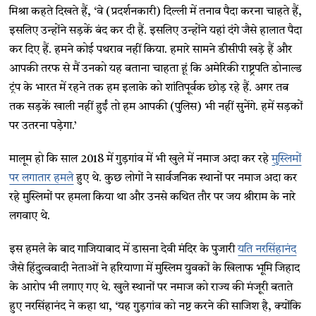
मिश्रा कहते दिखते हैं, ‘वे (प्रदर्शनकारी) दिल्ली में तनाव पैदा करना चाहते हैं,
इसलिए उन्होंने सड़कें बंद कर दी हैं. इसलिए उन्होंने यहां दंगे जैसे हालात पैदा
कर दिए हैं. हमने कोई पथराव नहीं किया. हमारे सामने डीसीपी खड़े हैं और
आपकी तरफ से मैं उनको यह बताना चाहता हूं कि अमेरिकी राष्ट्रपति डोनाल्ड
ट्रंप के भारत में रहने तक हम इलाके को शांतिपूर्वक छोड़ रहे हैं. अगर तब
तक सड़कें खाली नहीं हुईं तो हम आपकी (पुलिस) भी नहीं सुनेंगे. हमें सड़कों
पर उतरना पडे़गा.’
मालूम हो कि साल 2018 में गुड़गांव में भी खुले में नमाज अदा कर रहे
मुस्लिमों
पर लगातार हमले
हुए थे. कुछ लोगों ने सार्वजनिक स्थानों पर नमाज अदा कर
रहे मुस्लिमों पर हमला किया था और उनसे कथित तौर पर जय श्रीराम के नारे
लगवाए थे.
इस हमले के बाद गाजियाबाद में डासना देवी मंदिर के पुजारी
यति नरसिंहानंद
जैसे हिंदुत्ववादी नेताओं ने हरियाणा में मुस्लिम युवकों के खिलाफ भूमि जिहाद
के आरोप भी लगाए गए थे. खुले स्थानों पर नमाज को राज्य की मंजूरी बताते
हुए नरसिंहानंद ने कहा था, ‘यह गुड़गांव को नष्ट करने की साजिश है, क्योंकि