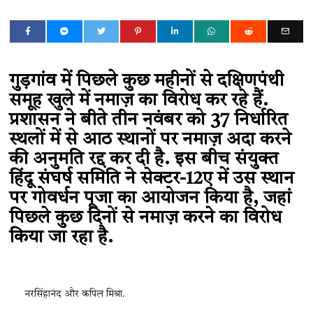
गुड़गांव में पिछले कुछ महीनों से दक्षिणपंथी
समूह खुले में नमाज़ का विरोध कर रहे हैं.
प्रशासन ने बीते तीन नवंबर को 37 निर्धारित
स्थलों में से आठ स्थानों पर नमाज़ अदा करने
की अनुमति रद्द कर दी है. इस बीच संयुक्त
हिंदू संघर्ष समिति ने सेक्टर-12ए में उस स्थान
पर गोवर्धन पूजा का आयोजन किया है, जहां
पिछले कुछ दिनों से नमाज़ करने का विरोध
किया जा रहा है.
नरसिंहानंद और कपिल मिश्रा.