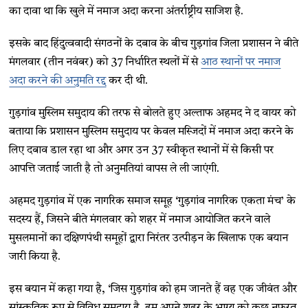
का दावा था कि खुले में नमाज अदा करना अंतर्राष्ट्रीय साजिश है.
इसके बाद हिंदुत्ववादी संगठनों के दबाव के बीच गुड़गांव जिला प्रशासन ने बीते
मंगलवार (तीन नवंबर) को 37 निर्धारित स्थलों में से
आठ स्थानों पर नमाज
अदा करने की अनुमति रद्द
कर दी थी.
गुड़गांव मुस्लिम समुदाय की तरफ से बोलते हुए अल्ताफ अहमद ने द वायर को
बताया कि प्रशासन मुस्लिम समुदाय पर केवल मस्जिदों में नमाज अदा करने के
लिए दबाव डाल रहा था और अगर उन 37 स्वीकृत स्थानों में से किसी पर
आपत्ति जताई जाती है तो अनुमतियां वापस ले ली जाएंगी.
अहमद गुड़गांव में एक नागरिक समाज समूह ‘गुड़गांव नागरिक एकता मंच’ के
सदस्य हैं, जिसने बीते मंगलवार को शहर में नमाज आयोजित करने वाले
मुसलमानों का दक्षिणपंथी समूहों द्वारा निरंतर उत्पीड़न के खिलाफ एक बयान
जारी किया है.
इस बयान में कहा गया है, ‘जिस गुड़गांव को हम जानते हैं वह एक जीवंत और
सांस्कृतिक रूप से विविध समुदाय है. हम अपने शहर के भाग्य को कुछ नफरत