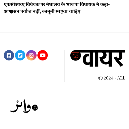
एफसीआरए विधेयक पर मेघालय के भाजपा विधायक ने कहा-
आश्वासन पर्याप्त नहीं, क़ानूनी स्पष्टता चाहिए
© 2024 - ALL