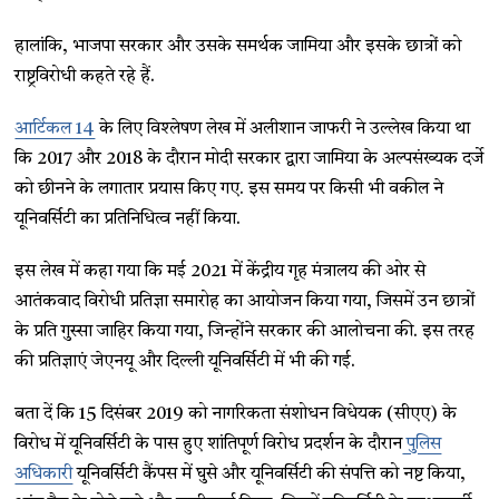
हालांकि, भाजपा सरकार और उसके समर्थक जामिया और इसके छात्रों को
राष्ट्रविरोधी कहते रहे हैं.
आर्टिकल 14
के लिए विश्लेषण लेख में अलीशान जाफरी ने उल्लेख किया था
कि 2017 और 2018 के दौरान मोदी सरकार द्वारा जामिया के अल्पसंख्यक दर्जे
को छीनने के लगातार प्रयास किए गए. इस समय पर किसी भी वकील ने
यूनिवर्सिटी का प्रतिनिधित्व नहीं किया.
इस लेख में कहा गया कि मई 2021 में केंद्रीय गृह मंत्रालय की ओर से
आतंकवाद विरोधी प्रतिज्ञा समारोह का आयोजन किया गया, जिसमें उन छात्रों
के प्रति गुस्सा जाहिर किया गया, जिन्होंने सरकार की आलोचना की. इस तरह
की प्रतिज्ञाएं जेएनयू और दिल्ली यूनिवर्सिटी में भी की गई.
बता दें कि 15 दिसंबर 2019 को नागरिकता संशोधन विधेयक (सीएए) के
विरोध में यूनिवर्सिटी के पास हुए शांतिपूर्ण विरोध प्रदर्शन के दौरान
पुलिस
अधिकारी
यूनिवर्सिटी कैंपस में घुसे और यूनिवर्सिटी की संपत्ति को नष्ट किया,