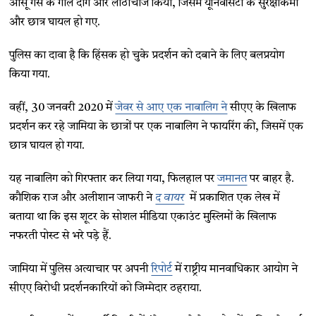
आंसू गैस के गोले दागे और लाठीचार्ज किया, जिसमें यूनिवर्सिटी के सुरक्षाकर्मी
और छात्र घायल हो गए.
पुलिस का दावा है कि हिंसक हो चुके प्रदर्शन को दबाने के लिए बलप्रयोग
किया गया.
वहीं, 30 जनवरी 2020 में
जेवर से आए एक नाबालिग ने
सीएए के खिलाफ
प्रदर्शन कर रहे जामिया के छात्रों पर एक नाबालिग ने फायरिंग की, जिसमें एक
छात्र घायल हो गया.
यह नाबालिग को गिरफ्तार कर लिया गया, फिलहाल पर
जमानत
पर बाहर है.
कौशिक राज और अलीशान जाफरी ने
द वायर
में प्रकाशित एक लेख में
बताया था कि इस शूटर के सोशल मीडिया एकाउंट मुस्लिमों के खिलाफ
नफरती पोस्ट से भरे पड़े हैं.
जामिया में पुलिस अत्याचार पर अपनी
रिपोर्ट
में राष्ट्रीय मानवाधिकार आयोग ने
सीएए विरोधी प्रदर्शनकारियों को जिम्मेदार ठहराया.