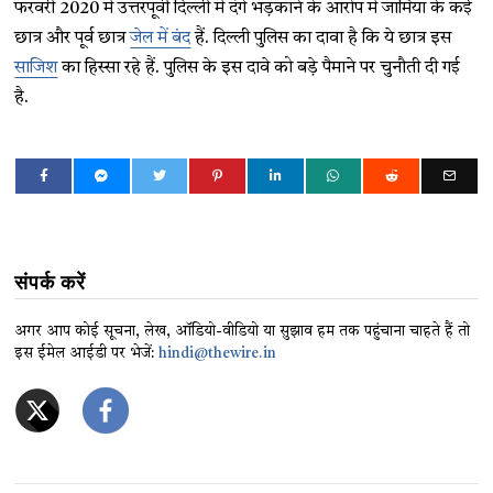
फरवरी 2020 में उत्तरपूर्वी दिल्ली में दंगे भड़काने के आरोप में जामिया के कई
छात्र और पूर्व छात्र
जेल में बंद
हैं. दिल्ली पुलिस का दावा है कि ये छात्र इस
साजिश
का हिस्सा रहे हैं. पुलिस के इस दावे को बड़े पैमाने पर चुनौती दी गई
है.
संपर्क करें
अगर आप कोई सूचना, लेख, ऑडियो-वीडियो या सुझाव हम तक पहुंचाना चाहते हैं तो
इस ईमेल आईडी पर भेजें:
hindi@thewire.in