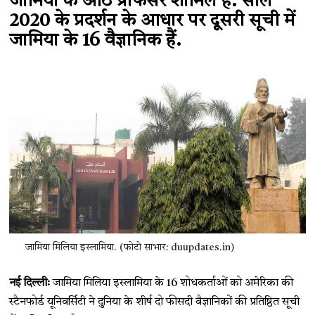
जामिया के आठ प्रोफेसर शामिल हैं. साल
2020 के प्रदर्शन के आधार पर दूसरी सूची में
जामिया के 16 वैज्ञानिक हैं.
जामिया मिलिया इस्लामिया. (फोटो साभार: duupdates.in)
नई दिल्लीः
जामिया मिलिया इस्लामिया के 16 शोधकर्ताओं को अमेरिका की
स्टैनफोर्ड यूनिवर्सिटी ने दुनिया के शीर्ष दो फीसदी वैज्ञानिकों की प्रतिष्ठित सूची