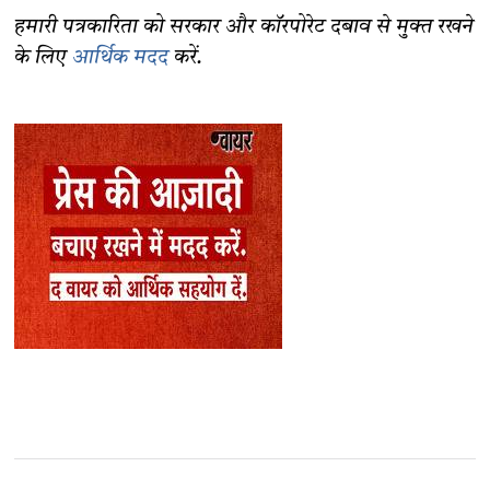
हमारी पत्रकारिता को सरकार और कॉरपोरेट दबाव से मुक्त रखने
के लिए
आर्थिक मदद
करें.