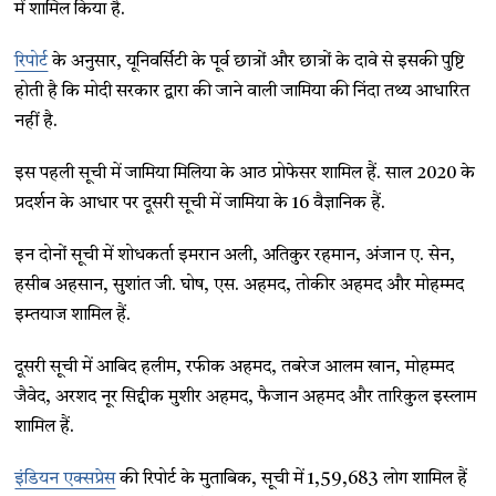
में शामिल किया है.
रिपोर्ट
के अनुसार, यूनिवर्सिटी के पूर्व छात्रों और छात्रों के दावे से इसकी पुष्टि
होती है कि मोदी सरकार द्वारा की जाने वाली जामिया की निंदा तथ्य आधारित
नहीं है.
इस पहली सूची में जामिया मिलिया के आठ प्रोफेसर शामिल हैं. साल 2020 के
प्रदर्शन के आधार पर दूसरी सूची में जामिया के 16 वैज्ञानिक हैं.
इन दोनों सूची में शोधकर्ता इमरान अली, अतिकुर रहमान, अंजान ए. सेन,
हसीब अहसान, सुशांत जी. घोष, एस. अहमद, तोकीर अहमद और मोहम्मद
इम्तयाज शामिल हैं.
दूसरी सूची में आबिद हलीम, रफीक अहमद, तबरेज आलम खान, मोहम्मद
जैवेद, अरशद नूर सिद्दीक मुशीर अहमद, फैजान अहमद और तारिकुल इस्लाम
शामिल हैं.
इंडियन एक्सप्रेस
की रिपोर्ट के मुताबिक, सूची में 1,59,683 लोग शामिल हैं