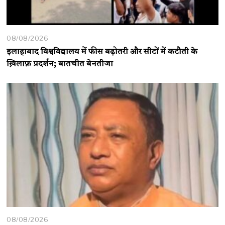
08/08/2026
इलाहाबाद विश्वविद्यालय में फीस बढ़ोतरी और सीटों में कटौती के
ख़िलाफ़ प्रदर्शन; बातचीत बेनतीजा
08/08/2026