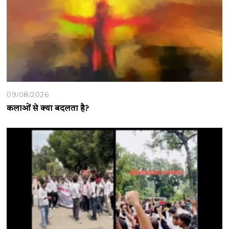
09/08/2026
कलाओं से क्या बदलता है?