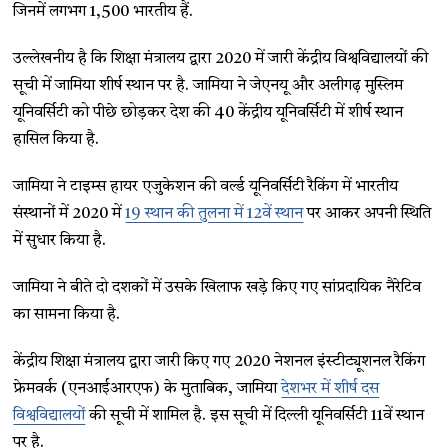
जिनमें लगभग 1,500 भारतीय हैं.
उल्लेखनीय है कि शिक्षा मंत्रालय द्वारा 2020 में जारी केंद्रीय विश्वविद्यालयों की
सूची में जामिया शीर्ष स्थान पर है. जामिया ने जेएनयू और अलीगढ़ मुस्लिम
यूनिवर्सिटी को पीछे छोड़कर देश की 40 केंद्रीय यूनिवर्सिटी में शीर्ष स्थान
हासिल किया है.
जामिया ने टाइम्स हायर एजुकेशन की वर्ल्ड यूनिवर्सिटी रैकिंग में भारतीय
संस्थानों में 2020 में
19 स्थान की तुलना में 12वें स्थान
पर आकर अपनी स्थिति
में सुधार किया है.
जामिया ने बीते दो दशकों में उसके खिलाफ खड़े किए गए सांप्रदायिक नैरेटिव
का सामना किया है.
केंद्रीय शिक्षा मंत्रालय द्वारा जारी किए गए 2020 नेशनल इंस्टीट्यूशनल रैकिंग
फ्रेमवर्क (एनआईआरएफ) के मुताबिक, जामिया
देशभर में शीर्ष दस
विश्वविद्यालयों
की सूची में शामिल है. इस सूची में दिल्ली यूनिवर्सिटी 11वें स्थान
पर है.