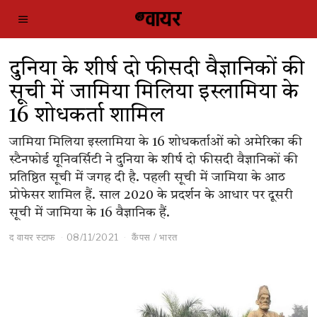
दुनिया के शीर्ष दो फीसदी वैज्ञानिकों की
सूची में जामिया मिलिया इस्लामिया के
16 शोधकर्ता शामिल
जामिया मिलिया इस्लामिया के 16 शोधकर्ताओं को अमेरिका की
स्टैनफोर्ड यूनिवर्सिटी ने दुनिया के शीर्ष दो फीसदी वैज्ञानिकों की
प्रतिष्ठित सूची में जगह दी है. पहली सूची में जामिया के आठ
प्रोफेसर शामिल हैं. साल 2020 के प्रदर्शन के आधार पर दूसरी
सूची में जामिया के 16 वैज्ञानिक हैं.
द वायर स्टाफ
08/11/2021
कैंपस
/
भारत