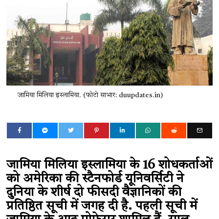
जामिया मिलिया इस्लामिया. (फोटो साभार: duupdates.in)
जामिया मिलिया इस्लामिया के 16 शोधकर्ताओं
को अमेरिका की स्टैनफोर्ड यूनिवर्सिटी ने
दुनिया के शीर्ष दो फीसदी वैज्ञानिकों की
प्रतिष्ठित सूची में जगह दी है. पहली सूची में