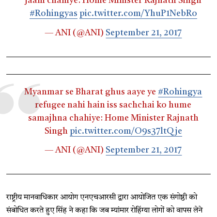
jaani chahiye: Home Minister Rajnath Singh
#Rohingyas
pic.twitter.com/YhuP1NebRo
— ANI (@ANI)
September 21, 2017
Myanmar se Bharat ghus aaye ye
#Rohingya
refugee nahi hain iss sachchai ko hume
samajhna chahiye: Home Minister Rajnath
Singh
pic.twitter.com/O9s37ltQje
— ANI (@ANI)
September 21, 2017
राष्ट्रीय मानवाधिकार आयोग एनएचआरसी द्वारा आयोजित एक संगोष्ठी को
संबोधित करते हुए सिंह ने कहा कि जब म्यांमार रोहिंग्या लोगों को वापस लेने