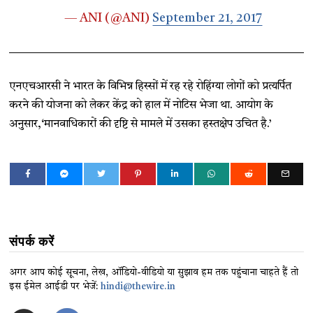
— ANI (@ANI)
September 21, 2017
एनएचआरसी ने भारत के विभिन्न हिस्सों में रह रहे रोहिंग्या लोगों को प्रत्यर्पित
करने की योजना को लेकर केंद्र को हाल में नोटिस भेजा था. आयोग के
अनुसार,‘मानवाधिकारों की दृष्टि से मामले में उसका हस्तक्षेप उचित है.’
संपर्क करें
अगर आप कोई सूचना, लेख, ऑडियो-वीडियो या सुझाव हम तक पहुंचाना चाहते हैं तो
इस ईमेल आईडी पर भेजें:
hindi@thewire.in