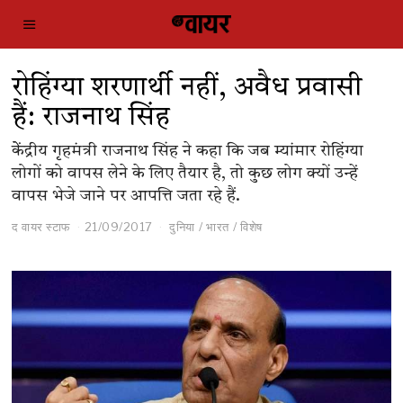
रोहिंग्या शरणार्थी नहीं, अवैध प्रवासी
हैं: राजनाथ सिंह
केेंद्रीय गृहमंत्री राजनाथ सिंह ने कहा कि जब म्यांमार रोहिंग्या
लोगों को वापस लेने के लिए तैयार है, तो कुछ लोग क्यों उन्हें
वापस भेजे जाने पर आपत्ति जता रहे हैं.
द वायर स्टाफ
21/09/2017
दुनिया
/
भारत
/
विशेष