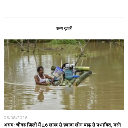
अन्य ख़बरें
06/08/2026
असम: चौदह ज़िलों में 1.6 लाख से ज़्यादा लोग बाढ़ से प्रभावित, मरने