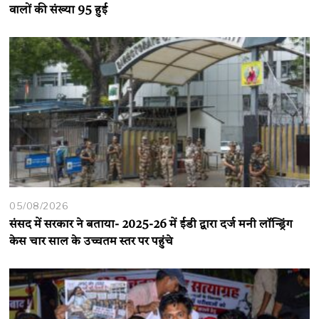
वालों की संख्या 95 हुई
05/08/2026
संसद में सरकार ने बताया- 2025-26 में ईडी द्वारा दर्ज मनी लॉन्ड्रिंग
केस चार साल के उच्चतम स्तर पर पहुंचे