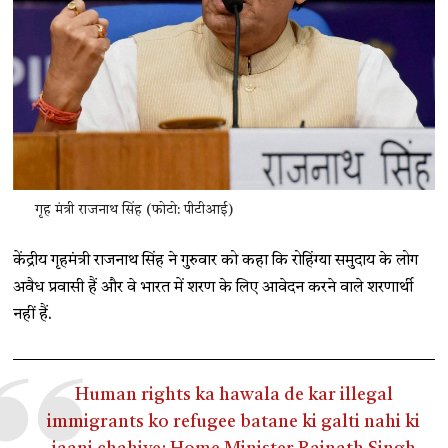
गृह मंत्री राजनाथ सिंह (फोटो: पीटीआई)
केंद्रीय गृहमंत्री राजनाथ सिंह ने गुरुवार को कहा कि रोहिंग्या समुदाय के लोग
अवैध प्रवासी हैं और वे भारत में शरण के लिए आवेदन करने वाले शरणार्थी
नहीं हैं.
Human rights ka hawala de kar illegal
immigrants ko refugee batane ki galti nahi ki