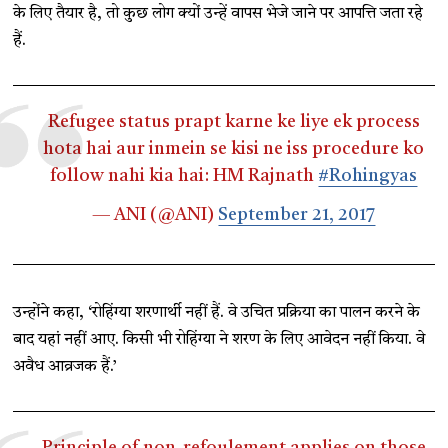
के लिए तैयार है, तो कुछ लोग क्यों उन्हें वापस भेजे जाने पर आपत्ति जता रहे
हैं.
Refugee status prapt karne ke liye ek process
hota hai aur inmein se kisi ne iss procedure ko
follow nahi kia hai: HM Rajnath
#Rohingyas
— ANI (@ANI)
September 21, 2017
उन्होंने कहा, ‘रोहिंग्या शरणार्थी नहीं हैं. वे उचित प्रक्रिया का पालन करने के
बाद यहां नहीं आए. किसी भी रोहिंग्या ने शरण के लिए आवेदन नहीं किया. वे
अवैध आव्रजक हैं.’
Principle of non-refoulement applies on those