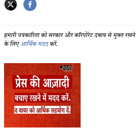
हमारी पत्रकारिता को सरकार और कॉरपोरेट दबाव से मुक्त रखने
के लिए
आर्थिक मदद
करें.