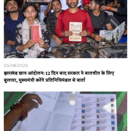
05/08/2026
झारखंड छात्र आंदोलन: 12 दिन बाद सरकार ने बातचीत के लिए
बुलाया, मुख्यमंत्री करेंगे प्रतिनिधिमंडल से वार्ता