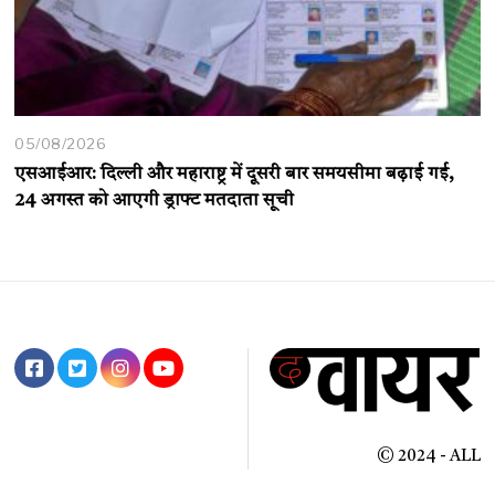
05/08/2026
एसआईआर: दिल्ली और महाराष्ट्र में दूसरी बार समयसीमा बढ़ाई गई,
24 अगस्त को आएगी ड्राफ्ट मतदाता सूची
© 2024 - ALL