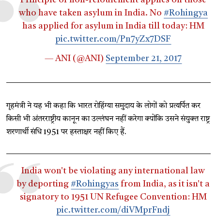
who have taken asylum in India. No
#Rohingya
has applied for asylum in India till today: HM
pic.twitter.com/Pn7yZx7DSF
— ANI (@ANI)
September 21, 2017
गृहमंत्री ने यह भी कहा कि भारत रोहिंग्या समुदाय के लोगों को प्रत्यर्पित कर
किसी भी अंतरराष्ट्रीय कानून का उल्लंघन नहीं करेगा क्योंकि उसने संयुक्त राष्ट्र
शरणार्थी संधि 1951 पर हस्ताक्षर नहीं किए हैं.
India won't be violating any international law
by deporting
#Rohingyas
from India, as it isn't a
signatory to 1951 UN Refugee Convention: HM
pic.twitter.com/diVMprFndj