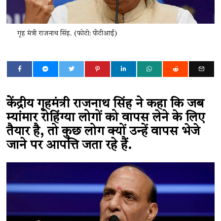
गृह मंत्री राजनाथ सिंह. (फोटो: पीटीआई)
केेंद्रीय गृहमंत्री राजनाथ सिंह ने कहा कि जब
म्यांमार रोहिंग्या लोगों को वापस लेने के लिए
तैयार है, तो कुछ लोग क्यों उन्हें वापस भेजे
जाने पर आपत्ति जता रहे हैं.