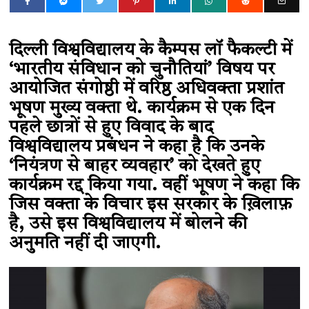
दिल्ली विश्वविद्यालय के कैम्पस लॉ फैकल्टी में
‘भारतीय संविधान को चुनौतियां’ विषय पर
आयोजित संगोष्ठी में वरिष्ठ अधिवक्ता प्रशांत
भूषण मुख्य वक्ता थे. कार्यक्रम से एक दिन
पहले छात्रों से हुए विवाद के बाद
विश्वविद्यालय प्रबंधन ने कहा है कि उनके
‘नियंत्रण से बाहर व्यवहार’ को देखते हुए
कार्यक्रम रद्द किया गया. वहीं भूषण ने कहा कि
जिस वक्ता के विचार इस सरकार के ख़िलाफ़
है, उसे इस विश्वविद्यालय में बोलने की
अनुमति नहीं दी जाएगी.