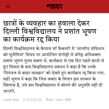
छात्रों के व्यवहार का हवाला देकर
दिल्ली विश्वविद्यालय ने प्रशांत भूषण
का कार्यक्रम रद्द किया
दिल्ली विश्वविद्यालय के कैम्पस लॉ फैकल्टी में ‘भारतीय संविधान
को चुनौतियां’ विषय पर आयोजित संगोष्ठी में वरिष्ठ अधिवक्ता
प्रशांत भूषण मुख्य वक्ता थे. कार्यक्रम से एक दिन पहले छात्रों से
हुए विवाद के बाद विश्वविद्यालय प्रबंधन ने कहा है कि उनके
‘नियंत्रण से बाहर व्यवहार’ को देखते हुए कार्यक्रम रद्द किया गया.
वहीं भूषण ने कहा कि जिस वक्ता के विचार इस सरकार के
ख़िलाफ़ है, उसे इस विश्वविद्यालय में बोलने की अनुमति नहीं दी
जाएगी.
द वायर स्टाफ
27/03/2022
कैंपस
/
भारत
/
विशेष