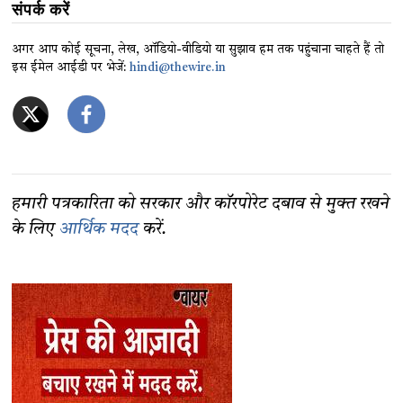
संपर्क करें
अगर आप कोई सूचना, लेख, ऑडियो-वीडियो या सुझाव हम तक पहुंचाना चाहते हैं तो
इस ईमेल आईडी पर भेजें:
hindi@thewire.in
हमारी पत्रकारिता को सरकार और कॉरपोरेट दबाव से मुक्त रखने
के लिए
आर्थिक मदद
करें.