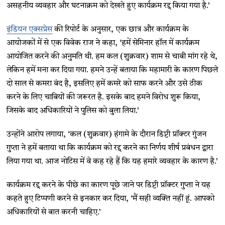
असहनीय व्यवहार और घटनाक्रम को देखते हुए कार्यक्रम रद्द किया गया है.’
इंडियन एक्सप्रेस
की रिपोर्ट के अनुसार, एक छात्र और कार्यक्रम के
आयोजकों में से एक विवेक राज ने कहा, ‘हमें सेमिनार हॉल में कार्यक्रम
आयोजित करने की अनुमति थी. हम कल (शुक्रवार) शाम से चाबी मांग रहे थे,
लेकिन हमें मना कर दिया गया. हमने उन्हें बताया कि महामारी के कारण पिछले
दो साल से कमरा बंद है, इसलिए हमें कमरे को साफ करने और उसे ठीक
करने के लिए चाबियों की जरूरत है. इसके बाद हमने विरोध शुरू किया,
जिसके बाद अधिकारियों ने पुलिस को बुला लिया.’
उन्होंने आरोप लगाया, ‘कल (शुक्रवार) हंगामे के दौरान डिप्टी प्रॉक्टर गुंजन
गुप्ता ने हमें बताया था कि कार्यक्रम को रद्द करने का निर्णय शीर्ष प्रबंधन द्वारा
लिया गया था. आज नोटिस में वे कह रहे हैं कि यह हमारे व्यवहार के कारण है.’
कार्यक्रम रद्द करने के पीछे का कारण पूछे जाने पर डिप्टी प्रॉक्टर गुप्ता ने यह
कहते हुए टिप्पणी करने से इनकार कर दिया, ‘मैं सही व्यक्ति नहीं हूं. आपको
अधिकारियों से बात करनी चाहिए.’