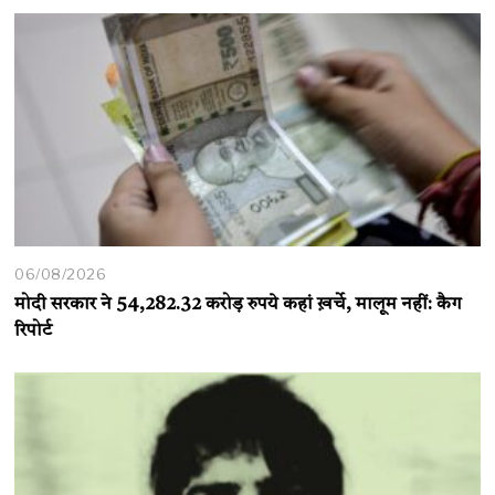
06/08/2026
मोदी सरकार ने 54,282.32 करोड़ रुपये कहां ख़र्चे, मालूम नहीं: कैग
रिपोर्ट