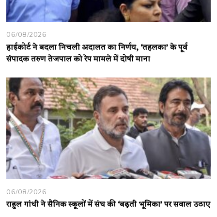
06/08/2026
हाईकोर्ट ने बदला निचली अदालत का निर्णय, ‘तहलका’ के पूर्व
संपादक तरुण तेजपाल को रेप मामले में दोषी माना
06/08/2026
राहुल गांधी ने सैनिक स्कूलों में संघ की ‘बढ़ती भूमिका’ पर सवाल उठाए