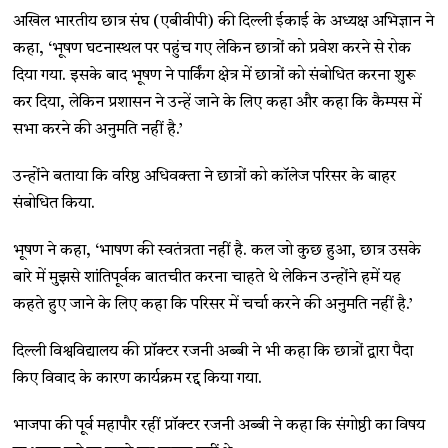
अखिल भारतीय छात्र संघ (एबीवीपी) की दिल्ली ईकाई के अध्यक्ष अभिज्ञान ने
कहा, ‘भूषण घटनास्थल पर पहुंच गए लेकिन छात्रों को प्रवेश करने से रोक
दिया गया. इसके बाद भूषण ने पार्किंग क्षेत्र में छात्रों को संबोधित करना शुरू
कर दिया, लेकिन प्रशासन ने उन्हें जाने के लिए कहा और कहा कि कैम्पस में
सभा करने की अनुमति नहीं है.’
उन्होंने बताया कि वरिष्ठ अधिवक्ता ने छात्रों को कॉलेज परिसर के बाहर
संबोधित किया.
भूषण ने कहा, ‘भाषण की स्वतंत्रता नहीं है. कल जो कुछ हुआ, छात्र उसके
बारे में मुझसे शांतिपूर्वक बातचीत करना चाहते थे लेकिन उन्होंने हमें यह
कहते हुए जाने के लिए कहा कि परिसर में चर्चा करने की अनुमति नहीं है.’
दिल्ली विश्वविद्यालय की प्रॉक्टर रजनी अब्बी ने भी कहा कि छात्रों द्वारा पैदा
किए विवाद के कारण कार्यक्रम रद्द किया गया.
भाजपा की पूर्व महापौर रहीं प्रॉक्टर रजनी अब्बी ने कहा कि संगोष्ठी का विषय