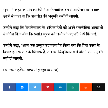
भूषण ने कहा कि अधिकारियों ने अनौपचारिक रूप से आयोजन करने वाले
छात्रों से कहा था कि बातचीत की अनुमति नहीं दी जाएगी.
उन्होंने कहा कि विश्वविद्यालय के अधिकारियों को अपने राजनीतिक आकाओं
से निर्देश मिला होगा कि प्रशांत भूषण को चर्चा की अनुमति कैसे मिल गई.
उन्होंने कहा, ‘आज एक उत्कृष्ट उदाहरण पेश किया गया कि जिस वक्ता के
विचार इस सरकार के खिलाफ हैं, उसे इस विश्वविद्यालय में बोलने की अनुमति
नहीं दी जाएगी.’
(समाचार एजेंसी भाषा से इनपुट के साथ)