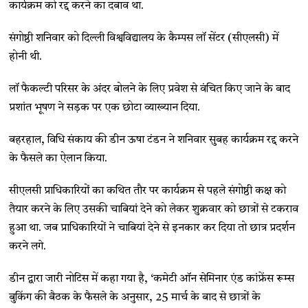
कार्यक्रम को रद्द करने का दबाव था.
संगोष्ठी शनिवार को दिल्ली विश्वविद्यालय के कैम्पस लॉ सेंटर (सीएलसी) में
होनी थी.
लॉ फैकल्टी परिसर के अंदर बोलने के लिए प्रवेश से वंचित किए जाने के बाद
प्रशांत भूषण ने सड़क पर एक छोटा व्याख्यान दिया.
बहरहाल, विधि संकाय की डीन ऊषा टंडन ने शनिवार सुबह कार्यक्रम रद्द करने
के फैसले का ऐलान किया.
सीएलसी प्राधिकारियों का कथित तौर पर कार्यक्रम से पहले संगोष्ठी कक्ष को
तैयार करने के लिए उसकी चाबियां देने को लेकर शुक्रवार को छात्रों से टकराव
हुआ था. जब प्राधिकारियों ने चाबियां देने से इनकार कर दिया तो छात्र प्रदर्शन
करने लगे.
डीन द्वारा जारी नोटिस में कहा गया है, ‘कमेटी ऑन सेमिनार एंड कांफ्रेंस रूम्स
बुकिंग की बैठक के फैसले के अनुसार, 25 मार्च के बाद से छात्रों के