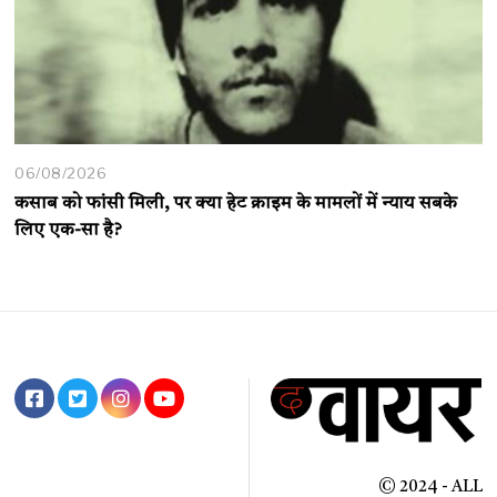
06/08/2026
कसाब को फांसी मिली, पर क्या हेट क्राइम के मामलों में न्याय सबके
लिए एक-सा है?
© 2024 - ALL