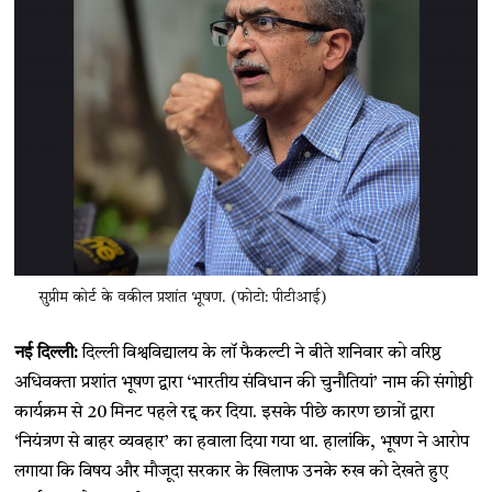
सुप्रीम कोर्ट के वकील प्रशांत भूषण. (फोटो: पीटीआई)
नई दिल्ली:
दिल्ली विश्वविद्यालय के लॉ फैकल्टी ने बीते शनिवार को वरिष्ठ
अधिवक्ता प्रशांत भूषण द्वारा ‘भारतीय संविधान की चुनौतियां’ नाम की संगोष्ठी
कार्यक्रम से 20 मिनट पहले रद्द कर दिया. इसके पीछे कारण छात्रों द्वारा
‘नियंत्रण से बाहर व्यवहार’ का हवाला दिया गया था. हालांकि, भूषण ने आरोप
लगाया कि विषय और मौजूदा सरकार के खिलाफ उनके रुख को देखते हुए