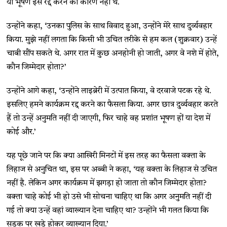
या भूषण इसे रद्द करने का कारण नहीं थे.
उन्होंने कहा, ‘उनका पुलिस के साथ विवाद हुआ, उन्होंने मेरे साथ दुर्व्यवहार
किया. मुझे नहीं लगता कि किसी भी उचित तरीके से हम कल (शुक्रवार) उन्हें
चाबी सौंप सकते थे. अगर रात में कुछ अनहोनी हो जाती, अगर वे नशे में होते,
कौन जिम्मेदार होता?’
उन्होंने आगे कहा, ‘उन्होंने लाइब्रेरी में उत्पात किया, वे दरवाजे पटक रहे थे.
इसलिए हमने कार्यक्रम रद्द करने का फैसला किया. अगर छात्र दुर्व्यवहार करते
हैं तो उन्हें अनुमति नहीं दी जाएगी, फिर चाहे वह प्रशांत भूषण हों या देश में
कोई और.’
यह पूछे जाने पर कि क्या आखिरी मिनटों में इस तरह का फैसला वक्ता के
लिहाज से अनुचित था, इस पर अब्बी ने कहा, ‘यह वक्ता के लिहाज से उचित
नहीं है. लेकिन अगर कार्यक्रम में झगड़ा हो जाता तो कौन जिम्मेदार होता?
वक्ता चाहे कोई भी हो उसे भी सोचना चाहिए था कि अगर अनुमति नहीं दी
गई तो क्या उन्हें वहां व्याख्यान देना चाहिए था? उन्होंने भी गलत किया कि
सड़क पर खड़े होकर व्याख्यान दिया.’